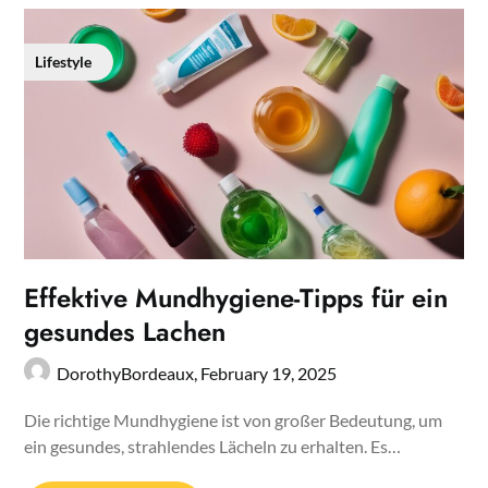
Lifestyle
Effektive Mundhygiene-Tipps für ein
gesundes Lachen
DorothyBordeaux,
February 19, 2025
Die richtige Mundhygiene ist von großer Bedeutung, um
ein gesundes, strahlendes Lächeln zu erhalten. Es…