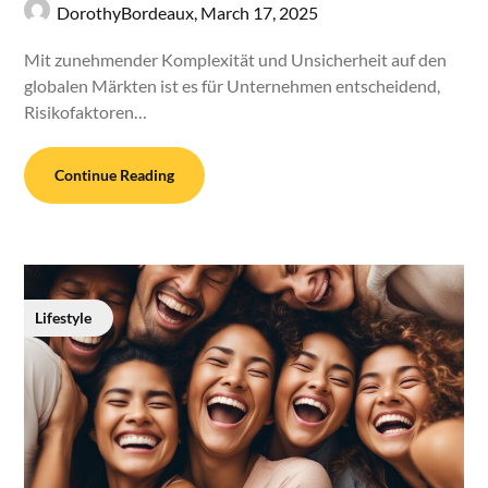
DorothyBordeaux,
March 17, 2025
Mit zunehmender Komplexität und Unsicherheit auf den
globalen Märkten ist es für Unternehmen entscheidend,
Risikofaktoren…
Continue Reading
Lifestyle