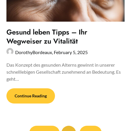
Gesund leben Tipps – Ihr
Wegweiser zu Vitalität
DorothyBordeaux,
February 5, 2025
Das Konzept des gesunden Alterns gewinnt in unserer
schnelllebigen Gesellschaft zunehmend an Bedeutung. Es
geht…
Continue Reading