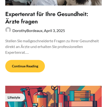
Expertenrat für Ihre Gesundheit:
Ärzte fragen
DorothyBordeaux,
April 3, 2025
Stellen Sie maßgeschneiderte Fragen zu Ihrer Gesundheit
direkt an Ärzte und erhalten Sie professionellen
Expertenrat….
Continue Reading
Lifestyle