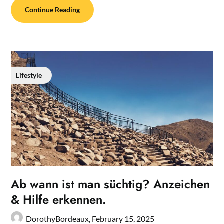
Continue Reading
Lifestyle
Ab wann ist man süchtig? Anzeichen
& Hilfe erkennen.
DorothyBordeaux,
February 15, 2025