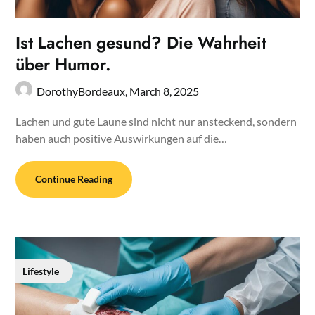
Ist Lachen gesund? Die Wahrheit
über Humor.
DorothyBordeaux,
March 8, 2025
Lachen und gute Laune sind nicht nur ansteckend, sondern
haben auch positive Auswirkungen auf die…
Continue Reading
Lifestyle