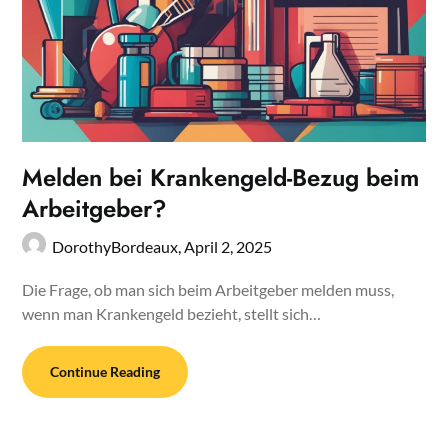
Melden bei Krankengeld-Bezug beim
Arbeitgeber?
DorothyBordeaux,
April 2, 2025
Die Frage, ob man sich beim Arbeitgeber melden muss,
wenn man Krankengeld bezieht, stellt sich…
Continue Reading