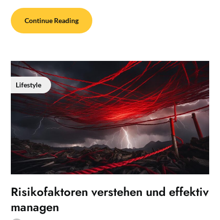
Continue Reading
Lifestyle
Risikofaktoren verstehen und effektiv
managen