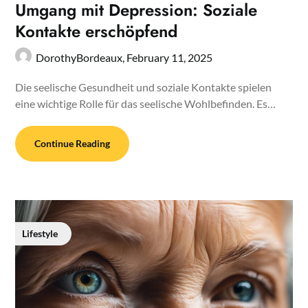
Umgang mit Depression: Soziale
Kontakte erschöpfend
DorothyBordeaux,
February 11, 2025
Die seelische Gesundheit und soziale Kontakte spielen
eine wichtige Rolle für das seelische Wohlbefinden. Es…
Continue Reading
Lifestyle