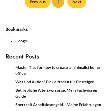
Previous
2
Next
Bookmarks
Google
Recent Posts
Master Tips for how to create a minimalist home
office
Was sind Aktien? Ein Leitfaden für Einsteiger
Betriebliche Altersvorsorge: Mein Fachwissen
Guide
Sperrzeit Arbeitslosengeld – Meine Erfahrungen