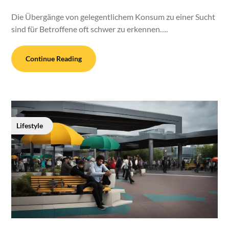
Die Übergänge von gelegentlichem Konsum zu einer Sucht
sind für Betroffene oft schwer zu erkennen….
Continue Reading
Lifestyle