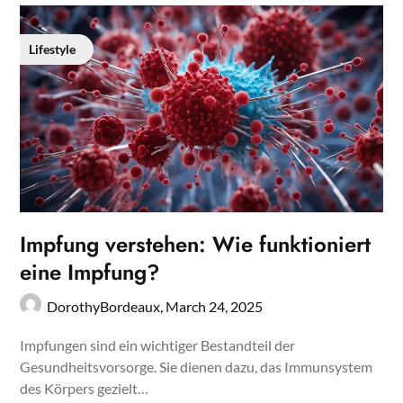
Lifestyle
Impfung verstehen: Wie funktioniert
eine Impfung?
DorothyBordeaux,
March 24, 2025
Impfungen sind ein wichtiger Bestandteil der
Gesundheitsvorsorge. Sie dienen dazu, das Immunsystem
des Körpers gezielt…