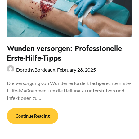
Wunden versorgen: Professionelle
Erste-Hilfe-Tipps
DorothyBordeaux,
February 28, 2025
Die Versorgung von Wunden erfordert fachgerechte Erste-
Hilfe-Maßnahmen, um die Heilung zu unterstützen und
Infektionen zu…
Continue Reading