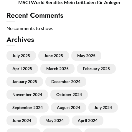
MSCI World Rendite: Mein Leitfaden für Anleger
Recent Comments
No comments to show.
Archives
July 2025
June 2025
May 2025
April 2025
March 2025
February 2025
January 2025
December 2024
November 2024
October 2024
September 2024
August 2024
July 2024
June 2024
May 2024
April 2024