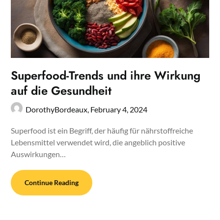
Superfood-Trends und ihre Wirkung
auf die Gesundheit
DorothyBordeaux,
February 4, 2024
Superfood ist ein Begriff, der häufig für nährstoffreiche
Lebensmittel verwendet wird, die angeblich positive
Auswirkungen…
Continue Reading