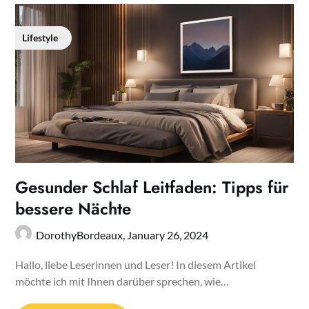
Lifestyle
Gesunder Schlaf Leitfaden: Tipps für
bessere Nächte
DorothyBordeaux,
January 26, 2024
Hallo, liebe Leserinnen und Leser! In diesem Artikel
möchte ich mit Ihnen darüber sprechen, wie…