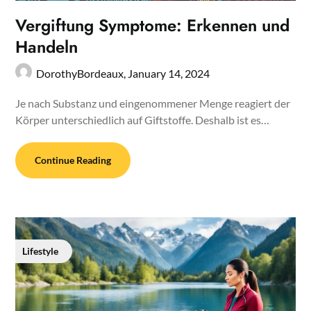
Vergiftung Symptome: Erkennen und
Handeln
DorothyBordeaux,
January 14, 2024
Je nach Substanz und eingenommener Menge reagiert der
Körper unterschiedlich auf Giftstoffe. Deshalb ist es…
Continue Reading
Lifestyle