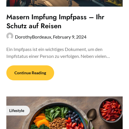
Masern Impfung Impfpass – Ihr
Schutz auf Reisen
DorothyBordeaux,
February 9, 2024
Ein Impfpass ist ein wichtiges Dokument, um den
Impfstatus einer Person zu verfolgen. Neben vielen…
Continue Reading
Lifestyle