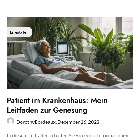
Lifestyle
Patient im Krankenhaus: Mein
Leitfaden zur Genesung
DorothyBordeaux,
December 26, 2023
In diesem Leitfaden erhalten Sie wertvolle Informationen