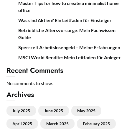
Master Tips for how to create a minimalist home
office
Was sind Aktien? Ein Leitfaden für Einsteiger
Betriebliche Altersvorsorge: Mein Fachwissen
Guide
Sperrzeit Arbeitslosengeld – Meine Erfahrungen
MSCI World Rendite: Mein Leitfaden für Anleger
Recent Comments
No comments to show.
Archives
July 2025
June 2025
May 2025
April 2025
March 2025
February 2025