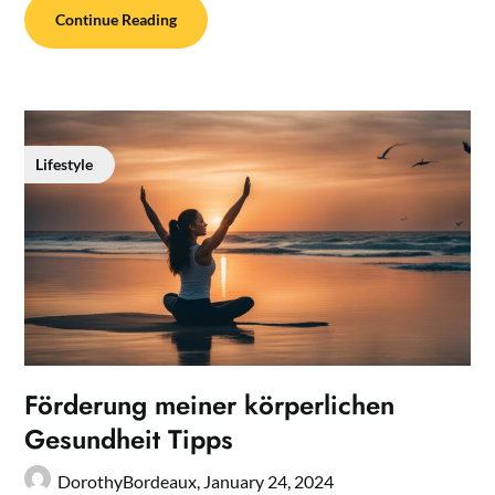
Continue Reading
Lifestyle
Förderung meiner körperlichen
Gesundheit Tipps
DorothyBordeaux,
January 24, 2024