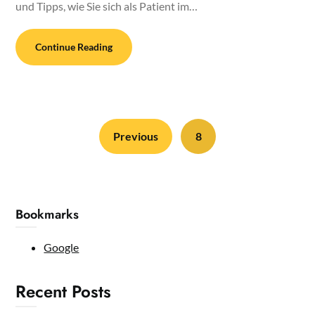
und Tipps, wie Sie sich als Patient im…
Continue Reading
Previous
8
Bookmarks
Google
Recent Posts