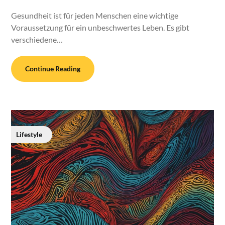
Gesundheit ist für jeden Menschen eine wichtige
Voraussetzung für ein unbeschwertes Leben. Es gibt
verschiedene…
Continue Reading
Lifestyle