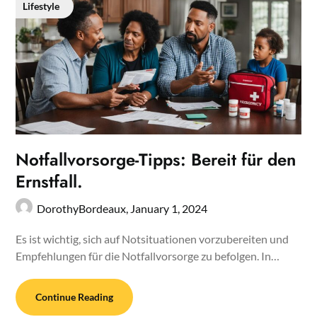
Lifestyle
Notfallvorsorge-Tipps: Bereit für den
Ernstfall.
DorothyBordeaux,
January 1, 2024
Es ist wichtig, sich auf Notsituationen vorzubereiten und
Empfehlungen für die Notfallvorsorge zu befolgen. In…
Continue Reading