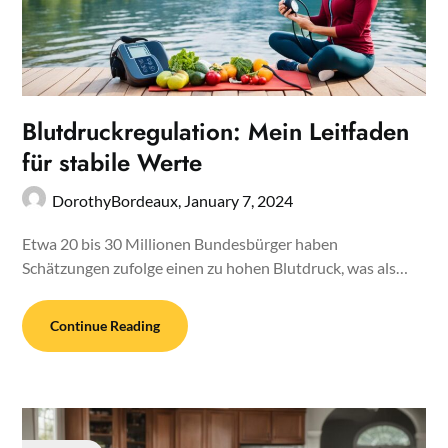
Blutdruckregulation: Mein Leitfaden
für stabile Werte
DorothyBordeaux,
January 7, 2024
Etwa 20 bis 30 Millionen Bundesbürger haben
Schätzungen zufolge einen zu hohen Blutdruck, was als…
Continue Reading