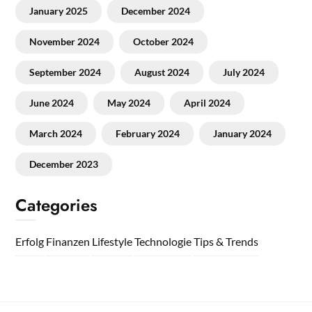
January 2025
December 2024
November 2024
October 2024
September 2024
August 2024
July 2024
June 2024
May 2024
April 2024
March 2024
February 2024
January 2024
December 2023
Categories
Erfolg
Finanzen
Lifestyle
Technologie
Tips & Trends