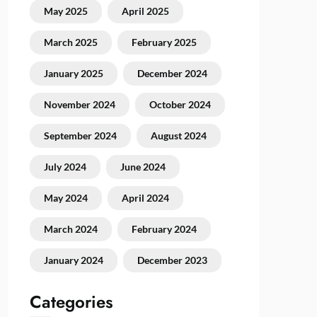
May 2025
April 2025
March 2025
February 2025
January 2025
December 2024
November 2024
October 2024
September 2024
August 2024
July 2024
June 2024
May 2024
April 2024
March 2024
February 2024
January 2024
December 2023
Categories