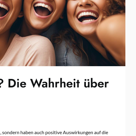
? Die Wahrheit über
, sondern haben auch positive Auswirkungen auf die