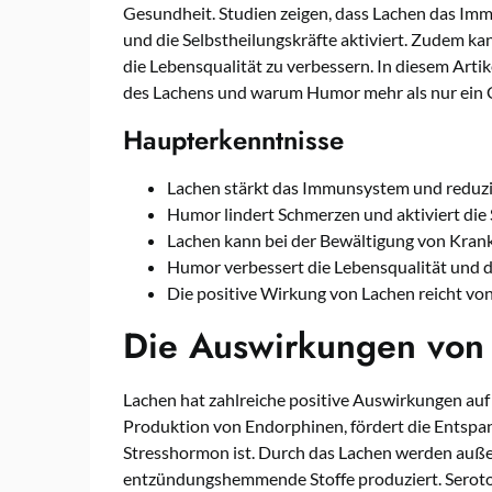
Gesundheit. Studien zeigen, dass Lachen das Immu
und die Selbstheilungskräfte aktiviert. Zudem 
die Lebensqualität zu verbessern. In diesem Artik
des Lachens und warum Humor mehr als nur ein 
Haupterkenntnisse
Lachen stärkt das Immunsystem und reduzie
Humor lindert Schmerzen und aktiviert die 
Lachen kann bei der Bewältigung von Krank
Humor verbessert die Lebensqualität und 
Die positive Wirkung von Lachen reicht von
Die Auswirkungen von 
Lachen hat zahlreiche positive Auswirkungen auf
Produktion von Endorphinen, fördert die Entspan
Stresshormon ist. Durch das Lachen werden auß
entzündungshemmende Stoffe produziert. Seroton