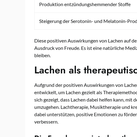
Produktion entzündungshemmender Stoffe
Steigerung der Serotonin- und Melatonin-Pro
Diese positiven Auswirkungen von Lachen auf den 
Ausdruck von Freude. Es ist eine natürliche Mediz
bleiben.
Lachen als therapeutis
Aufgrund der positiven Auswirkungen von Lache
entwickelt, um Lachen gezielt als Therapiemetho
sich gezeigt, dass Lachen dabei helfen kann, mit
umzugehen. Lachtherapie, Musiktherapie und kr
dabei unterstützen, positive Emotionen zu förder
verbessern.