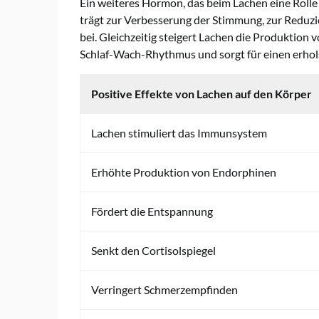
Ein weiteres Hormon, das beim Lachen eine Rolle
trägt zur Verbesserung der Stimmung, zur Reduz
bei. Gleichzeitig steigert Lachen die Produktion
Schlaf-Wach-Rhythmus und sorgt für einen erhol
Positive Effekte von Lachen auf den Körper
Lachen stimuliert das Immunsystem
Erhöhte Produktion von Endorphinen
Fördert die Entspannung
Senkt den Cortisolspiegel
Verringert Schmerzempfinden