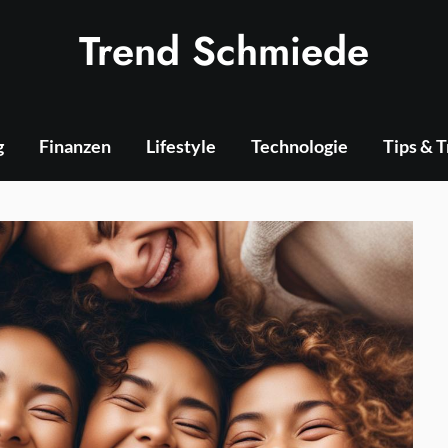
Trend Schmiede
g
Finanzen
Lifestyle
Technologie
Tips & 