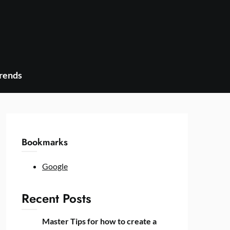
Trends
Bookmarks
Google
Recent Posts
Master Tips for how to create a