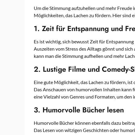
Um die Stimmung aufzuhellen und mehr Freude in 
Möglichkeiten, das Lachen zu fördern. Hier sind 
1. Zeit für Entspannung und Fre
Es ist wichtig, sich bewusst Zeit für Entspannung
Auszeiten vom Stress des Alltags gönnt und sich a
kann man die Stimmung aufhellen und mehr Lache
2. Lustige Filme und Comedy-
Eine gute Möglichkeit, das Lachen zu fördern, i
Das Anschauen von humorvollen Inhalten kann fü
eine Vielzahl von Genres und Formaten, um den i
3. Humorvolle Bücher lesen
Humorvolle Bücher können ebenfalls dazu beitrag
Das Lesen von witzigen Geschichten oder humoris