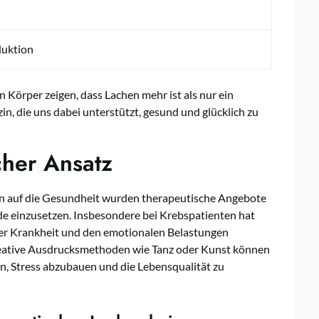
duktion
Körper zeigen, dass Lachen mehr ist als nur ein
in, die uns dabei unterstützt, gesund und glücklich zu
cher Ansatz
n auf die Gesundheit wurden therapeutische Angebote
de einzusetzen. Insbesondere bei Krebspatienten hat
 der Krankheit und den emotionalen Belastungen
eative Ausdrucksmethoden wie Tanz oder Kunst können
n, Stress abzubauen und die Lebensqualität zu