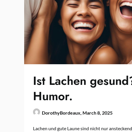
Ist Lachen gesund
Humor.
DorothyBordeaux,
March 8, 2025
Lachen und gute Laune sind nicht nur ansteckend