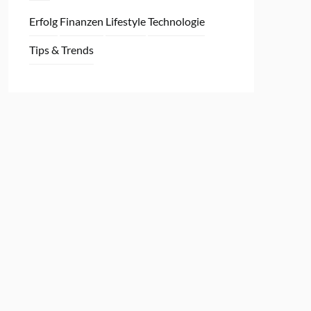
Erfolg
Finanzen
Lifestyle
Technologie
Tips & Trends