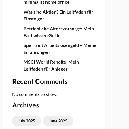
minimalist home office
Was sind Aktien? Ein Leitfaden für
Einsteiger
Betriebliche Altersvorsorge: Mein
Fachwissen Guide
Sperrzeit Arbeitslosengeld – Meine
Erfahrungen
MSCI World Rendite: Mein
Leitfaden für Anleger
Recent Comments
No comments to show.
Archives
July 2025
June 2025