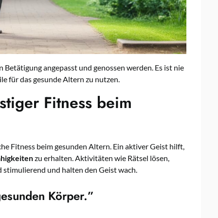
hen Betätigung angepasst und genossen werden. Es ist nie
le für das gesunde Altern zu nutzen.
tiger Fitness beim
he Fitness beim gesunden Altern. Ein aktiver Geist hilft,
ähigkeiten
zu erhalten. Aktivitäten wie Rätsel lösen,
d stimulierend und halten den Geist wach.
gesunden Körper.”