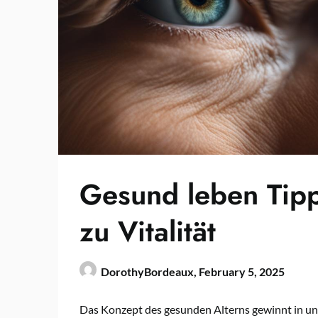
Gesund leben Tip
zu Vitalität
DorothyBordeaux,
February 5, 2025
Das Konzept des gesunden Alterns gewinnt in un