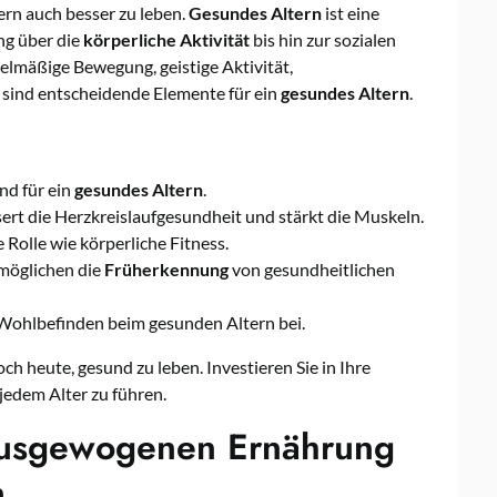
ern auch besser zu leben.
Gesundes Altern
ist eine
ung über die
körperliche Aktivität
bis hin zur sozialen
gelmäßige Bewegung, geistige Aktivität,
sind entscheidende Elemente für ein
gesundes Altern
.
nd für ein
gesundes Altern
.
ert die Herzkreislaufgesundheit und stärkt die Muskeln.
 Rolle wie körperliche Fitness.
möglichen die
Früherkennung
von gesundheitlichen
Wohlbefinden beim gesunden Altern bei.
ch heute, gesund zu leben. Investieren Sie in Ihre
 jedem Alter zu führen.
ausgewogenen Ernährung
n