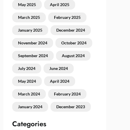
May 2025
April 2025
March 2025
February 2025
January 2025
December 2024
November 2024
October 2024
September 2024
August 2024
July 2024
June 2024
May 2024
April 2024
March 2024
February 2024
January 2024
December 2023
Categories