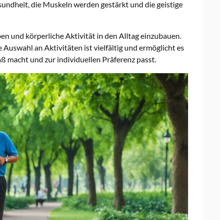
undheit, die Muskeln werden gestärkt und die geistige
ben und körperliche Aktivität in den Alltag einzubauen.
uswahl an Aktivitäten ist vielfältig und ermöglicht es
ß macht und zur individuellen Präferenz passt.