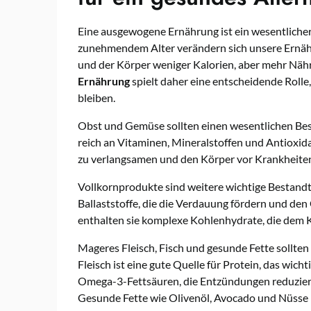
Eine ausgewogene Ernährung ist ein wesentlicher
zunehmendem Alter verändern sich unsere Ernähr
und der Körper weniger Kalorien, aber mehr Nährs
Ernährung
spielt daher eine entscheidende Roll
bleiben.
Obst und Gemüse sollten einen wesentlichen Best
reich an Vitaminen, Mineralstoffen und Antioxid
zu verlangsamen und den Körper vor Krankheiten
Vollkornprodukte sind weitere wichtige Bestandt
Ballaststoffe, die die Verdauung fördern und de
enthalten sie komplexe Kohlenhydrate, die dem K
Mageres Fleisch, Fisch und gesunde Fette sollten
Fleisch ist eine gute Quelle für Protein, das wicht
Omega-3-Fettsäuren, die Entzündungen reduzier
Gesunde Fette wie Olivenöl, Avocado und Nüsse l