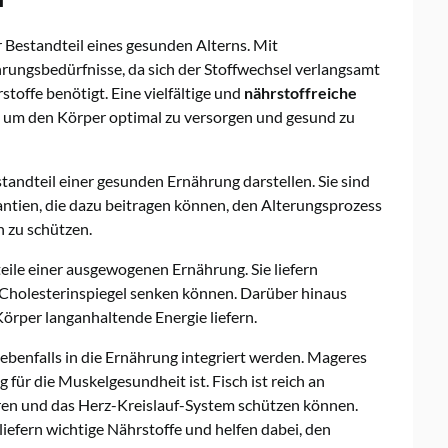
 Bestandteil eines gesunden Alterns. Mit
ungsbedürfnisse, da sich der Stoffwechsel verlangsamt
toffe benötigt. Eine vielfältige und
nährstoffreiche
e, um den Körper optimal zu versorgen und gesund zu
andteil einer gesunden Ernährung darstellen. Sie sind
antien, die dazu beitragen können, den Alterungsprozess
 zu schützen.
eile einer ausgewogenen Ernährung. Sie liefern
n Cholesterinspiegel senken können. Darüber hinaus
örper langanhaltende Energie liefern.
 ebenfalls in die Ernährung integriert werden. Mageres
ig für die Muskelgesundheit ist. Fisch ist reich an
en und das Herz-Kreislauf-System schützen können.
iefern wichtige Nährstoffe und helfen dabei, den