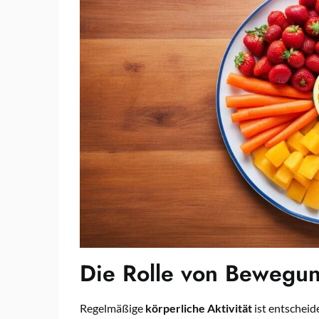
Die Rolle von Bewegu
Regelmäßige
körperliche Aktivität
ist entscheid