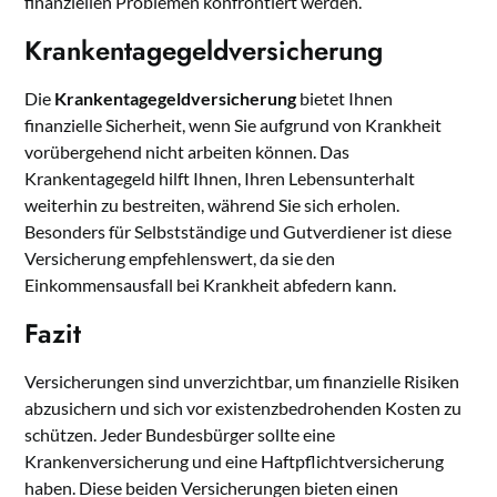
finanziellen Problemen konfrontiert werden.
Krankentagegeldversicherung
Die
Krankentagegeldversicherung
bietet Ihnen
finanzielle Sicherheit, wenn Sie aufgrund von Krankheit
vorübergehend nicht arbeiten können. Das
Krankentagegeld hilft Ihnen, Ihren Lebensunterhalt
weiterhin zu bestreiten, während Sie sich erholen.
Besonders für Selbstständige und Gutverdiener ist diese
Versicherung empfehlenswert, da sie den
Einkommensausfall bei Krankheit abfedern kann.
Fazit
Versicherungen sind unverzichtbar, um finanzielle Risiken
abzusichern und sich vor existenzbedrohenden Kosten zu
schützen. Jeder Bundesbürger sollte eine
Krankenversicherung und eine Haftpflichtversicherung
haben. Diese beiden Versicherungen bieten einen