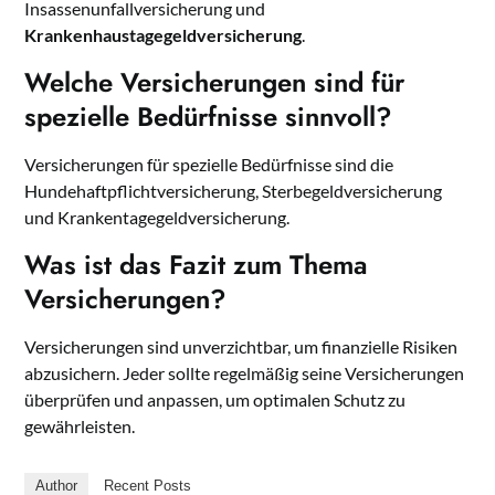
Insassenunfallversicherung und
Krankenhaustagegeldversicherung
.
Welche Versicherungen sind für
spezielle Bedürfnisse sinnvoll?
Versicherungen für spezielle Bedürfnisse sind die
Hundehaftpflichtversicherung, Sterbegeldversicherung
und Krankentagegeldversicherung.
Was ist das Fazit zum Thema
Versicherungen?
Versicherungen sind unverzichtbar, um finanzielle Risiken
abzusichern. Jeder sollte regelmäßig seine Versicherungen
überprüfen und anpassen, um optimalen Schutz zu
gewährleisten.
Author
Recent Posts