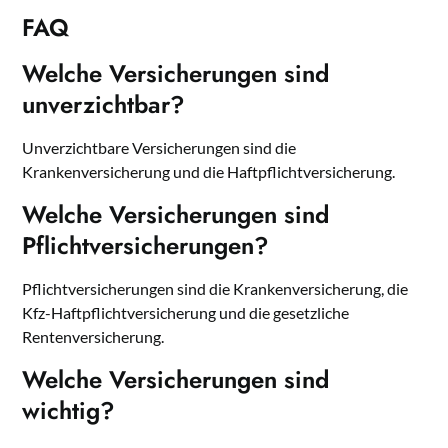
FAQ
Welche Versicherungen sind
unverzichtbar?
Unverzichtbare Versicherungen sind die
Krankenversicherung und die Haftpflichtversicherung.
Welche Versicherungen sind
Pflichtversicherungen?
Pflichtversicherungen sind die Krankenversicherung, die
Kfz-Haftpflichtversicherung und die gesetzliche
Rentenversicherung.
Welche Versicherungen sind
wichtig?