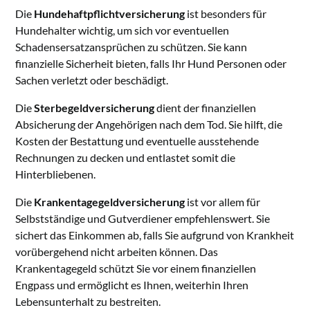
Die
Hundehaftpflichtversicherung
ist besonders für
Hundehalter wichtig, um sich vor eventuellen
Schadensersatzansprüchen zu schützen. Sie kann
finanzielle Sicherheit bieten, falls Ihr Hund Personen oder
Sachen verletzt oder beschädigt.
Die
Sterbegeldversicherung
dient der finanziellen
Absicherung der Angehörigen nach dem Tod. Sie hilft, die
Kosten der Bestattung und eventuelle ausstehende
Rechnungen zu decken und entlastet somit die
Hinterbliebenen.
Die
Krankentagegeldversicherung
ist vor allem für
Selbstständige und Gutverdiener empfehlenswert. Sie
sichert das Einkommen ab, falls Sie aufgrund von Krankheit
vorübergehend nicht arbeiten können. Das
Krankentagegeld schützt Sie vor einem finanziellen
Engpass und ermöglicht es Ihnen, weiterhin Ihren
Lebensunterhalt zu bestreiten.