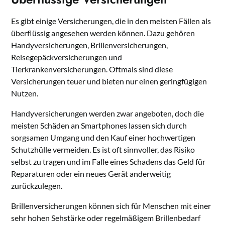
Es gibt einige Versicherungen, die in den meisten Fällen als
überflüssig angesehen werden können. Dazu gehören
Handyversicherungen, Brillenversicherungen,
Reisegepäckversicherungen und
Tierkrankenversicherungen. Oftmals sind diese
Versicherungen teuer und bieten nur einen geringfügigen
Nutzen.
Handyversicherungen werden zwar angeboten, doch die
meisten Schäden an Smartphones lassen sich durch
sorgsamen Umgang und den Kauf einer hochwertigen
Schutzhülle vermeiden. Es ist oft sinnvoller, das Risiko
selbst zu tragen und im Falle eines Schadens das Geld für
Reparaturen oder ein neues Gerät anderweitig
zurückzulegen.
Brillenversicherungen können sich für Menschen mit einer
sehr hohen Sehstärke oder regelmäßigem Brillenbedarf