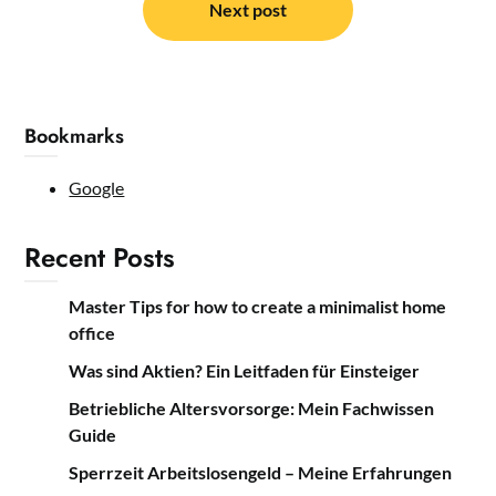
Next post
Bookmarks
Google
Recent Posts
Master Tips for how to create a minimalist home
office
Was sind Aktien? Ein Leitfaden für Einsteiger
Betriebliche Altersvorsorge: Mein Fachwissen
Guide
Sperrzeit Arbeitslosengeld – Meine Erfahrungen