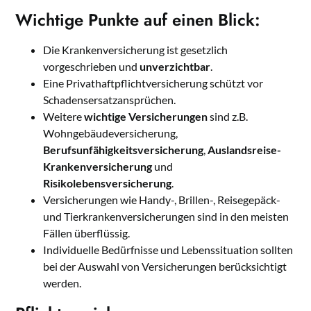
Wichtige Punkte auf einen Blick:
Die Krankenversicherung ist gesetzlich
vorgeschrieben und
unverzichtbar
.
Eine Privathaftpflichtversicherung schützt vor
Schadensersatzansprüchen.
Weitere
wichtige Versicherungen
sind z.B.
Wohngebäudeversicherung,
Berufsunfähigkeitsversicherung
,
Auslandsreise-
Krankenversicherung
und
Risikolebensversicherung
.
Versicherungen wie Handy-, Brillen-, Reisegepäck-
und Tierkrankenversicherungen sind in den meisten
Fällen überflüssig.
Individuelle Bedürfnisse und Lebenssituation sollten
bei der Auswahl von Versicherungen berücksichtigt
werden.