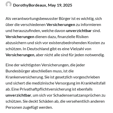
DorothyBordeaux,
May 19, 2025
Als verantwortungsbewusster Bürger ist es wichtig, sich
über die verschiedenen
Versicherungen
zu informieren
und herauszufinden, welche davon
unverzichtbar
sind.
Versicherungen
dienen dazu, finanzielle Risiken
abzusichern und sich vor existenzbedrohenden Kosten zu
schützen. In Deutschland gibt es eine Vielzahl von
Versicherungen
, aber nicht alle sind für jeden notwendig.
Eine der wichtigsten Versicherungen, die jeder
Bundesbürger abschließen muss, ist die
Krankenversicherung. Sie ist gesetzlich vorgeschrieben
und sichert die medizinische Versorgung im Krankheitsfall
ab. Eine Privathaftpflichtversicherung ist ebenfalls
unverzichtbar
, um sich vor Schadensersatzansprüchen zu
schützen. Sie deckt Schäden ab, die versehentlich anderen
Personen zugefügt werden.