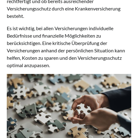
rechtfertigt und ob bereits ausreichender
Versicherungsschutz durch eine Krankenversicherung
besteht.
Es ist wichtig, bei allen Versicherungen individuelle
Bedürfnisse und finanzielle Möglichkeiten zu
berücksichtigen. Eine kritische Überprüfung der
Versicherungen anhand der persönlichen Situation kann
helfen, Kosten zu sparen und den Versicherungsschutz
optimal anzupassen.