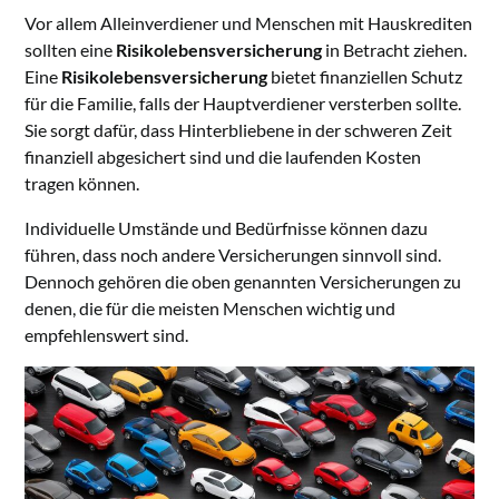
Vor allem Alleinverdiener und Menschen mit Hauskrediten
sollten eine
Risikolebensversicherung
in Betracht ziehen.
Eine
Risikolebensversicherung
bietet finanziellen Schutz
für die Familie, falls der Hauptverdiener versterben sollte.
Sie sorgt dafür, dass Hinterbliebene in der schweren Zeit
finanziell abgesichert sind und die laufenden Kosten
tragen können.
Individuelle Umstände und Bedürfnisse können dazu
führen, dass noch andere Versicherungen sinnvoll sind.
Dennoch gehören die oben genannten Versicherungen zu
denen, die für die meisten Menschen wichtig und
empfehlenswert sind.