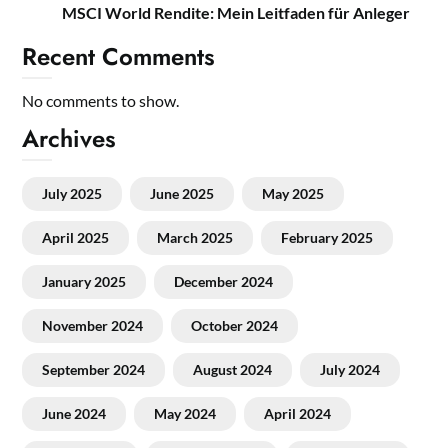
MSCI World Rendite: Mein Leitfaden für Anleger
Recent Comments
No comments to show.
Archives
July 2025
June 2025
May 2025
April 2025
March 2025
February 2025
January 2025
December 2024
November 2024
October 2024
September 2024
August 2024
July 2024
June 2024
May 2024
April 2024