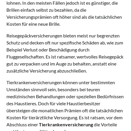
lohnen. In den meisten Fällen jedoch ist es günstiger, die
Brillen einfach selbst zu bezahlen, da die
Versicherungsprämien oft höher sind als die tatsächlichen
Kosten für eine neue Brille.
Reisegepäckversicherungen bieten meist nur begrenzten
Schutz und decken oft nur spezifische Schäden ab, wie zum
Beispiel Verlust oder Beschädigung durch
Fluggesellschaften. Es ist ratsamer, wertvolles Reisegepäck
gut zu verpacken und im Auge zu behalten, anstatt eine
zusätzliche Versicherung abzuschließen.
Tierkrankenversicherungen können unter bestimmten
Umständen sinnvoll sein, besonders bei teuren
medizinischen Behandlungen oder speziellen Bedürfnissen
des Haustieres. Doch für viele Haustierbesitzer
übersteigen die monatlichen Prämien oft die tatsächlichen
Kosten für tierärztliche Versorgung. Es ist ratsam, vor dem
Abschluss einer
Tierkrankenversicherung
die Vorteile