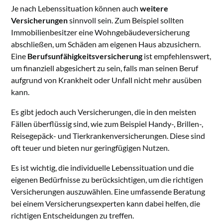
Je nach Lebenssituation können auch
weitere
Versicherungen
sinnvoll sein. Zum Beispiel sollten
Immobilienbesitzer eine Wohngebäudeversicherung
abschließen, um Schäden am eigenen Haus abzusichern.
Eine
Berufsunfähigkeitsversicherung
ist empfehlenswert,
um finanziell abgesichert zu sein, falls man seinen Beruf
aufgrund von Krankheit oder Unfall nicht mehr ausüben
kann.
Es gibt jedoch auch Versicherungen, die in den meisten
Fällen überflüssig sind, wie zum Beispiel Handy-, Brillen-,
Reisegepäck- und Tierkrankenversicherungen. Diese sind
oft teuer und bieten nur geringfügigen Nutzen.
Es ist wichtig, die individuelle Lebenssituation und die
eigenen Bedürfnisse zu berücksichtigen, um die richtigen
Versicherungen auszuwählen. Eine umfassende Beratung
bei einem Versicherungsexperten kann dabei helfen, die
richtigen Entscheidungen zu treffen.