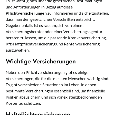
Es ist wichtig, sich über die gesetzlichen Bestimmungen
und Anforderungen in Bezug auf diese
Pflichtversicherungen
zu informieren und sicherzustellen,
dass man den gesetzlichen Vorschriften entspricht.
Gegebenenfalls ist es ratsam, sich von einem
Versicherungsberater oder einer Versicherungsagentur
beraten zu lassen, um die passende Krankenversicherung,
Kfz-Haftpflichtversicherung und Rentenversicherung
auszuwählen.
Wichtige Versicherungen
Neben den Pflichtversicherungen gibt es einige
Versicherungen, die für die meisten Menschen wichtig sind.
Es gibt verschiedene Situationen im Leben, in denen
bestimmte Versicherungen essenziell sind, um finanzielle
Risiken abzusichern und sich vor existenzbedrohenden
Kosten zu schützen.
Haft­pflicht­ver­si­che­rung