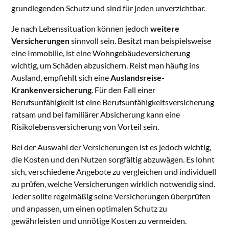
grundlegenden Schutz und sind für jeden unverzichtbar.
Je nach Lebenssituation können jedoch
weitere
Versicherungen
sinnvoll sein. Besitzt man beispielsweise
eine Immobilie, ist eine Wohngebäudeversicherung
wichtig, um Schäden abzusichern. Reist man häufig ins
Ausland, empfiehlt sich eine
Auslandsreise-
Krankenversicherung
. Für den Fall einer
Berufsunfähigkeit ist eine Berufsunfähigkeitsversicherung
ratsam und bei familiärer Absicherung kann eine
Risikolebensversicherung von Vorteil sein.
Bei der Auswahl der Versicherungen ist es jedoch wichtig,
die Kosten und den Nutzen sorgfältig abzuwägen. Es lohnt
sich, verschiedene Angebote zu vergleichen und individuell
zu prüfen, welche Versicherungen wirklich notwendig sind.
Jeder sollte regelmäßig seine Versicherungen überprüfen
und anpassen, um einen optimalen Schutz zu
gewährleisten und unnötige Kosten zu vermeiden.