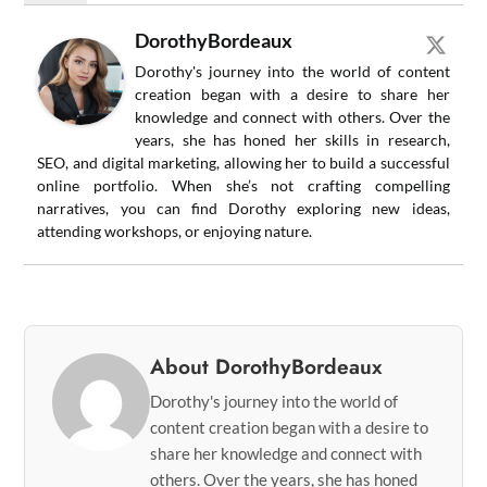
DorothyBordeaux
Dorothy's journey into the world of content
creation began with a desire to share her
knowledge and connect with others. Over the
years, she has honed her skills in research,
SEO, and digital marketing, allowing her to build a successful
online portfolio. When she’s not crafting compelling
narratives, you can find Dorothy exploring new ideas,
attending workshops, or enjoying nature.
About DorothyBordeaux
Dorothy's journey into the world of
content creation began with a desire to
share her knowledge and connect with
others. Over the years, she has honed