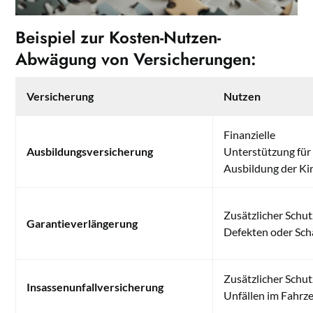
Beispiel zur Kosten-Nutzen-
Abwägung von Versicherungen:
Versicherung
Nutzen
Finanzielle
Ausbildungsversicherung
Unterstützung für
Ausbildung der Ki
Zusätzlicher Schut
Garantieverlängerung
Defekten oder Sc
Zusätzlicher Schut
Insassenunfallversicherung
Unfällen im Fahrz