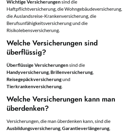
Wichtige Versicherungen
sind die
Haftpflichtversicherung, die Wohngebäudeversicherung,
die Auslandsreise-Krankenversicherung, die
Berufsunfähigkeitsversicherung und die
Risikolebensversicherung.
Welche Versicherungen sind
überflüssig?
Überflüssige Versicherungen
sind die
Handyversicherung
,
Brillenversicherung
,
Reisegepäckversicherung
und
Tierkrankenversicherung
.
Welche Versicherungen kann man
überdenken?
Versicherungen, die man überdenken kann, sind die
Ausbildungsversicherung
,
Garantieverlängerung
,