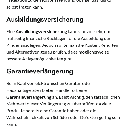
selbst tragen kann.
Ausbildungsversicherung
Eine
Ausbildungsversicherung
kann sinnvoll sein, um
frühzeitig finanzielle Rücklagen für die Ausbildung der
Kinder anzulegen. Jedoch sollte man die Kosten, Renditen
und Alternativen genau prüfen, da es möglicherweise
bessere Anlagemöglichkeiten gibt.
Garantieverlängerung
Beim Kauf von elektronischen Geräten oder
Haushaltsgeräten bieten Händler oft eine
Garantieverlängerung
an. Es ist wichtig, den tatsächlichen
Mehrwert dieser Verlängerung zu überprüfen, da viele
Produkte bereits eine Garantie haben oder die
Wahrscheinlichkeit von Schäden oder Defekten gering sein
kann.