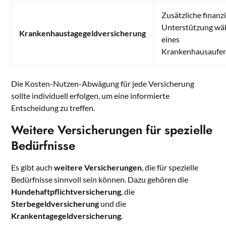
Zusätzliche finanzi
Unterstützung wä
Krankenhaustagegeldversicherung
eines
Krankenhausaufen
Die Kosten-Nutzen-Abwägung für jede Versicherung
sollte individuell erfolgen, um eine informierte
Entscheidung zu treffen.
Weitere Versicherungen für spezielle
Bedürfnisse
Es gibt auch
weitere Versicherungen
, die für spezielle
Bedürfnisse sinnvoll sein können. Dazu gehören die
Hundehaftpflichtversicherung
, die
Sterbegeldversicherung
und die
Krankentagegeldversicherung
.