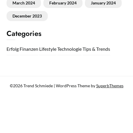
March 2024
February 2024
January 2024
December 2023
Categories
Erfolg
Finanzen
Lifestyle
Technologie
Tips & Trends
©2026 Trend Schmiede
| WordPress Theme by
SuperbThemes