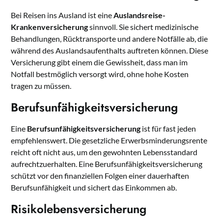
Bei Reisen ins Ausland ist eine
Auslandsreise-
Krankenversicherung
sinnvoll. Sie sichert medizinische
Behandlungen, Rücktransporte und andere Notfälle ab, die
während des Auslandsaufenthalts auftreten können. Diese
Versicherung gibt einem die Gewissheit, dass man im
Notfall bestmöglich versorgt wird, ohne hohe Kosten
tragen zu müssen.
Berufsunfähigkeitsversicherung
Eine
Berufsunfähigkeitsversicherung
ist für fast jeden
empfehlenswert. Die gesetzliche Erwerbsminderungsrente
reicht oft nicht aus, um den gewohnten Lebensstandard
aufrechtzuerhalten. Eine Berufsunfähigkeitsversicherung
schützt vor den finanziellen Folgen einer dauerhaften
Berufsunfähigkeit und sichert das Einkommen ab.
Risikolebensversicherung