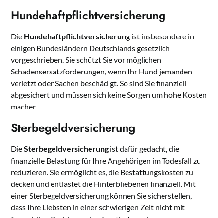
Hundehaftpflichtversicherung
Die
Hundehaftpflichtversicherung
ist insbesondere in
einigen Bundesländern Deutschlands gesetzlich
vorgeschrieben. Sie schützt Sie vor möglichen
Schadensersatzforderungen, wenn Ihr Hund jemanden
verletzt oder Sachen beschädigt. So sind Sie finanziell
abgesichert und müssen sich keine Sorgen um hohe Kosten
machen.
Sterbegeldversicherung
Die
Sterbegeldversicherung
ist dafür gedacht, die
finanzielle Belastung für Ihre Angehörigen im Todesfall zu
reduzieren. Sie ermöglicht es, die Bestattungskosten zu
decken und entlastet die Hinterbliebenen finanziell. Mit
einer Sterbegeldversicherung können Sie sicherstellen,
dass Ihre Liebsten in einer schwierigen Zeit nicht mit