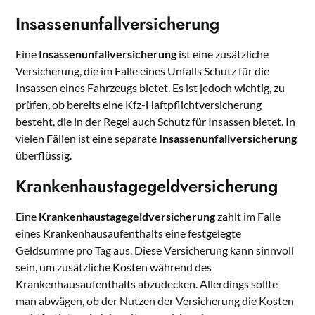
Insassenunfallversicherung
Eine
Insassenunfallversicherung
ist eine zusätzliche
Versicherung, die im Falle eines Unfalls Schutz für die
Insassen eines Fahrzeugs bietet. Es ist jedoch wichtig, zu
prüfen, ob bereits eine Kfz-Haftpflichtversicherung
besteht, die in der Regel auch Schutz für Insassen bietet. In
vielen Fällen ist eine separate
Insassenunfallversicherung
überflüssig.
Krankenhaustagegeldversicherung
Eine
Krankenhaustagegeldversicherung
zahlt im Falle
eines Krankenhausaufenthalts eine festgelegte
Geldsumme pro Tag aus. Diese Versicherung kann sinnvoll
sein, um zusätzliche Kosten während des
Krankenhausaufenthalts abzudecken. Allerdings sollte
man abwägen, ob der Nutzen der Versicherung die Kosten