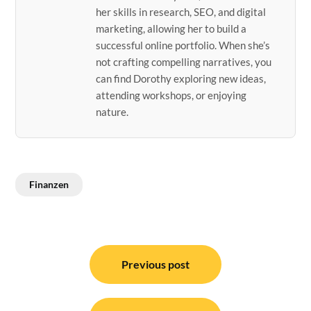
her skills in research, SEO, and digital
marketing, allowing her to build a
successful online portfolio. When she’s
not crafting compelling narratives, you
can find Dorothy exploring new ideas,
attending workshops, or enjoying
nature.
Finanzen
Post
navigation
Previous post