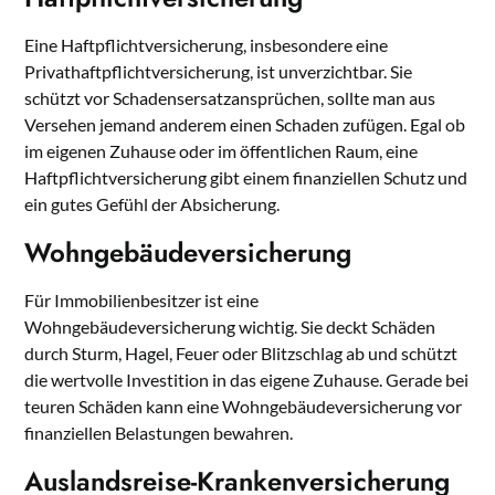
Eine Haftpflichtversicherung, insbesondere eine
Privathaftpflichtversicherung, ist unverzichtbar. Sie
schützt vor Schadensersatzansprüchen, sollte man aus
Versehen jemand anderem einen Schaden zufügen. Egal ob
im eigenen Zuhause oder im öffentlichen Raum, eine
Haftpflichtversicherung gibt einem finanziellen Schutz und
ein gutes Gefühl der Absicherung.
Wohn­ge­bäu­de­ver­si­che­rung
Für Immobilienbesitzer ist eine
Wohngebäudeversicherung wichtig. Sie deckt Schäden
durch Sturm, Hagel, Feuer oder Blitzschlag ab und schützt
die wertvolle Investition in das eigene Zuhause. Gerade bei
teuren Schäden kann eine Wohngebäudeversicherung vor
finanziellen Belastungen bewahren.
Auslandsreise-Krankenversicherung