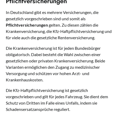
Pflichtversicherungen
In Deutschland gibt es mehrere Versicherungen, die
gesetzlich vorgeschrieben sind und somit als
Pflichtversicherungen
gelten. Zu diesen zählen die
Krankenversicherung, die Kfz-Haftpflichtversicherung und
für viele auch die gesetzliche Rentenversicherung.
Die Krankenversicherung ist für jeden Bundesbürger
obligatorisch. Dabei besteht die Wahl zwischen einer
gesetzlichen oder privaten Krankenversicherung. Beide
Varianten ermöglichen den Zugang zu medizinischer
Versorgung und schützen vor hohen Arzt- und
Krankenhauskosten.
Die Kfz-Haftpflichtversicherung ist gesetzlich
vorgeschrieben und gilt für jedes Fahrzeug. Sie dient dem
Schutz von Dritten im Falle eines Unfalls, indem sie
Schadensersatzansprüche reguliert.