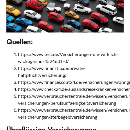
Quellen:
https://www.test.de/Versicherungen-die-wirklich-
wichtig-sind-4524631-0/
https://www.finanztip.de/private-
haftpflichtversicherung/
https://www.financescout24.de/versicherungen/wohng
https://www.check24.de/auslandsreisekrankenversiche
https://www.verbraucherzentrale.de/wissen/versicheru
versicherungen/berufsunfaehigkeitsversicherung
https://www.verbraucherzentrale.de/wissen/versicheru
versicherungen/sterbegeldversicherung
Überflüssige Versicherungen