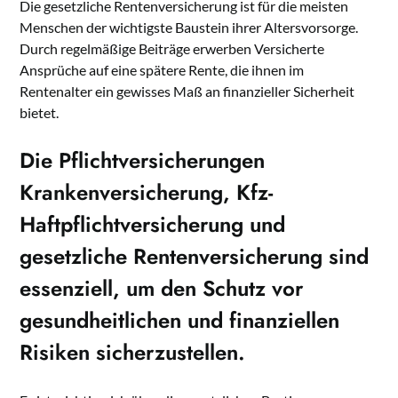
Die gesetzliche Rentenversicherung ist für die meisten
Menschen der wichtigste Baustein ihrer Altersvorsorge.
Durch regelmäßige Beiträge erwerben Versicherte
Ansprüche auf eine spätere Rente, die ihnen im
Rentenalter ein gewisses Maß an finanzieller Sicherheit
bietet.
Die
Pflichtversicherungen
Krankenversicherung, Kfz-
Haftpflichtversicherung und
gesetzliche Rentenversicherung sind
essenziell, um den Schutz vor
gesundheitlichen und finanziellen
Risiken sicherzustellen.