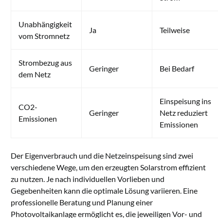
Unabhängigkeit
Ja
Teilweise
vom Stromnetz
Strombezug aus
Geringer
Bei Bedarf
dem Netz
Einspeisung ins
CO2-
Geringer
Netz reduziert
Emissionen
Emissionen
Der Eigenverbrauch und die Netzeinspeisung sind zwei
verschiedene Wege, um den erzeugten Solarstrom effizient
zu nutzen. Je nach individuellen Vorlieben und
Gegebenheiten kann die optimale Lösung variieren. Eine
professionelle Beratung und Planung einer
Photovoltaikanlage ermöglicht es, die jeweiligen Vor- und