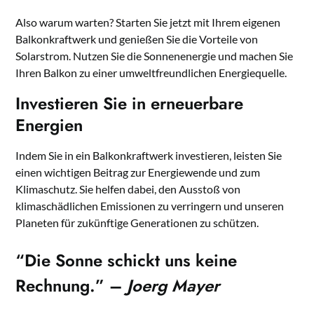
Also warum warten? Starten Sie jetzt mit Ihrem eigenen
Balkonkraftwerk und genießen Sie die Vorteile von
Solarstrom. Nutzen Sie die Sonnenenergie und machen Sie
Ihren Balkon zu einer umweltfreundlichen Energiequelle.
Investieren Sie in erneuerbare
Energien
Indem Sie in ein Balkonkraftwerk investieren, leisten Sie
einen wichtigen Beitrag zur Energiewende und zum
Klimaschutz. Sie helfen dabei, den Ausstoß von
klimaschädlichen Emissionen zu verringern und unseren
Planeten für zukünftige Generationen zu schützen.
“Die Sonne schickt uns keine
Rechnung.” –
Joerg Mayer