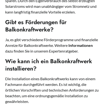
sparen. Durch den Eigenverbrauch des selbst erzeugten
Solarstroms wird man unabhängiger vom Stromnetz und
kann langfristig finanzielle Vorteile erzielen.
Gibt es Förderungen für
Balkonkraftwerke?
Ja, es gibt verschiedene Förderprogramme und finanzielle
Anreize für Balkonkraftwerke. Weitere
Informationen
dazu finden Sie in unserem Expertenratgeber.
Wie kann ich ein Balkonkraftwerk
installieren?
Die Installation eines Balkonkraftwerks kann von einem
Fachmann durchgeführt werden. Es ist wichtig, die
örtlichen Vorschriften und technischen Anforderungen zu
beachten, um eine ordnungsgemäße Installation zu
gewährleisten.