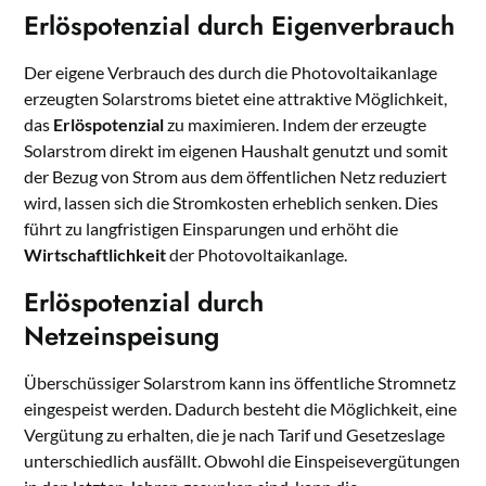
Erlöspotenzial durch Eigenverbrauch
Der eigene Verbrauch des durch die Photovoltaikanlage
erzeugten Solarstroms bietet eine attraktive Möglichkeit,
das
Erlöspotenzial
zu maximieren. Indem der erzeugte
Solarstrom direkt im eigenen Haushalt genutzt und somit
der Bezug von Strom aus dem öffentlichen Netz reduziert
wird, lassen sich die Stromkosten erheblich senken. Dies
führt zu langfristigen Einsparungen und erhöht die
Wirtschaftlichkeit
der Photovoltaikanlage.
Erlöspotenzial durch
Netzeinspeisung
Überschüssiger Solarstrom kann ins öffentliche Stromnetz
eingespeist werden. Dadurch besteht die Möglichkeit, eine
Vergütung zu erhalten, die je nach Tarif und Gesetzeslage
unterschiedlich ausfällt. Obwohl die Einspeisevergütungen