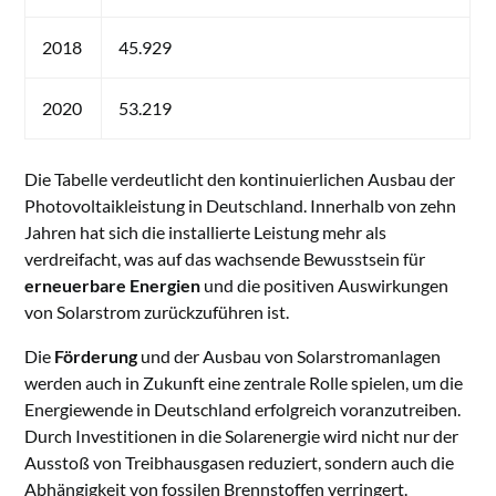
2018
45.929
2020
53.219
Die Tabelle verdeutlicht den kontinuierlichen Ausbau der
Photovoltaikleistung in Deutschland. Innerhalb von zehn
Jahren hat sich die installierte Leistung mehr als
verdreifacht, was auf das wachsende Bewusstsein für
erneuerbare Energien
und die positiven Auswirkungen
von Solarstrom zurückzuführen ist.
Die
Förderung
und der Ausbau von Solarstromanlagen
werden auch in Zukunft eine zentrale Rolle spielen, um die
Energiewende in Deutschland erfolgreich voranzutreiben.
Durch Investitionen in die Solarenergie wird nicht nur der
Ausstoß von Treibhausgasen reduziert, sondern auch die
Abhängigkeit von fossilen Brennstoffen verringert.