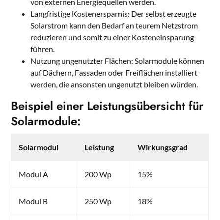
von externen Energiequellen werden.
Langfristige Kostenersparnis: Der selbst erzeugte
Solarstrom kann den Bedarf an teurem Netzstrom
reduzieren und somit zu einer Kosteneinsparung
führen.
Nutzung ungenutzter Flächen: Solarmodule können
auf Dächern, Fassaden oder Freiflächen installiert
werden, die ansonsten ungenutzt bleiben würden.
Beispiel einer Leistungsübersicht für
Solarmodule:
Solarmodul
Leistung
Wirkungsgrad
Modul A
200 Wp
15%
Modul B
250 Wp
18%