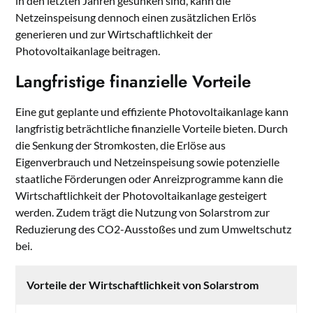
in den letzten Jahren gesunken sind, kann die
Netzeinspeisung dennoch einen zusätzlichen Erlös
generieren und zur Wirtschaftlichkeit der
Photovoltaikanlage beitragen.
Langfristige finanzielle Vorteile
Eine gut geplante und effiziente Photovoltaikanlage kann
langfristig beträchtliche finanzielle Vorteile bieten. Durch
die Senkung der Stromkosten, die Erlöse aus
Eigenverbrauch und Netzeinspeisung sowie potenzielle
staatliche Förderungen oder Anreizprogramme kann die
Wirtschaftlichkeit der Photovoltaikanlage gesteigert
werden. Zudem trägt die Nutzung von Solarstrom zur
Reduzierung des CO2-Ausstoßes und zum Umweltschutz
bei.
Vorteile der Wirtschaftlichkeit von Solarstrom