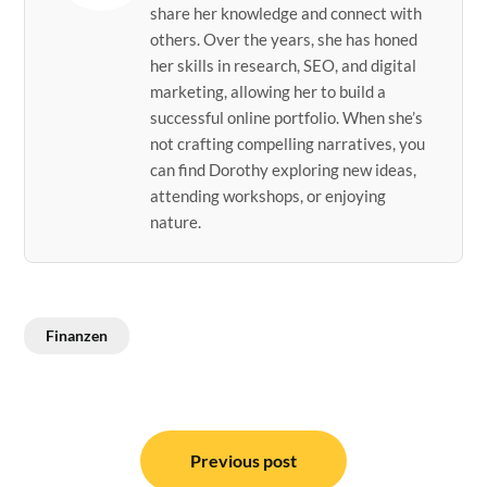
share her knowledge and connect with
others. Over the years, she has honed
her skills in research, SEO, and digital
marketing, allowing her to build a
successful online portfolio. When she’s
not crafting compelling narratives, you
can find Dorothy exploring new ideas,
attending workshops, or enjoying
nature.
Finanzen
Post
navigation
Previous post