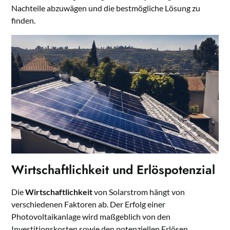
Nachteile abzuwägen und die bestmögliche Lösung zu
finden.
Wirtschaftlichkeit und Erlöspotenzial
Die
Wirtschaftlichkeit
von Solarstrom hängt von
verschiedenen Faktoren ab. Der Erfolg einer
Photovoltaikanlage wird maßgeblich von den
Investitionskosten sowie den potenziellen Erlösen