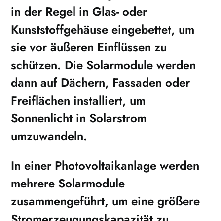
in der Regel in Glas- oder
Kunststoffgehäuse eingebettet, um
sie vor äußeren Einflüssen zu
schützen. Die
Solarmodule
werden
dann auf Dächern, Fassaden oder
Freiflächen installiert, um
Sonnenlicht in Solarstrom
umzuwandeln.
In einer Photovoltaikanlage werden
mehrere Solarmodule
zusammengeführt, um eine größere
Stromerzeugungskapazität zu