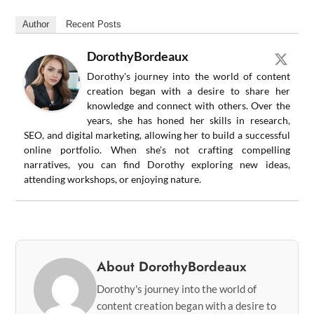
Author
Recent Posts
DorothyBordeaux
Dorothy's journey into the world of content
creation began with a desire to share her
knowledge and connect with others. Over the
years, she has honed her skills in research,
SEO, and digital marketing, allowing her to build a successful
online portfolio. When she’s not crafting compelling
narratives, you can find Dorothy exploring new ideas,
attending workshops, or enjoying nature.
About DorothyBordeaux
Dorothy's journey into the world of
content creation began with a desire to