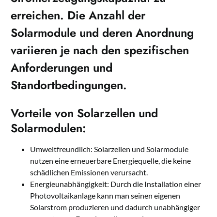
erreichen. Die Anzahl der
Solarmodule und deren Anordnung
variieren je nach den spezifischen
Anforderungen und
Standortbedingungen.
Vorteile von Solarzellen und
Solarmodulen:
Umweltfreundlich: Solarzellen und Solarmodule
nutzen eine erneuerbare Energiequelle, die keine
schädlichen Emissionen verursacht.
Energieunabhängigkeit: Durch die Installation einer
Photovoltaikanlage kann man seinen eigenen
Solarstrom produzieren und dadurch unabhängiger