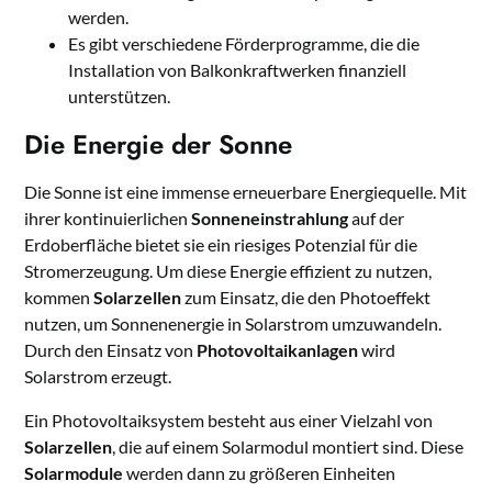
werden.
Es gibt verschiedene Förderprogramme, die die
Installation von Balkonkraftwerken finanziell
unterstützen.
Die Energie der Sonne
Die Sonne ist eine immense erneuerbare Energiequelle. Mit
ihrer kontinuierlichen
Sonneneinstrahlung
auf der
Erdoberfläche bietet sie ein riesiges Potenzial für die
Stromerzeugung. Um diese Energie effizient zu nutzen,
kommen
Solarzellen
zum Einsatz, die den Photoeffekt
nutzen, um Sonnenenergie in Solarstrom umzuwandeln.
Durch den Einsatz von
Photovoltaikanlagen
wird
Solarstrom erzeugt.
Ein Photovoltaiksystem besteht aus einer Vielzahl von
Solarzellen
, die auf einem Solarmodul montiert sind. Diese
Solarmodule
werden dann zu größeren Einheiten