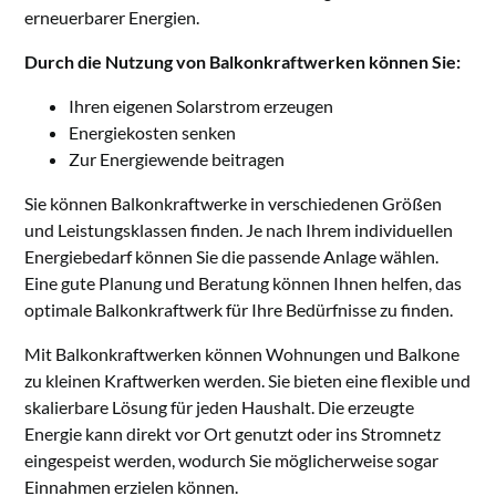
erneuerbarer Energien.
Durch die Nutzung von Balkonkraftwerken können Sie:
Ihren eigenen Solarstrom erzeugen
Energiekosten senken
Zur Energiewende beitragen
Sie können Balkonkraftwerke in verschiedenen Größen
und Leistungsklassen finden. Je nach Ihrem individuellen
Energiebedarf können Sie die passende Anlage wählen.
Eine gute Planung und Beratung können Ihnen helfen, das
optimale Balkonkraftwerk für Ihre Bedürfnisse zu finden.
Mit Balkonkraftwerken können Wohnungen und Balkone
zu kleinen Kraftwerken werden. Sie bieten eine flexible und
skalierbare Lösung für jeden Haushalt. Die erzeugte
Energie kann direkt vor Ort genutzt oder ins Stromnetz
eingespeist werden, wodurch Sie möglicherweise sogar
Einnahmen erzielen können.