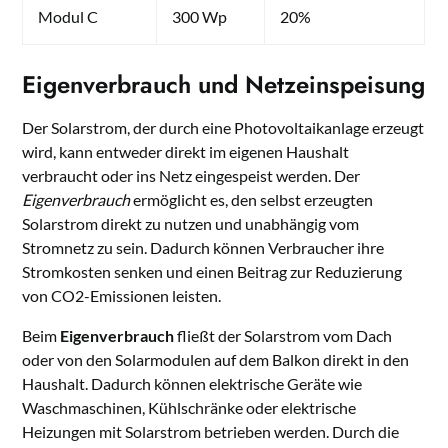
Modul C
300 Wp
20%
Eigenverbrauch und Netzeinspeisung
Der Solarstrom, der durch eine Photovoltaikanlage erzeugt
wird, kann entweder direkt im eigenen Haushalt
verbraucht oder ins Netz eingespeist werden. Der
Eigenverbrauch
ermöglicht es, den selbst erzeugten
Solarstrom direkt zu nutzen und unabhängig vom
Stromnetz zu sein. Dadurch können Verbraucher ihre
Stromkosten senken und einen Beitrag zur Reduzierung
von CO2-Emissionen leisten.
Beim
Eigenverbrauch
fließt der Solarstrom vom Dach
oder von den Solarmodulen auf dem Balkon direkt in den
Haushalt. Dadurch können elektrische Geräte wie
Waschmaschinen, Kühlschränke oder elektrische
Heizungen mit Solarstrom betrieben werden. Durch die