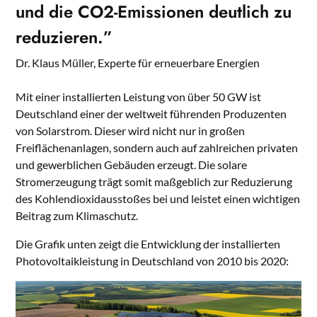
und die CO2-Emissionen deutlich zu
reduzieren.”
Dr. Klaus Müller, Experte für erneuerbare Energien
Mit einer installierten Leistung von über 50 GW ist
Deutschland einer der weltweit führenden Produzenten
von Solarstrom. Dieser wird nicht nur in großen
Freiflächenanlagen, sondern auch auf zahlreichen privaten
und gewerblichen Gebäuden erzeugt. Die solare
Stromerzeugung trägt somit maßgeblich zur Reduzierung
des Kohlendioxidausstoßes bei und leistet einen wichtigen
Beitrag zum Klimaschutz.
Die Grafik unten zeigt die Entwicklung der installierten
Photovoltaikleistung in Deutschland von 2010 bis 2020: