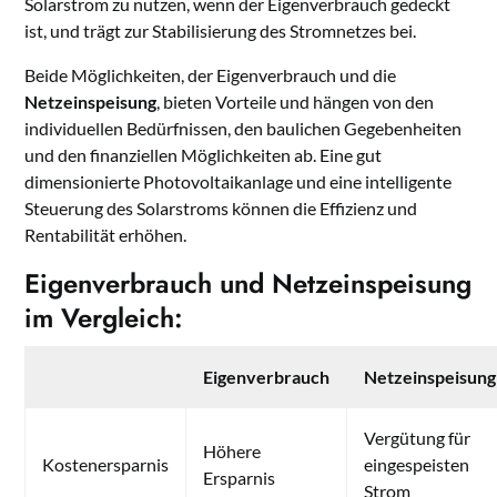
Solarstrom zu nutzen, wenn der Eigenverbrauch gedeckt
ist, und trägt zur Stabilisierung des Stromnetzes bei.
Beide Möglichkeiten, der Eigenverbrauch und die
Netzeinspeisung
, bieten Vorteile und hängen von den
individuellen Bedürfnissen, den baulichen Gegebenheiten
und den finanziellen Möglichkeiten ab. Eine gut
dimensionierte Photovoltaikanlage und eine intelligente
Steuerung des Solarstroms können die Effizienz und
Rentabilität erhöhen.
Eigenverbrauch und Netzeinspeisung
im Vergleich:
Eigenverbrauch
Netzeinspeisung
Vergütung für
Höhere
Kostenersparnis
eingespeisten
Ersparnis
Strom