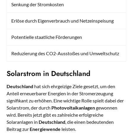
Senkung der Stromkosten
Erlöse durch Eigenverbrauch und Netzeinspeisung
Potentielle staatliche Förderungen
Reduzierung des CO2-Ausstoßes und Umweltschutz
Solarstrom in Deutschland
Deutschland
hat sich ehrgeizige Ziele gesetzt, um den
Anteil erneuerbarer Energien in der Stromerzeugung
signifikant zu erhöhen. Eine wichtige Rolle spielt dabei der
Solarstrom, der durch
Photovoltaikanlagen
gewonnen
wird. Bereits jetzt gibt es zahlreiche erfolgreiche
Solaranlagen in
Deutschland
, die einen bedeutenden
Beitrag zur
Energiewende
leisten.