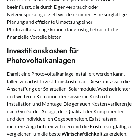
beeinflusst, die durch Eigenverbrauch oder
Netzeinspeisung erzielt werden können. Eine sorgfältige
Planung und effiziente Umsetzung einer
Photovoltaikanlage können langfristig beträchtliche
finanzielle Vorteile bieten.
Investitionskosten für
Photovoltaikanlagen
Damit eine Photovoltaikanlage installiert werden kann,
fallen zunächst Investitionskosten an. Diese umfassen die
Anschaffung der Solarzellen, Solarmodule, Wechselrichter
und weiteren Komponenten sowie die Kosten für
Installation und Montage. Die genauen Kosten variieren je
nach Größe der Anlage, der Qualität der Komponenten
und den individuellen Gegebenheiten. Es ist ratsam,
mehrere Angebote einzuholen und die Kosten sorgfältig zu
vergleichen, um die beste
Wirtschaftlichkeit
zu erzielen.