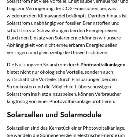
Solarstrom hat viele Vorteile. Er ist sauber, erneuerbar und
trägt zur Verringerung der CO2-Emissionen bei, was
wiederum den Klimawandel bekämpft. Darüber hinaus ist
Solarstrom unabhängig von fossilen Brennstoffen und
schützt so vor Schwankungen bei den Energiepreisen.
Durch den Einsatz von Solarenergie können wir unsere
Abhängigkeit von nicht erneuerbaren Energiequellen
verringern und gleichzeitig die Umwelt schützen.
Die Nutzung von Solarstrom durch
Photovoltaikanlagen
bietet nicht nur ökologische Vorteile, sondern auch
wirtschaftliche Vorteile. Durch Einsparungen bei den
Stromkosten und die Möglichkeit, überschüssigen
Solarstrom ins Netz einzuspeisen, können Verbraucher
langfristig von einer Photovoltaikanlage profitieren.
Solarzellen und Solarmodule
Solarzellen sind das Kernstück einer Photovoltaikanlage.
Sie wandeln die Sonnenenergie in elektrische Energie um