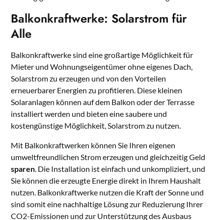
Balkonkraftwerke: Solarstrom für
Alle
Balkonkraftwerke sind eine großartige Möglichkeit für
Mieter und Wohnungseigentümer ohne eigenes Dach,
Solarstrom zu erzeugen und von den Vorteilen
erneuerbarer Energien zu profitieren. Diese kleinen
Solaranlagen können auf dem Balkon oder der Terrasse
installiert werden und bieten eine saubere und
kostengünstige Möglichkeit, Solarstrom zu nutzen.
Mit Balkonkraftwerken können Sie Ihren eigenen
umweltfreundlichen Strom erzeugen und gleichzeitig Geld
sparen
. Die Installation ist einfach und unkompliziert, und
Sie können die erzeugte Energie direkt in Ihrem Haushalt
nutzen. Balkonkraftwerke nutzen die Kraft der Sonne und
sind somit eine nachhaltige Lösung zur Reduzierung Ihrer
CO2-Emissionen und zur Unterstützung des Ausbaus