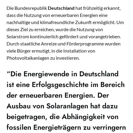
Die Bundesrepublik
Deutschland
hat frühzeitig erkannt,
dass die Nutzung von erneuerbaren Energien eine
nachhaltige und klimafreundliche Zukunft ermöglicht. Um
dieses Ziel zu erreichen, wurde die Nutzung von
Solarstrom kontinuierlich gefördert und vorangetrieben.
Durch staatliche Anreize und Förderprogramme wurden
viele Bürger ermutigt, in die Installation von
Photovoltaikanlagen zu investieren.
“Die
Energiewende
in Deutschland
ist eine Erfolgsgeschichte im Bereich
der erneuerbaren Energien. Der
Ausbau von Solaranlagen hat dazu
beigetragen, die Abhängigkeit von
fossilen Energieträgern zu verringern