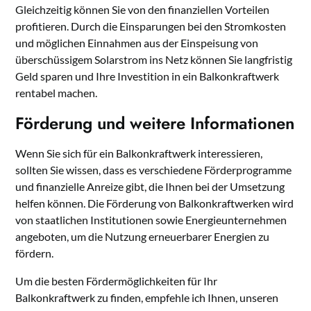
Gleichzeitig können Sie von den finanziellen Vorteilen
profitieren. Durch die Einsparungen bei den Stromkosten
und möglichen Einnahmen aus der Einspeisung von
überschüssigem Solarstrom ins Netz können Sie langfristig
Geld sparen und Ihre Investition in ein Balkonkraftwerk
rentabel machen.
Förderung und weitere Informationen
Wenn Sie sich für ein Balkonkraftwerk interessieren,
sollten Sie wissen, dass es verschiedene Förderprogramme
und finanzielle Anreize gibt, die Ihnen bei der Umsetzung
helfen können. Die Förderung von Balkonkraftwerken wird
von staatlichen Institutionen sowie Energieunternehmen
angeboten, um die Nutzung erneuerbarer Energien zu
fördern.
Um die besten Fördermöglichkeiten für Ihr
Balkonkraftwerk zu finden, empfehle ich Ihnen, unseren