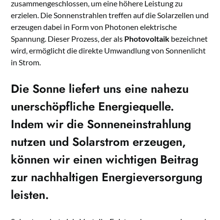
zusammengeschlossen, um eine höhere Leistung zu
erzielen. Die Sonnenstrahlen treffen auf die Solarzellen und
erzeugen dabei in Form von Photonen elektrische
Spannung. Dieser Prozess, der als
Photovoltaik
bezeichnet
wird, ermöglicht die direkte Umwandlung von Sonnenlicht
in Strom.
Die Sonne liefert uns eine nahezu
unerschöpfliche Energiequelle.
Indem wir die
Sonneneinstrahlung
nutzen und Solarstrom erzeugen,
können wir einen wichtigen Beitrag
zur nachhaltigen Energieversorgung
leisten.