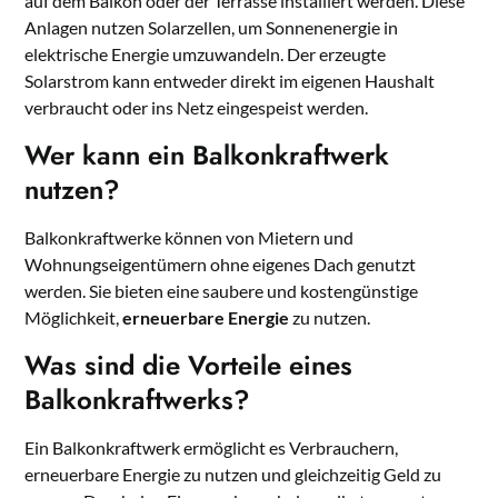
auf dem Balkon oder der Terrasse installiert werden. Diese
Anlagen nutzen Solarzellen, um Sonnenenergie in
elektrische Energie umzuwandeln. Der erzeugte
Solarstrom kann entweder direkt im eigenen Haushalt
verbraucht oder ins Netz eingespeist werden.
Wer kann ein Balkonkraftwerk
nutzen?
Balkonkraftwerke können von Mietern und
Wohnungseigentümern ohne eigenes Dach genutzt
werden. Sie bieten eine saubere und kostengünstige
Möglichkeit,
erneuerbare Energie
zu nutzen.
Was sind die Vorteile eines
Balkonkraftwerks?
Ein Balkonkraftwerk ermöglicht es Verbrauchern,
erneuerbare Energie zu nutzen und gleichzeitig Geld zu