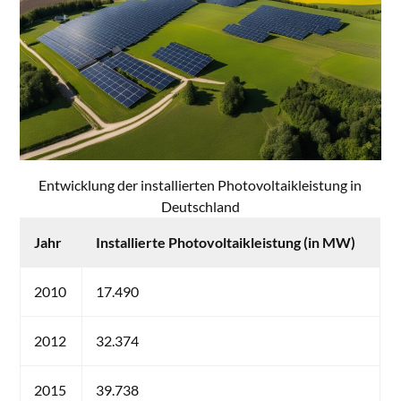
Entwicklung der installierten Photovoltaikleistung in
Deutschland
Jahr
Installierte Photovoltaikleistung (in MW)
2010
17.490
2012
32.374
2015
39.738