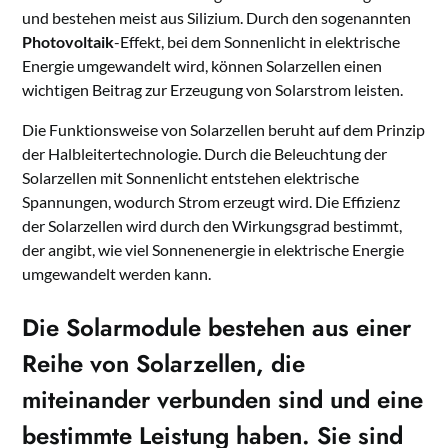
und bestehen meist aus Silizium. Durch den sogenannten
Photovoltaik
-Effekt, bei dem Sonnenlicht in elektrische
Energie umgewandelt wird, können Solarzellen einen
wichtigen Beitrag zur Erzeugung von Solarstrom leisten.
Die Funktionsweise von Solarzellen beruht auf dem Prinzip
der Halbleitertechnologie. Durch die Beleuchtung der
Solarzellen mit Sonnenlicht entstehen elektrische
Spannungen, wodurch Strom erzeugt wird. Die Effizienz
der Solarzellen wird durch den Wirkungsgrad bestimmt,
der angibt, wie viel Sonnenenergie in elektrische Energie
umgewandelt werden kann.
Die
Solarmodule
bestehen aus einer
Reihe von Solarzellen, die
miteinander verbunden sind und eine
bestimmte Leistung haben. Sie sind