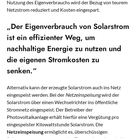
Nutzung des Eigenverbrauchs wird der Bezug von teurem
Netzstrom reduziert und Kosten eingespart.
„Der
Eigenverbrauch
von Solarstrom
ist ein effizienter Weg, um
nachhaltige Energie zu nutzen und
die eigenen Stromkosten zu
senken.“
Alternativ kann der erzeugte Solarstrom auch ins Netz
eingespeist werden. Bei der
Netzeinspeisung
wird der
Solarstrom über einen Wechselrichter ins öffentliche
Stromnetz eingespeist. Der Betreiber der
Photovoltaikanlage erhält hierfür eine Vergütung pro
eingespeister Kilowattstunde Solarstrom. Die
Netzeinspeisung
ermöglicht es, überschüssigen