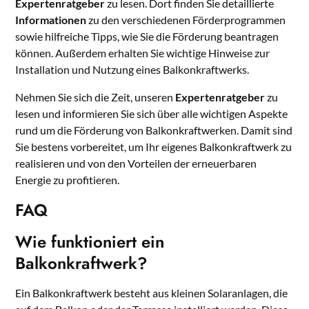
Expertenratgeber
zu lesen. Dort finden Sie detaillierte
Informationen
zu den verschiedenen Förderprogrammen
sowie hilfreiche Tipps, wie Sie die Förderung beantragen
können. Außerdem erhalten Sie wichtige Hinweise zur
Installation und Nutzung eines Balkonkraftwerks.
Nehmen Sie sich die Zeit, unseren
Expertenratgeber
zu
lesen und informieren Sie sich über alle wichtigen Aspekte
rund um die Förderung von Balkonkraftwerken. Damit sind
Sie bestens vorbereitet, um Ihr eigenes Balkonkraftwerk zu
realisieren und von den Vorteilen der erneuerbaren
Energie zu profitieren.
FAQ
Wie funktioniert ein
Balkonkraftwerk?
Ein Balkonkraftwerk besteht aus kleinen Solaranlagen, die