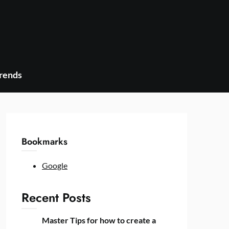
Trends
Bookmarks
Google
Recent Posts
Master Tips for how to create a