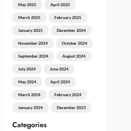
May 2025
April 2025
March 2025
February 2025
January 2025
December 2024
November 2024
October 2024
September 2024
August 2024
July 2024
June 2024
May 2024
April 2024
March 2024
February 2024
January 2024
December 2023
Categories