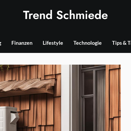
Trend Schmiede
g
Finanzen
Lifestyle
Technologie
Tips & 