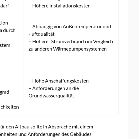
edarf
– Höhere Installationskosten
tion
– Abhängig von Außentemperatur und
a durch
-luftqualität
– Höherer Stromverbrauch im Vergleich
ystem
zu anderen Wärmepumpensystemen
– Hohe Anschaffungskosten
– Anforderungen an die
grad
Grundwasserqualität
chkeiten
 den Altbau sollte in Absprache mit einem
ebenheiten und Anforderungen des Gebäudes