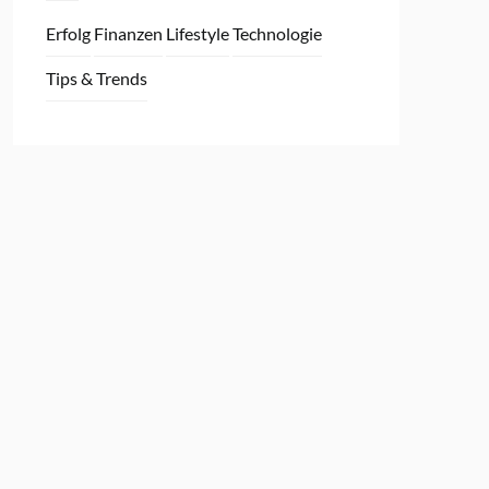
Erfolg
Finanzen
Lifestyle
Technologie
Tips & Trends