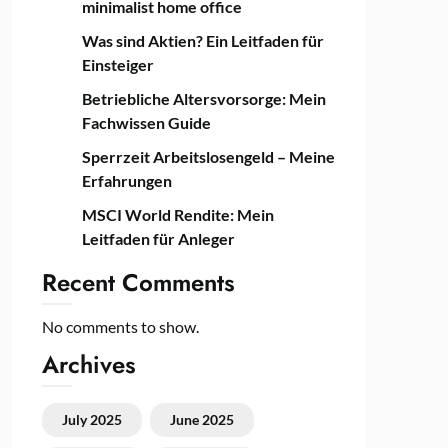
minimalist home office
Was sind Aktien? Ein Leitfaden für
Einsteiger
Betriebliche Altersvorsorge: Mein
Fachwissen Guide
Sperrzeit Arbeitslosengeld – Meine
Erfahrungen
MSCI World Rendite: Mein
Leitfaden für Anleger
Recent Comments
No comments to show.
Archives
July 2025
June 2025