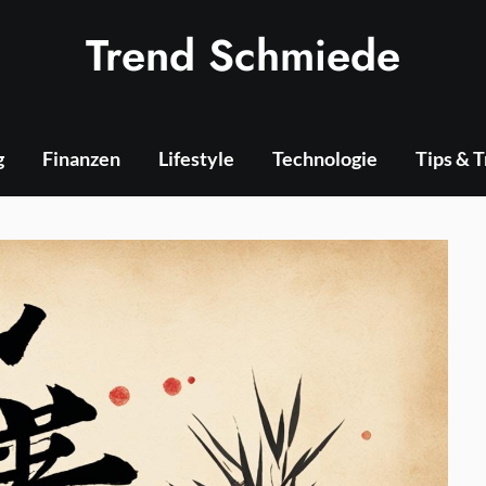
Trend Schmiede
g
Finanzen
Lifestyle
Technologie
Tips & 