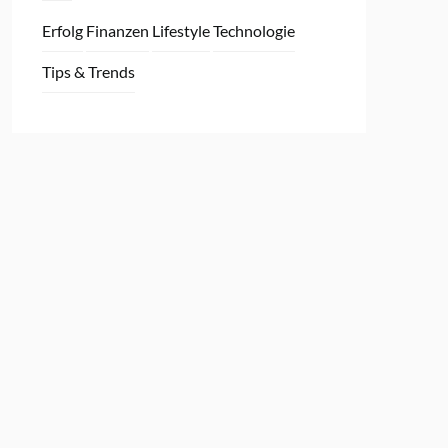
Erfolg
Finanzen
Lifestyle
Technologie
Tips & Trends