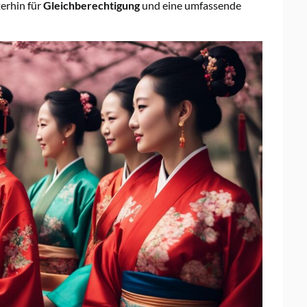
erhin für
Gleichberechtigung
und eine umfassende