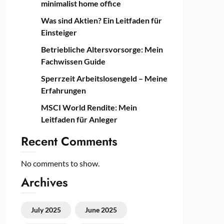
minimalist home office
Was sind Aktien? Ein Leitfaden für
Einsteiger
Betriebliche Altersvorsorge: Mein
Fachwissen Guide
Sperrzeit Arbeitslosengeld – Meine
Erfahrungen
MSCI World Rendite: Mein
Leitfaden für Anleger
Recent Comments
No comments to show.
Archives
July 2025
June 2025