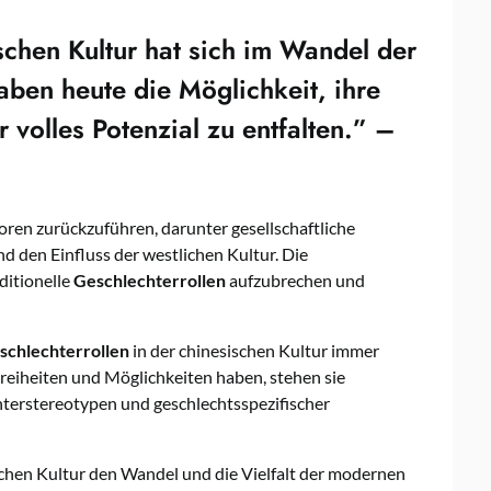
schen Kultur hat sich im Wandel der
haben heute die Möglichkeit, ihre
volles Potenzial zu entfalten.” –
ren zurückzuführen, darunter gesellschaftliche
d den Einfluss der westlichen Kultur. Die
ditionelle
Geschlechterrollen
aufzubrechen und
schlechterrollen
in der chinesischen Kultur immer
eiheiten und Möglichkeiten haben, stehen sie
terstereotypen und geschlechtsspezifischer
schen Kultur den Wandel und die Vielfalt der modernen