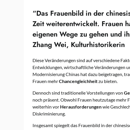
“Das Frauenbild in der chinesi
Zeit weiterentwickelt. Frauen 
eigenen Wege zu gehen und ihr 
Zhang Wei, Kulturhistorikerin
Diese Veränderungen sind auf verschiedene Fakto
Entwicklungen, wirtschaftliche Veränderungen un
Modernisierung Chinas hat dazu beigetragen, tra
Frauen mehr
Chancengleichheit
zu bieten.
Dennoch sind traditionelle Vorstellungen von
Ge
noch präsent. Obwohl Frauen heutzutage mehr Fr
weiterhin vor
Herausforderungen
wie Geschlech
Diskriminierung.
Insgesamt spiegelt das Frauenbild in der chinesi