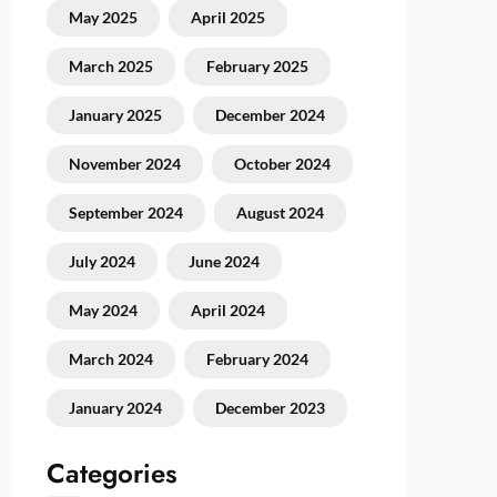
May 2025
April 2025
March 2025
February 2025
January 2025
December 2024
November 2024
October 2024
September 2024
August 2024
July 2024
June 2024
May 2024
April 2024
March 2024
February 2024
January 2024
December 2023
Categories