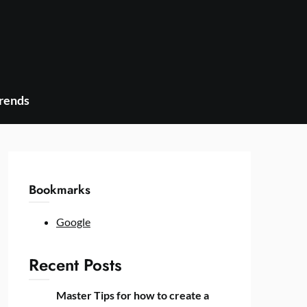
Trends
Bookmarks
Google
Recent Posts
Master Tips for how to create a