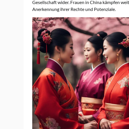
Gesellschaft wider. Frauen in China kämpfen weit
Anerkennung ihrer Rechte und Potenziale.