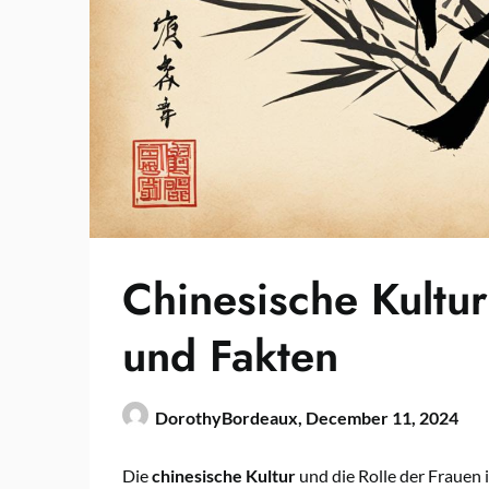
Chinesische Kultur
und Fakten
DorothyBordeaux,
December 11, 2024
Die
chinesische Kultur
und die Rolle der Frauen 