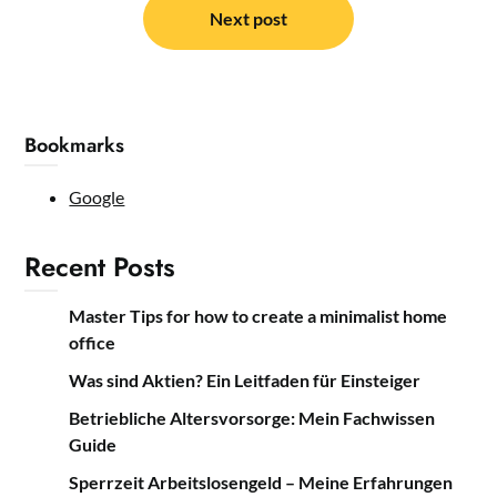
Next post
Bookmarks
Google
Recent Posts
Master Tips for how to create a minimalist home
office
Was sind Aktien? Ein Leitfaden für Einsteiger
Betriebliche Altersvorsorge: Mein Fachwissen
Guide
Sperrzeit Arbeitslosengeld – Meine Erfahrungen