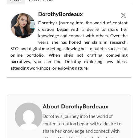
DorothyBordeaux
Dorothy's journey into the world of content
creation began with a desire to share her
knowledge and connect with others. Over the
years, she has honed her skills in research,
SEO, and digital marketing, allowing her to build a successful
online portfolio. When she’s not crafting compelling
narratives, you can find Dorothy exploring new ideas,
attending workshops, or enjoying nature.
About DorothyBordeaux
Dorothy's journey into the world of
content creation began with a desire to
share her knowledge and connect with