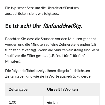
Ein typischer Satz, um die Uhrzeit auf Deutsch
auszudrücken, sieht wie folgt aus:
Es ist
acht
Uhr
fünfunddreißig
.
Beachten Sie, dass die Stunden vor den Minuten genannt
werden und die Minuten auf eine Zehnerstelle enden (z.B.
fünf, zehn, zwanzig). Wenn die Minuten einstellig sind, wird
“null” vor die Ziffer gesetzt (z.B. “null fünf” für fünf
Minuten).
Die folgende Tabelle zeigt Ihnen die gebräuchlichsten
Zeitangaben und wie sie in Worte ausgedrückt werden:
Zeitangabe
Uhrzeit in Worten
1:00
ein Uhr