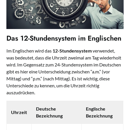
Das 12-Stundensystem im Englischen
Im Englischen wird das
12-Stundensystem
verwendet,
was bedeutet, dass die Uhrzeit zweimal am Tag wiederholt
wird. Im Gegensatz zum 24-Stundensystem im Deutschen
gibt es hier eine Unterscheidung zwischen “a.m.” (vor
Mittag) und “p.m.” (nach Mittag). Es ist wichtig, diese
Unterschiede zu kennen, um die Uhrzeit richtig
auszudrücken.
Deutsche
Englische
Uhrzeit
Bezeichnung
Bezeichnung