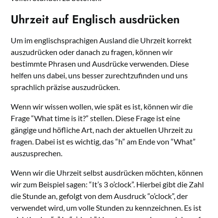
Uhrzeit auf Englisch ausdrücken
Um im englischsprachigen Ausland die Uhrzeit korrekt
auszudrücken oder danach zu fragen, können wir
bestimmte Phrasen und Ausdrücke verwenden. Diese
helfen uns dabei, uns besser zurechtzufinden und uns
sprachlich präzise auszudrücken.
Wenn wir wissen wollen, wie spät es ist, können wir die
Frage “What time is it?” stellen. Diese Frage ist eine
gängige und höfliche Art, nach der aktuellen Uhrzeit zu
fragen. Dabei ist es wichtig, das “h” am Ende von “What”
auszusprechen.
Wenn wir die Uhrzeit selbst ausdrücken möchten, können
wir zum Beispiel sagen: “It’s 3 o’clock”. Hierbei gibt die Zahl
die Stunde an, gefolgt von dem Ausdruck “o’clock”, der
verwendet wird, um volle Stunden zu kennzeichnen. Es ist