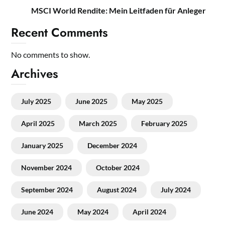
MSCI World Rendite: Mein Leitfaden für Anleger
Recent Comments
No comments to show.
Archives
July 2025
June 2025
May 2025
April 2025
March 2025
February 2025
January 2025
December 2024
November 2024
October 2024
September 2024
August 2024
July 2024
June 2024
May 2024
April 2024