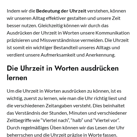
Indem wir die
Bedeutung der Uhrzeit
verstehen, können
wir unseren Alltag effektiver gestalten und unsere Zeit
besser nutzen. Gleichzeitig können wir durch das
Ausdrücken der Uhrzeit in Worten unsere Kommunikation
präzisieren und Missverständnisse vermeiden. Die Uhrzeit
ist somit ein wichtiger Bestandteil unseres Alltags und
verdient unsere Aufmerksamkeit und Anerkennung.
Die Uhrzeit in Worten ausdrücken
lernen
Um die Uhrzeit in Worten ausdrücken zu können, ist es
wichtig, zuerst zu lernen, wie man die Uhr richtig liest und
die verschiedenen Zeitangaben versteht. Dies beinhaltet
das Verständnis der Stunden, Minuten und verschiedener
Zeitbegriffe wie “Viertel nach”, “halb” und “Viertel vor”.
Durch regelmäßiges Üben können wir das Lesen der Uhr
beherrschen und die Uhrzeit präzise in Worte fassen.