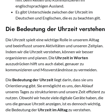
englischsprachigen Ausland.
Es gibt Unterschiede zwischen der Uhrzeit im
Deutschen und Englischen, die es zu beachten gilt.
Die Bedeutung der Uhrzeit verstehen
Die Uhrzeit spielt eine wichtige Rolle in unserem Alltag
und beeinflusst unsere Aktivitäten und unseren Zeitplan.
Indem wir die Uhrzeit verstehen, können wir besser
organisieren und planen. Die
Uhrzeit in Worten
auszudrücken hilft uns auch dabei, genauer zu
kommunizieren und Missverständnisse zu vermeiden.
Die
Bedeutung der Uhrzeit
liegt darin, dass sie uns
Orientierung gibt. Sie ermöglicht es uns, den Ablauf
unseres Tages zu strukturieren und unsere Zeit effizient zu
nutzen. Obwohl wir heute viele digitale Geräte haben, die
uns die genaue Uhrzeit anzeigen, ist es dennoch wichtig,
die Bedeutung der
Uhrzeit im Alltag
zu verstehen.