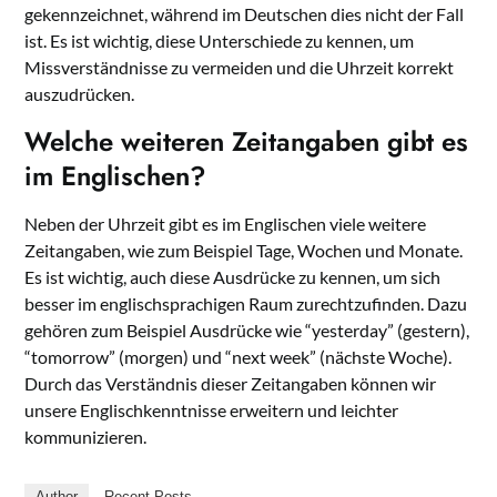
gekennzeichnet, während im Deutschen dies nicht der Fall
ist. Es ist wichtig, diese Unterschiede zu kennen, um
Missverständnisse zu vermeiden und die Uhrzeit korrekt
auszudrücken.
Welche weiteren Zeitangaben gibt es
im Englischen?
Neben der Uhrzeit gibt es im Englischen viele weitere
Zeitangaben, wie zum Beispiel Tage, Wochen und Monate.
Es ist wichtig, auch diese Ausdrücke zu kennen, um sich
besser im englischsprachigen Raum zurechtzufinden. Dazu
gehören zum Beispiel Ausdrücke wie “yesterday” (gestern),
“tomorrow” (morgen) und “next week” (nächste Woche).
Durch das Verständnis dieser Zeitangaben können wir
unsere Englischkenntnisse erweitern und leichter
kommunizieren.
Author
Recent Posts