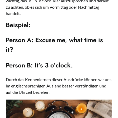
wichtig, das “o” in “o’clock” klar auszusprechen und darauf
zu achten, ob es sich um Vormittag oder Nachmittag
handelt.
Beispiel:
Person A: Excuse me, what time is
it?
Person B: It’s 3 o’clock.
Durch das Kennenlernen dieser Ausdrücke können wir uns
im englischsprachigen Ausland besser verständigen und
auf die Uhrzeit beziehen.