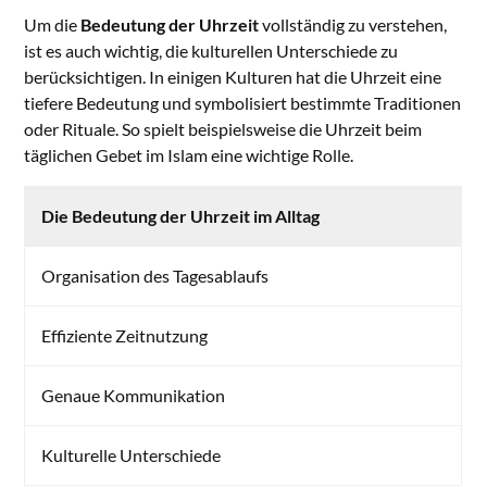
Um die
Bedeutung der Uhrzeit
vollständig zu verstehen,
ist es auch wichtig, die kulturellen Unterschiede zu
berücksichtigen. In einigen Kulturen hat die Uhrzeit eine
tiefere Bedeutung und symbolisiert bestimmte Traditionen
oder Rituale. So spielt beispielsweise die Uhrzeit beim
täglichen Gebet im Islam eine wichtige Rolle.
Die Bedeutung der Uhrzeit im Alltag
Organisation des Tagesablaufs
Effiziente Zeitnutzung
Genaue Kommunikation
Kulturelle Unterschiede