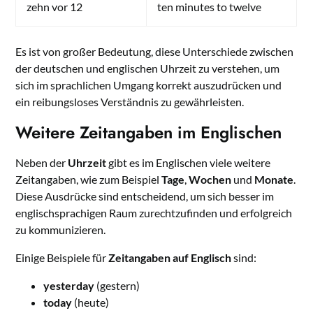
zehn vor 12
ten minutes to twelve
Es ist von großer Bedeutung, diese Unterschiede zwischen
der deutschen und englischen Uhrzeit zu verstehen, um
sich im sprachlichen Umgang korrekt auszudrücken und
ein reibungsloses Verständnis zu gewährleisten.
Weitere Zeitangaben im Englischen
Neben der
Uhrzeit
gibt es im Englischen viele weitere
Zeitangaben, wie zum Beispiel
Tage
,
Wochen
und
Monate
.
Diese Ausdrücke sind entscheidend, um sich besser im
englischsprachigen Raum zurechtzufinden und erfolgreich
zu kommunizieren.
Einige Beispiele für
Zeitangaben auf Englisch
sind:
yesterday
(gestern)
today
(heute)