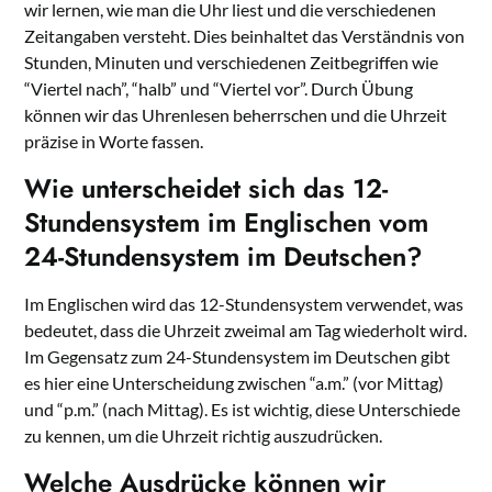
wir lernen, wie man die Uhr liest und die verschiedenen
Zeitangaben versteht. Dies beinhaltet das Verständnis von
Stunden, Minuten und verschiedenen Zeitbegriffen wie
“Viertel nach”, “halb” und “Viertel vor”. Durch Übung
können wir das Uhrenlesen beherrschen und die Uhrzeit
präzise in Worte fassen.
Wie unterscheidet sich das 12-
Stundensystem im Englischen vom
24-Stundensystem im Deutschen?
Im Englischen wird das 12-Stundensystem verwendet, was
bedeutet, dass die Uhrzeit zweimal am Tag wiederholt wird.
Im Gegensatz zum 24-Stundensystem im Deutschen gibt
es hier eine Unterscheidung zwischen “a.m.” (vor Mittag)
und “p.m.” (nach Mittag). Es ist wichtig, diese Unterschiede
zu kennen, um die Uhrzeit richtig auszudrücken.
Welche Ausdrücke können wir