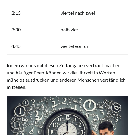
2:15
viertel nach zwei
3:30
halb vier
4:45
viertel vor fünf
Indem wir uns mit diesen Zeitangaben vertraut machen
und häufiger üben, können wir die Uhrzeit in Worten
mühelos ausdrücken und anderen Menschen verständlich
mitteilen.