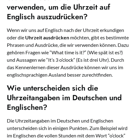
verwenden, um die Uhrzeit auf
Englisch auszudrücken?
Wenn wir uns auf Englisch nach der Uhrzeit erkundigen
oder die
Uhrzeit ausdrücken
möchten, gibt es bestimmte
Phrasen und Ausdrücke, die wir verwenden können. Dazu
gehören Fragen wie “What time is it?” (Wie spät ist es?)
und Aussagen wie “It’s 3 o’clock” (Es ist drei Uhr). Durch
das Kennenlernen dieser Ausdrücke können wir uns im
englischsprachigen Ausland besser zurechtfinden.
Wie unterscheiden sich die
Uhrzeitangaben im Deutschen und
Englischen?
Die Uhrzeitangaben im Deutschen und Englischen
unterscheiden sich in einigen Punkten. Zum Beispiel wird
im Englischen die vollen Stunden mit dem Wort “o’clock”