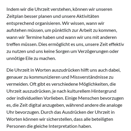
Indem wir die Uhrzeit verstehen, können wir unseren
Zeitplan besser planen und unsere Aktivitäten
entsprechend organisieren. Wir wissen, wann wir
aufstehen müssen, um pünktlich zur Arbeit zu kommen,
wann wir Termine haben und wann wir uns mit anderen
treffen müssen. Dies ermöglicht es uns, unsere Zeit effektiv
zu nutzen und uns keine Sorgen um Verzögerungen oder
unnötige Eile zu machen.
Die Uhrzeit in Worten auszudrücken hilft uns auch dabei,
genauer zu kommunizieren und Missverständnisse zu
vermeiden. Oft gibt es verschiedene Möglichkeiten, die
Uhrzeit auszudrücken, je nach kulturellem Hintergrund
oder individuellen Vorlieben. Einige Menschen bevorzugen
es, die Zeit digital anzugeben, während andere die analoge
Uhr bevorzugen. Durch das Ausdrücken der Uhrzeit in
Worten können wir sicherstellen, dass alle beteiligten
Personen die gleiche Interpretation haben.