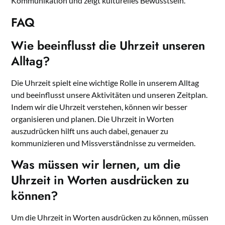
Kommunikation und zeigt kulturelles Bewusstsein.
FAQ
Wie beeinflusst die Uhrzeit unseren
Alltag?
Die Uhrzeit spielt eine wichtige Rolle in unserem Alltag
und beeinflusst unsere Aktivitäten und unseren Zeitplan.
Indem wir die Uhrzeit verstehen, können wir besser
organisieren und planen. Die Uhrzeit in Worten
auszudrücken hilft uns auch dabei, genauer zu
kommunizieren und Missverständnisse zu vermeiden.
Was müssen wir lernen, um die
Uhrzeit in Worten ausdrücken zu
können?
Um die Uhrzeit in Worten ausdrücken zu können, müssen