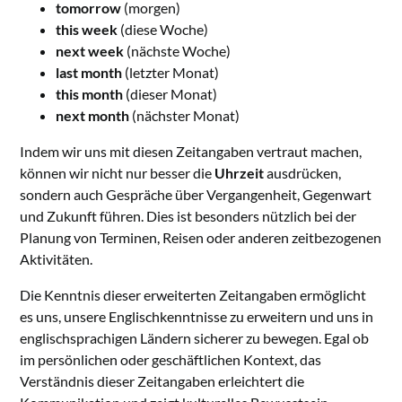
tomorrow
(morgen)
this week
(diese Woche)
next week
(nächste Woche)
last month
(letzter Monat)
this month
(dieser Monat)
next month
(nächster Monat)
Indem wir uns mit diesen Zeitangaben vertraut machen,
können wir nicht nur besser die
Uhrzeit
ausdrücken,
sondern auch Gespräche über Vergangenheit, Gegenwart
und Zukunft führen. Dies ist besonders nützlich bei der
Planung von Terminen, Reisen oder anderen zeitbezogenen
Aktivitäten.
Die Kenntnis dieser erweiterten Zeitangaben ermöglicht
es uns, unsere Englischkenntnisse zu erweitern und uns in
englischsprachigen Ländern sicherer zu bewegen. Egal ob
im persönlichen oder geschäftlichen Kontext, das
Verständnis dieser Zeitangaben erleichtert die