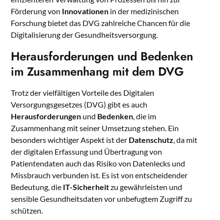
Förderung von
Innovationen
in der medizinischen
Forschung bietet das DVG zahlreiche Chancen für die
Digitalisierung der Gesundheitsversorgung.
Herausforderungen und Bedenken
im Zusammenhang mit dem DVG
Trotz der vielfältigen Vorteile des Digitalen
Versorgungsgesetzes (DVG) gibt es auch
Herausforderungen
und
Bedenken
, die im
Zusammenhang mit seiner Umsetzung stehen. Ein
besonders wichtiger Aspekt ist der
Datenschutz
, da mit
der digitalen Erfassung und Übertragung von
Patientendaten auch das Risiko von Datenlecks und
Missbrauch verbunden ist. Es ist von entscheidender
Bedeutung, die
IT-Sicherheit
zu gewährleisten und
sensible Gesundheitsdaten vor unbefugtem Zugriff zu
schützen.