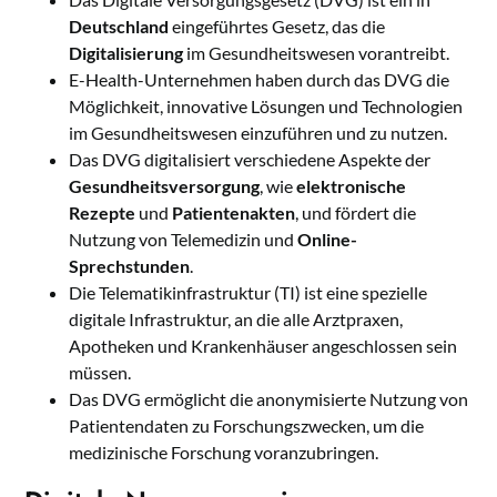
Deutschland
eingeführtes Gesetz, das die
Digitalisierung
im Gesundheitswesen vorantreibt.
E-Health-Unternehmen haben durch das DVG die
Möglichkeit, innovative Lösungen und Technologien
im Gesundheitswesen einzuführen und zu nutzen.
Das DVG digitalisiert verschiedene Aspekte der
Gesundheitsversorgung
, wie
elektronische
Rezepte
und
Patientenakten
, und fördert die
Nutzung von Telemedizin und
Online-
Sprechstunden
.
Die Telematikinfrastruktur (TI) ist eine spezielle
digitale Infrastruktur, an die alle Arztpraxen,
Apotheken und Krankenhäuser angeschlossen sein
müssen.
Das DVG ermöglicht die anonymisierte Nutzung von
Patientendaten zu Forschungszwecken, um die
medizinische Forschung voranzubringen.