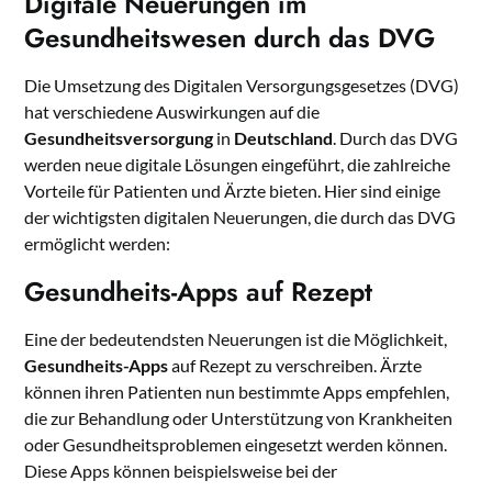
Digitale Neuerungen im
Gesundheitswesen durch das DVG
Die Umsetzung des Digitalen Versorgungsgesetzes (DVG)
hat verschiedene Auswirkungen auf die
Gesundheitsversorgung
in
Deutschland
. Durch das DVG
werden neue digitale Lösungen eingeführt, die zahlreiche
Vorteile für Patienten und Ärzte bieten. Hier sind einige
der wichtigsten digitalen Neuerungen, die durch das DVG
ermöglicht werden:
Gesundheits-Apps auf Rezept
Eine der bedeutendsten Neuerungen ist die Möglichkeit,
Gesundheits-Apps
auf Rezept zu verschreiben. Ärzte
können ihren Patienten nun bestimmte Apps empfehlen,
die zur Behandlung oder Unterstützung von Krankheiten
oder Gesundheitsproblemen eingesetzt werden können.
Diese Apps können beispielsweise bei der