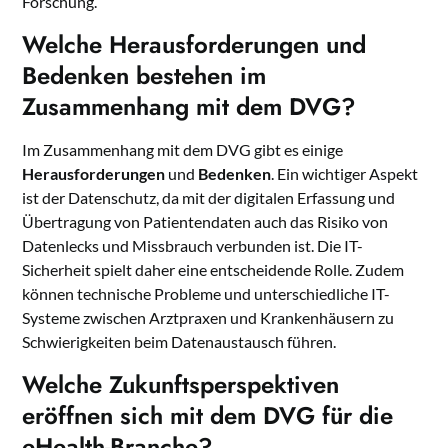
Forschung.
Welche Herausforderungen und
Bedenken bestehen im
Zusammenhang mit dem DVG?
Im Zusammenhang mit dem DVG gibt es einige
Herausforderungen
und
Bedenken
. Ein wichtiger Aspekt
ist der Datenschutz, da mit der digitalen Erfassung und
Übertragung von Patientendaten auch das Risiko von
Datenlecks und Missbrauch verbunden ist. Die IT-
Sicherheit spielt daher eine entscheidende Rolle. Zudem
können technische Probleme und unterschiedliche IT-
Systeme zwischen Arztpraxen und Krankenhäusern zu
Schwierigkeiten beim Datenaustausch führen.
Welche Zukunftsperspektiven
eröffnen sich mit dem DVG für die
eHealth-Branche?