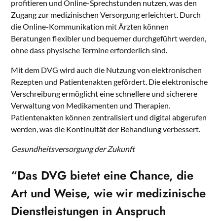
profitieren und Online-Sprechstunden nutzen, was den
Zugang zur medizinischen Versorgung erleichtert. Durch
die Online-Kommunikation mit Ärzten können
Beratungen flexibler und bequemer durchgeführt werden,
ohne dass physische Termine erforderlich sind.
Mit dem DVG wird auch die Nutzung von elektronischen
Rezepten und Patientenakten gefördert. Die elektronische
Verschreibung ermöglicht eine schnellere und sicherere
Verwaltung von Medikamenten und Therapien.
Patientenakten können zentralisiert und digital abgerufen
werden, was die Kontinuität der Behandlung verbessert.
Gesundheitsversorgung der Zukunft
“Das DVG bietet eine Chance, die
Art und Weise, wie wir medizinische
Dienstleistungen in Anspruch