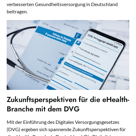
verbesserten Gesundheitsversorgung in Deutschland
beitragen.
Zukunftsperspektiven für die eHealth-
Branche mit dem DVG
Mit der Einführung des Digitales Versorgungsgesetzes
(DVG) ergeben sich spannende Zukunftsperspektiven für