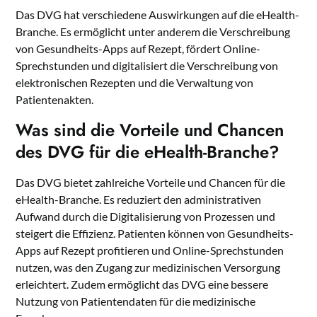
Das DVG hat verschiedene Auswirkungen auf die eHealth-
Branche. Es ermöglicht unter anderem die Verschreibung
von Gesundheits-Apps auf Rezept, fördert Online-
Sprechstunden und digitalisiert die Verschreibung von
elektronischen Rezepten und die Verwaltung von
Patientenakten.
Was sind die Vorteile und Chancen
des DVG für die eHealth-Branche?
Das DVG bietet zahlreiche Vorteile und Chancen für die
eHealth-Branche. Es reduziert den administrativen
Aufwand durch die Digitalisierung von Prozessen und
steigert die Effizienz. Patienten können von Gesundheits-
Apps auf Rezept profitieren und Online-Sprechstunden
nutzen, was den Zugang zur medizinischen Versorgung
erleichtert. Zudem ermöglicht das DVG eine bessere
Nutzung von Patientendaten für die medizinische