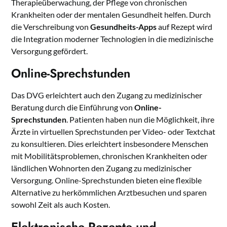
Therapieüberwachung, der Pflege von chronischen
Krankheiten oder der mentalen Gesundheit helfen. Durch
die Verschreibung von
Gesundheits-Apps
auf Rezept wird
die Integration moderner Technologien in die medizinische
Versorgung gefördert.
Online-Sprechstunden
Das DVG erleichtert auch den Zugang zu medizinischer
Beratung durch die Einführung von
Online-
Sprechstunden
. Patienten haben nun die Möglichkeit, ihre
Ärzte in virtuellen Sprechstunden per Video- oder Textchat
zu konsultieren. Dies erleichtert insbesondere Menschen
mit Mobilitätsproblemen, chronischen Krankheiten oder
ländlichen Wohnorten den Zugang zu medizinischer
Versorgung. Online-Sprechstunden bieten eine flexible
Alternative zu herkömmlichen Arztbesuchen und sparen
sowohl Zeit als auch Kosten.
Elektronische Rezepte und