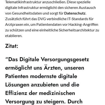
Telematikinfrastruktur anzuschließen. Diese spezielle
digitale Infrastruktur ermöglicht den sicheren Austausch
von Gesundheitsdaten und sorgt für
Datenschutz
.
Zusätzlich führt das DVG verbindliche IT-Standards für
Arztpraxen ein, um Patientendaten vor Hacking-Angriffen
zu schützen und eine einheitliche Sicherheitsarchitektur zu
etablieren.
Zitat:
“Das Digitale Versorgungsgesetz
ermöglicht uns Ärzten, unseren
Patienten modernste digitale
Lösungen anzubieten und die
Effizienz der medizinischen
Versorgung zu steigern. Durch