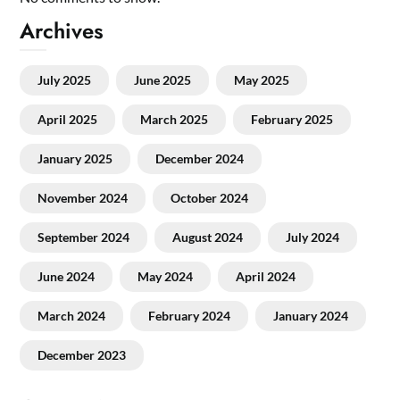
Archives
July 2025
June 2025
May 2025
April 2025
March 2025
February 2025
January 2025
December 2024
November 2024
October 2024
September 2024
August 2024
July 2024
June 2024
May 2024
April 2024
March 2024
February 2024
January 2024
December 2023