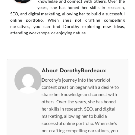
knowledge and connect with others. Over the
years, she has honed her skills in research,
SEO, and digital marketing, allowing her to build a successful
online portfolio. When she’s not crafting compelling
narratives, you can find Dorothy exploring new ideas,
attending workshops, or enjoying nature.
About DorothyBordeaux
Dorothy's journey into the world of
content creation began with a desire to
share her knowledge and connect with
others. Over the years, she has honed
her skills in research, SEO, and digital
marketing, allowing her to build a
successful online portfolio. When she’s
not crafting compelling narratives, you