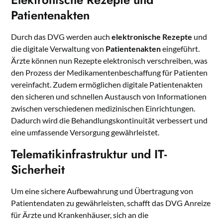
Patientenakten
Durch das DVG werden auch
elektronische Rezepte
und
die digitale Verwaltung von
Patientenakten
eingeführt.
Ärzte können nun Rezepte elektronisch verschreiben, was
den Prozess der Medikamentenbeschaffung für Patienten
vereinfacht. Zudem ermöglichen digitale Patientenakten
den sicheren und schnellen Austausch von Informationen
zwischen verschiedenen medizinischen Einrichtungen.
Dadurch wird die Behandlungskontinuität verbessert und
eine umfassende Versorgung gewährleistet.
Telematikinfrastruktur und IT-
Sicherheit
Um eine sichere Aufbewahrung und Übertragung von
Patientendaten zu gewährleisten, schafft das DVG Anreize
für Ärzte und Krankenhäuser, sich an die