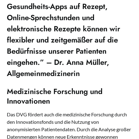
Gesundheits-Apps
auf Rezept,
Online-Sprechstunden und
elektronische Rezepte können wir
flexibler und zeitgemäßer auf die
Bedürfnisse unserer Patienten
eingehen.” – Dr. Anna Müller,
Allgemeinmedizinerin
Medizinische Forschung und
Innovationen
Das DVG fördert auch die medizinische Forschung durch
den Innovationsfonds und die Nutzung von
anonymisierten Patientendaten. Durch die Analyse großer
Datenmengen können neue Erkenntnisse gewonnen