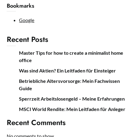
Bookmarks
Google
Recent Posts
Master Tips for how to create a minimalist home
office
Was sind Aktien? Ein Leitfaden für Einsteiger
Betriebliche Altersvorsorge: Mein Fachwissen
Guide
Sperrzeit Arbeitslosengeld – Meine Erfahrungen
MSCI World Rendite: Mein Leitfaden für Anleger
Recent Comments
No comments to show.