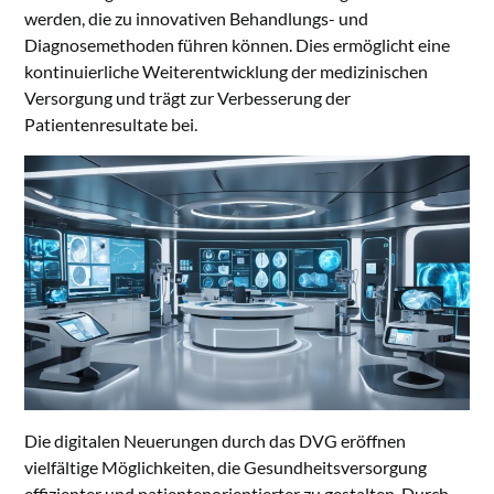
werden, die zu innovativen Behandlungs- und
Diagnosemethoden führen können. Dies ermöglicht eine
kontinuierliche Weiterentwicklung der medizinischen
Versorgung und trägt zur Verbesserung der
Patientenresultate bei.
Die digitalen Neuerungen durch das DVG eröffnen
vielfältige Möglichkeiten, die Gesundheitsversorgung
effizienter und patientenorientierter zu gestalten. Durch