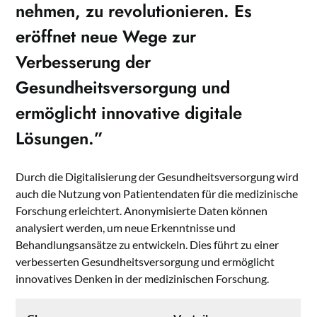
nehmen, zu revolutionieren. Es
eröffnet neue Wege zur
Verbesserung der
Gesundheitsversorgung und
ermöglicht innovative digitale
Lösungen.”
Durch die Digitalisierung der Gesundheitsversorgung wird
auch die Nutzung von Patientendaten für die medizinische
Forschung erleichtert. Anonymisierte Daten können
analysiert werden, um neue Erkenntnisse und
Behandlungsansätze zu entwickeln. Dies führt zu einer
verbesserten Gesundheitsversorgung und ermöglicht
innovatives Denken in der medizinischen Forschung.