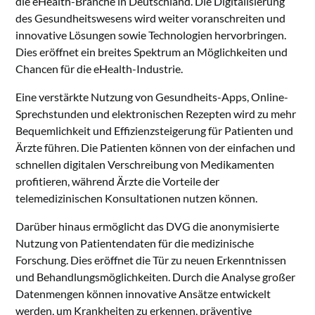
die eHealth-Branche in Deutschland. Die Digitalisierung
des Gesundheitswesens wird weiter voranschreiten und
innovative Lösungen sowie Technologien hervorbringen.
Dies eröffnet ein breites Spektrum an Möglichkeiten und
Chancen für die eHealth-Industrie.
Eine verstärkte Nutzung von Gesundheits-Apps, Online-
Sprechstunden und elektronischen Rezepten wird zu mehr
Bequemlichkeit und Effizienzsteigerung für Patienten und
Ärzte führen. Die Patienten können von der einfachen und
schnellen digitalen Verschreibung von Medikamenten
profitieren, während Ärzte die Vorteile der
telemedizinischen Konsultationen nutzen können.
Darüber hinaus ermöglicht das DVG die anonymisierte
Nutzung von Patientendaten für die medizinische
Forschung. Dies eröffnet die Tür zu neuen Erkenntnissen
und Behandlungsmöglichkeiten. Durch die Analyse großer
Datenmengen können innovative Ansätze entwickelt
werden, um Krankheiten zu erkennen, präventive