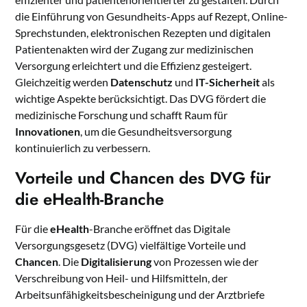
die Einführung von Gesundheits-Apps auf Rezept, Online-
Sprechstunden, elektronischen Rezepten und digitalen
Patientenakten wird der Zugang zur medizinischen
Versorgung erleichtert und die Effizienz gesteigert.
Gleichzeitig werden
Datenschutz
und
IT-Sicherheit
als
wichtige Aspekte berücksichtigt. Das DVG fördert die
medizinische Forschung und schafft Raum für
Innovationen
, um die Gesundheitsversorgung
kontinuierlich zu verbessern.
Vorteile und Chancen des DVG für
die eHealth-Branche
Für die
eHealth
-Branche eröffnet das Digitale
Versorgungsgesetz (DVG) vielfältige Vorteile und
Chancen
. Die
Digitalisierung
von Prozessen wie der
Verschreibung von Heil- und Hilfsmitteln, der
Arbeitsunfähigkeitsbescheinigung und der Arztbriefe