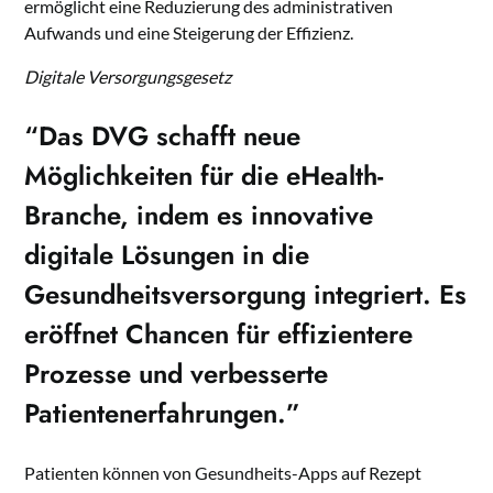
ermöglicht eine Reduzierung des administrativen
Aufwands und eine Steigerung der Effizienz.
Digitale Versorgungsgesetz
“Das DVG schafft neue
Möglichkeiten für die
eHealth
-
Branche, indem es innovative
digitale Lösungen in die
Gesundheitsversorgung integriert. Es
eröffnet
Chancen
für effizientere
Prozesse und verbesserte
Patientenerfahrungen.”
Patienten können von Gesundheits-Apps auf Rezept