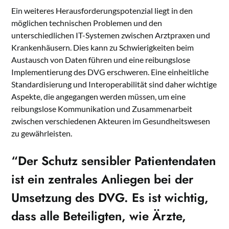
Ein weiteres Herausforderungspotenzial liegt in den
möglichen technischen Problemen und den
unterschiedlichen IT-Systemen zwischen Arztpraxen und
Krankenhäusern. Dies kann zu Schwierigkeiten beim
Austausch von Daten führen und eine reibungslose
Implementierung des DVG erschweren. Eine einheitliche
Standardisierung und Interoperabilität sind daher wichtige
Aspekte, die angegangen werden müssen, um eine
reibungslose Kommunikation und Zusammenarbeit
zwischen verschiedenen Akteuren im Gesundheitswesen
zu gewährleisten.
“Der Schutz sensibler Patientendaten
ist ein zentrales Anliegen bei der
Umsetzung des DVG. Es ist wichtig,
dass alle Beteiligten, wie Ärzte,