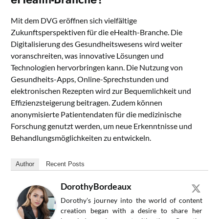
Mit dem DVG eröffnen sich vielfältige
Zukunftsperspektiven für die eHealth-Branche. Die
Digitalisierung des Gesundheitswesens wird weiter
voranschreiten, was innovative Lösungen und
Technologien hervorbringen kann. Die Nutzung von
Gesundheits-Apps, Online-Sprechstunden und
elektronischen Rezepten wird zur Bequemlichkeit und
Effizienzsteigerung beitragen. Zudem können
anonymisierte Patientendaten für die medizinische
Forschung genutzt werden, um neue Erkenntnisse und
Behandlungsmöglichkeiten zu entwickeln.
Author
Recent Posts
DorothyBordeaux
Dorothy's journey into the world of content
creation began with a desire to share her