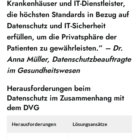
Krankenhäuser und IT-Dienstleister,
die höchsten Standards in Bezug auf
Datenschutz und
IT-Sicherheit
erfüllen, um die Privatsphäre der
Patienten zu gewährleisten.”
– Dr.
Anna Müller, Datenschutzbeauftragte
im Gesundheitswesen
Herausforderungen beim
Datenschutz im Zusammenhang mit
dem DVG
Herausforderungen
Lösungsansätze