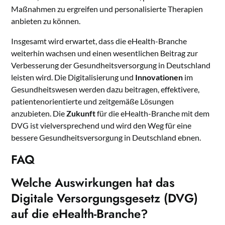
Maßnahmen zu ergreifen und personalisierte Therapien
anbieten zu können.
Insgesamt wird erwartet, dass die eHealth-Branche
weiterhin wachsen und einen wesentlichen Beitrag zur
Verbesserung der Gesundheitsversorgung in Deutschland
leisten wird. Die Digitalisierung und
Innovationen
im
Gesundheitswesen werden dazu beitragen, effektivere,
patientenorientierte und zeitgemäße Lösungen
anzubieten. Die
Zukunft
für die eHealth-Branche mit dem
DVG ist vielversprechend und wird den Weg für eine
bessere Gesundheitsversorgung in Deutschland ebnen.
FAQ
Welche Auswirkungen hat das
Digitale Versorgungsgesetz (DVG)
auf die eHealth-Branche?