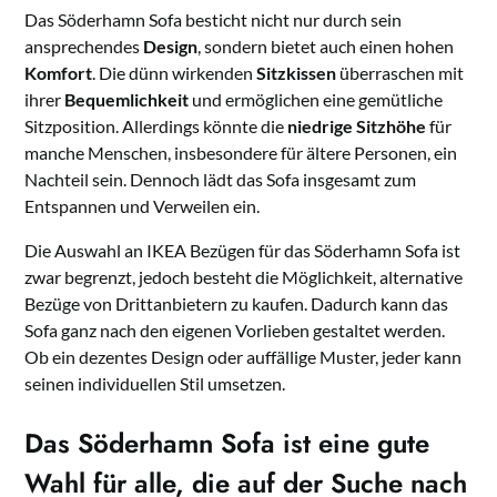
Das Söderhamn Sofa besticht nicht nur durch sein
ansprechendes
Design
, sondern bietet auch einen hohen
Komfort
. Die dünn wirkenden
Sitzkissen
überraschen mit
ihrer
Bequemlichkeit
und ermöglichen eine gemütliche
Sitzposition. Allerdings könnte die
niedrige Sitzhöhe
für
manche Menschen, insbesondere für ältere Personen, ein
Nachteil sein. Dennoch lädt das Sofa insgesamt zum
Entspannen und Verweilen ein.
Die Auswahl an IKEA Bezügen für das Söderhamn Sofa ist
zwar begrenzt, jedoch besteht die Möglichkeit, alternative
Bezüge von Drittanbietern zu kaufen. Dadurch kann das
Sofa ganz nach den eigenen Vorlieben gestaltet werden.
Ob ein dezentes Design oder auffällige Muster, jeder kann
seinen individuellen Stil umsetzen.
Das Söderhamn Sofa ist eine gute
Wahl für alle, die auf der Suche nach