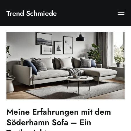
Skip
to
Trend Schmiede
content
Meine Erfahrungen mit dem
Söderhamn Sofa – Ein