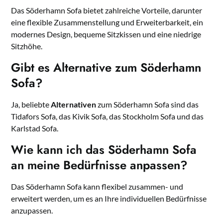
Das Söderhamn Sofa bietet zahlreiche Vorteile, darunter
eine flexible Zusammenstellung und Erweiterbarkeit, ein
modernes Design, bequeme Sitzkissen und eine niedrige
Sitzhöhe.
Gibt es Alternative zum Söderhamn
Sofa?
Ja, beliebte
Alternativen
zum Söderhamn Sofa sind das
Tidafors Sofa, das Kivik Sofa, das Stockholm Sofa und das
Karlstad Sofa.
Wie kann ich das Söderhamn Sofa
an meine Bedürfnisse anpassen?
Das Söderhamn Sofa kann flexibel zusammen- und
erweitert werden, um es an Ihre individuellen Bedürfnisse
anzupassen.