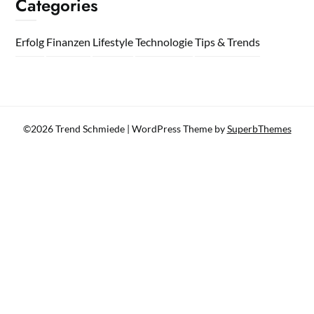
Categories
Erfolg
Finanzen
Lifestyle
Technologie
Tips & Trends
©2026 Trend Schmiede
| WordPress Theme by
SuperbThemes