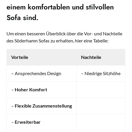
einem komfortablen und stilvollen
Sofa sind.
Um einen besseren Überblick über die Vor- und Nachteile
des Söderhamn Sofas zu erhalten, hier eine Tabelle:
Vorteile
Nachteile
– Ansprechendes Design
– Niedrige Sitzhöhe
–
Hoher Komfort
–
Flexible Zusammenstellung
–
Erweiterbar