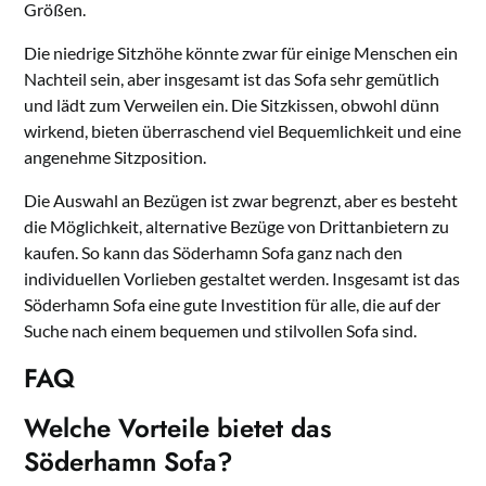
Größen.
Die niedrige Sitzhöhe könnte zwar für einige Menschen ein
Nachteil sein, aber insgesamt ist das Sofa sehr gemütlich
und lädt zum Verweilen ein. Die Sitzkissen, obwohl dünn
wirkend, bieten überraschend viel Bequemlichkeit und eine
angenehme Sitzposition.
Die Auswahl an Bezügen ist zwar begrenzt, aber es besteht
die Möglichkeit, alternative Bezüge von Drittanbietern zu
kaufen. So kann das Söderhamn Sofa ganz nach den
individuellen Vorlieben gestaltet werden. Insgesamt ist das
Söderhamn Sofa eine gute Investition für alle, die auf der
Suche nach einem bequemen und stilvollen Sofa sind.
FAQ
Welche Vorteile bietet das
Söderhamn Sofa?