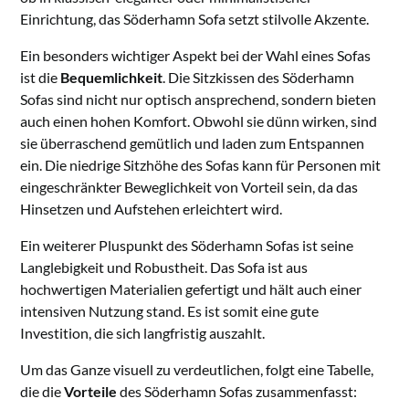
Einrichtung, das Söderhamn Sofa setzt stilvolle Akzente.
Ein besonders wichtiger Aspekt bei der Wahl eines Sofas
ist die
Bequemlichkeit
. Die Sitzkissen des Söderhamn
Sofas sind nicht nur optisch ansprechend, sondern bieten
auch einen hohen Komfort. Obwohl sie dünn wirken, sind
sie überraschend gemütlich und laden zum Entspannen
ein. Die niedrige Sitzhöhe des Sofas kann für Personen mit
eingeschränkter Beweglichkeit von Vorteil sein, da das
Hinsetzen und Aufstehen erleichtert wird.
Ein weiterer Pluspunkt des Söderhamn Sofas ist seine
Langlebigkeit und Robustheit. Das Sofa ist aus
hochwertigen Materialien gefertigt und hält auch einer
intensiven Nutzung stand. Es ist somit eine gute
Investition, die sich langfristig auszahlt.
Um das Ganze visuell zu verdeutlichen, folgt eine Tabelle,
die die
Vorteile
des Söderhamn Sofas zusammenfasst: