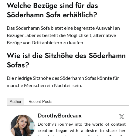
Welche Bezüge sind für das
Söderhamn Sofa erhältlich?
Das Söderhamn Sofa bietet eine begrenzte Auswahl an
Bezügen, aber es besteht die Möglichkeit, alternative
Bezüge von Drittanbietern zu kaufen.
Wie ist die Sitzhöhe des Söderhamn
Sofas?
Die niedrige Sitzhöhe des Söderhamn Sofas könnte für
manche Menschen ein Nachteil sein.
Author
Recent Posts
DorothyBordeaux
Dorothy's journey into the world of content
creation began with a desire to share her