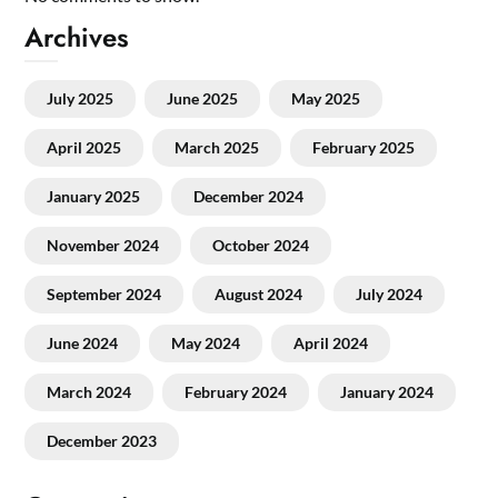
Archives
July 2025
June 2025
May 2025
April 2025
March 2025
February 2025
January 2025
December 2024
November 2024
October 2024
September 2024
August 2024
July 2024
June 2024
May 2024
April 2024
March 2024
February 2024
January 2024
December 2023