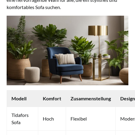
komfortables Sofa suchen.
Modell
Komfort
Zusammenstellung
Desig
Tidafors
Hoch
Flexibel
Moder
Sofa