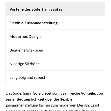
Vorteile des Söderhamn Sofas
Flexible Zusammenstellung
Modernes Design
Bequeme Sitzkissen
Niedrige Sitzhöhe
Langlebig und robust
Das Söderhamn Sofa bietet somit zahlreiche
Vorteile
, von
seiner
Bequemlichkeit
über die flexible
Zusammenstellung bis hin zum modernen Design. Es ist
eine hervorragende Wahl für alle, die ein stylishes und