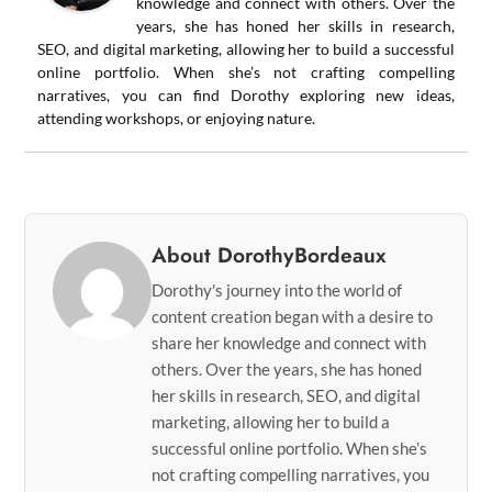
knowledge and connect with others. Over the
years, she has honed her skills in research,
SEO, and digital marketing, allowing her to build a successful
online portfolio. When she’s not crafting compelling
narratives, you can find Dorothy exploring new ideas,
attending workshops, or enjoying nature.
About DorothyBordeaux
Dorothy's journey into the world of
content creation began with a desire to
share her knowledge and connect with
others. Over the years, she has honed
her skills in research, SEO, and digital
marketing, allowing her to build a
successful online portfolio. When she’s
not crafting compelling narratives, you