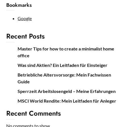
Bookmarks
Google
Recent Posts
Master Tips for how to create a minimalist home
office
Was sind Aktien? Ein Leitfaden für Einsteiger
Betriebliche Altersvorsorge: Mein Fachwissen
Guide
Sperrzeit Arbeitslosengeld – Meine Erfahrungen
MSCI World Rendite: Mein Leitfaden für Anleger
Recent Comments
No comments to show.