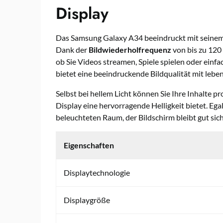
Display
Das Samsung Galaxy A34 beeindruckt mit seinem
Dank der
Bildwiederholfrequenz
von bis zu 120 
ob Sie Videos streamen, Spiele spielen oder einfa
bietet eine beeindruckende Bildqualität mit lebe
Selbst bei hellem Licht können Sie Ihre Inhalte 
Display eine hervorragende Helligkeit bietet. Ega
beleuchteten Raum, der Bildschirm bleibt gut sich
Eigenschaften
Displaytechnologie
Displaygröße