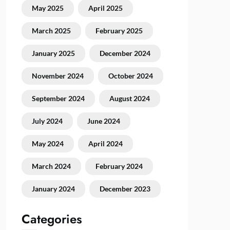
May 2025
April 2025
March 2025
February 2025
January 2025
December 2024
November 2024
October 2024
September 2024
August 2024
July 2024
June 2024
May 2024
April 2024
March 2024
February 2024
January 2024
December 2023
Categories