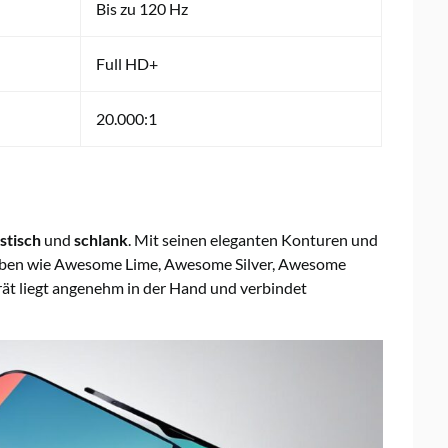
Bis zu 120 Hz
Full HD+
20.000:1
stisch
und
schlank
. Mit seinen eleganten Konturen und
Farben wie Awesome Lime, Awesome Silver, Awesome
ät liegt angenehm in der Hand und verbindet