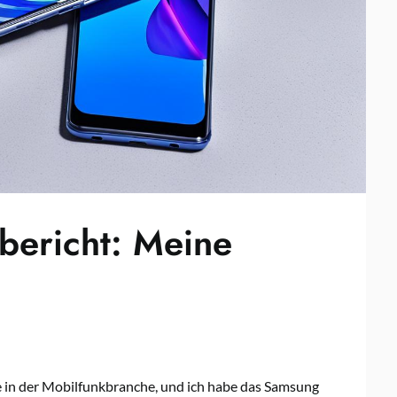
bericht: Meine
te in der Mobilfunkbranche, und ich habe das Samsung