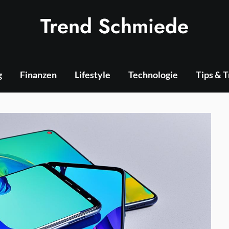
Trend Schmiede
g
Finanzen
Lifestyle
Technologie
Tips & 