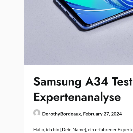
Samsung A34 Test
Expertenanalyse
DorothyBordeaux,
February 27, 2024
Hallo, ich bin [Dein Name], ein erfahrener Exper