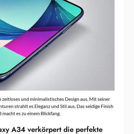
zeitloses und minimalistisches Design aus. Mit seiner
en strahlt es Eleganz und Stil aus. Das seidige Finish
 macht es zu einem Blickfang.
xy A34 verkörpert die perfekte