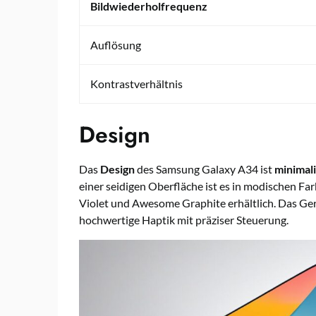
Bildwiederholfrequenz
Auflösung
Kontrastverhältnis
Design
Das
Design
des Samsung Galaxy A34 ist
minimali
einer seidigen Oberfläche ist es in modischen 
Violet und Awesome Graphite erhältlich. Das Ger
hochwertige Haptik mit präziser Steuerung.