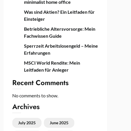
minimalist home office
Was sind Aktien? Ein Leitfaden für
Einsteiger
Betriebliche Altersvorsorge: Mein
Fachwissen Guide
Sperrzeit Arbeitslosengeld – Meine
Erfahrungen
MSCI World Rendite: Mein
Leitfaden für Anleger
Recent Comments
No comments to show.
Archives
July 2025
June 2025