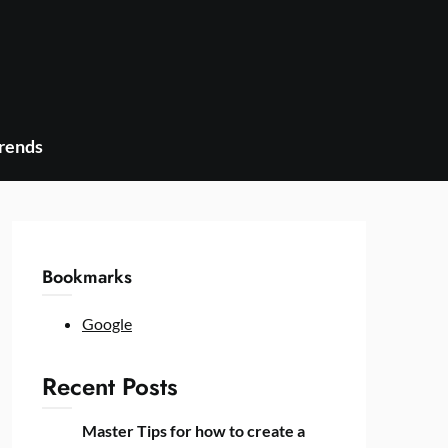
Trends
Bookmarks
Google
Recent Posts
Master Tips for how to create a