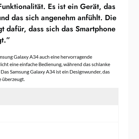
nktionalität. Es ist ein Gerät, das
nd das sich angenehm anfühlt. Die
gt dafür, dass sich das Smartphone
gt.”
amsung Galaxy A34 auch eine hervorragende
icht eine einfache Bedienung, während das schlanke
. Das Samsung Galaxy A34 ist ein Designwunder, das
e überzeugt.