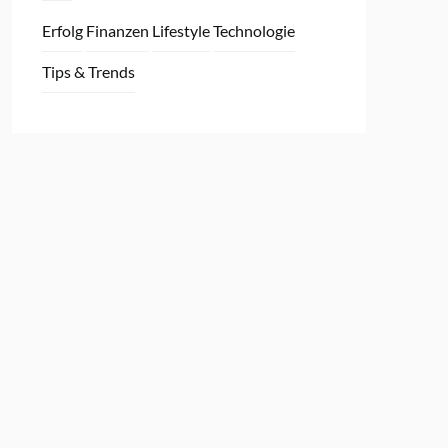
Erfolg
Finanzen
Lifestyle
Technologie
Tips & Trends