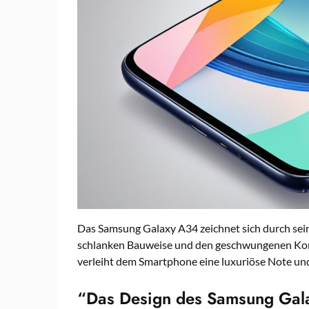
Das Samsung Galaxy A34 zeichnet sich durch sein 
schlanken Bauweise und den geschwungenen Kontur
verleiht dem Smartphone eine luxuriöse Note und
“Das Design des Samsung Gala