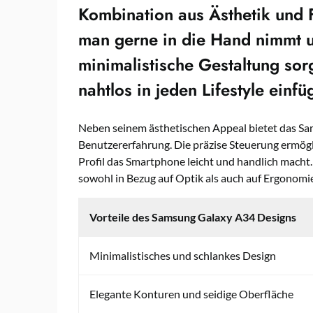
Kombination aus Ästhetik und Fu
man gerne in die Hand nimmt u
minimalistische Gestaltung sor
nahtlos in jeden Lifestyle einfü
Neben seinem ästhetischen Appeal bietet das S
Benutzererfahrung. Die präzise Steuerung ermögl
Profil das Smartphone leicht und handlich macht
sowohl in Bezug auf Optik als auch auf Ergonomi
Vorteile des Samsung Galaxy A34 Designs
Minimalistisches und schlankes Design
Elegante Konturen und seidige Oberfläche