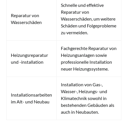
Schnelle und effektive
Reparatur von
Reparatur von
Wasserschäden, um weitere
Wasserschäden
Schäden und Folgeprobleme
zu vermeiden.
Fachgerechte Reparatur von
Heizungsreparatur
Heizungsanlagen sowie
und -installation
professionelle Installation
neuer Heizungssysteme.
Installation von Gas-,
Wasser-, Heizungs- und
Installationsarbeiten
Klimatechnik sowohl in
im Alt- und Neubau
bestehenden Gebäuden als
auch in Neubauten.