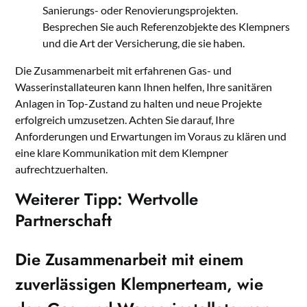
Sanierungs- oder Renovierungsprojekten.
Besprechen Sie auch Referenzobjekte des Klempners
und die Art der Versicherung, die sie haben.
Die Zusammenarbeit mit erfahrenen Gas- und
Wasserinstallateuren kann Ihnen helfen, Ihre sanitären
Anlagen in Top-Zustand zu halten und neue Projekte
erfolgreich umzusetzen. Achten Sie darauf, Ihre
Anforderungen und Erwartungen im Voraus zu klären und
eine klare Kommunikation mit dem Klempner
aufrechtzuerhalten.
Weiterer Tipp: Wertvolle
Partnerschaft
Die Zusammenarbeit mit einem
zuverlässigen Klempnerteam, wie