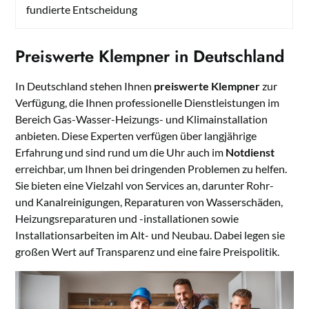
fundierte Entscheidung
Preiswerte Klempner in Deutschland
In Deutschland stehen Ihnen
preiswerte Klempner
zur
Verfügung, die Ihnen professionelle Dienstleistungen im
Bereich Gas-Wasser-Heizungs- und Klimainstallation
anbieten. Diese Experten verfügen über langjährige
Erfahrung und sind rund um die Uhr auch im
Notdienst
erreichbar, um Ihnen bei dringenden Problemen zu helfen.
Sie bieten eine Vielzahl von Services an, darunter Rohr-
und Kanalreinigungen, Reparaturen von Wasserschäden,
Heizungsreparaturen und -installationen sowie
Installationsarbeiten im Alt- und Neubau. Dabei legen sie
großen Wert auf Transparenz und eine faire Preispolitik.