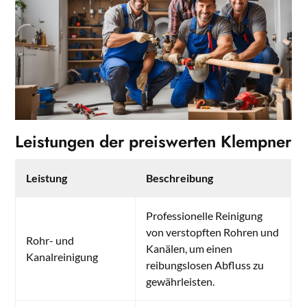
Leistungen der preiswerten Klempner
Leistung
Beschreibung
Professionelle Reinigung
von verstopften Rohren und
Rohr- und
Kanälen, um einen
Kanalreinigung
reibungslosen Abfluss zu
gewährleisten.