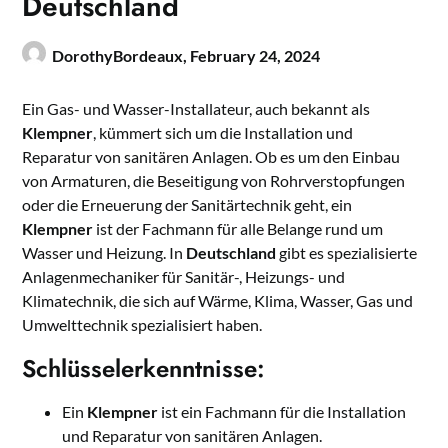
Deutschland
DorothyBordeaux,
February 24, 2024
Ein Gas- und Wasser-Installateur, auch bekannt als
Klempner
, kümmert sich um die Installation und
Reparatur von sanitären Anlagen. Ob es um den Einbau
von Armaturen, die Beseitigung von Rohrverstopfungen
oder die Erneuerung der Sanitärtechnik geht, ein
Klempner
ist der Fachmann für alle Belange rund um
Wasser und Heizung. In
Deutschland
gibt es spezialisierte
Anlagenmechaniker für Sanitär-, Heizungs- und
Klimatechnik, die sich auf Wärme, Klima, Wasser, Gas und
Umwelttechnik spezialisiert haben.
Schlüsselerkenntnisse:
Ein
Klempner
ist ein Fachmann für die Installation
und Reparatur von sanitären Anlagen.