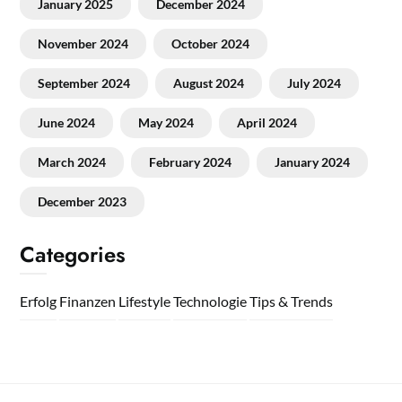
January 2025
December 2024
November 2024
October 2024
September 2024
August 2024
July 2024
June 2024
May 2024
April 2024
March 2024
February 2024
January 2024
December 2023
Categories
Erfolg
Finanzen
Lifestyle
Technologie
Tips & Trends