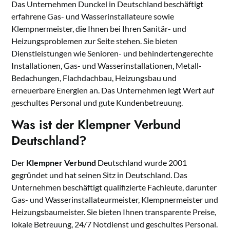
Das Unternehmen Dunckel in Deutschland beschäftigt
erfahrene Gas- und Wasserinstallateure sowie
Klempnermeister, die Ihnen bei Ihren Sanitär- und
Heizungsproblemen zur Seite stehen. Sie bieten
Dienstleistungen wie Senioren- und behindertengerechte
Installationen, Gas- und Wasserinstallationen, Metall-
Bedachungen, Flachdachbau, Heizungsbau und
erneuerbare Energien an. Das Unternehmen legt Wert auf
geschultes Personal und gute Kundenbetreuung.
Was ist der Klempner Verbund
Deutschland?
Der
Klempner Verbund
Deutschland wurde 2001
gegründet und hat seinen Sitz in Deutschland. Das
Unternehmen beschäftigt qualifizierte Fachleute, darunter
Gas- und Wasserinstallateurmeister, Klempnermeister und
Heizungsbaumeister. Sie bieten Ihnen transparente Preise,
lokale Betreuung, 24/7 Notdienst und geschultes Personal.