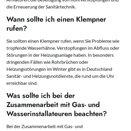
die Erneuerung der Sanitärtechnik.
Wann sollte ich einen Klempner
rufen?
Sie sollten einen Klempner rufen, wenn Sie Probleme wie
tropfende Wasserhähne, Verstopfungen im Abfluss oder
Störungen in der Heizungsanlage haben. In besonders
dringenden Fällen wie Rohrbrüchen oder
Heizungsstörungen im Winter gibt es in Deutschland
Sanitär- und Heizungsnotdienste, die rund um die Uhr
erreichbar sind.
Was sollte ich bei der
Zusammenarbeit mit Gas- und
Wasserinstallateuren beachten?
Bei der Zusammenarbeit mit Gas- und