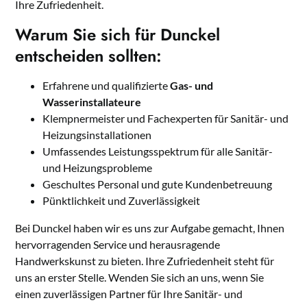
Ihre Zufriedenheit.
Warum Sie sich für Dunckel
entscheiden sollten:
Erfahrene und qualifizierte
Gas- und
Wasserinstallateure
Klempnermeister und Fachexperten für Sanitär- und
Heizungsinstallationen
Umfassendes Leistungsspektrum für alle Sanitär-
und Heizungsprobleme
Geschultes Personal und gute Kundenbetreuung
Pünktlichkeit und Zuverlässigkeit
Bei Dunckel haben wir es uns zur Aufgabe gemacht, Ihnen
hervorragenden Service und herausragende
Handwerkskunst zu bieten. Ihre Zufriedenheit steht für
uns an erster Stelle. Wenden Sie sich an uns, wenn Sie
einen zuverlässigen Partner für Ihre Sanitär- und