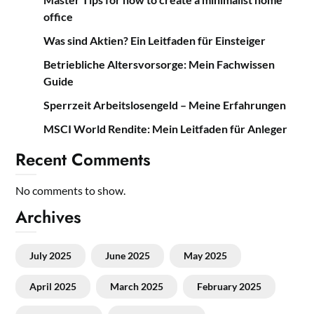
office
Was sind Aktien? Ein Leitfaden für Einsteiger
Betriebliche Altersvorsorge: Mein Fachwissen
Guide
Sperrzeit Arbeitslosengeld – Meine Erfahrungen
MSCI World Rendite: Mein Leitfaden für Anleger
Recent Comments
No comments to show.
Archives
July 2025
June 2025
May 2025
April 2025
March 2025
February 2025