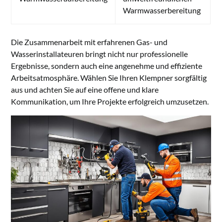
Warmwasserbereitung
Die Zusammenarbeit mit erfahrenen Gas- und
Wasserinstallateuren bringt nicht nur professionelle
Ergebnisse, sondern auch eine angenehme und effiziente
Arbeitsatmosphäre. Wählen Sie Ihren Klempner sorgfältig
aus und achten Sie auf eine offene und klare
Kommunikation, um Ihre Projekte erfolgreich umzusetzen.