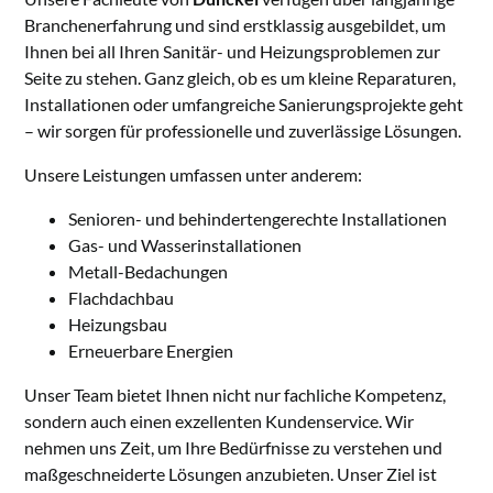
Branchenerfahrung und sind erstklassig ausgebildet, um
Ihnen bei all Ihren Sanitär- und Heizungsproblemen zur
Seite zu stehen. Ganz gleich, ob es um kleine Reparaturen,
Installationen oder umfangreiche Sanierungsprojekte geht
– wir sorgen für professionelle und zuverlässige Lösungen.
Unsere Leistungen umfassen unter anderem:
Senioren- und behindertengerechte Installationen
Gas- und Wasserinstallationen
Metall-Bedachungen
Flachdachbau
Heizungsbau
Erneuerbare Energien
Unser Team bietet Ihnen nicht nur fachliche Kompetenz,
sondern auch einen exzellenten Kundenservice. Wir
nehmen uns Zeit, um Ihre Bedürfnisse zu verstehen und
maßgeschneiderte Lösungen anzubieten. Unser Ziel ist