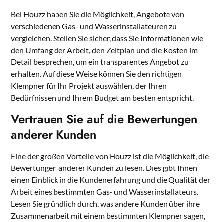
Bei Houzz haben Sie die Möglichkeit, Angebote von
verschiedenen Gas- und Wasserinstallateuren zu
vergleichen. Stellen Sie sicher, dass Sie Informationen wie
den Umfang der Arbeit, den Zeitplan und die Kosten im
Detail besprechen, um ein transparentes Angebot zu
erhalten. Auf diese Weise können Sie den richtigen
Klempner für Ihr Projekt auswählen, der Ihren
Bedürfnissen und Ihrem Budget am besten entspricht.
Vertrauen Sie auf die Bewertungen
anderer Kunden
Eine der großen Vorteile von Houzz ist die Möglichkeit, die
Bewertungen anderer Kunden zu lesen. Dies gibt Ihnen
einen Einblick in die Kundenerfahrung und die Qualität der
Arbeit eines bestimmten Gas- und Wasserinstallateurs.
Lesen Sie gründlich durch, was andere Kunden über ihre
Zusammenarbeit mit einem bestimmten Klempner sagen,