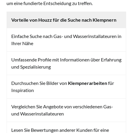
um eine fundierte Entscheidung zu treffen.
Vorteile von Houzz für die Suche nach Klempnern
Einfache Suche nach Gas- und Wasserinstallateuren in
Ihrer Nähe
Umfassende Profile mit Informationen über Erfahrung
und Spezialisierung
Durchsuchen Sie Bilder von
Klempnerarbeiten
für
Inspiration
Vergleichen Sie Angebote von verschiedenen Gas-
und Wasserinstallateuren
Lesen Sie Bewertungen anderer Kunden für eine