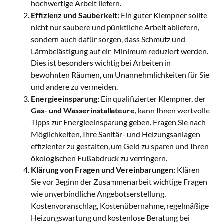
hochwertige Arbeit liefern.
Effizienz und Sauberkeit:
Ein guter Klempner sollte
nicht nur saubere und pünktliche Arbeit abliefern,
sondern auch dafür sorgen, dass Schmutz und
Lärmbelästigung auf ein Minimum reduziert werden.
Dies ist besonders wichtig bei Arbeiten in
bewohnten Räumen, um Unannehmlichkeiten für Sie
und andere zu vermeiden.
Energieeinsparung:
Ein qualifizierter Klempner, der
Gas- und Wasserinstallateure
, kann Ihnen wertvolle
Tipps zur Energieeinsparung geben. Fragen Sie nach
Möglichkeiten, Ihre Sanitär- und Heizungsanlagen
effizienter zu gestalten, um Geld zu sparen und Ihren
ökologischen Fußabdruck zu verringern.
Klärung von Fragen und Vereinbarungen:
Klären
Sie vor Beginn der Zusammenarbeit wichtige Fragen
wie unverbindliche Angebotserstellung,
Kostenvoranschlag, Kostenübernahme, regelmäßige
Heizungswartung und kostenlose Beratung bei