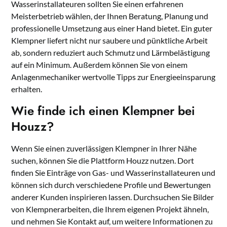
Wasserinstallateuren sollten Sie einen erfahrenen
Meisterbetrieb wählen, der Ihnen Beratung, Planung und
professionelle Umsetzung aus einer Hand bietet. Ein guter
Klempner liefert nicht nur saubere und pünktliche Arbeit
ab, sondern reduziert auch Schmutz und Lärmbelästigung
auf ein Minimum. Außerdem können Sie von einem
Anlagenmechaniker wertvolle Tipps zur Energieeinsparung
erhalten.
Wie finde ich einen Klempner bei
Houzz?
Wenn Sie einen zuverlässigen Klempner in Ihrer Nähe
suchen, können Sie die Plattform Houzz nutzen. Dort
finden Sie Einträge von Gas- und Wasserinstallateuren und
können sich durch verschiedene Profile und Bewertungen
anderer Kunden inspirieren lassen. Durchsuchen Sie Bilder
von Klempnerarbeiten, die Ihrem eigenen Projekt ähneln,
und nehmen Sie Kontakt auf, um weitere Informationen zu