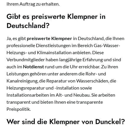
Ihrem Auftrag zu erhalten.
Gibt es preiswerte Klempner in
Deutschland?
Ja, es gibt
preiswerte Klempner
in Deutschland, die Ihnen
professionelle Dienstleistungen im Bereich Gas-Wasser-
Heizungs- und Klimainstallation anbieten. Diese
Verbundmitglieder haben langjährige Erfahrung und sind
auch im
Notdienst
rund um die Uhr erreichbar. Zu ihren
Leistungen gehören unter anderem die Rohr- und
Kanalreinigung, die Reparatur von Wasserschäden, die
Heizungsreparatur und -installation sowie
Installationsarbeiten im Alt- und Neubau. Sie arbeiten
transparent und bieten Ihnen eine transparente
Preispolitik.
Wer sind die Klempner von Dunckel?