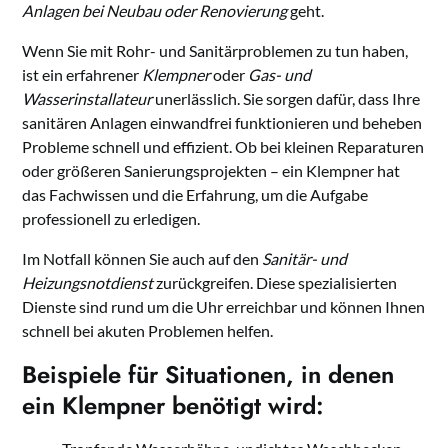
Anlagen bei Neubau oder Renovierung
geht.
Wenn Sie mit Rohr- und Sanitärproblemen zu tun haben,
ist ein erfahrener
Klempner
oder
Gas- und
Wasserinstallateur
unerlässlich. Sie sorgen dafür, dass Ihre
sanitären Anlagen einwandfrei funktionieren und beheben
Probleme schnell und effizient. Ob bei kleinen Reparaturen
oder größeren Sanierungsprojekten – ein Klempner hat
das Fachwissen und die Erfahrung, um die Aufgabe
professionell zu erledigen.
Im Notfall können Sie auch auf den
Sanitär- und
Heizungsnotdienst
zurückgreifen. Diese spezialisierten
Dienste sind rund um die Uhr erreichbar und können Ihnen
schnell bei akuten Problemen helfen.
Beispiele für Situationen, in denen
ein Klempner benötigt wird: