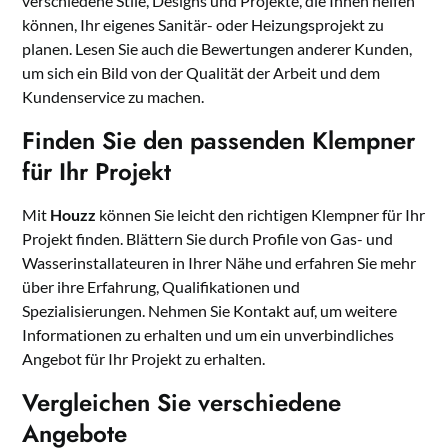
verschiedene Stile, Designs und Projekte, die Ihnen helfen
können, Ihr eigenes Sanitär- oder Heizungsprojekt zu
planen. Lesen Sie auch die Bewertungen anderer Kunden,
um sich ein Bild von der Qualität der Arbeit und dem
Kundenservice zu machen.
Finden Sie den passenden Klempner
für Ihr Projekt
Mit
Houzz
können Sie leicht den richtigen Klempner für Ihr
Projekt finden. Blättern Sie durch Profile von Gas- und
Wasserinstallateuren in Ihrer Nähe und erfahren Sie mehr
über ihre Erfahrung, Qualifikationen und
Spezialisierungen. Nehmen Sie Kontakt auf, um weitere
Informationen zu erhalten und um ein unverbindliches
Angebot für Ihr Projekt zu erhalten.
Vergleichen Sie verschiedene
Angebote