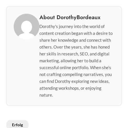
About DorothyBordeaux
Dorothy's journey into the world of
content creation began with a desire to
share her knowledge and connect with
others. Over the years, she has honed
her skills in research, SEO, and digital
marketing, allowing her to build a
successful online portfolio. When she’s
not crafting compelling narratives, you
can find Dorothy exploring new ideas,
attending workshops, or enjoying
nature.
Erfolg