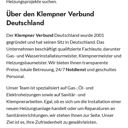
Heizungsprojekte suchen.
Über den Klempner Verbund
Deutschland
Der
Klempner Verbund
Deutschland wurde 2001
gegründet und hat seinen Sitz in Deutschland. Das
Unternehmen beschäftigt qualifizierte Fachleute, darunter
Gas- und Wasserinstallateurmeister, Klempnermeister und
Heizungsbaumeister. Wir bieten Ihnen transparente
Preise, lokale Betreuung, 24/7
Notdienst
und geschultes
Personal.
Unser Team ist spezialisiert auf Gas-, Öl- und
Elektroheizungen sowie auf Sanitär- und
Klempnerarbeiten. Egal, ob es sich um die Installation einer
neuen Heizungsanlage handelt oder um Reparaturen an
Sanitäreinrichtungen, wir stehen Ihnen zur Seite. Unser
Ziel ist es, Ihre Zufriedenheit zu gewährleisten.