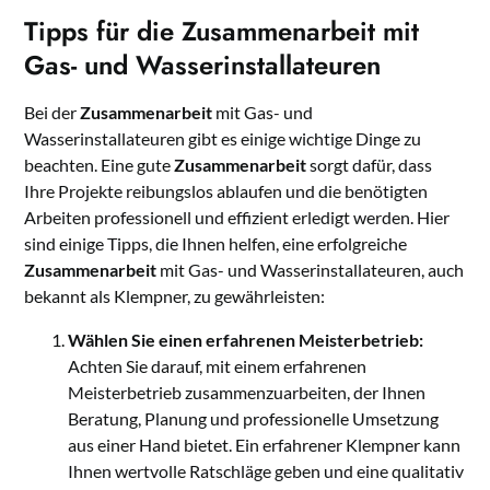
Tipps für die Zusammenarbeit mit
Gas- und Wasserinstallateuren
Bei der
Zusammenarbeit
mit Gas- und
Wasserinstallateuren gibt es einige wichtige Dinge zu
beachten. Eine gute
Zusammenarbeit
sorgt dafür, dass
Ihre Projekte reibungslos ablaufen und die benötigten
Arbeiten professionell und effizient erledigt werden. Hier
sind einige Tipps, die Ihnen helfen, eine erfolgreiche
Zusammenarbeit
mit Gas- und Wasserinstallateuren, auch
bekannt als Klempner, zu gewährleisten:
Wählen Sie einen erfahrenen Meisterbetrieb:
Achten Sie darauf, mit einem erfahrenen
Meisterbetrieb zusammenzuarbeiten, der Ihnen
Beratung, Planung und professionelle Umsetzung
aus einer Hand bietet. Ein erfahrener Klempner kann
Ihnen wertvolle Ratschläge geben und eine qualitativ