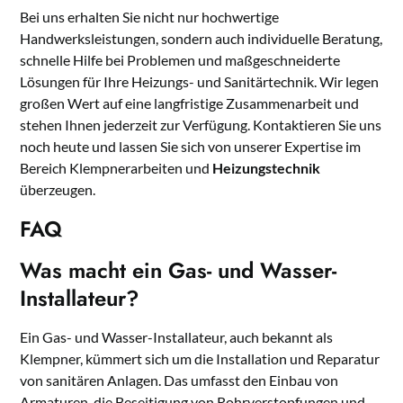
Bei uns erhalten Sie nicht nur hochwertige
Handwerksleistungen, sondern auch individuelle Beratung,
schnelle Hilfe bei Problemen und maßgeschneiderte
Lösungen für Ihre Heizungs- und Sanitärtechnik. Wir legen
großen Wert auf eine langfristige Zusammenarbeit und
stehen Ihnen jederzeit zur Verfügung. Kontaktieren Sie uns
noch heute und lassen Sie sich von unserer Expertise im
Bereich Klempnerarbeiten und
Heizungstechnik
überzeugen.
FAQ
Was macht ein Gas- und Wasser-
Installateur?
Ein Gas- und Wasser-Installateur, auch bekannt als
Klempner, kümmert sich um die Installation und Reparatur
von sanitären Anlagen. Das umfasst den Einbau von
Armaturen, die Beseitigung von Rohrverstopfungen und