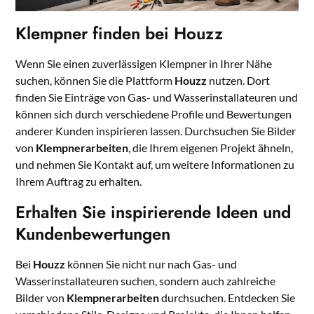
Klempner finden bei Houzz
Wenn Sie einen zuverlässigen Klempner in Ihrer Nähe
suchen, können Sie die Plattform
Houzz
nutzen. Dort
finden Sie Einträge von Gas- und Wasserinstallateuren und
können sich durch verschiedene Profile und Bewertungen
anderer Kunden inspirieren lassen. Durchsuchen Sie Bilder
von
Klempnerarbeiten
, die Ihrem eigenen Projekt ähneln,
und nehmen Sie Kontakt auf, um weitere Informationen zu
Ihrem Auftrag zu erhalten.
Erhalten Sie inspirierende Ideen und
Kundenbewertungen
Bei
Houzz
können Sie nicht nur nach Gas- und
Wasserinstallateuren suchen, sondern auch zahlreiche
Bilder von
Klempnerarbeiten
durchsuchen. Entdecken Sie