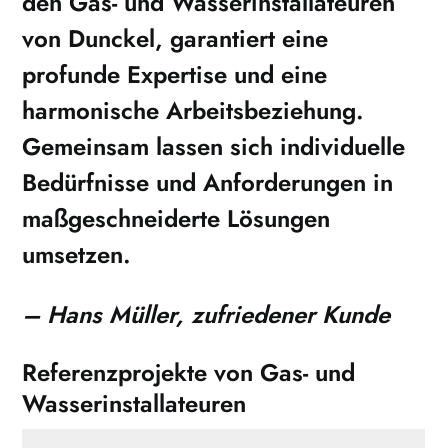
den Gas- und Wasserinstallateuren
von
Dunckel
, garantiert eine
profunde Expertise und eine
harmonische Arbeitsbeziehung.
Gemeinsam lassen sich individuelle
Bedürfnisse und Anforderungen in
maßgeschneiderte Lösungen
umsetzen.
– Hans Müller, zufriedener Kunde
Referenzprojekte von Gas- und
Wasserinstallateuren