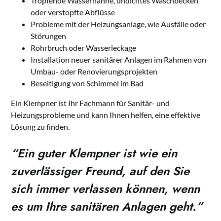
Tropfende Wasserhähne, undichtes Waschbecken
oder verstopfte Abflüsse
Probleme mit der Heizungsanlage, wie Ausfälle oder
Störungen
Rohrbruch oder Wasserleckage
Installation neuer sanitärer Anlagen im Rahmen von
Umbau- oder Renovierungsprojekten
Beseitigung von Schimmel im Bad
Ein Klempner ist Ihr Fachmann für Sanitär- und
Heizungsprobleme und kann Ihnen helfen, eine effektive
Lösung zu finden.
“Ein guter Klempner ist wie ein
zuverlässiger Freund, auf den Sie
sich immer verlassen können, wenn
es um Ihre sanitären Anlagen geht.”