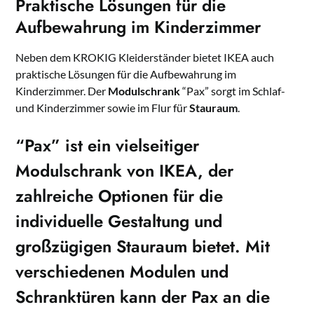
Praktische Lösungen für die
Aufbewahrung im Kinderzimmer
Neben dem KROKIG Kleiderständer bietet IKEA auch
praktische Lösungen für die Aufbewahrung im
Kinderzimmer. Der
Modulschrank
“Pax” sorgt im Schlaf-
und Kinderzimmer sowie im Flur für
Stauraum
.
“Pax” ist ein vielseitiger
Modulschrank
von IKEA, der
zahlreiche Optionen für die
individuelle Gestaltung und
großzügigen Stauraum bietet. Mit
verschiedenen Modulen und
Schranktüren kann der
Pax
an die