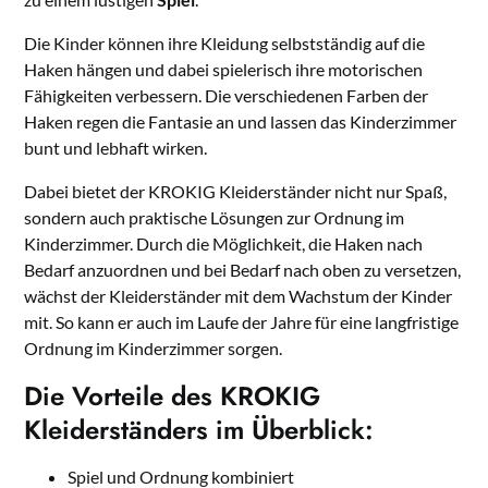
Die Kinder können ihre Kleidung selbstständig auf die
Haken hängen und dabei spielerisch ihre motorischen
Fähigkeiten verbessern. Die verschiedenen Farben der
Haken regen die Fantasie an und lassen das Kinderzimmer
bunt und lebhaft wirken.
Dabei bietet der KROKIG Kleiderständer nicht nur Spaß,
sondern auch praktische Lösungen zur Ordnung im
Kinderzimmer. Durch die Möglichkeit, die Haken nach
Bedarf anzuordnen und bei Bedarf nach oben zu versetzen,
wächst der Kleiderständer mit dem Wachstum der Kinder
mit. So kann er auch im Laufe der Jahre für eine langfristige
Ordnung im Kinderzimmer sorgen.
Die Vorteile des KROKIG
Kleiderständers im Überblick:
Spiel und Ordnung kombiniert