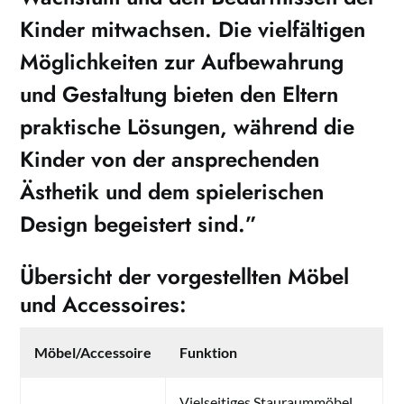
Kinder mitwachsen. Die vielfältigen
Möglichkeiten zur Aufbewahrung
und Gestaltung bieten den Eltern
praktische Lösungen, während die
Kinder von der ansprechenden
Ästhetik und dem spielerischen
Design begeistert sind.”
Übersicht der vorgestellten Möbel
und Accessoires:
Möbel/Accessoire
Funktion
Vielseitiges Stauraummöbel