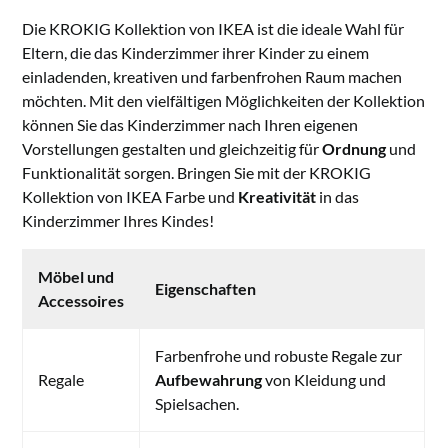
Die KROKIG Kollektion von IKEA ist die ideale Wahl für
Eltern, die das Kinderzimmer ihrer Kinder zu einem
einladenden, kreativen und farbenfrohen Raum machen
möchten. Mit den vielfältigen Möglichkeiten der Kollektion
können Sie das Kinderzimmer nach Ihren eigenen
Vorstellungen gestalten und gleichzeitig für
Ordnung
und
Funktionalität sorgen. Bringen Sie mit der KROKIG
Kollektion von IKEA Farbe und
Kreativität
in das
Kinderzimmer Ihres Kindes!
Möbel und
Eigenschaften
Accessoires
Farbenfrohe und robuste Regale zur
Regale
Aufbewahrung
von Kleidung und
Spielsachen.