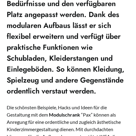
Bedürfnisse und den verfügbaren
Platz angepasst werden. Dank des
modularen Aufbaus lässt er sich
flexibel erweitern und verfügt über
praktische Funktionen wie
Schubladen, Kleiderstangen und
Einlegeböden. So können Kleidung,
Spielzeug und andere Gegenstände
ordentlich verstaut werden.
Die schönsten Beispiele, Hacks und Ideen für die
Gestaltung mit dem
Modulschrank
“Pax” können als
Anregung für eine ordentliche und zugleich ästhetische
Kinderzimmergestaltung dienen. Mit durchdachten