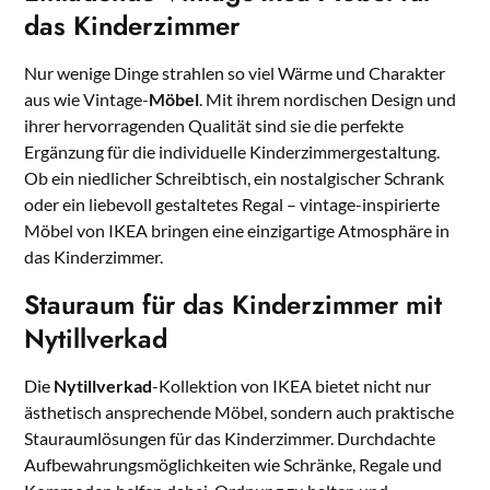
das Kinderzimmer
Nur wenige Dinge strahlen so viel Wärme und Charakter
aus wie Vintage-
Möbel
. Mit ihrem nordischen Design und
ihrer hervorragenden Qualität sind sie die perfekte
Ergänzung für die individuelle Kinderzimmergestaltung.
Ob ein niedlicher Schreibtisch, ein nostalgischer Schrank
oder ein liebevoll gestaltetes Regal – vintage-inspirierte
Möbel von IKEA bringen eine einzigartige Atmosphäre in
das Kinderzimmer.
Stauraum für das Kinderzimmer mit
Nytillverkad
Die
Nytillverkad
-Kollektion von IKEA bietet nicht nur
ästhetisch ansprechende Möbel, sondern auch praktische
Stauraumlösungen für das Kinderzimmer. Durchdachte
Aufbewahrungsmöglichkeiten wie Schränke, Regale und