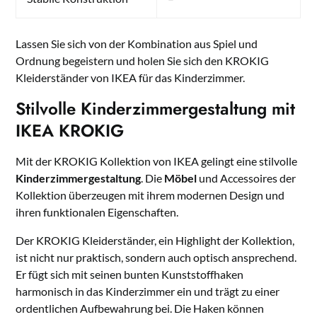
Lassen Sie sich von der Kombination aus Spiel und
Ordnung begeistern und holen Sie sich den KROKIG
Kleiderständer von IKEA für das Kinderzimmer.
Stilvolle Kinderzimmergestaltung mit
IKEA KROKIG
Mit der KROKIG Kollektion von IKEA gelingt eine stilvolle
Kinderzimmergestaltung
. Die
Möbel
und Accessoires der
Kollektion überzeugen mit ihrem modernen Design und
ihren funktionalen Eigenschaften.
Der KROKIG Kleiderständer, ein Highlight der Kollektion,
ist nicht nur praktisch, sondern auch optisch ansprechend.
Er fügt sich mit seinen bunten Kunststoffhaken
harmonisch in das Kinderzimmer ein und trägt zu einer
ordentlichen Aufbewahrung bei. Die Haken können