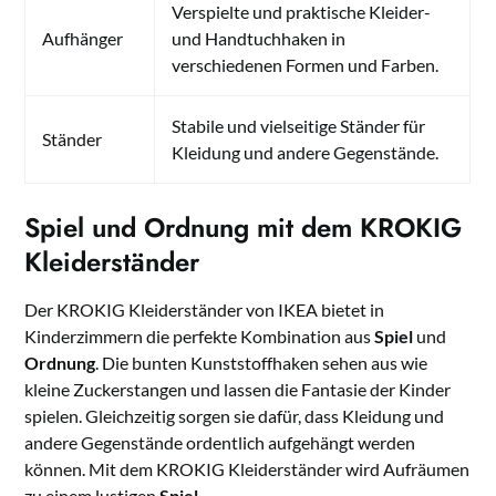
Verspielte und praktische Kleider-
Aufhänger
und Handtuchhaken in
verschiedenen Formen und Farben.
Stabile und vielseitige Ständer für
Ständer
Kleidung und andere Gegenstände.
Spiel und Ordnung mit dem KROKIG
Kleiderständer
Der KROKIG Kleiderständer von IKEA bietet in
Kinderzimmern die perfekte Kombination aus
Spiel
und
Ordnung
. Die bunten Kunststoffhaken sehen aus wie
kleine Zuckerstangen und lassen die Fantasie der Kinder
spielen. Gleichzeitig sorgen sie dafür, dass Kleidung und
andere Gegenstände ordentlich aufgehängt werden
können. Mit dem KROKIG Kleiderständer wird Aufräumen
zu einem lustigen
Spiel
.