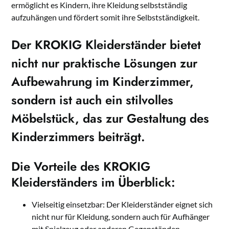
ermöglicht es Kindern, ihre Kleidung selbstständig
aufzuhängen und fördert somit ihre Selbstständigkeit.
Der KROKIG Kleiderständer bietet
nicht nur praktische Lösungen zur
Aufbewahrung
im Kinderzimmer,
sondern ist auch ein stilvolles
Möbelstück, das zur
Gestaltung
des
Kinderzimmers beiträgt.
Die Vorteile des KROKIG
Kleiderständers im Überblick:
Vielseitig einsetzbar: Der Kleiderständer eignet sich
nicht nur für Kleidung, sondern auch für Aufhänger
mit Spielzeug oder anderen Gegenständen.