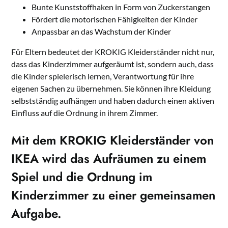
Bunte Kunststoffhaken in Form von Zuckerstangen
Fördert die motorischen Fähigkeiten der Kinder
Anpassbar an das Wachstum der Kinder
Für Eltern bedeutet der KROKIG Kleiderständer nicht nur,
dass das Kinderzimmer aufgeräumt ist, sondern auch, dass
die Kinder spielerisch lernen, Verantwortung für ihre
eigenen Sachen zu übernehmen. Sie können ihre Kleidung
selbstständig aufhängen und haben dadurch einen aktiven
Einfluss auf die Ordnung in ihrem Zimmer.
Mit dem KROKIG Kleiderständer von
IKEA wird das Aufräumen zu einem
Spiel und die Ordnung im
Kinderzimmer zu einer gemeinsamen
Aufgabe.