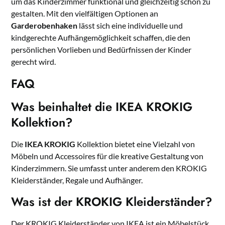
um das Kinderzimmer funktional und gleichzeitig schön zu
gestalten. Mit den vielfältigen Optionen an
Garderobenhaken
lässt sich eine individuelle und
kindgerechte Aufhängemöglichkeit schaffen, die den
persönlichen Vorlieben und Bedürfnissen der Kinder
gerecht wird.
FAQ
Was beinhaltet die IKEA KROKIG
Kollektion?
Die
IKEA KROKIG
Kollektion bietet eine Vielzahl von
Möbeln und Accessoires für die kreative Gestaltung von
Kinderzimmern. Sie umfasst unter anderem den KROKIG
Kleiderständer, Regale und Aufhänger.
Was ist der KROKIG Kleiderständer?
Der KROKIG Kleiderständer von IKEA ist ein Möbelstück