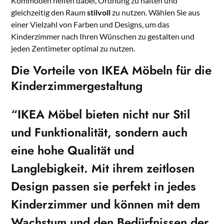
Kommoden helfen dabei, Ordnung zu halten und
gleichzeitig den Raum
stilvoll
zu nutzen. Wählen Sie aus
einer Vielzahl von Farben und Designs, um das
Kinderzimmer nach Ihren Wünschen zu gestalten und
jeden Zentimeter optimal zu nutzen.
Die Vorteile von IKEA Möbeln für die
Kinderzimmergestaltung
“IKEA Möbel bieten nicht nur Stil
und Funktionalität, sondern auch
eine hohe Qualität und
Langlebigkeit. Mit ihrem zeitlosen
Design passen sie perfekt in jedes
Kinderzimmer und können mit dem
Wachstum und den Bedürfnissen der