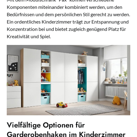
Komponenten miteinander kombiniert werden, um den
Bedürfnissen und dem persönlichen Stil gerecht zu werden.
Ein ordentliches Kinderzimmer trägt zur Entspannung und
Konzentration bei und bietet zugleich genügend Platz für
Kreativität und Spiel.
Vielfältige Optionen für
Garderobenhaken im Kinderzimmer