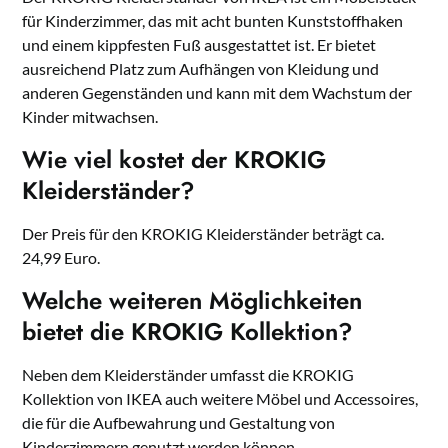
für Kinderzimmer, das mit acht bunten Kunststoffhaken
und einem kippfesten Fuß ausgestattet ist. Er bietet
ausreichend Platz zum Aufhängen von Kleidung und
anderen Gegenständen und kann mit dem Wachstum der
Kinder mitwachsen.
Wie viel kostet der KROKIG
Kleiderständer?
Der Preis für den KROKIG Kleiderständer beträgt ca.
24,99 Euro.
Welche weiteren Möglichkeiten
bietet die KROKIG Kollektion?
Neben dem Kleiderständer umfasst die KROKIG
Kollektion von IKEA auch weitere Möbel und Accessoires,
die für die Aufbewahrung und Gestaltung von
Kinderzimmern genutzt werden können.