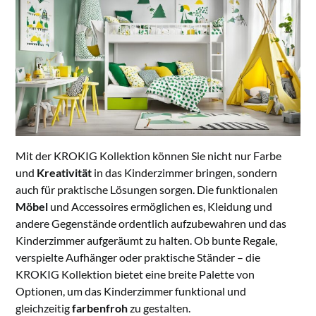
Mit der KROKIG Kollektion können Sie nicht nur Farbe
und
Kreativität
in das Kinderzimmer bringen, sondern
auch für praktische Lösungen sorgen. Die funktionalen
Möbel
und Accessoires ermöglichen es, Kleidung und
andere Gegenstände ordentlich aufzubewahren und das
Kinderzimmer aufgeräumt zu halten. Ob bunte Regale,
verspielte Aufhänger oder praktische Ständer – die
KROKIG Kollektion bietet eine breite Palette von
Optionen, um das Kinderzimmer funktional und
gleichzeitig
farbenfroh
zu gestalten.