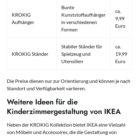
Bunte
ca.
KROKIG
Kunststoffaufhänger
9,99
Aufhänger
in verschiedenen
Euro
Formen
Stabiler Ständer für
ca.
KROKIG Ständer
Spielzeug und
19,99
Utensilien
Euro
Die Preise dienen nur zur Orientierung und können je nach
Standort und Verfügbarkeit variieren.
Weitere Ideen für die
Kinderzimmergestaltung von IKEA
Neben der KROKIG Kollektion bietet IKEA eine Vielzahl
von Möbeln und Accessoires, die die Gestaltung von