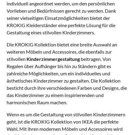
individuell angeordnet werden, um den persönlichen
Vorlieben und Bedürfnissen gerecht zu werden. Dank
seiner vielseitigen Einsatzmöglichkeiten bietet der
KROKIG Kleiderständer eine perfekte Lösung für die
Gestaltung eines stilvollen Kinderzimmers.
Die KROKIG Kollektion bietet eine breite Auswahl an
weiteren Möbeln und Accessoires, die ebenfalls zur
stilvollen
Kinderzimmergestaltung
beitragen. Von
Regalen über Aufhänger bis hin zu Ständern gibt es
zahlreiche Möglichkeiten, um ein individuelles und
ästhetisches Kinderzimmer zu gestalten. Die Kollektion
besticht durch ihre verschiedenen Farben und Designs, die
das Kinderzimmer zu einem inspirierenden und
harmonischen Raum machen.
Wenn es um die Gestaltung von stilvollen Kinderzimmern
geht, ist die KROKIG Kollektion von IKEA die perfekte
Wahl. Mit ihren modernen Möbeln und Accessoires wird