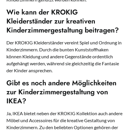
Wie kann der KROKIG
Kleiderständer zur kreativen
Kinderzimmergestaltung beitragen?
Der KROKIG Kleiderständer vereint Spiel und Ordnung in
Kinderzimmern. Durch die bunten Kunststoffhaken
können Kleidung und andere Gegenstände ordentlich
aufgehängt werden, während sie gleichzeitig die Fantasie
der Kinder ansprechen.
Gibt es noch andere Möglichkeiten
zur Kinderzimmergestaltung von
IKEA?
Ja, IKEA bietet neben der KROKIG Kollektion auch andere
Möbel und Accessoires für die kreative Gestaltung von
Kinderzimmern. Zu den beliebten Optionen gehören der