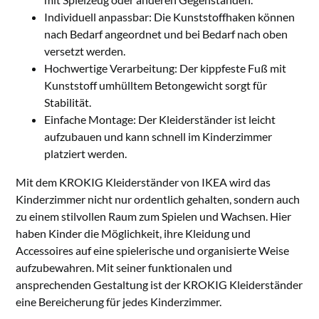
Individuell anpassbar: Die Kunststoffhaken können
nach Bedarf angeordnet und bei Bedarf nach oben
versetzt werden.
Hochwertige Verarbeitung: Der kippfeste Fuß mit
Kunststoff umhülltem Betongewicht sorgt für
Stabilität.
Einfache Montage: Der Kleiderständer ist leicht
aufzubauen und kann schnell im Kinderzimmer
platziert werden.
Mit dem KROKIG Kleiderständer von IKEA wird das
Kinderzimmer nicht nur ordentlich gehalten, sondern auch
zu einem stilvollen Raum zum Spielen und Wachsen. Hier
haben Kinder die Möglichkeit, ihre Kleidung und
Accessoires auf eine spielerische und organisierte Weise
aufzubewahren. Mit seiner funktionalen und
ansprechenden Gestaltung ist der KROKIG Kleiderständer
eine Bereicherung für jedes Kinderzimmer.