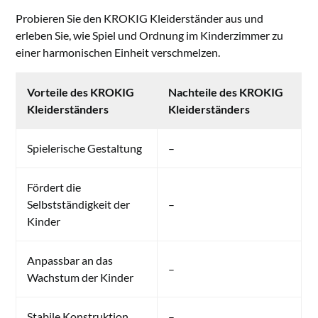
Probieren Sie den KROKIG Kleiderständer aus und
erleben Sie, wie Spiel und Ordnung im Kinderzimmer zu
einer harmonischen Einheit verschmelzen.
Vorteile des KROKIG
Nachteile des KROKIG
Kleiderständers
Kleiderständers
Spielerische Gestaltung
–
Fördert die
Selbstständigkeit der
–
Kinder
Anpassbar an das
–
Wachstum der Kinder
Stabile Konstruktion
–