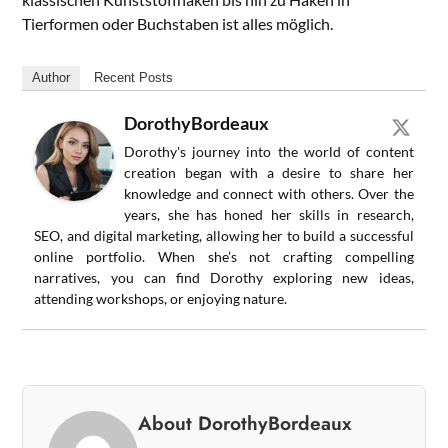
Tierformen oder Buchstaben ist alles möglich.
Author
Recent Posts
DorothyBordeaux
Dorothy's journey into the world of content
creation began with a desire to share her
knowledge and connect with others. Over the
years, she has honed her skills in research,
SEO, and digital marketing, allowing her to build a successful
online portfolio. When she’s not crafting compelling
narratives, you can find Dorothy exploring new ideas,
attending workshops, or enjoying nature.
About DorothyBordeaux