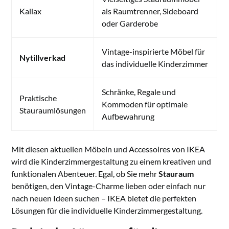
Kallax
als Raumtrenner, Sideboard
oder Garderobe
Vintage-inspirierte Möbel für
Nytillverkad
das individuelle Kinderzimmer
Schränke, Regale und
Praktische
Kommoden für optimale
Stauraumlösungen
Aufbewahrung
Mit diesen aktuellen Möbeln und Accessoires von IKEA
wird die Kinderzimmergestaltung zu einem kreativen und
funktionalen Abenteuer. Egal, ob Sie mehr
Stauraum
benötigen, den Vintage-Charme lieben oder einfach nur
nach neuen Ideen suchen – IKEA bietet die perfekten
Lösungen für die individuelle Kinderzimmergestaltung.