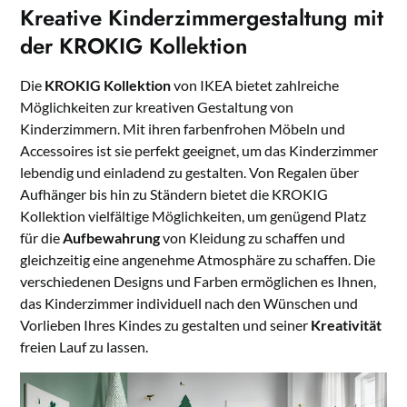
Kreative Kinderzimmergestaltung mit
der KROKIG Kollektion
Die
KROKIG Kollektion
von IKEA bietet zahlreiche
Möglichkeiten zur kreativen Gestaltung von
Kinderzimmern. Mit ihren farbenfrohen Möbeln und
Accessoires ist sie perfekt geeignet, um das Kinderzimmer
lebendig und einladend zu gestalten. Von Regalen über
Aufhänger bis hin zu Ständern bietet die KROKIG
Kollektion vielfältige Möglichkeiten, um genügend Platz
für die
Aufbewahrung
von Kleidung zu schaffen und
gleichzeitig eine angenehme Atmosphäre zu schaffen. Die
verschiedenen Designs und Farben ermöglichen es Ihnen,
das Kinderzimmer individuell nach den Wünschen und
Vorlieben Ihres Kindes zu gestalten und seiner
Kreativität
freien Lauf zu lassen.