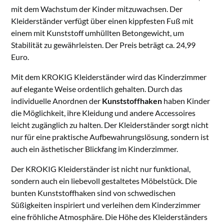
mit dem Wachstum der Kinder mitzuwachsen. Der
Kleiderständer verfügt über einen kippfesten Fuß mit
einem mit Kunststoff umhüllten Betongewicht, um
Stabilität zu gewährleisten. Der Preis beträgt ca. 24,99
Euro.
Mit dem KROKIG Kleiderständer wird das Kinderzimmer
auf elegante Weise ordentlich gehalten. Durch das
individuelle Anordnen der
Kunststoffhaken
haben Kinder
die Möglichkeit, ihre Kleidung und andere Accessoires
leicht zugänglich zu halten. Der Kleiderständer sorgt nicht
nur für eine praktische Aufbewahrungslösung, sondern ist
auch ein ästhetischer Blickfang im Kinderzimmer.
Der KROKIG Kleiderständer ist nicht nur funktional,
sondern auch ein liebevoll gestaltetes Möbelstück. Die
bunten Kunststoffhaken sind von schwedischen
Süßigkeiten inspiriert und verleihen dem Kinderzimmer
eine fröhliche Atmosphäre. Die Höhe des Kleiderständers