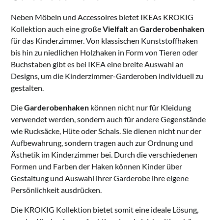
Neben Möbeln und Accessoires bietet IKEAs KROKIG
Kollektion auch eine große
Vielfalt
an
Garderobenhaken
für das Kinderzimmer. Von klassischen Kunststoffhaken
bis hin zu niedlichen Holzhaken in Form von Tieren oder
Buchstaben gibt es bei IKEA eine breite Auswahl an
Designs, um die Kinderzimmer-Garderoben individuell zu
gestalten.
Die
Garderobenhaken
können nicht nur für Kleidung
verwendet werden, sondern auch für andere Gegenstände
wie Rucksäcke, Hüte oder Schals. Sie dienen nicht nur der
Aufbewahrung, sondern tragen auch zur Ordnung und
Ästhetik im Kinderzimmer bei. Durch die verschiedenen
Formen und Farben der Haken können Kinder über
Gestaltung und Auswahl ihrer Garderobe ihre eigene
Persönlichkeit ausdrücken.
Die KROKIG Kollektion bietet somit eine ideale Lösung,