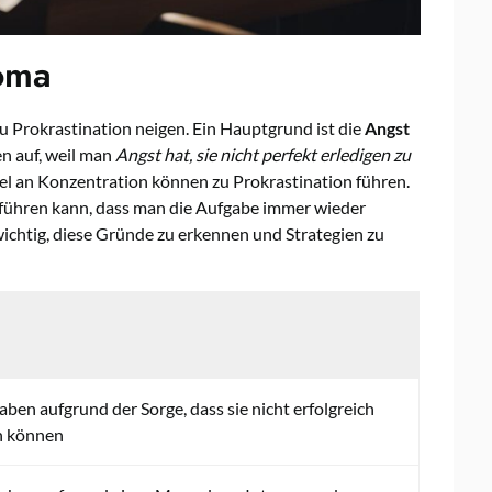
oma
 Prokrastination neigen. Ein Hauptgrund ist die
Angst
n auf, weil man
Angst hat, sie nicht perfekt erledigen zu
l an Konzentration können zu Prokrastination führen.
u führen kann, dass man die Aufgabe immer wieder
 wichtig, diese Gründe zu erkennen und Strategien zu
ben aufgrund der Sorge, dass sie nicht erfolgreich
n können