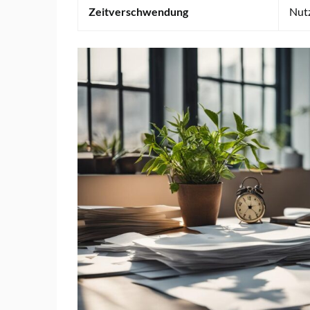
Zeitverschwendung
Nutz