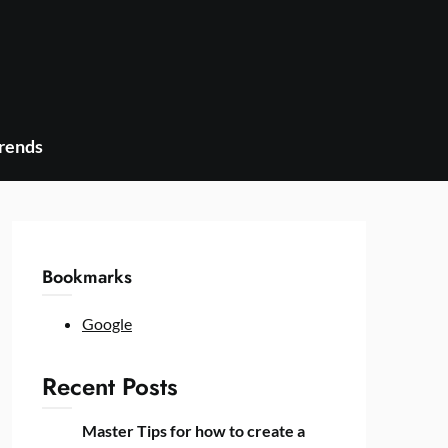
Trends
Bookmarks
Google
Recent Posts
Master Tips for how to create a