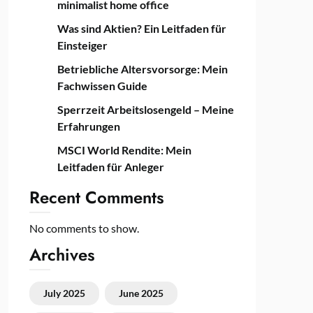
minimalist home office
Was sind Aktien? Ein Leitfaden für
Einsteiger
Betriebliche Altersvorsorge: Mein
Fachwissen Guide
Sperrzeit Arbeitslosengeld – Meine
Erfahrungen
MSCI World Rendite: Mein
Leitfaden für Anleger
Recent Comments
No comments to show.
Archives
July 2025
June 2025