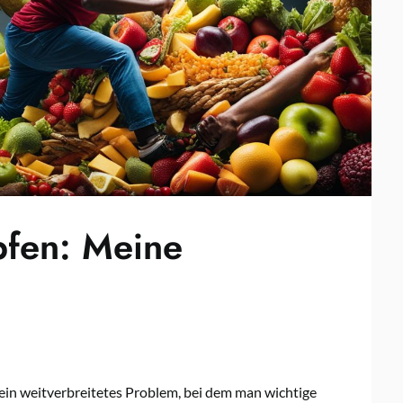
fen: Meine
 ein weitverbreitetes Problem, bei dem man wichtige