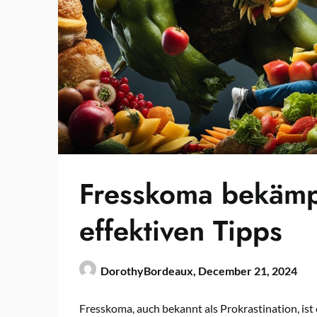
Fresskoma bekämp
effektiven Tipps
DorothyBordeaux,
December 21, 2024
Fresskoma, auch bekannt als Prokrastination, ist