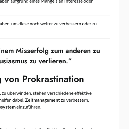
aben aufgrund eines Mangels an Interesse oder
ben, um diese noch weiter zu verbessern oder zu
 einem Misserfolg zum anderen zu
usiasmus zu verlieren.”
 von Prokrastination
 zu überwinden, stehen verschiedene effektive
helfen dabei,
Zeitmanagement
zu verbessern,
ssystem
einzuführen.