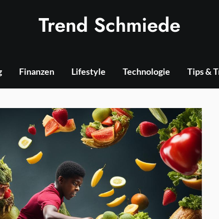
Trend Schmiede
g
Finanzen
Lifestyle
Technologie
Tips & 