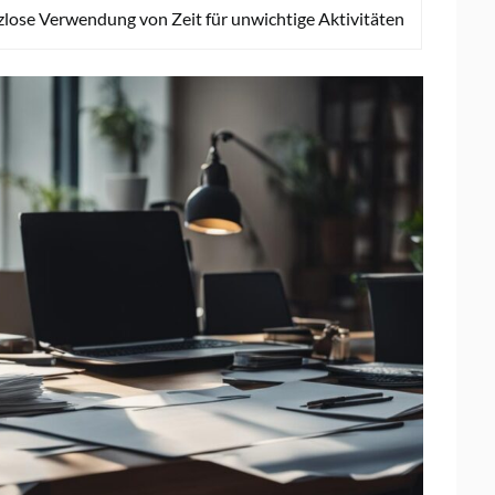
lose Verwendung von Zeit für unwichtige Aktivitäten