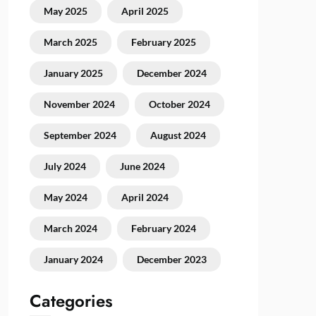
May 2025
April 2025
March 2025
February 2025
January 2025
December 2024
November 2024
October 2024
September 2024
August 2024
July 2024
June 2024
May 2024
April 2024
March 2024
February 2024
January 2024
December 2023
Categories