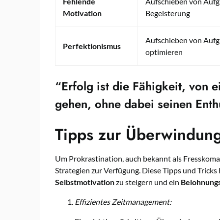
Fehlende
Aufschieben von Aufg
Motivation
Begeisterung
Aufschieben von Aufga
Perfektionismus
optimieren
“Erfolg ist die Fähigkeit, von
gehen, ohne dabei seinen Enth
Tipps zur Überwindung
Um Prokrastination, auch bekannt als Fresskoma,
Strategien zur Verfügung. Diese Tipps und Tricks 
Selbstmotivation
zu steigern und ein
Belohnung
Effizientes Zeitmanagement: