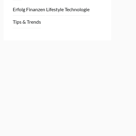
Erfolg
Finanzen
Lifestyle
Technologie
Tips & Trends