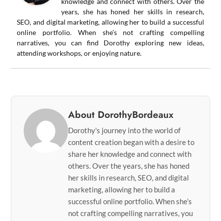
knowledge and connect with others. Over the
years, she has honed her skills in research,
SEO, and digital marketing, allowing her to build a successful
online portfolio. When she’s not crafting compelling
narratives, you can find Dorothy exploring new ideas,
attending workshops, or enjoying nature.
About DorothyBordeaux
Dorothy's journey into the world of
content creation began with a desire to
share her knowledge and connect with
others. Over the years, she has honed
her skills in research, SEO, and digital
marketing, allowing her to build a
successful online portfolio. When she’s
not crafting compelling narratives, you