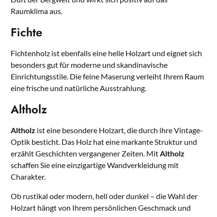
Raumklima aus.
Fichte
Fichtenholz ist ebenfalls eine helle Holzart und eignet sich
besonders gut für moderne und skandinavische
Einrichtungsstile. Die feine Maserung verleiht Ihrem Raum
eine frische und natürliche Ausstrahlung.
Altholz
Altholz
ist eine besondere Holzart, die durch ihre Vintage-
Optik besticht. Das Holz hat eine markante Struktur und
erzählt Geschichten vergangener Zeiten. Mit
Altholz
schaffen Sie eine einzigartige Wandverkleidung mit
Charakter.
Ob rustikal oder modern, hell oder dunkel – die Wahl der
Holzart hängt von Ihrem persönlichen Geschmack und