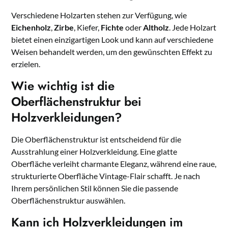
Verschiedene Holzarten stehen zur Verfügung, wie
Eichenholz
,
Zirbe
, Kiefer,
Fichte
oder
Altholz
. Jede Holzart
bietet einen einzigartigen Look und kann auf verschiedene
Weisen behandelt werden, um den gewünschten Effekt zu
erzielen.
Wie wichtig ist die
Oberflächenstruktur bei
Holzverkleidungen?
Die Oberflächenstruktur ist entscheidend für die
Ausstrahlung einer Holzverkleidung. Eine glatte
Oberfläche verleiht charmante Eleganz, während eine raue,
strukturierte Oberfläche Vintage-Flair schafft. Je nach
Ihrem persönlichen Stil können Sie die passende
Oberflächenstruktur auswählen.
Kann ich Holzverkleidungen im