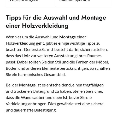
Tipps für die Auswahl und Montage
einer Holzverkleidung
Wenn es um die Auswahl und
Montage
einer
Holzverkleidung geht, gibt es einige wichtige Tipps zu
beachten. Der erste Schritt besteht darin, sicherzustellen,
dass das Holz zur weiteren Ausstattung Ihres Raumes
passt. Dabei sollten Sie den Stil und die Farben der Möbel,
Böden und anderen Elemente berücksichtigen. So schaffen
Sie ein harmonisches Gesamtbild.
Bei der
Montage
ist es entscheidend, einen tragfähigen
und trockenen Untergrund zu haben. Stellen Sie sicher,
dass die Wand sauber und eben ist, bevor Sie die
Verkleidung anbringen. Dies gewährleistet eine sichere
und dauerhafte Befestigung.