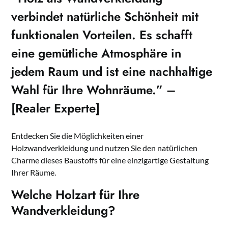
verbindet natürliche Schönheit mit
funktionalen Vorteilen. Es schafft
eine gemütliche Atmosphäre in
jedem Raum und ist eine nachhaltige
Wahl für Ihre Wohnräume.” –
[Realer Experte]
Entdecken Sie die Möglichkeiten einer
Holzwandverkleidung und nutzen Sie den natürlichen
Charme dieses Baustoffs für eine einzigartige Gestaltung
Ihrer Räume.
Welche Holzart für Ihre
Wandverkleidung?