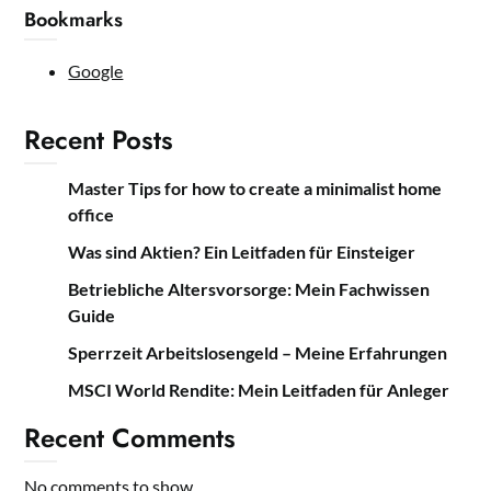
Bookmarks
Google
Recent Posts
Master Tips for how to create a minimalist home
office
Was sind Aktien? Ein Leitfaden für Einsteiger
Betriebliche Altersvorsorge: Mein Fachwissen
Guide
Sperrzeit Arbeitslosengeld – Meine Erfahrungen
MSCI World Rendite: Mein Leitfaden für Anleger
Recent Comments
No comments to show.