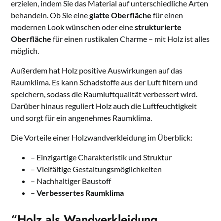
erzielen, indem Sie das Material auf unterschiedliche Arten
behandeln. Ob Sie eine
glatte Oberfläche
für einen
modernen Look wünschen oder eine
strukturierte
Oberfläche
für einen rustikalen Charme – mit Holz ist alles
möglich.
Außerdem hat Holz positive Auswirkungen auf das
Raumklima. Es kann Schadstoffe aus der Luft filtern und
speichern, sodass die Raumluftqualität verbessert wird.
Darüber hinaus reguliert Holz auch die Luftfeuchtigkeit
und sorgt für ein angenehmes Raumklima.
Die Vorteile einer Holzwandverkleidung im Überblick:
– Einzigartige Charakteristik und Struktur
– Vielfältige Gestaltungsmöglichkeiten
– Nachhaltiger Baustoff
–
Verbessertes Raumklima
“Holz als Wandverkleidung