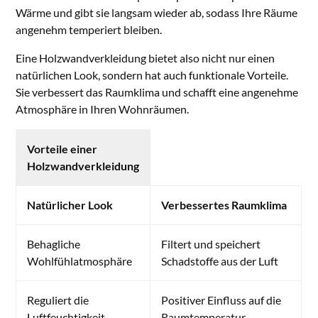
Wärme und gibt sie langsam wieder ab, sodass Ihre Räume
angenehm temperiert bleiben.
Eine Holzwandverkleidung bietet also nicht nur einen
natürlichen Look, sondern hat auch funktionale Vorteile.
Sie verbessert das Raumklima und schafft eine angenehme
Atmosphäre in Ihren Wohnräumen.
Vorteile einer
Holzwandverkleidung
Natürlicher Look
Verbessertes Raumklima
Behagliche
Filtert und speichert
Wohlfühlatmosphäre
Schadstoffe aus der Luft
Reguliert die
Positiver Einfluss auf die
Luftfeuchtigkeit
Raumtemperatur