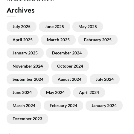
Archives
July 2025
June 2025
May 2025
April 2025
March 2025
February 2025
January 2025
December 2024
November 2024
October 2024
September 2024
August 2024
July 2024
June 2024
May 2024
April 2024
March 2024
February 2024
January 2024
December 2023