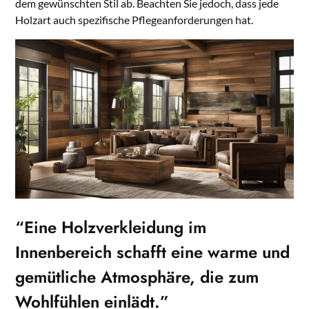
dem gewünschten Stil ab. Beachten Sie jedoch, dass jede
Holzart auch spezifische Pflegeanforderungen hat.
“Eine Holzverkleidung im
Innenbereich schafft eine warme und
gemütliche Atmosphäre, die zum
Wohlfühlen einlädt.”