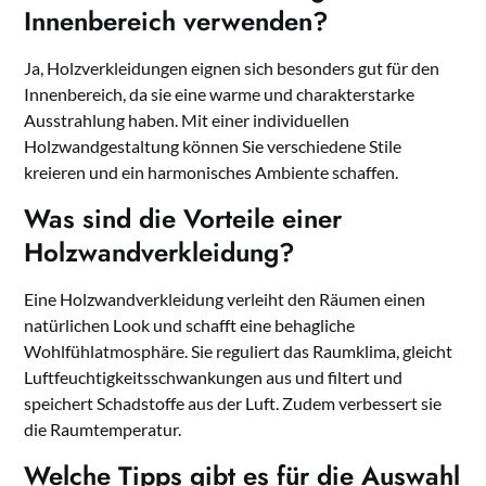
Innenbereich verwenden?
Ja, Holzverkleidungen eignen sich besonders gut für den
Innenbereich, da sie eine warme und charakterstarke
Ausstrahlung haben. Mit einer individuellen
Holzwandgestaltung können Sie verschiedene Stile
kreieren und ein harmonisches Ambiente schaffen.
Was sind die Vorteile einer
Holzwandverkleidung?
Eine Holzwandverkleidung verleiht den Räumen einen
natürlichen Look und schafft eine behagliche
Wohlfühlatmosphäre. Sie reguliert das Raumklima, gleicht
Luftfeuchtigkeitsschwankungen aus und filtert und
speichert Schadstoffe aus der Luft. Zudem verbessert sie
die Raumtemperatur.
Welche Tipps gibt es für die Auswahl