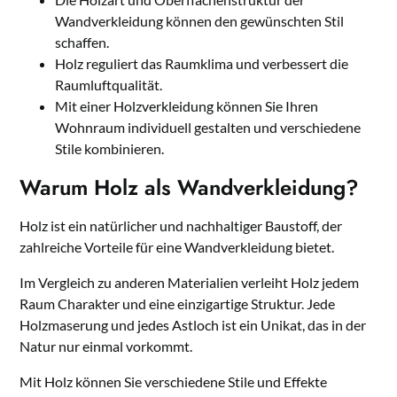
Wandverkleidung können den gewünschten Stil
schaffen.
Holz reguliert das Raumklima und verbessert die
Raumluftqualität.
Mit einer Holzverkleidung können Sie Ihren
Wohnraum individuell gestalten und verschiedene
Stile kombinieren.
Warum Holz als Wandverkleidung?
Holz ist ein natürlicher und nachhaltiger Baustoff, der
zahlreiche Vorteile für eine Wandverkleidung bietet.
Im Vergleich zu anderen Materialien verleiht Holz jedem
Raum Charakter und eine einzigartige Struktur. Jede
Holzmaserung und jedes Astloch ist ein Unikat, das in der
Natur nur einmal vorkommt.
Mit Holz können Sie verschiedene Stile und Effekte