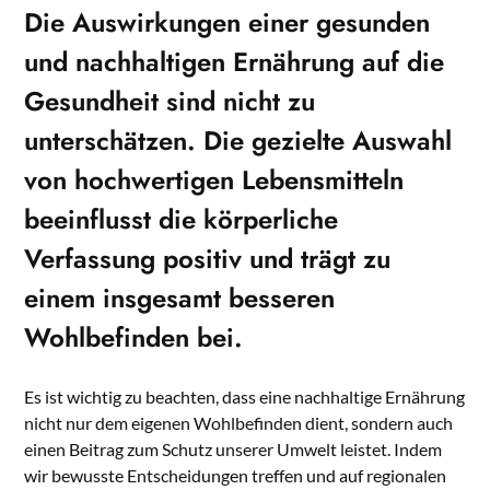
Die
Auswirkungen
einer gesunden
und nachhaltigen Ernährung auf die
Gesundheit sind nicht zu
unterschätzen. Die gezielte Auswahl
von hochwertigen Lebensmitteln
beeinflusst die körperliche
Verfassung positiv und trägt zu
einem insgesamt besseren
Wohlbefinden bei.
Es ist wichtig zu beachten, dass eine nachhaltige Ernährung
nicht nur dem eigenen Wohlbefinden dient, sondern auch
einen Beitrag zum Schutz unserer Umwelt leistet. Indem
wir bewusste Entscheidungen treffen und auf regionalen