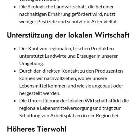
Die ökologische Landwirtschaft, die bei einer
nachhaltigen Ernährung gefördert wird, nutzt
weniger Pestizide und schützt die Artenvielfalt.
Unterstützung der lokalen Wirtschaft
Der Kauf von regionalen, frischen Produkten
unterstützt Landwirte und Erzeuger in unserer
Umgebung.
Durch den direkten Kontakt zu den Produzenten
können wir nachvollziehen, woher unsere
Lebensmittel kommen und wie sie angebaut oder
hergestellt werden.
Die Unterstützung der lokalen Wirtschaft stärkt die
regionale Lebensmittelversorgung und trägt zur
Schaffung von Arbeitsplätzen in der Region bei.
Höheres Tierwohl