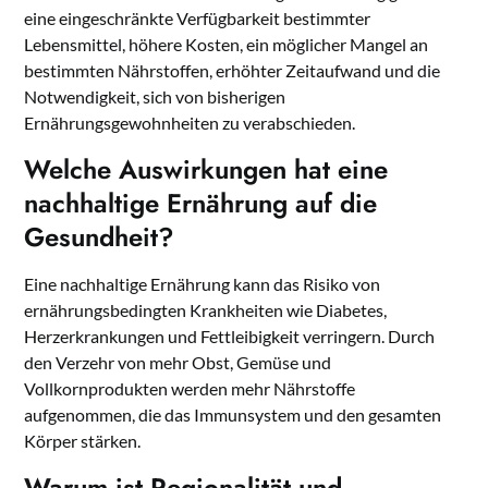
eine eingeschränkte Verfügbarkeit bestimmter
Lebensmittel, höhere Kosten, ein möglicher Mangel an
bestimmten Nährstoffen, erhöhter Zeitaufwand und die
Notwendigkeit, sich von bisherigen
Ernährungsgewohnheiten zu verabschieden.
Welche Auswirkungen hat eine
nachhaltige Ernährung auf die
Gesundheit?
Eine nachhaltige Ernährung kann das Risiko von
ernährungsbedingten Krankheiten wie Diabetes,
Herzerkrankungen und Fettleibigkeit verringern. Durch
den Verzehr von mehr Obst, Gemüse und
Vollkornprodukten werden mehr Nährstoffe
aufgenommen, die das Immunsystem und den gesamten
Körper stärken.
Warum ist Regionalität und