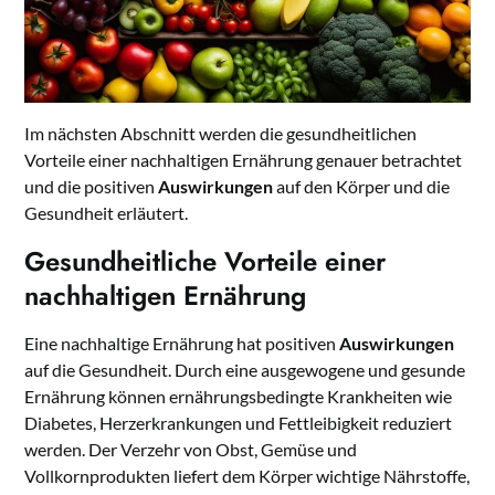
Im nächsten Abschnitt werden die gesundheitlichen
Vorteile einer nachhaltigen Ernährung genauer betrachtet
und die positiven
Auswirkungen
auf den Körper und die
Gesundheit erläutert.
Gesundheitliche Vorteile einer
nachhaltigen Ernährung
Eine nachhaltige Ernährung hat positiven
Auswirkungen
auf die Gesundheit. Durch eine ausgewogene und gesunde
Ernährung können ernährungsbedingte Krankheiten wie
Diabetes, Herzerkrankungen und Fettleibigkeit reduziert
werden. Der Verzehr von Obst, Gemüse und
Vollkornprodukten liefert dem Körper wichtige Nährstoffe,