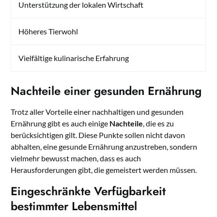
Unterstützung der lokalen Wirtschaft
Höheres Tierwohl
Vielfältige kulinarische Erfahrung
Nachteile einer gesunden Ernährung
Trotz aller Vorteile einer nachhaltigen und gesunden
Ernährung gibt es auch einige
Nachteile
, die es zu
berücksichtigen gilt. Diese Punkte sollen nicht davon
abhalten, eine gesunde Ernährung anzustreben, sondern
vielmehr bewusst machen, dass es auch
Herausforderungen gibt, die gemeistert werden müssen.
Eingeschränkte Verfügbarkeit
bestimmter Lebensmittel