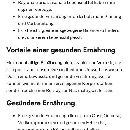
Regionale und saisonale Lebensmittel haben ihre
eigenen Vorzüge.
Eine gesunde Ernährung erfordert oft mehr Planung
und Vorbereitung.
Es ist wichtig, eine ausgewogene Balance zu finden,
die zu unserem Lebensstil passt.
Vorteile einer gesunden Ernährung
Eine
nachhaltige Ernährung
bietet zahlreiche Vorteile, die
sich positiv auf unsere Gesundheit und Umwelt auswirken.
Durch eine bewusste und gesunde Ernährungsweise
können wir nicht nur unseren eigenen Körper stärken,
sondern auch einen Beitrag zur Nachhaltigkeit leisten.
Gesündere Ernährung
Eine gesunde Ernährung, die reich an Obst, Gemüse,
Vollkornprodukten und gesunden Fetten ist,
versorgt unseren Körper mit essentiellen