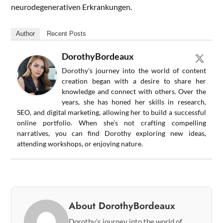
neurodegenerativen Erkrankungen.
Author
Recent Posts
DorothyBordeaux
Dorothy's journey into the world of content
creation began with a desire to share her
knowledge and connect with others. Over the
years, she has honed her skills in research,
SEO, and digital marketing, allowing her to build a successful
online portfolio. When she’s not crafting compelling
narratives, you can find Dorothy exploring new ideas,
attending workshops, or enjoying nature.
About DorothyBordeaux
Dorothy's journey into the world of