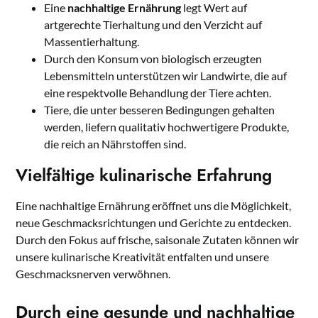
Eine
nachhaltige Ernährung
legt Wert auf
artgerechte Tierhaltung und den Verzicht auf
Massentierhaltung.
Durch den Konsum von biologisch erzeugten
Lebensmitteln unterstützen wir Landwirte, die auf
eine respektvolle Behandlung der Tiere achten.
Tiere, die unter besseren Bedingungen gehalten
werden, liefern qualitativ hochwertigere Produkte,
die reich an Nährstoffen sind.
Vielfältige kulinarische Erfahrung
Eine nachhaltige Ernährung eröffnet uns die Möglichkeit,
neue Geschmacksrichtungen und Gerichte zu entdecken.
Durch den Fokus auf frische, saisonale Zutaten können wir
unsere kulinarische Kreativität entfalten und unsere
Geschmacksnerven verwöhnen.
Durch eine gesunde und nachhaltige