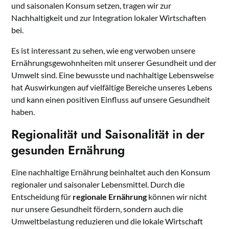
und saisonalen Konsum setzen, tragen wir zur
Nachhaltigkeit und zur Integration lokaler Wirtschaften
bei.
Es ist interessant zu sehen, wie eng verwoben unsere
Ernährungsgewohnheiten mit unserer Gesundheit und der
Umwelt sind. Eine bewusste und nachhaltige Lebensweise
hat Auswirkungen auf vielfältige Bereiche unseres Lebens
und kann einen positiven Einfluss auf unsere Gesundheit
haben.
Regionalität und Saisonalität in der
gesunden Ernährung
Eine nachhaltige Ernährung beinhaltet auch den Konsum
regionaler und saisonaler Lebensmittel. Durch die
Entscheidung für
regionale Ernährung
können wir nicht
nur unsere Gesundheit fördern, sondern auch die
Umweltbelastung reduzieren und die lokale Wirtschaft