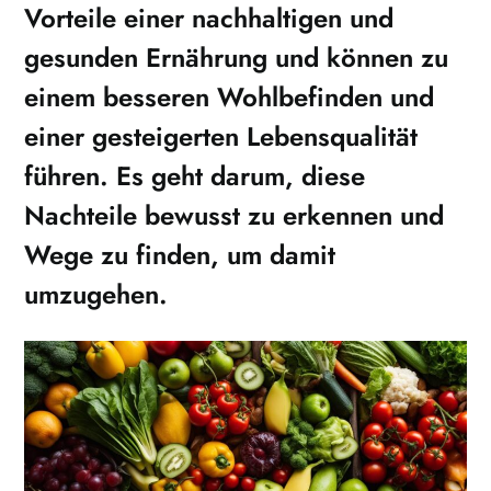
Vorteile einer nachhaltigen und
gesunden Ernährung und können zu
einem besseren Wohlbefinden und
einer gesteigerten Lebensqualität
führen. Es geht darum, diese
Nachteile bewusst zu erkennen und
Wege zu finden, um damit
umzugehen.