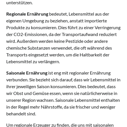
unterstützen.
Regionale Ernährung
bedeutet, Lebensmittel aus der
eigenen Umgebung zu beziehen, anstatt importierte
Produkte zu konsumieren. Dies führt zu einer Verringerung
der CO2-Emissionen, da der Transportaufwand reduziert
wird. Außerdem werden keine Pestizide oder andere
chemische Substanzen verwendet, die oft während des
Transports eingesetzt werden, um die Haltbarkeit der
Lebensmittel zu verlängern.
Saisonale Ernährung
ist eng mit regionaler Ernährung
verbunden. Sie bezieht sich darauf, dass wir Lebensmittel in
ihrer jeweiligen Saison konsumieren. Dies bedeutet, dass
wir Obst und Gemüse essen, wenn sie natürlicherweise in
unserer Region wachsen. Saisonale Lebensmittel enthalten
in der Regel mehr Nährstoffe, da sie frischer und weniger
behandelt sind.
Um regionale Erzeuger zu finden, die uns mit saisonalen