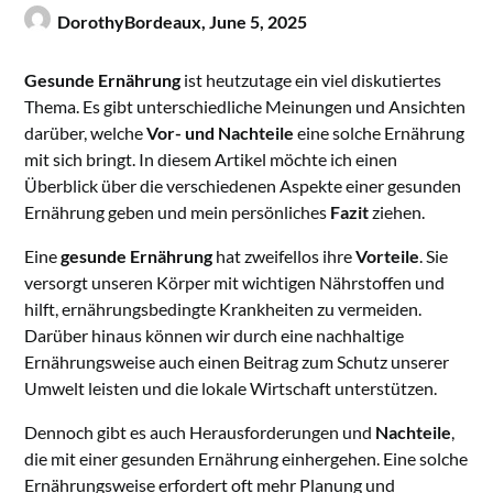
DorothyBordeaux,
June 5, 2025
Gesunde Ernährung
ist heutzutage ein viel diskutiertes
Thema. Es gibt unterschiedliche Meinungen und Ansichten
darüber, welche
Vor- und Nachteile
eine solche Ernährung
mit sich bringt. In diesem Artikel möchte ich einen
Überblick über die verschiedenen Aspekte einer gesunden
Ernährung geben und mein persönliches
Fazit
ziehen.
Eine
gesunde Ernährung
hat zweifellos ihre
Vorteile
. Sie
versorgt unseren Körper mit wichtigen Nährstoffen und
hilft, ernährungsbedingte Krankheiten zu vermeiden.
Darüber hinaus können wir durch eine nachhaltige
Ernährungsweise auch einen Beitrag zum Schutz unserer
Umwelt leisten und die lokale Wirtschaft unterstützen.
Dennoch gibt es auch Herausforderungen und
Nachteile
,
die mit einer gesunden Ernährung einhergehen. Eine solche
Ernährungsweise erfordert oft mehr Planung und