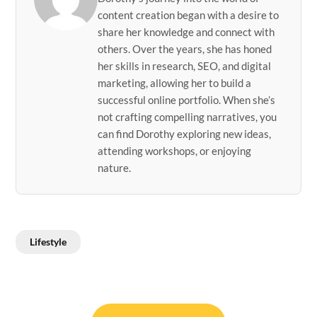
content creation began with a desire to
share her knowledge and connect with
others. Over the years, she has honed
her skills in research, SEO, and digital
marketing, allowing her to build a
successful online portfolio. When she’s
not crafting compelling narratives, you
can find Dorothy exploring new ideas,
attending workshops, or enjoying
nature.
Lifestyle
Post