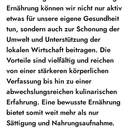
Ernährung können wir nicht nur aktiv
etwas für unsere eigene Gesundheit
tun, sondern auch zur Schonung der
Umwelt und Unterstützung der
lokalen Wirtschaft beitragen. Die
Vorteile sind vielfältig und reichen
von einer stärkeren körperlichen
Verfassung bis hin zu einer
abwechslungsreichen kulinarischen
Erfahrung. Eine bewusste Ernährung
bietet somit weit mehr als nur
Sättigung und Nahrungsaufnahme.