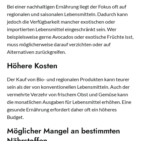
Bei einer nachhaltigen Ernährung liegt der Fokus oft auf
regionalen und saisonalen Lebensmitteln. Dadurch kann
jedoch die Verfügbarkeit mancher exotischen oder
importierten Lebensmittel eingeschränkt sein. Wer
beispielsweise gerne Avocados oder exotische Früchte isst,
muss möglicherweise darauf verzichten oder auf
Alternativen zurückgreifen.
Höhere Kosten
Der Kauf von Bio- und regionalen Produkten kann teurer
sein als der von konventionellen Lebensmitteln. Auch der
vermehrte Verzehr von frischem Obst und Gemüse kann
die monatlichen Ausgaben für Lebensmittel erhöhen. Eine
gesunde Ernährung erfordert daher oft ein höheres
Budget.
Möglicher Mangel an bestimmten
Nährstoffen