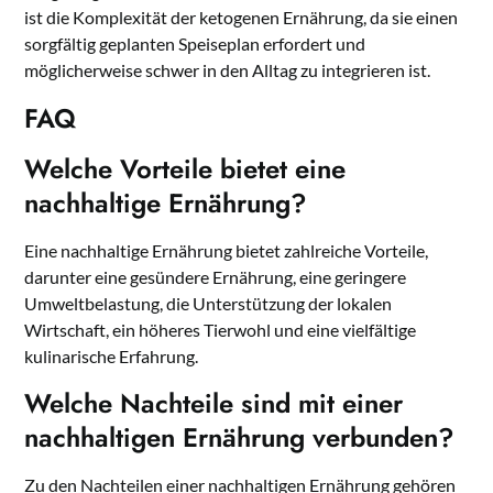
ist die Komplexität der ketogenen Ernährung, da sie einen
sorgfältig geplanten Speiseplan erfordert und
möglicherweise schwer in den Alltag zu integrieren ist.
FAQ
Welche Vorteile bietet eine
nachhaltige Ernährung?
Eine nachhaltige Ernährung bietet zahlreiche Vorteile,
darunter eine gesündere Ernährung, eine geringere
Umweltbelastung, die Unterstützung der lokalen
Wirtschaft, ein höheres Tierwohl und eine vielfältige
kulinarische Erfahrung.
Welche Nachteile sind mit einer
nachhaltigen Ernährung verbunden?
Zu den Nachteilen einer nachhaltigen Ernährung gehören