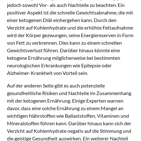
jedoch sowohl Vor- als auch Nachteile zu beachten. Ein
positiver Aspekt ist die schnelle Gewichtsabnahme, die mit
einer ketogenen Diät einhergehen kann. Durch den
Verzicht auf Kohlenhydrate und die erhöhte Fettaufnahme
wird der Körper gezwungen, seine Energiereserven in Form
von Fett zu verbrennen. Dies kann zu einem schnellen
Gewichtsverlust führen. Darüber hinaus könnte eine
ketogene Ernährung möglicherweise bei bestimmten
neurologischen Erkrankungen wie Epilepsie oder
Alzheimer-Krankheit von Vorteil sein.
Auf der anderen Seite gibt es auch potenzielle
gesundheitliche Risiken und Nachteile im Zusammenhang
mit der ketogenen Ernährung. Einige Experten warnen
davor, dass eine solche Ernährung zu einem Mangel an
wichtigen Nährstoffen wie Ballaststoffen, Vitaminen und
Mineralstoffen führen kann. Darüber hinaus kann sich der
Verzicht auf Kohlenhydrate negativ auf die Stimmung und
die geistige Gesundheit auswirken. Ein weiterer Nachteil