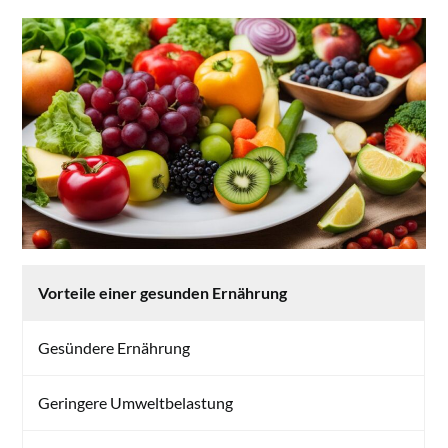
Vorteile einer gesunden Ernährung
Gesündere Ernährung
Geringere Umweltbelastung