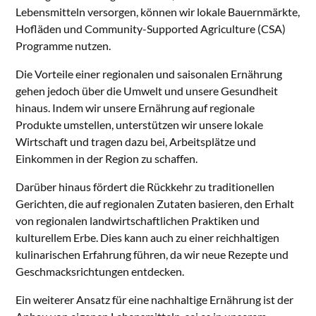
Lebensmitteln versorgen, können wir lokale Bauernmärkte,
Hofläden und Community-Supported Agriculture (CSA)
Programme nutzen.
Die Vorteile einer regionalen und saisonalen Ernährung
gehen jedoch über die Umwelt und unsere Gesundheit
hinaus. Indem wir unsere Ernährung auf regionale
Produkte umstellen, unterstützen wir unsere lokale
Wirtschaft und tragen dazu bei, Arbeitsplätze und
Einkommen in der Region zu schaffen.
Darüber hinaus fördert die Rückkehr zu traditionellen
Gerichten, die auf regionalen Zutaten basieren, den Erhalt
von regionalen landwirtschaftlichen Praktiken und
kulturellem Erbe. Dies kann auch zu einer reichhaltigen
kulinarischen Erfahrung führen, da wir neue Rezepte und
Geschmacksrichtungen entdecken.
Ein weiterer Ansatz für eine nachhaltige Ernährung ist der