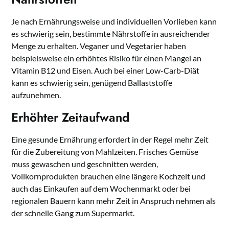
Je nach Ernährungsweise und individuellen Vorlieben kann
es schwierig sein, bestimmte Nährstoffe in ausreichender
Menge zu erhalten. Veganer und Vegetarier haben
beispielsweise ein erhöhtes Risiko für einen Mangel an
Vitamin B12 und Eisen. Auch bei einer Low-Carb-Diät
kann es schwierig sein, genügend Ballaststoffe
aufzunehmen.
Erhöhter Zeitaufwand
Eine gesunde Ernährung erfordert in der Regel mehr Zeit
für die Zubereitung von Mahlzeiten. Frisches Gemüse
muss gewaschen und geschnitten werden,
Vollkornprodukten brauchen eine längere Kochzeit und
auch das Einkaufen auf dem Wochenmarkt oder bei
regionalen Bauern kann mehr Zeit in Anspruch nehmen als
der schnelle Gang zum Supermarkt.