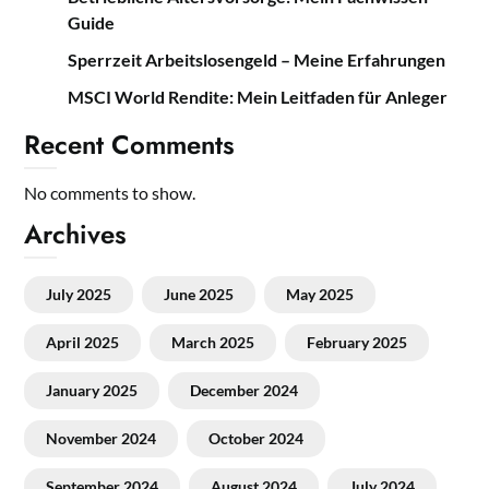
Guide
Sperrzeit Arbeitslosengeld – Meine Erfahrungen
MSCI World Rendite: Mein Leitfaden für Anleger
Recent Comments
No comments to show.
Archives
July 2025
June 2025
May 2025
April 2025
March 2025
February 2025
January 2025
December 2024
November 2024
October 2024
September 2024
August 2024
July 2024