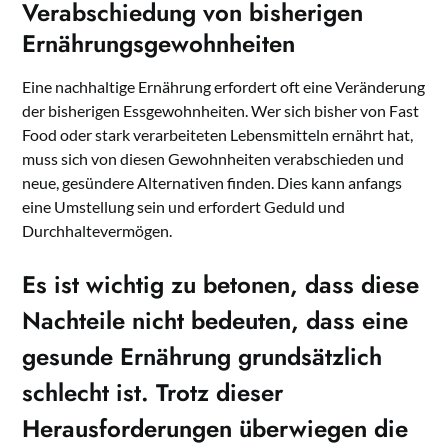
Verabschiedung von bisherigen
Ernährungsgewohnheiten
Eine nachhaltige Ernährung erfordert oft eine Veränderung
der bisherigen Essgewohnheiten. Wer sich bisher von Fast
Food oder stark verarbeiteten Lebensmitteln ernährt hat,
muss sich von diesen Gewohnheiten verabschieden und
neue, gesündere Alternativen finden. Dies kann anfangs
eine Umstellung sein und erfordert Geduld und
Durchhaltevermögen.
Es ist wichtig zu betonen, dass diese
Nachteile
nicht bedeuten, dass eine
gesunde Ernährung grundsätzlich
schlecht ist. Trotz dieser
Herausforderungen überwiegen die