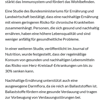
stärkt das Immunsystem und fördert das Wohlbefinden.
Eine Studie des Bundesministeriums für Ernährung und
Landwirtschaft bestätigt, dass eine nachhaltige Ernährung
mit einem geringeren Risiko für chronische Krankheiten
zusammenhängt. Personen, die sich gesund und nachhaltig
ernähren, haben eine höhere Lebensqualität und sind
weniger anfällig für gesundheitliche Probleme.
In einer weiteren Studie, veröffentlicht im Journal of
Nutrition, wurde festgestellt, dass der regelmäßige
Konsum von gesunden und nachhaltigen Lebensmitteln
das Risiko von Herz-Kreislauf-Erkrankungen um bis zu
30% senken kann.
Nachhaltige Ernährung unterstützt auch eine
ausgewogene Darmflora, da sie reich an Ballaststoffen ist.
Ballaststoffe fördern eine gesunde Verdauung und tragen
zur Vorbeugung von Verdauungsstörungen bei.