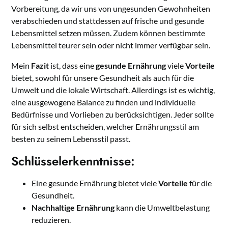
Vorbereitung, da wir uns von ungesunden Gewohnheiten
verabschieden und stattdessen auf frische und gesunde
Lebensmittel setzen müssen. Zudem können bestimmte
Lebensmittel teurer sein oder nicht immer verfügbar sein.
Mein
Fazit
ist, dass eine
gesunde Ernährung
viele
Vorteile
bietet, sowohl für unsere Gesundheit als auch für die
Umwelt und die lokale Wirtschaft. Allerdings ist es wichtig,
eine ausgewogene Balance zu finden und individuelle
Bedürfnisse und Vorlieben zu berücksichtigen. Jeder sollte
für sich selbst entscheiden, welcher Ernährungsstil am
besten zu seinem Lebensstil passt.
Schlüsselerkenntnisse:
Eine gesunde Ernährung bietet viele
Vorteile
für die
Gesundheit.
Nachhaltige Ernährung
kann die Umweltbelastung
reduzieren.