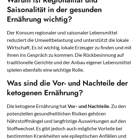
Saisonalität in der gesunden
Ernährung wichtig?
Der Konsum regionaler und saisonaler Lebensmittel
reduziert die Umweltbelastung und unterstützt die lokale
Wirtschaft. Es ist wichtig, lokale Erzeuger zu finden und mit
ihnen ins Gespräch zu kommen. Die Rückbesinnung auf
traditionelle Gerichte und der Anbau eigener Lebensmittel
spielen ebenfalls eine wichtige Rolle.
Was sind die Vor- und Nachteile der
ketogenen Ernährung?
Die ketogene Ernährung hat
Vor- und Nachteile
. Zu den
potenziellen gesundheitlichen Risiken gehören
Nährstoffmängel und langfristige Auswirkungen auf den
Stoffwechsel. Es gibt jedoch auch mögliche Vorteile bei
bestimmten Krankheiten wie epileptischen Anfällen und