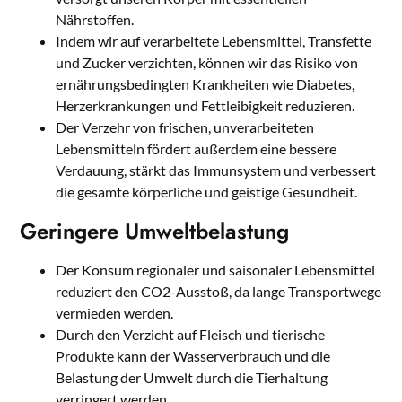
Nährstoffen.
Indem wir auf verarbeitete Lebensmittel, Transfette
und Zucker verzichten, können wir das Risiko von
ernährungsbedingten Krankheiten wie Diabetes,
Herzerkrankungen und Fettleibigkeit reduzieren.
Der Verzehr von frischen, unverarbeiteten
Lebensmitteln fördert außerdem eine bessere
Verdauung, stärkt das Immunsystem und verbessert
die gesamte körperliche und geistige Gesundheit.
Geringere Umweltbelastung
Der Konsum regionaler und saisonaler Lebensmittel
reduziert den CO2-Ausstoß, da lange Transportwege
vermieden werden.
Durch den Verzicht auf Fleisch und tierische
Produkte kann der Wasserverbrauch und die
Belastung der Umwelt durch die Tierhaltung
verringert werden.