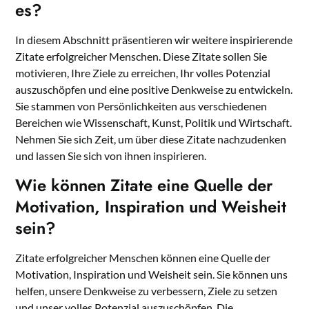
es?
In diesem Abschnitt präsentieren wir weitere inspirierende
Zitate erfolgreicher Menschen. Diese Zitate sollen Sie
motivieren, Ihre Ziele zu erreichen, Ihr volles Potenzial
auszuschöpfen und eine positive Denkweise zu entwickeln.
Sie stammen von Persönlichkeiten aus verschiedenen
Bereichen wie Wissenschaft, Kunst, Politik und Wirtschaft.
Nehmen Sie sich Zeit, um über diese Zitate nachzudenken
und lassen Sie sich von ihnen inspirieren.
Wie können Zitate eine Quelle der
Motivation, Inspiration und Weisheit
sein?
Zitate erfolgreicher Menschen können eine Quelle der
Motivation, Inspiration und Weisheit sein. Sie können uns
helfen, unsere Denkweise zu verbessern, Ziele zu setzen
und unser volles Potenzial auszuschöpfen. Die