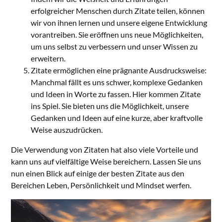
erfolgreicher Menschen durch Zitate teilen, können
wir von ihnen lernen und unsere eigene Entwicklung
vorantreiben. Sie eröffnen uns neue Möglichkeiten,
um uns selbst zu verbessern und unser Wissen zu
erweitern.
Zitate ermöglichen eine prägnante Ausdrucksweise:
Manchmal fällt es uns schwer, komplexe Gedanken
und Ideen in Worte zu fassen. Hier kommen Zitate
ins Spiel. Sie bieten uns die Möglichkeit, unsere
Gedanken und Ideen auf eine kurze, aber kraftvolle
Weise auszudrücken.
Die Verwendung von Zitaten hat also viele Vorteile und
kann uns auf vielfältige Weise bereichern. Lassen Sie uns
nun einen Blick auf einige der besten Zitate aus den
Bereichen Leben, Persönlichkeit und Mindset werfen.