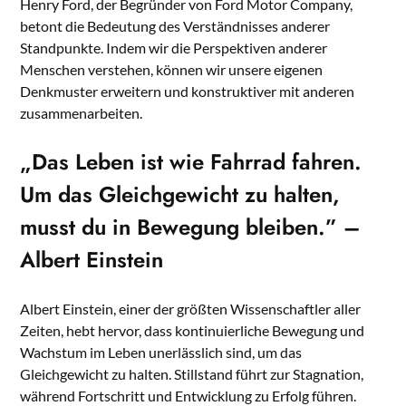
Henry Ford, der Begründer von Ford Motor Company,
betont die Bedeutung des Verständnisses anderer
Standpunkte. Indem wir die Perspektiven anderer
Menschen verstehen, können wir unsere eigenen
Denkmuster erweitern und konstruktiver mit anderen
zusammenarbeiten.
„Das Leben ist wie Fahrrad fahren.
Um das Gleichgewicht zu halten,
musst du in Bewegung bleiben.” –
Albert Einstein
Albert Einstein, einer der größten Wissenschaftler aller
Zeiten, hebt hervor, dass kontinuierliche Bewegung und
Wachstum im Leben unerlässlich sind, um das
Gleichgewicht zu halten. Stillstand führt zur Stagnation,
während Fortschritt und Entwicklung zu Erfolg führen.