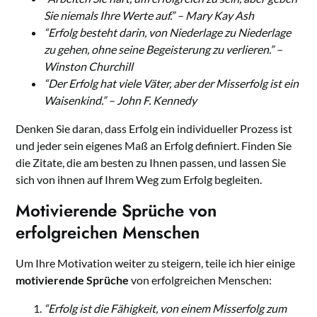
Sie niemals Ihre Werte auf.” – Mary Kay Ash
“Erfolg besteht darin, von Niederlage zu Niederlage
zu gehen, ohne seine Begeisterung zu verlieren.” –
Winston Churchill
“Der Erfolg hat viele Väter, aber der Misserfolg ist ein
Waisenkind.” – John F. Kennedy
Denken Sie daran, dass Erfolg ein individueller Prozess ist
und jeder sein eigenes Maß an Erfolg definiert. Finden Sie
die Zitate, die am besten zu Ihnen passen, und lassen Sie
sich von ihnen auf Ihrem Weg zum Erfolg begleiten.
Motivierende Sprüche von
erfolgreichen Menschen
Um Ihre Motivation weiter zu steigern, teile ich hier einige
motivierende Sprüche
von erfolgreichen Menschen:
“Erfolg ist die Fähigkeit, von einem Misserfolg zum