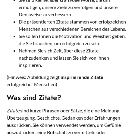
ermutigen, unsere Ziele zu verfolgen und unsere
Denkweise zu verbessern.
Die präsentierten Zitate stammen von erfolgreichen
Menschen aus verschiedenen Bereichen des Lebens.
Sie sollen Ihnen die Motivation und Weisheit geben,
die Sie brauchen, um erfolgreich zu sein.
Nehmen Sie sich Zeit, über diese Zitate
nachzudenken und lassen Sie sich von ihnen
inspirieren.
(Hinweis: Abbildung zeigt
inspirierende Zitate
erfolgreicher Menschen)
Was sind Zitate?
Zitate
sind kurze Phrasen oder Sätze, die eine Meinung,
Überzeugung, Geschichte, Gedanken oder Erfahrungen
ausdrücken. Sie können verwendet werden, um Gefühle
auszudrücken, eine Botschaft zu vermitteln oder