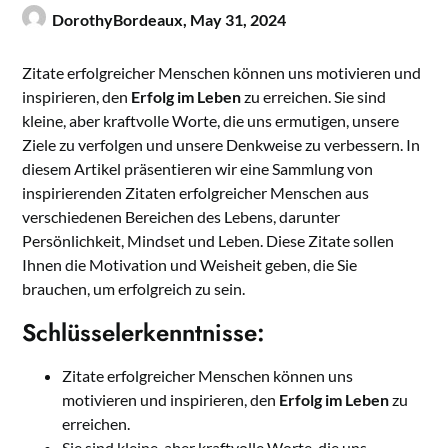
DorothyBordeaux,
May 31, 2024
Zitate erfolgreicher Menschen können uns motivieren und
inspirieren, den
Erfolg im Leben
zu erreichen. Sie sind
kleine, aber kraftvolle Worte, die uns ermutigen, unsere
Ziele zu verfolgen und unsere Denkweise zu verbessern. In
diesem Artikel präsentieren wir eine Sammlung von
inspirierenden Zitaten erfolgreicher Menschen aus
verschiedenen Bereichen des Lebens, darunter
Persönlichkeit, Mindset und Leben. Diese Zitate sollen
Ihnen die Motivation und Weisheit geben, die Sie
brauchen, um erfolgreich zu sein.
Schlüsselerkenntnisse:
Zitate erfolgreicher Menschen können uns
motivieren und inspirieren, den
Erfolg im Leben
zu
erreichen.
Sie sind kleine, aber kraftvolle Worte, die uns