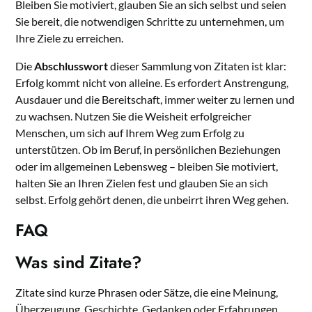
Bleiben Sie motiviert, glauben Sie an sich selbst und seien
Sie bereit, die notwendigen Schritte zu unternehmen, um
Ihre Ziele zu erreichen.
Die
Abschlusswort
dieser Sammlung von Zitaten ist klar:
Erfolg kommt nicht von alleine. Es erfordert Anstrengung,
Ausdauer und die Bereitschaft, immer weiter zu lernen und
zu wachsen. Nutzen Sie die Weisheit erfolgreicher
Menschen, um sich auf Ihrem Weg zum Erfolg zu
unterstützen. Ob im Beruf, in persönlichen Beziehungen
oder im allgemeinen Lebensweg – bleiben Sie motiviert,
halten Sie an Ihren Zielen fest und glauben Sie an sich
selbst. Erfolg gehört denen, die unbeirrt ihren Weg gehen.
FAQ
Was sind Zitate?
Zitate sind kurze Phrasen oder Sätze, die eine Meinung,
Überzeugung, Geschichte, Gedanken oder Erfahrungen