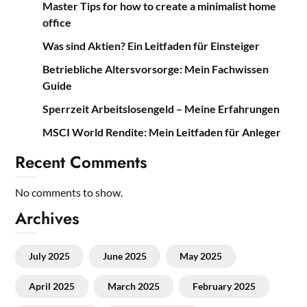
Master Tips for how to create a minimalist home
office
Was sind Aktien? Ein Leitfaden für Einsteiger
Betriebliche Altersvorsorge: Mein Fachwissen
Guide
Sperrzeit Arbeitslosengeld – Meine Erfahrungen
MSCI World Rendite: Mein Leitfaden für Anleger
Recent Comments
No comments to show.
Archives
July 2025
June 2025
May 2025
April 2025
March 2025
February 2025