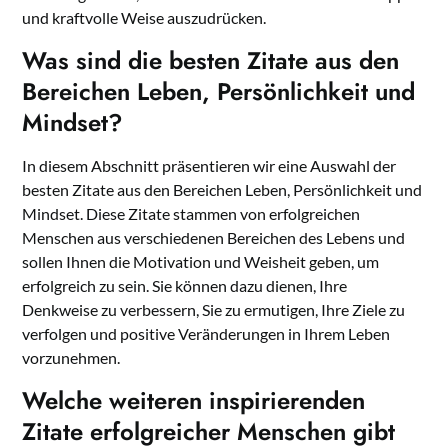
und kraftvolle Weise auszudrücken.
Was sind die besten Zitate aus den
Bereichen Leben, Persönlichkeit und
Mindset?
In diesem Abschnitt präsentieren wir eine Auswahl der
besten Zitate aus den Bereichen Leben, Persönlichkeit und
Mindset. Diese Zitate stammen von erfolgreichen
Menschen aus verschiedenen Bereichen des Lebens und
sollen Ihnen die Motivation und Weisheit geben, um
erfolgreich zu sein. Sie können dazu dienen, Ihre
Denkweise zu verbessern, Sie zu ermutigen, Ihre Ziele zu
verfolgen und positive Veränderungen in Ihrem Leben
vorzunehmen.
Welche weiteren inspirierenden
Zitate erfolgreicher Menschen gibt