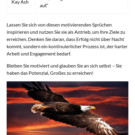
Kay Ash
auf.”
Lassen Sie sich von diesen motivierenden Sprüchen
inspirieren und nutzen Sie sie als Antrieb, um Ihre Ziele zu
erreichen. Denken Sie daran, dass Erfolg nicht über Nacht
kommt, sondern ein kontinuierlicher Prozess ist, der harter
Arbeit und Engagement bedarf.
Bleiben Sie motiviert und glauben Sie an sich selbst – Sie
haben das Potenzial, Großes zu erreichen!