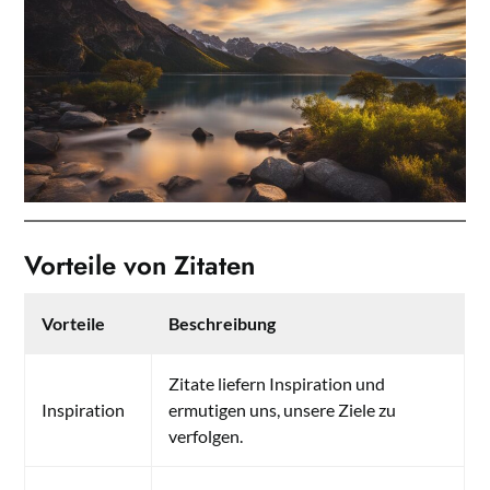
Vorteile von Zitaten
Vorteile
Beschreibung
Zitate liefern Inspiration und
Inspiration
ermutigen uns, unsere Ziele zu
verfolgen.