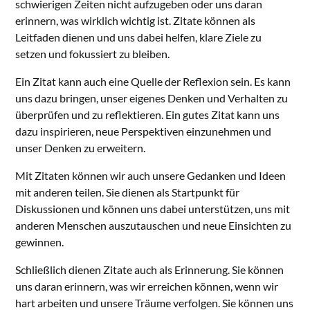
schwierigen Zeiten nicht aufzugeben oder uns daran
erinnern, was wirklich wichtig ist. Zitate können als
Leitfaden dienen und uns dabei helfen, klare Ziele zu
setzen und fokussiert zu bleiben.
Ein Zitat kann auch eine Quelle der Reflexion sein. Es kann
uns dazu bringen, unser eigenes Denken und Verhalten zu
überprüfen und zu reflektieren. Ein gutes Zitat kann uns
dazu inspirieren, neue Perspektiven einzunehmen und
unser Denken zu erweitern.
Mit Zitaten können wir auch unsere Gedanken und Ideen
mit anderen teilen. Sie dienen als Startpunkt für
Diskussionen und können uns dabei unterstützen, uns mit
anderen Menschen auszutauschen und neue Einsichten zu
gewinnen.
Schließlich dienen Zitate auch als Erinnerung. Sie können
uns daran erinnern, was wir erreichen können, wenn wir
hart arbeiten und unsere Träume verfolgen. Sie können uns