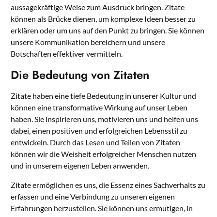
aussagekräftige Weise zum Ausdruck bringen. Zitate
können als Brücke dienen, um komplexe Ideen besser zu
erklären oder um uns auf den Punkt zu bringen. Sie können
unsere Kommunikation bereichern und unsere
Botschaften effektiver vermitteln.
Die Bedeutung von Zitaten
Zitate haben eine tiefe Bedeutung in unserer Kultur und
können eine transformative Wirkung auf unser Leben
haben. Sie inspirieren uns, motivieren uns und helfen uns
dabei, einen positiven und erfolgreichen Lebensstil zu
entwickeln. Durch das Lesen und Teilen von Zitaten
können wir die Weisheit erfolgreicher Menschen nutzen
und in unserem eigenen Leben anwenden.
Zitate ermöglichen es uns, die Essenz eines Sachverhalts zu
erfassen und eine Verbindung zu unseren eigenen
Erfahrungen herzustellen. Sie können uns ermutigen, in