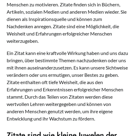
Menschen zu motivieren. Zitate finden sich in Büchern,
Artikeln, sozialen Medien und anderen Medien wieder. Sie
dienen als Inspirationsquelle und können zum
Nachdenken anregen. Zitate sind eine Möglichkeit, die
Weisheit und Erfahrungen erfolgreicher Menschen
weiterzugeben.
Ein Zitat kann eine kraftvolle Wirkung haben und uns dazu
bringen, über bestimmte Themen nachzudenken oder uns
mit ihnen auseinanderzusetzen. Es kann unsere Sichtweise
verändern oder uns ermutigen, unser Bestes zu geben.
Zitate enthalten oft tiefe Weisheit, die aus den
Erfahrungen und Erkenntnissen erfolgreicher Menschen
stammt. Durch das Teilen von Zitaten werden diese
wertvollen Lehren weitergegeben und können von
anderen Menschen genutzt werden, um ihre eigene
Entwicklung und ihr Wachstum zu fördern.
Zitate sind wie kleine Juwelen der