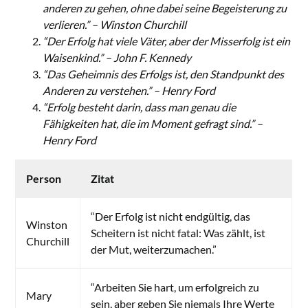
anderen zu gehen, ohne dabei seine Begeisterung zu
verlieren.” – Winston Churchill
“Der Erfolg hat viele Väter, aber der Misserfolg ist ein
Waisenkind.” – John F. Kennedy
“Das Geheimnis des Erfolgs ist, den Standpunkt des
Anderen zu verstehen.” – Henry Ford
“Erfolg besteht darin, dass man genau die
Fähigkeiten hat, die im Moment gefragt sind.” –
Henry Ford
Person
Zitat
“Der Erfolg ist nicht endgültig, das
Winston
Scheitern ist nicht fatal: Was zählt, ist
Churchill
der Mut, weiterzumachen.”
“Arbeiten Sie hart, um erfolgreich zu
Mary
sein, aber geben Sie niemals Ihre Werte