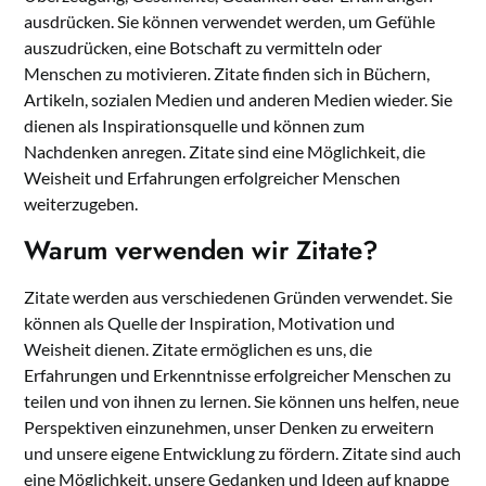
ausdrücken. Sie können verwendet werden, um Gefühle
auszudrücken, eine Botschaft zu vermitteln oder
Menschen zu motivieren. Zitate finden sich in Büchern,
Artikeln, sozialen Medien und anderen Medien wieder. Sie
dienen als Inspirationsquelle und können zum
Nachdenken anregen. Zitate sind eine Möglichkeit, die
Weisheit und Erfahrungen erfolgreicher Menschen
weiterzugeben.
Warum verwenden wir Zitate?
Zitate werden aus verschiedenen Gründen verwendet. Sie
können als Quelle der Inspiration, Motivation und
Weisheit dienen. Zitate ermöglichen es uns, die
Erfahrungen und Erkenntnisse erfolgreicher Menschen zu
teilen und von ihnen zu lernen. Sie können uns helfen, neue
Perspektiven einzunehmen, unser Denken zu erweitern
und unsere eigene Entwicklung zu fördern. Zitate sind auch
eine Möglichkeit, unsere Gedanken und Ideen auf knappe