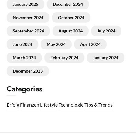
January 2025
December 2024
November 2024
October 2024
September 2024
August 2024
July 2024
June 2024
May 2024
April 2024
March 2024
February 2024
January 2024
December 2023
Categories
Erfolg
Finanzen
Lifestyle
Technologie
Tips & Trends