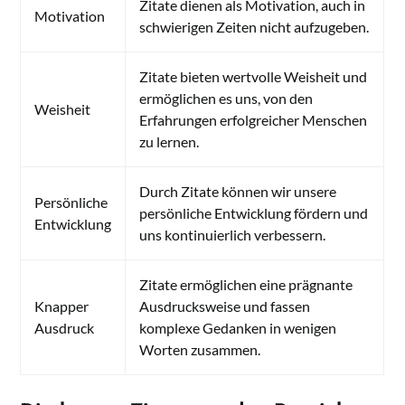
Zitate dienen als Motivation, auch in
Motivation
schwierigen Zeiten nicht aufzugeben.
Zitate bieten wertvolle Weisheit und
ermöglichen es uns, von den
Weisheit
Erfahrungen erfolgreicher Menschen
zu lernen.
Durch Zitate können wir unsere
Persönliche
persönliche Entwicklung fördern und
Entwicklung
uns kontinuierlich verbessern.
Zitate ermöglichen eine prägnante
Knapper
Ausdrucksweise und fassen
Ausdruck
komplexe Gedanken in wenigen
Worten zusammen.