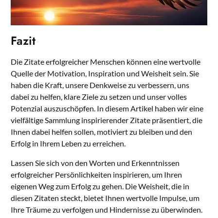
Fazit
Die Zitate erfolgreicher Menschen können eine wertvolle
Quelle der Motivation, Inspiration und Weisheit sein. Sie
haben die Kraft, unsere Denkweise zu verbessern, uns
dabei zu helfen, klare Ziele zu setzen und unser volles
Potenzial auszuschöpfen. In diesem Artikel haben wir eine
vielfältige Sammlung inspirierender Zitate präsentiert, die
Ihnen dabei helfen sollen, motiviert zu bleiben und den
Erfolg in Ihrem Leben zu erreichen.
Lassen Sie sich von den Worten und Erkenntnissen
erfolgreicher Persönlichkeiten inspirieren, um Ihren
eigenen Weg zum Erfolg zu gehen. Die Weisheit, die in
diesen Zitaten steckt, bietet Ihnen wertvolle Impulse, um
Ihre Träume zu verfolgen und Hindernisse zu überwinden.