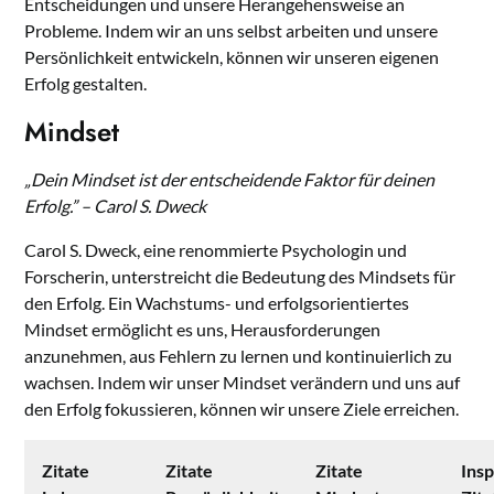
Entscheidungen und unsere Herangehensweise an
Probleme. Indem wir an uns selbst arbeiten und unsere
Persönlichkeit entwickeln, können wir unseren eigenen
Erfolg gestalten.
Mindset
„Dein Mindset ist der entscheidende Faktor für deinen
Erfolg.” – Carol S. Dweck
Carol S. Dweck, eine renommierte Psychologin und
Forscherin, unterstreicht die Bedeutung des Mindsets für
den Erfolg. Ein Wachstums- und erfolgsorientiertes
Mindset ermöglicht es uns, Herausforderungen
anzunehmen, aus Fehlern zu lernen und kontinuierlich zu
wachsen. Indem wir unser Mindset verändern und uns auf
den Erfolg fokussieren, können wir unsere Ziele erreichen.
Zitate
Zitate
Zitate
Ins