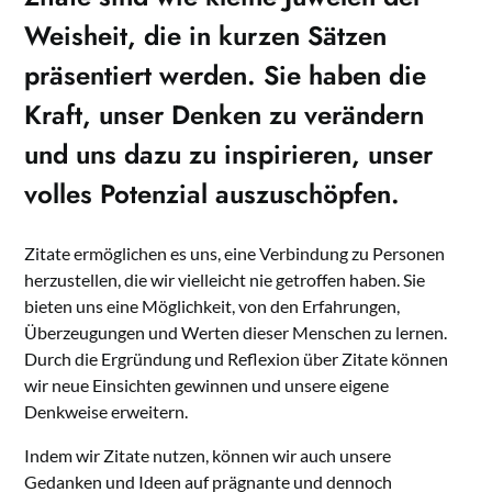
Weisheit, die in kurzen Sätzen
präsentiert werden. Sie haben die
Kraft, unser Denken zu verändern
und uns dazu zu inspirieren, unser
volles Potenzial auszuschöpfen.
Zitate ermöglichen es uns, eine Verbindung zu Personen
herzustellen, die wir vielleicht nie getroffen haben. Sie
bieten uns eine Möglichkeit, von den Erfahrungen,
Überzeugungen und Werten dieser Menschen zu lernen.
Durch die Ergründung und Reflexion über Zitate können
wir neue Einsichten gewinnen und unsere eigene
Denkweise erweitern.
Indem wir Zitate nutzen, können wir auch unsere
Gedanken und Ideen auf prägnante und dennoch