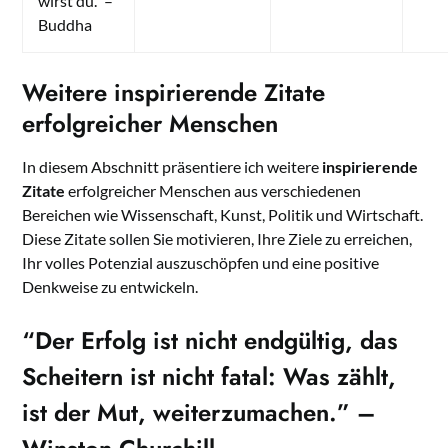
wirst du.” –
Buddha
Weitere inspirierende Zitate
erfolgreicher Menschen
In diesem Abschnitt präsentiere ich weitere
inspirierende
Zitate
erfolgreicher Menschen aus verschiedenen
Bereichen wie Wissenschaft, Kunst, Politik und Wirtschaft.
Diese Zitate sollen Sie motivieren, Ihre Ziele zu erreichen,
Ihr volles Potenzial auszuschöpfen und eine positive
Denkweise zu entwickeln.
“Der Erfolg ist nicht endgültig, das
Scheitern ist nicht fatal: Was zählt,
ist der Mut, weiterzumachen.” –