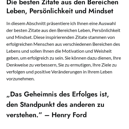
Die besten Zitate aus den Bereichen
Leben, Persönlichkeit und Mindset
In diesem Abschnitt präsentiere ich Ihnen eine Auswahl
der besten Zitate aus den Bereichen Leben, Persönlichkeit
und Mindset. Diese inspirierenden Zitate stammen von
erfolgreichen Menschen aus verschiedenen Bereichen des
Lebens und sollen Ihnen die Motivation und Weisheit
geben, um erfolgreich zu sein. Sie können dazu dienen, Ihre
Denkweise zu verbessern, Sie zu ermutigen, Ihre Ziele zu
verfolgen und positive Veränderungen in Ihrem Leben
vorzunehmen.
„Das Geheimnis des Erfolges ist,
den Standpunkt des anderen zu
verstehen.” – Henry Ford