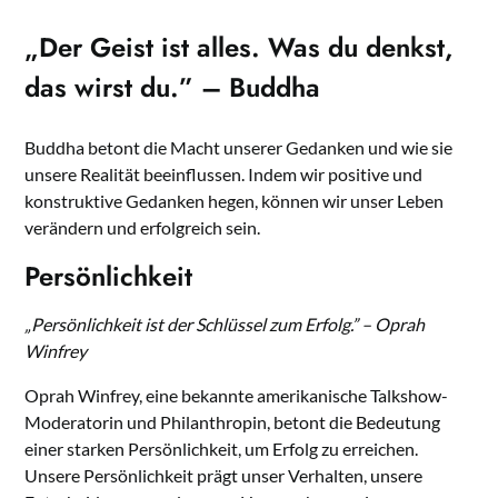
„Der Geist ist alles. Was du denkst,
das wirst du.” – Buddha
Buddha betont die Macht unserer Gedanken und wie sie
unsere Realität beeinflussen. Indem wir positive und
konstruktive Gedanken hegen, können wir unser Leben
verändern und erfolgreich sein.
Persönlichkeit
„Persönlichkeit ist der Schlüssel zum Erfolg.” – Oprah
Winfrey
Oprah Winfrey, eine bekannte amerikanische Talkshow-
Moderatorin und Philanthropin, betont die Bedeutung
einer starken Persönlichkeit, um Erfolg zu erreichen.
Unsere Persönlichkeit prägt unser Verhalten, unsere