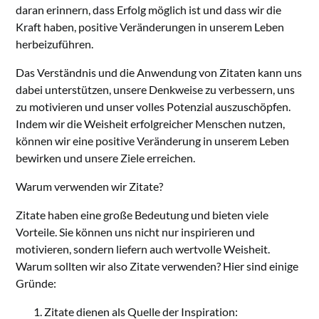
daran erinnern, dass Erfolg möglich ist und dass wir die
Kraft haben, positive Veränderungen in unserem Leben
herbeizuführen.
Das Verständnis und die Anwendung von Zitaten kann uns
dabei unterstützen, unsere Denkweise zu verbessern, uns
zu motivieren und unser volles Potenzial auszuschöpfen.
Indem wir die Weisheit erfolgreicher Menschen nutzen,
können wir eine positive Veränderung in unserem Leben
bewirken und unsere Ziele erreichen.
Warum verwenden wir Zitate?
Zitate haben eine große Bedeutung und bieten viele
Vorteile. Sie können uns nicht nur inspirieren und
motivieren, sondern liefern auch wertvolle Weisheit.
Warum sollten wir also Zitate verwenden? Hier sind einige
Gründe:
Zitate dienen als Quelle der Inspiration: