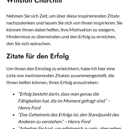
Winston Churchill
Nehmen Sie sich Zeit, um über diese inspirierenden Zitate
nachzudenken und lassen Sie sich von ihnen inspirieren. Sie
können Ihnen dabei helfen, Ihre Motivation zu steigern,
Hindernisse zu überwinden und den Erfolg zu erreichen,
den Sie sich wünschen.
Zitate für den Erfolg
Um Ihnen den Einstieg zu erleichtern, habe ich hier eine
Liste von motivierenden Zitaten zusammengestellt, die
Ihnen helfen können, Ihren Erfolg anzustreben:
“Erfolg besteht darin, dass man genau die
Fähigkeiten hat, die im Moment gefragt sind.” –
Henry Ford
“Das Geheimnis des Erfolgs ist, den Standpunkt des
Anderen zu verstehen.” – Henry Ford
“Arbeiten Sie hart, um erfolgreich zu sein, aber geben