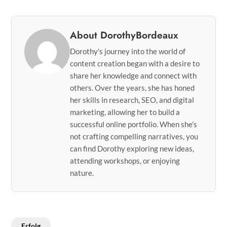
About DorothyBordeaux
Dorothy's journey into the world of
content creation began with a desire to
share her knowledge and connect with
others. Over the years, she has honed
her skills in research, SEO, and digital
marketing, allowing her to build a
successful online portfolio. When she’s
not crafting compelling narratives, you
can find Dorothy exploring new ideas,
attending workshops, or enjoying
nature.
Erfolg