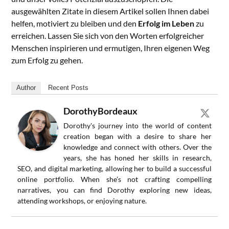
ausgewählten Zitate in diesem Artikel sollen Ihnen dabei
helfen, motiviert zu bleiben und den
Erfolg im Leben
zu
erreichen. Lassen Sie sich von den Worten erfolgreicher
Menschen inspirieren und ermutigen, Ihren eigenen Weg
zum Erfolg zu gehen.
Author
Recent Posts
DorothyBordeaux
Dorothy's journey into the world of content
creation began with a desire to share her
knowledge and connect with others. Over the
years, she has honed her skills in research,
SEO, and digital marketing, allowing her to build a successful
online portfolio. When she’s not crafting compelling
narratives, you can find Dorothy exploring new ideas,
attending workshops, or enjoying nature.