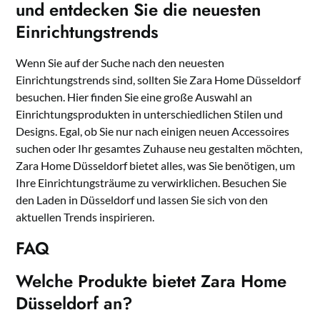
und entdecken Sie die neuesten
Einrichtungstrends
Wenn Sie auf der Suche nach den neuesten
Einrichtungstrends sind, sollten Sie Zara Home Düsseldorf
besuchen. Hier finden Sie eine große Auswahl an
Einrichtungsprodukten in unterschiedlichen Stilen und
Designs. Egal, ob Sie nur nach einigen neuen Accessoires
suchen oder Ihr gesamtes Zuhause neu gestalten möchten,
Zara Home Düsseldorf bietet alles, was Sie benötigen, um
Ihre Einrichtungsträume zu verwirklichen. Besuchen Sie
den Laden in Düsseldorf und lassen Sie sich von den
aktuellen Trends inspirieren.
FAQ
Welche Produkte bietet Zara Home
Düsseldorf an?