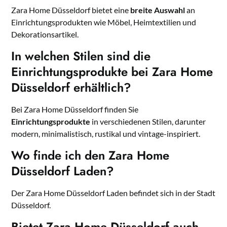
Zara Home Düsseldorf bietet eine
breite Auswahl
an
Einrichtungsprodukten wie Möbel, Heimtextilien und
Dekorationsartikel.
In welchen Stilen sind die
Einrichtungsprodukte bei Zara Home
Düsseldorf erhältlich?
Bei Zara Home Düsseldorf finden Sie
Einrichtungsprodukte
in verschiedenen Stilen, darunter
modern, minimalistisch, rustikal und vintage-inspiriert.
Wo finde ich den Zara Home
Düsseldorf Laden?
Der Zara Home Düsseldorf Laden befindet sich in der Stadt
Düsseldorf.
Bietet Zara Home Düsseldorf auch