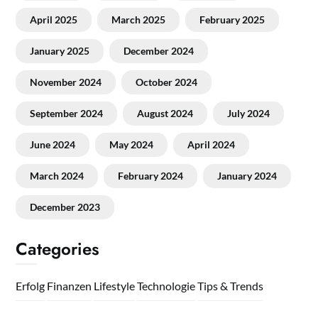
April 2025
March 2025
February 2025
January 2025
December 2024
November 2024
October 2024
September 2024
August 2024
July 2024
June 2024
May 2024
April 2024
March 2024
February 2024
January 2024
December 2023
Categories
Erfolg
Finanzen
Lifestyle
Technologie
Tips & Trends