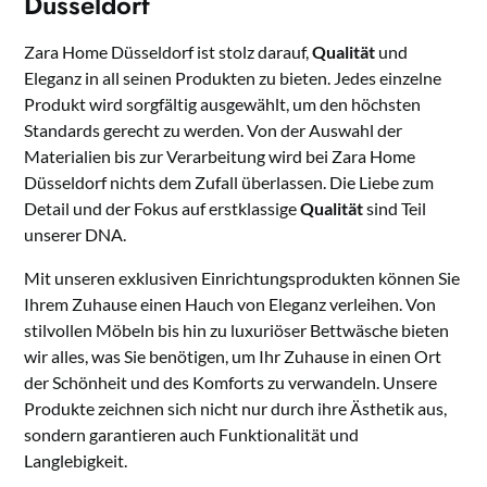
Düsseldorf
Zara Home Düsseldorf ist stolz darauf,
Qualität
und
Eleganz in all seinen Produkten zu bieten. Jedes einzelne
Produkt wird sorgfältig ausgewählt, um den höchsten
Standards gerecht zu werden. Von der Auswahl der
Materialien bis zur Verarbeitung wird bei Zara Home
Düsseldorf nichts dem Zufall überlassen. Die Liebe zum
Detail und der Fokus auf erstklassige
Qualität
sind Teil
unserer DNA.
Mit unseren exklusiven Einrichtungsprodukten können Sie
Ihrem Zuhause einen Hauch von Eleganz verleihen. Von
stilvollen Möbeln bis hin zu luxuriöser Bettwäsche bieten
wir alles, was Sie benötigen, um Ihr Zuhause in einen Ort
der Schönheit und des Komforts zu verwandeln. Unsere
Produkte zeichnen sich nicht nur durch ihre Ästhetik aus,
sondern garantieren auch Funktionalität und
Langlebigkeit.