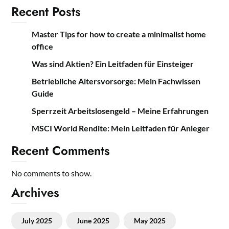
Recent Posts
Master Tips for how to create a minimalist home
office
Was sind Aktien? Ein Leitfaden für Einsteiger
Betriebliche Altersvorsorge: Mein Fachwissen
Guide
Sperrzeit Arbeitslosengeld – Meine Erfahrungen
MSCI World Rendite: Mein Leitfaden für Anleger
Recent Comments
No comments to show.
Archives
July 2025
June 2025
May 2025