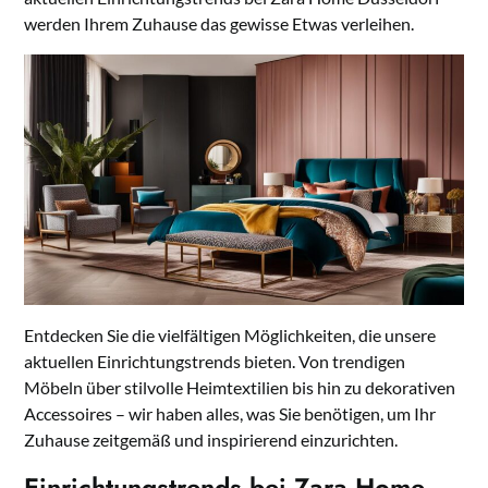
werden Ihrem Zuhause das gewisse Etwas verleihen.
Entdecken Sie die vielfältigen Möglichkeiten, die unsere
aktuellen Einrichtungstrends bieten. Von trendigen
Möbeln über stilvolle Heimtextilien bis hin zu dekorativen
Accessoires – wir haben alles, was Sie benötigen, um Ihr
Zuhause zeitgemäß und inspirierend einzurichten.
Einrichtungstrends bei Zara Home