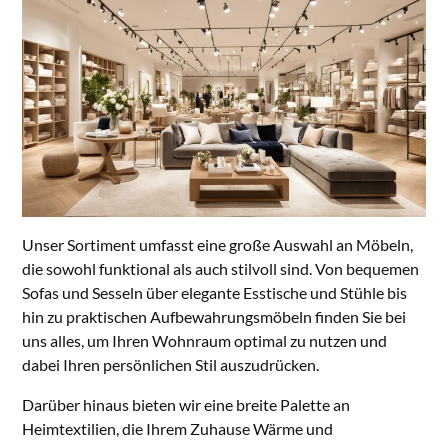
Unser Sortiment umfasst eine große Auswahl an Möbeln,
die sowohl funktional als auch stilvoll sind. Von bequemen
Sofas und Sesseln über elegante Esstische und Stühle bis
hin zu praktischen Aufbewahrungsmöbeln finden Sie bei
uns alles, um Ihren Wohnraum optimal zu nutzen und
dabei Ihren persönlichen Stil auszudrücken.
Darüber hinaus bieten wir eine breite Palette an
Heimtextilien, die Ihrem Zuhause Wärme und