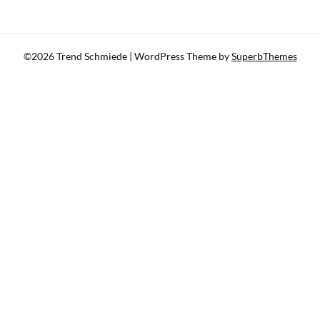
©2026 Trend Schmiede
| WordPress Theme by
SuperbThemes