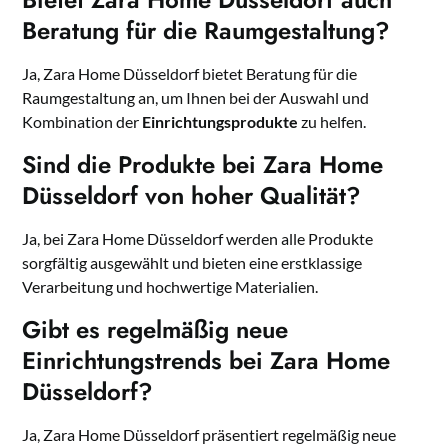
Beratung für die Raumgestaltung?
Ja, Zara Home Düsseldorf bietet Beratung für die
Raumgestaltung an, um Ihnen bei der Auswahl und
Kombination der
Einrichtungsprodukte
zu helfen.
Sind die Produkte bei Zara Home
Düsseldorf von hoher Qualität?
Ja, bei Zara Home Düsseldorf werden alle Produkte
sorgfältig ausgewählt und bieten eine erstklassige
Verarbeitung und hochwertige Materialien.
Gibt es regelmäßig neue
Einrichtungstrends bei Zara Home
Düsseldorf?
Ja, Zara Home Düsseldorf präsentiert regelmäßig neue