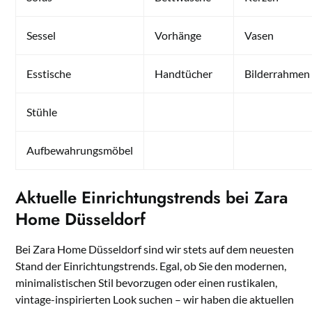
Sessel
Vorhänge
Vasen
Esstische
Handtücher
Bilderrahmen
Stühle
Aufbewahrungsmöbel
Aktuelle Einrichtungstrends bei Zara
Home Düsseldorf
Bei Zara Home Düsseldorf sind wir stets auf dem neuesten
Stand der Einrichtungstrends. Egal, ob Sie den modernen,
minimalistischen Stil bevorzugen oder einen rustikalen,
vintage-inspirierten Look suchen – wir haben die aktuellen