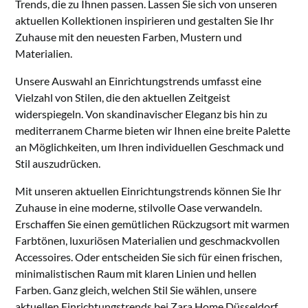
Trends, die zu Ihnen passen. Lassen Sie sich von unseren
aktuellen Kollektionen inspirieren und gestalten Sie Ihr
Zuhause mit den neuesten Farben, Mustern und
Materialien.
Unsere Auswahl an Einrichtungstrends umfasst eine
Vielzahl von Stilen, die den aktuellen Zeitgeist
widerspiegeln. Von skandinavischer Eleganz bis hin zu
mediterranem Charme bieten wir Ihnen eine breite Palette
an Möglichkeiten, um Ihren individuellen Geschmack und
Stil auszudrücken.
Mit unseren aktuellen Einrichtungstrends können Sie Ihr
Zuhause in eine moderne, stilvolle Oase verwandeln.
Erschaffen Sie einen gemütlichen Rückzugsort mit warmen
Farbtönen, luxuriösen Materialien und geschmackvollen
Accessoires. Oder entscheiden Sie sich für einen frischen,
minimalistischen Raum mit klaren Linien und hellen
Farben. Ganz gleich, welchen Stil Sie wählen, unsere
aktuellen Einrichtungstrends bei Zara Home Düsseldorf