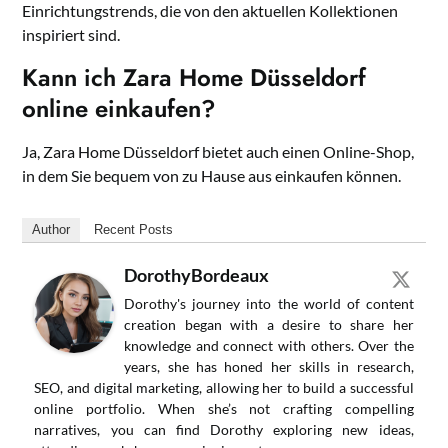
Einrichtungstrends, die von den aktuellen Kollektionen
inspiriert sind.
Kann ich Zara Home Düsseldorf
online einkaufen?
Ja, Zara Home Düsseldorf bietet auch einen Online-Shop,
in dem Sie bequem von zu Hause aus einkaufen können.
Author
Recent Posts
DorothyBordeaux
Dorothy's journey into the world of content
creation began with a desire to share her
knowledge and connect with others. Over the
years, she has honed her skills in research,
SEO, and digital marketing, allowing her to build a successful
online portfolio. When she’s not crafting compelling
narratives, you can find Dorothy exploring new ideas,