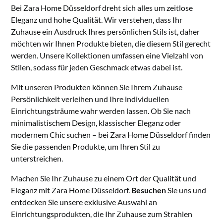
Bei Zara Home Düsseldorf dreht sich alles um zeitlose
Eleganz und hohe Qualität. Wir verstehen, dass Ihr
Zuhause ein Ausdruck Ihres persönlichen Stils ist, daher
möchten wir Ihnen Produkte bieten, die diesem Stil gerecht
werden. Unsere Kollektionen umfassen eine Vielzahl von
Stilen, sodass für jeden Geschmack etwas dabei ist.
Mit unseren Produkten können Sie Ihrem Zuhause
Persönlichkeit verleihen und Ihre individuellen
Einrichtungsträume wahr werden lassen. Ob Sie nach
minimalistischem Design, klassischer Eleganz oder
modernem Chic suchen – bei Zara Home Düsseldorf finden
Sie die passenden Produkte, um Ihren Stil zu
unterstreichen.
Machen Sie Ihr Zuhause zu einem Ort der Qualität und
Eleganz mit Zara Home Düsseldorf.
Besuchen
Sie uns und
entdecken Sie unsere exklusive Auswahl an
Einrichtungsprodukten, die Ihr Zuhause zum Strahlen