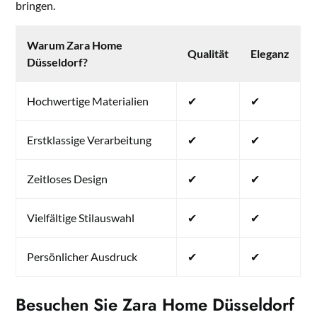
bringen.
Warum Zara Home
Qualität
Eleganz
Düsseldorf?
Hochwertige Materialien
✔
✔
Erstklassige Verarbeitung
✔
✔
Zeitloses Design
✔
✔
Vielfältige Stilauswahl
✔
✔
Persönlicher Ausdruck
✔
✔
Besuchen Sie Zara Home Düsseldorf