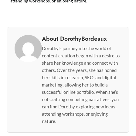
attending workshops, or enjoying nature.
About DorothyBordeaux
Dorothy's journey into the world of
content creation began with a desire to
share her knowledge and connect with
others. Over the years, she has honed
her skills in research, SEO, and digital
marketing, allowing her to build a
successful online portfolio. When she’s
not crafting compelling narratives, you
can find Dorothy exploring new ideas,
attending workshops, or enjoying
nature.