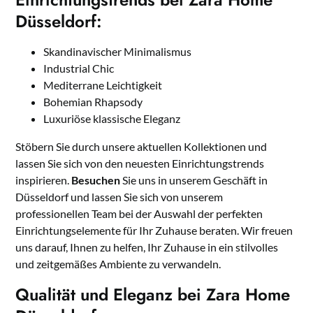
Düsseldorf:
Skandinavischer Minimalismus
Industrial Chic
Mediterrane Leichtigkeit
Bohemian Rhapsody
Luxuriöse klassische Eleganz
Stöbern Sie durch unsere aktuellen Kollektionen und
lassen Sie sich von den neuesten Einrichtungstrends
inspirieren.
Besuchen
Sie uns in unserem Geschäft in
Düsseldorf und lassen Sie sich von unserem
professionellen Team bei der Auswahl der perfekten
Einrichtungselemente für Ihr Zuhause beraten. Wir freuen
uns darauf, Ihnen zu helfen, Ihr Zuhause in ein stilvolles
und zeitgemäßes Ambiente zu verwandeln.
Qualität und Eleganz bei Zara Home