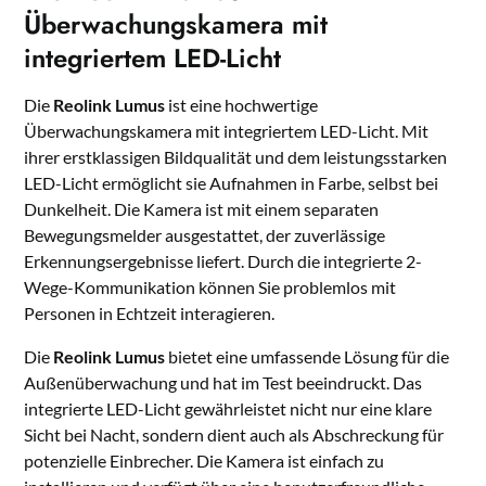
Überwachungskamera mit
integriertem LED-Licht
Die
Reolink Lumus
ist eine hochwertige
Überwachungskamera mit integriertem LED-Licht. Mit
ihrer erstklassigen Bildqualität und dem leistungsstarken
LED-Licht ermöglicht sie Aufnahmen in Farbe, selbst bei
Dunkelheit. Die Kamera ist mit einem separaten
Bewegungsmelder ausgestattet, der zuverlässige
Erkennungsergebnisse liefert. Durch die integrierte 2-
Wege-Kommunikation können Sie problemlos mit
Personen in Echtzeit interagieren.
Die
Reolink Lumus
bietet eine umfassende Lösung für die
Außenüberwachung und hat im Test beeindruckt. Das
integrierte LED-Licht gewährleistet nicht nur eine klare
Sicht bei Nacht, sondern dient auch als Abschreckung für
potenzielle Einbrecher. Die Kamera ist einfach zu