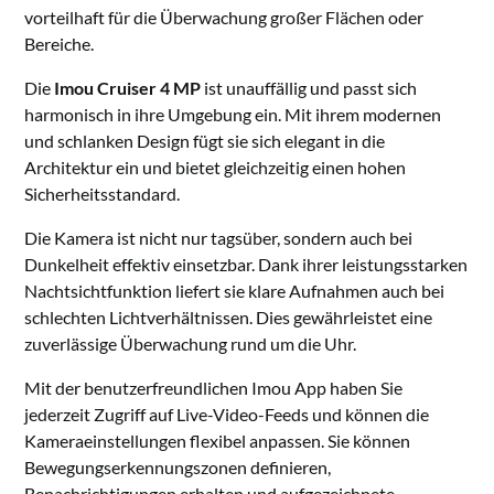
vorteilhaft für die Überwachung großer Flächen oder
Bereiche.
Die
Imou Cruiser 4 MP
ist unauffällig und passt sich
harmonisch in ihre Umgebung ein. Mit ihrem modernen
und schlanken Design fügt sie sich elegant in die
Architektur ein und bietet gleichzeitig einen hohen
Sicherheitsstandard.
Die Kamera ist nicht nur tagsüber, sondern auch bei
Dunkelheit effektiv einsetzbar. Dank ihrer leistungsstarken
Nachtsichtfunktion liefert sie klare Aufnahmen auch bei
schlechten Lichtverhältnissen. Dies gewährleistet eine
zuverlässige Überwachung rund um die Uhr.
Mit der benutzerfreundlichen Imou App haben Sie
jederzeit Zugriff auf Live-Video-Feeds und können die
Kameraeinstellungen flexibel anpassen. Sie können
Bewegungserkennungszonen definieren,
Benachrichtigungen erhalten und aufgezeichnete