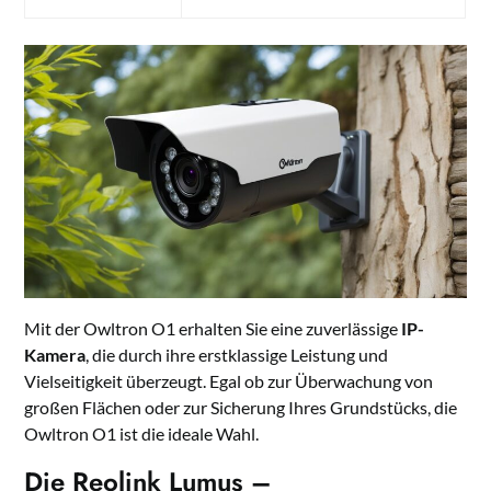
Mit der Owltron O1 erhalten Sie eine zuverlässige
IP-
Kamera
, die durch ihre erstklassige Leistung und
Vielseitigkeit überzeugt. Egal ob zur Überwachung von
großen Flächen oder zur Sicherung Ihres Grundstücks, die
Owltron O1 ist die ideale Wahl.
Die Reolink Lumus –