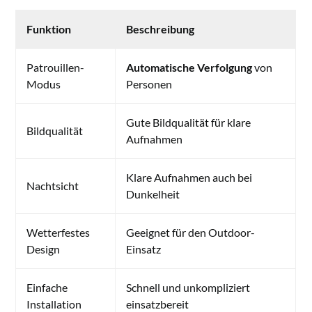
Funktion
Beschreibung
Patrouillen-
Automatische Verfolgung
von
Modus
Personen
Gute Bildqualität für klare
Bildqualität
Aufnahmen
Klare Aufnahmen auch bei
Nachtsicht
Dunkelheit
Wetterfestes
Geeignet für den Outdoor-
Design
Einsatz
Einfache
Schnell und unkompliziert
Installation
einsatzbereit