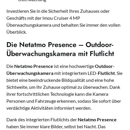
Investieren Sie in die Sicherheit Ihres Zuhauses oder
Geschäfts mit der Imou Cruiser 4 MP
Überwachungskamera und behalten Sie immer den vollen
Überblick.
Die Netatmo Presence – Outdoor-
Überwachungskamera mit Flutlicht
Die
Netatmo Presence
ist eine hochwertige
Outdoor-
Überwachungskamera
mit integriertem LED-
Flutlicht
. Sie
bietet eine beeindruckende Bildqualität und eine hohe
Sichtweite, um Ihr Zuhause optimal zu überwachen. Dank
ihrer fortschrittlichen Technologie kann die Kamera
Personen und Fahrzeuge erkennen, sodass Sie sofort über
verdächtige Aktivitäten informiert werden.
Dank des integrierten Flutlichts der
Netatmo Presence
haben Sie immer klare Bilder, selbst bei Nacht. Das