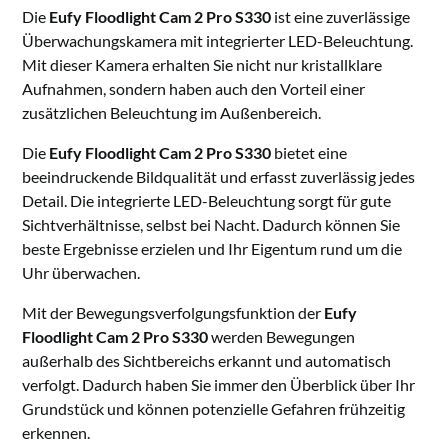
Die
Eufy Floodlight Cam 2 Pro S330
ist eine zuverlässige
Überwachungskamera mit integrierter LED-Beleuchtung.
Mit dieser Kamera erhalten Sie nicht nur kristallklare
Aufnahmen, sondern haben auch den Vorteil einer
zusätzlichen Beleuchtung im Außenbereich.
Die
Eufy Floodlight Cam 2 Pro S330
bietet eine
beeindruckende Bildqualität und erfasst zuverlässig jedes
Detail. Die integrierte LED-Beleuchtung sorgt für gute
Sichtverhältnisse, selbst bei Nacht. Dadurch können Sie
beste Ergebnisse erzielen und Ihr Eigentum rund um die
Uhr überwachen.
Mit der Bewegungsverfolgungsfunktion der
Eufy
Floodlight Cam 2 Pro S330
werden Bewegungen
außerhalb des Sichtbereichs erkannt und automatisch
verfolgt. Dadurch haben Sie immer den Überblick über Ihr
Grundstück und können potenzielle Gefahren frühzeitig
erkennen.