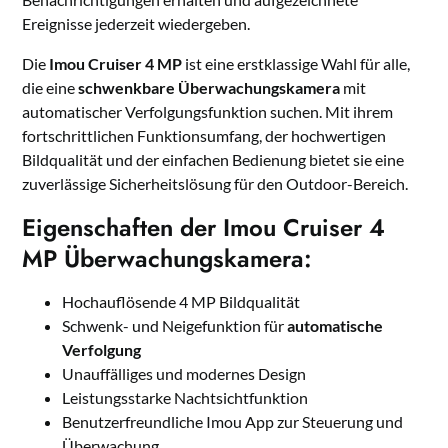
Ereignisse jederzeit wiedergeben.
Die
Imou Cruiser 4 MP
ist eine erstklassige Wahl für alle,
die eine
schwenkbare Überwachungskamera
mit
automatischer Verfolgungsfunktion suchen. Mit ihrem
fortschrittlichen Funktionsumfang, der hochwertigen
Bildqualität und der einfachen Bedienung bietet sie eine
zuverlässige Sicherheitslösung für den Outdoor-Bereich.
Eigenschaften der Imou Cruiser 4
MP Überwachungskamera:
Hochauflösende 4 MP Bildqualität
Schwenk- und Neigefunktion für
automatische
Verfolgung
Unauffälliges und modernes Design
Leistungsstarke Nachtsichtfunktion
Benutzerfreundliche Imou App zur Steuerung und
Überwachung