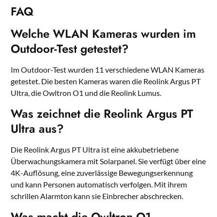
FAQ
Welche WLAN Kameras wurden im
Outdoor-Test getestet?
Im Outdoor-Test wurden 11 verschiedene WLAN Kameras
getestet. Die besten Kameras waren die Reolink Argus PT
Ultra, die Owltron O1 und die Reolink Lumus.
Was zeichnet die Reolink Argus PT
Ultra aus?
Die Reolink Argus PT Ultra ist eine akkubetriebene
Überwachungskamera mit Solarpanel. Sie verfügt über eine
4K-Auflösung, eine zuverlässige Bewegungserkennung
und kann Personen automatisch verfolgen. Mit ihrem
schrillen Alarmton kann sie Einbrecher abschrecken.
Was macht die Owltron O1