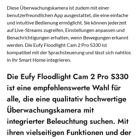
Diese Überwachungskamera ist zudem mit einer
benutzerfreundlichen App ausgestattet, die eine einfache
und intuitive Bedienung ermöglicht. Sie können jederzeit
auf Live-Streams zugreifen, Einstellungen anpassen und
Benachrichtigungen erhalten, wenn Bewegungen erkannt
werden. Die Eufy Floodlight Cam 2 Pro S330 ist
kompatibel mit der Sprachsteuerung und lässt sich nahtlos
in Ihr Smart Home integrieren.
Die Eufy Floodlight Cam 2 Pro S330
ist eine empfehlenswerte Wahl für
alle, die eine qualitativ hochwertige
Überwachungskamera mit
integrierter Beleuchtung suchen. Mit
ihren vielseitigen Funktionen und der