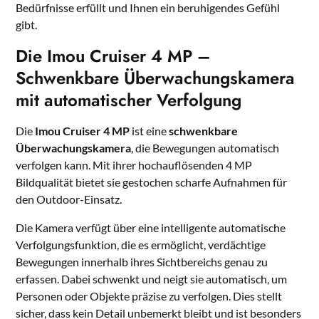
Bedürfnisse erfüllt und Ihnen ein beruhigendes Gefühl
gibt.
Die Imou Cruiser 4 MP –
Schwenkbare Überwachungskamera
mit automatischer Verfolgung
Die
Imou Cruiser 4 MP
ist eine
schwenkbare
Überwachungskamera
, die Bewegungen automatisch
verfolgen kann. Mit ihrer hochauflösenden 4 MP
Bildqualität bietet sie gestochen scharfe Aufnahmen für
den Outdoor-Einsatz.
Die Kamera verfügt über eine intelligente automatische
Verfolgungsfunktion, die es ermöglicht, verdächtige
Bewegungen innerhalb ihres Sichtbereichs genau zu
erfassen. Dabei schwenkt und neigt sie automatisch, um
Personen oder Objekte präzise zu verfolgen. Dies stellt
sicher, dass kein Detail unbemerkt bleibt und ist besonders