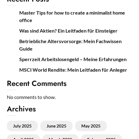
Master Tips for how to create a minimalist home
office
Was sind Aktien? Ein Leitfaden für Einsteiger
Betriebliche Altersvorsorge: Mein Fachwissen
Guide
Sperrzeit Arbeitslosengeld – Meine Erfahrungen
MSCI World Rendite: Mein Leitfaden für Anleger
Recent Comments
No comments to show.
Archives
July 2025
June 2025
May 2025