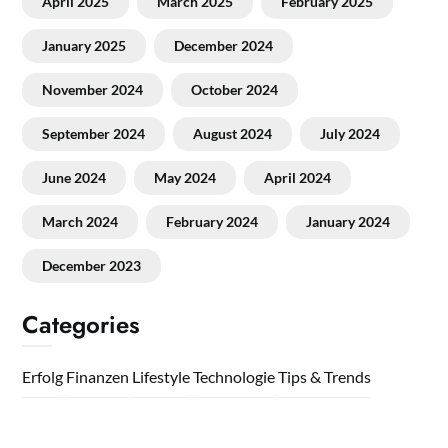
April 2025
March 2025
February 2025
January 2025
December 2024
November 2024
October 2024
September 2024
August 2024
July 2024
June 2024
May 2024
April 2024
March 2024
February 2024
January 2024
December 2023
Categories
Erfolg
Finanzen
Lifestyle
Technologie
Tips & Trends