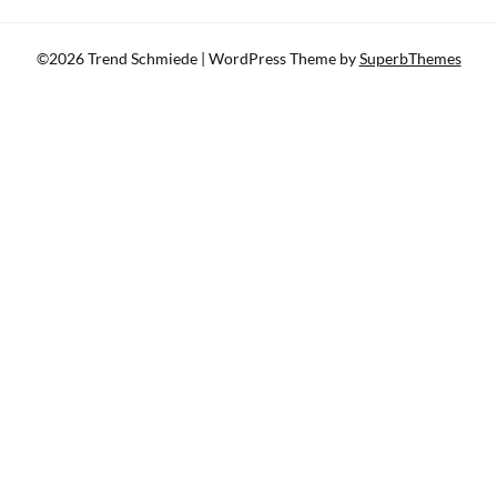
©2026 Trend Schmiede
| WordPress Theme by
SuperbThemes