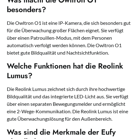
besonders?
Die Owltron O1 ist eine IP-Kamera, die sich besonders gut
für die Überwachung großer Flächen eignet. Sie verfügt
über einen Patrouillen-Modus, mit dem Personen
automatisch verfolgt werden können. Die Owltron O1
bietet gute Bildqualität und Nachtsichtfunktion.
Welche Funktionen hat die Reolink
Lumus?
Die Reolink Lumus zeichnet sich durch ihre hochwertige
Bildqualität und das integrierte LED-Licht aus. Sie verfügt
über einen separaten Bewegungsmelder und ermöglicht
eine 2-Wege-Kommunikation. Die Reolink Lumus ist eine
gute Überwachungslösung für den Außenbereich.
Was sind die Merkmale der Eufy