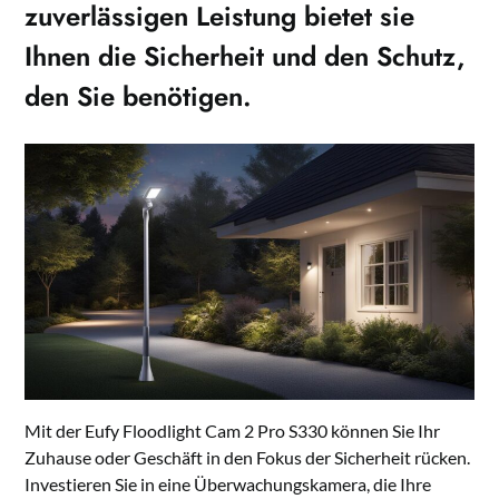
zuverlässigen Leistung bietet sie
Ihnen die Sicherheit und den Schutz,
den Sie benötigen.
Mit der Eufy Floodlight Cam 2 Pro S330 können Sie Ihr
Zuhause oder Geschäft in den Fokus der Sicherheit rücken.
Investieren Sie in eine Überwachungskamera, die Ihre