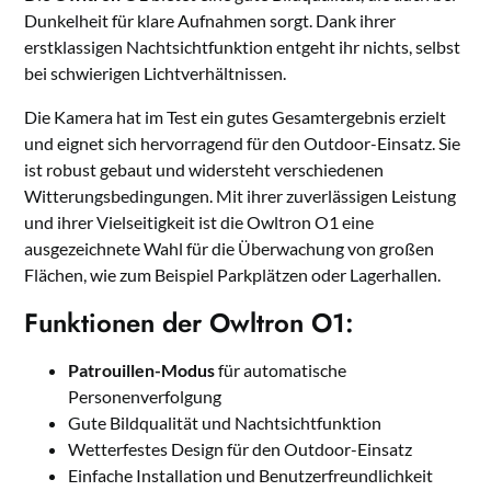
Dunkelheit für klare Aufnahmen sorgt. Dank ihrer
erstklassigen Nachtsichtfunktion entgeht ihr nichts, selbst
bei schwierigen Lichtverhältnissen.
Die Kamera hat im Test ein gutes Gesamtergebnis erzielt
und eignet sich hervorragend für den Outdoor-Einsatz. Sie
ist robust gebaut und widersteht verschiedenen
Witterungsbedingungen. Mit ihrer zuverlässigen Leistung
und ihrer Vielseitigkeit ist die Owltron O1 eine
ausgezeichnete Wahl für die Überwachung von großen
Flächen, wie zum Beispiel Parkplätzen oder Lagerhallen.
Funktionen der Owltron O1:
Patrouillen-Modus
für automatische
Personenverfolgung
Gute Bildqualität und Nachtsichtfunktion
Wetterfestes Design für den Outdoor-Einsatz
Einfache Installation und Benutzerfreundlichkeit