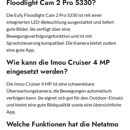
Floodlight Cam 2 Pro S330?
Die Eufy Floodlight Cam 2 Pro S330 ist mit einer
integrierten LED-Beleuchtung ausgestattet und liefert
gute Bilder. Sie verfügt über eine
Bewegungsverfolgungsfunktion und ist mit
Sprachsteuerung kompatibel. Die Kamera bietet zudem
eine gute App.
Wie kann die Imou Cruiser 4 MP
eingesetzt werden?
Die Imou Cruiser 4 MP ist eine schwenkbare
Überwachungskamera, die Bewegungen automatisch
verfolgen kann. Sie eignet sich gut für den Outdoor-Einsatz
und bietet eine gute Bildqualität sowie eine übersichtliche
App.
Welche Funktionen hat die Netatmo