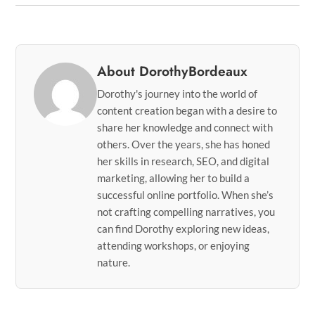
About DorothyBordeaux
Dorothy's journey into the world of
content creation began with a desire to
share her knowledge and connect with
others. Over the years, she has honed
her skills in research, SEO, and digital
marketing, allowing her to build a
successful online portfolio. When she’s
not crafting compelling narratives, you
can find Dorothy exploring new ideas,
attending workshops, or enjoying
nature.