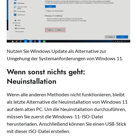
Nutzen Sie Windows Update als Alternative zur
Umgehung der Systemanforderungen von Windows 11.
Wenn sonst nichts geht:
Neuinstallation
Wenn alle anderen Methoden nicht funktionieren, bleibt
als letzte Alternative die Neuinstallation von Windows 11
auf dem alten PC. Um die Neuinstallation durchzuführen,
müssen Sie zuerst die Windows-11-ISO-Datei
herunterladen. Anschließend können Sie einen USB-Stick
mit dieser ISO-Datei erstellen.