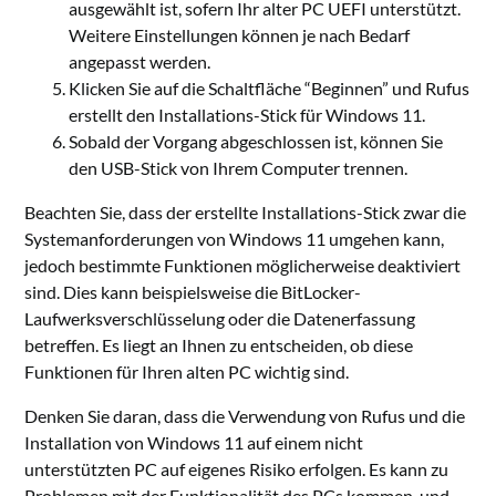
ausgewählt ist, sofern Ihr alter PC UEFI unterstützt.
Weitere Einstellungen können je nach Bedarf
angepasst werden.
Klicken Sie auf die Schaltfläche “Beginnen” und Rufus
erstellt den Installations-Stick für Windows 11.
Sobald der Vorgang abgeschlossen ist, können Sie
den USB-Stick von Ihrem Computer trennen.
Beachten Sie, dass der erstellte Installations-Stick zwar die
Systemanforderungen von Windows 11 umgehen kann,
jedoch bestimmte Funktionen möglicherweise deaktiviert
sind. Dies kann beispielsweise die BitLocker-
Laufwerksverschlüsselung oder die Datenerfassung
betreffen. Es liegt an Ihnen zu entscheiden, ob diese
Funktionen für Ihren alten PC wichtig sind.
Denken Sie daran, dass die Verwendung von Rufus und die
Installation von Windows 11 auf einem nicht
unterstützten PC auf eigenes Risiko erfolgen. Es kann zu
Problemen mit der Funktionalität des PCs kommen, und