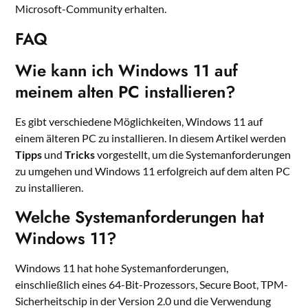
Microsoft-Community erhalten.
FAQ
Wie kann ich Windows 11 auf
meinem alten PC installieren?
Es gibt verschiedene Möglichkeiten, Windows 11 auf
einem älteren PC zu installieren. In diesem Artikel werden
Tipps
und
Tricks
vorgestellt, um die Systemanforderungen
zu umgehen und Windows 11 erfolgreich auf dem alten PC
zu installieren.
Welche Systemanforderungen hat
Windows 11?
Windows 11 hat hohe Systemanforderungen,
einschließlich eines 64-Bit-Prozessors, Secure Boot, TPM-
Sicherheitschip in der Version 2.0 und die Verwendung