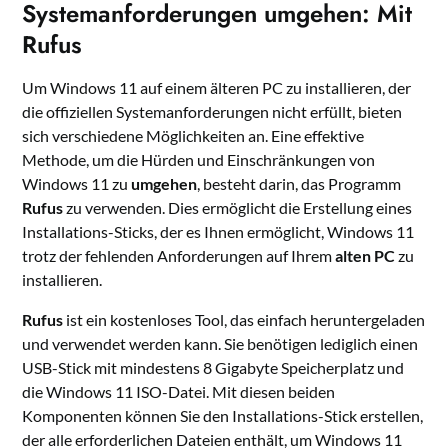
Systemanforderungen umgehen: Mit
Rufus
Um Windows 11 auf einem älteren PC zu installieren, der
die offiziellen Systemanforderungen nicht erfüllt, bieten
sich verschiedene Möglichkeiten an. Eine effektive
Methode, um die Hürden und Einschränkungen von
Windows 11 zu
umgehen
, besteht darin, das Programm
Rufus
zu verwenden. Dies ermöglicht die Erstellung eines
Installations-Sticks, der es Ihnen ermöglicht, Windows 11
trotz der fehlenden Anforderungen auf Ihrem
alten PC
zu
installieren.
Rufus
ist ein kostenloses Tool, das einfach heruntergeladen
und verwendet werden kann. Sie benötigen lediglich einen
USB-Stick mit mindestens 8 Gigabyte Speicherplatz und
die Windows 11 ISO-Datei. Mit diesen beiden
Komponenten können Sie den Installations-Stick erstellen,
der alle erforderlichen Dateien enthält, um Windows 11