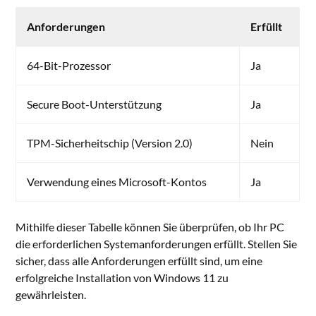
Anforderungen
Erfüllt
64-Bit-Prozessor
Ja
Secure Boot-Unterstützung
Ja
TPM-Sicherheitschip (Version 2.0)
Nein
Verwendung eines Microsoft-Kontos
Ja
Mithilfe dieser Tabelle können Sie überprüfen, ob Ihr PC
die erforderlichen Systemanforderungen erfüllt. Stellen Sie
sicher, dass alle Anforderungen erfüllt sind, um eine
erfolgreiche Installation von Windows 11 zu
gewährleisten.