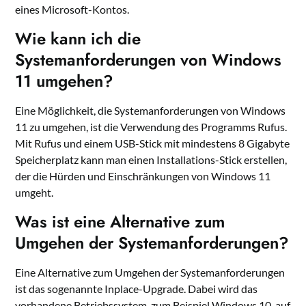
eines Microsoft-Kontos.
Wie kann ich die
Systemanforderungen von Windows
11 umgehen?
Eine Möglichkeit, die Systemanforderungen von Windows
11 zu umgehen, ist die Verwendung des Programms Rufus.
Mit Rufus und einem USB-Stick mit mindestens 8 Gigabyte
Speicherplatz kann man einen Installations-Stick erstellen,
der die Hürden und Einschränkungen von Windows 11
umgeht.
Was ist eine Alternative zum
Umgehen der Systemanforderungen?
Eine Alternative zum Umgehen der Systemanforderungen
ist das sogenannte Inplace-Upgrade. Dabei wird das
vorhandene Betriebssystem, zum Beispiel Windows 10, auf