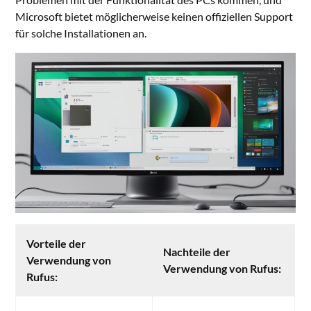
Microsoft bietet möglicherweise keinen offiziellen Support
für solche Installationen an.
Vorteile der
Nachteile der
Verwendung von
Verwendung von Rufus:
Rufus: