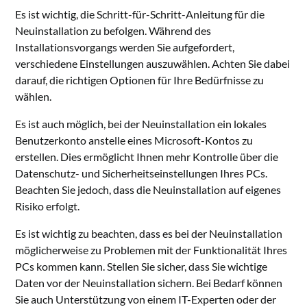
Es ist wichtig, die Schritt-für-Schritt-Anleitung für die
Neuinstallation zu befolgen. Während des
Installationsvorgangs werden Sie aufgefordert,
verschiedene Einstellungen auszuwählen. Achten Sie dabei
darauf, die richtigen Optionen für Ihre Bedürfnisse zu
wählen.
Es ist auch möglich, bei der Neuinstallation ein lokales
Benutzerkonto anstelle eines Microsoft-Kontos zu
erstellen. Dies ermöglicht Ihnen mehr Kontrolle über die
Datenschutz- und Sicherheitseinstellungen Ihres PCs.
Beachten Sie jedoch, dass die Neuinstallation auf eigenes
Risiko erfolgt.
Es ist wichtig zu beachten, dass es bei der Neuinstallation
möglicherweise zu Problemen mit der Funktionalität Ihres
PCs kommen kann. Stellen Sie sicher, dass Sie wichtige
Daten vor der Neuinstallation sichern. Bei Bedarf können
Sie auch Unterstützung von einem IT-Experten oder der