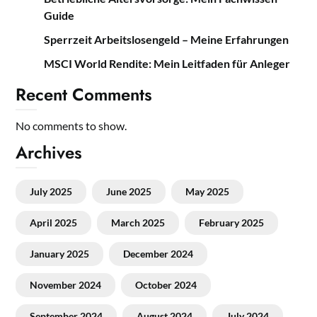
Guide
Sperrzeit Arbeitslosengeld – Meine Erfahrungen
MSCI World Rendite: Mein Leitfaden für Anleger
Recent Comments
No comments to show.
Archives
July 2025
June 2025
May 2025
April 2025
March 2025
February 2025
January 2025
December 2024
November 2024
October 2024
September 2024
August 2024
July 2024