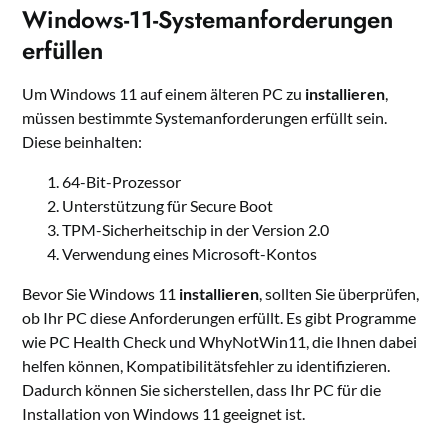
Windows-11-Systemanforderungen
erfüllen
Um Windows 11 auf einem älteren PC zu
installieren
,
müssen bestimmte Systemanforderungen erfüllt sein.
Diese beinhalten:
64-Bit-Prozessor
Unterstützung für Secure Boot
TPM-Sicherheitschip in der Version 2.0
Verwendung eines Microsoft-Kontos
Bevor Sie Windows 11
installieren
, sollten Sie überprüfen,
ob Ihr PC diese Anforderungen erfüllt. Es gibt Programme
wie PC Health Check und WhyNotWin11, die Ihnen dabei
helfen können, Kompatibilitätsfehler zu identifizieren.
Dadurch können Sie sicherstellen, dass Ihr PC für die
Installation von Windows 11 geeignet ist.