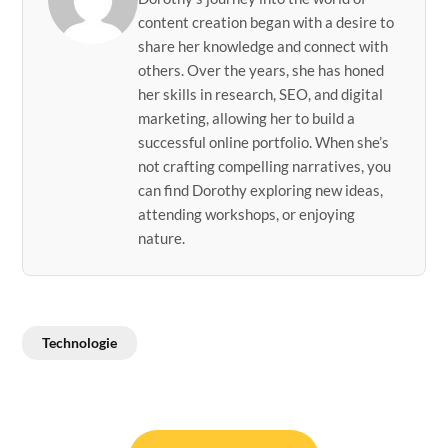
content creation began with a desire to
share her knowledge and connect with
others. Over the years, she has honed
her skills in research, SEO, and digital
marketing, allowing her to build a
successful online portfolio. When she’s
not crafting compelling narratives, you
can find Dorothy exploring new ideas,
attending workshops, or enjoying
nature.
Technologie
Post