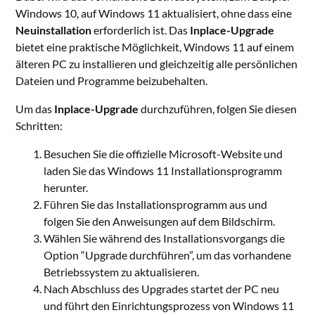
Windows 10, auf Windows 11 aktualisiert, ohne dass eine
Neuinstallation
erforderlich ist. Das
Inplace-Upgrade
bietet eine praktische Möglichkeit, Windows 11 auf einem
älteren PC zu installieren und gleichzeitig alle persönlichen
Dateien und Programme beizubehalten.
Um das
Inplace-Upgrade
durchzuführen, folgen Sie diesen
Schritten:
Besuchen Sie die offizielle Microsoft-Website und
laden Sie das Windows 11 Installationsprogramm
herunter.
Führen Sie das Installationsprogramm aus und
folgen Sie den Anweisungen auf dem Bildschirm.
Wählen Sie während des Installationsvorgangs die
Option “Upgrade durchführen”, um das vorhandene
Betriebssystem zu aktualisieren.
Nach Abschluss des Upgrades startet der PC neu
und führt den Einrichtungsprozess von Windows 11