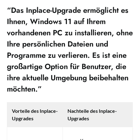
“Das Inplace-Upgrade ermöglicht es
Ihnen, Windows 11 auf Ihrem
vorhandenen PC zu installieren, ohne
Ihre persönlichen Dateien und
Programme zu verlieren. Es ist eine
großartige Option für Benutzer, die
ihre aktuelle Umgebung beibehalten
möchten.”
Vorteile des Inplace-
Nachteile des Inplace-
Upgrades
Upgrades