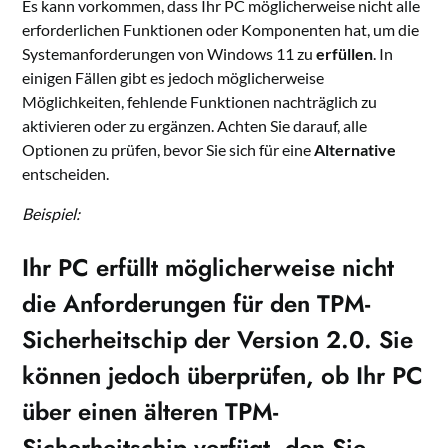
Es kann vorkommen, dass Ihr PC möglicherweise nicht alle
erforderlichen Funktionen oder Komponenten hat, um die
Systemanforderungen von Windows 11 zu
erfüllen
. In
einigen Fällen gibt es jedoch möglicherweise
Möglichkeiten, fehlende Funktionen nachträglich zu
aktivieren oder zu ergänzen. Achten Sie darauf, alle
Optionen zu prüfen, bevor Sie sich für eine
Alternative
entscheiden.
Beispiel:
Ihr PC erfüllt möglicherweise nicht
die Anforderungen für den TPM-
Sicherheitschip der Version 2.0. Sie
können jedoch überprüfen, ob Ihr PC
über einen älteren TPM-
Sicherheitschip verfügt, den Sie