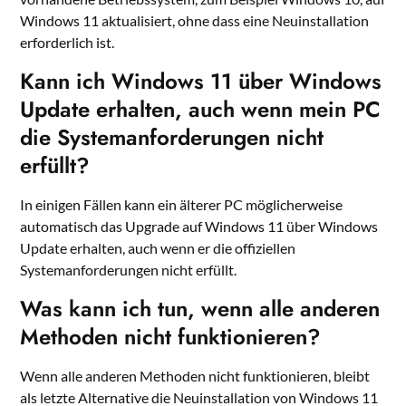
Windows 11 aktualisiert, ohne dass eine Neuinstallation
erforderlich ist.
Kann ich Windows 11 über Windows
Update erhalten, auch wenn mein PC
die Systemanforderungen nicht
erfüllt?
In einigen Fällen kann ein älterer PC möglicherweise
automatisch das Upgrade auf Windows 11 über Windows
Update erhalten, auch wenn er die offiziellen
Systemanforderungen nicht erfüllt.
Was kann ich tun, wenn alle anderen
Methoden nicht funktionieren?
Wenn alle anderen Methoden nicht funktionieren, bleibt
als letzte Alternative die Neuinstallation von Windows 11