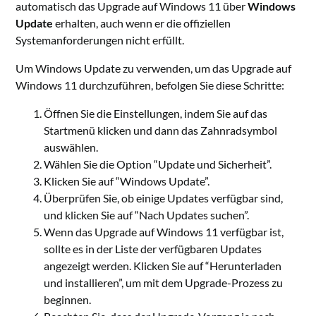
automatisch das Upgrade auf Windows 11 über
Windows
Update
erhalten, auch wenn er die offiziellen
Systemanforderungen nicht erfüllt.
Um Windows Update zu verwenden, um das Upgrade auf
Windows 11 durchzuführen, befolgen Sie diese Schritte:
Öffnen Sie die Einstellungen, indem Sie auf das
Startmenü klicken und dann das Zahnradsymbol
auswählen.
Wählen Sie die Option “Update und Sicherheit”.
Klicken Sie auf “Windows Update”.
Überprüfen Sie, ob einige Updates verfügbar sind,
und klicken Sie auf “Nach Updates suchen”.
Wenn das Upgrade auf Windows 11 verfügbar ist,
sollte es in der Liste der verfügbaren Updates
angezeigt werden. Klicken Sie auf “Herunterladen
und installieren”, um mit dem Upgrade-Prozess zu
beginnen.