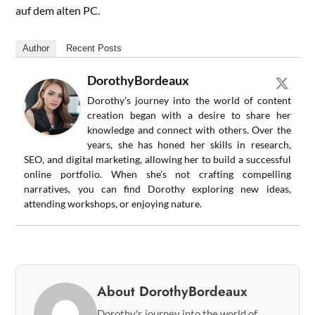
auf dem alten PC.
Author
Recent Posts
DorothyBordeaux
Dorothy's journey into the world of content
creation began with a desire to share her
knowledge and connect with others. Over the
years, she has honed her skills in research,
SEO, and digital marketing, allowing her to build a successful
online portfolio. When she’s not crafting compelling
narratives, you can find Dorothy exploring new ideas,
attending workshops, or enjoying nature.
About DorothyBordeaux
Dorothy's journey into the world of