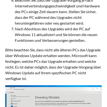
Beachten Sie, dass der Upgrade-Vorgang je nach
Internetverbindungsgeschwindigkeit und Hardware
des PCs einige Zeit dauern kann. Stellen Sie sicher,
dass der PC während des Upgrades nicht
heruntergefahren oder neu gestartet wird.
Nach Abschluss des Upgrades wird der PC auf
Windows 11 aktualisiert und Sie können die neuen
Funktionen und Verbesserungen genießen.
Bitte beachten Sie, dass nicht alle älteren PCs das Upgrade
über Windows Update erhalten werden. Microsoft kann
festlegen, welche PCs das Upgrade erhalten und welche
nicht. Es ist daher möglich, dass der Upgrade-Vorgang über
Windows Update auf Ihrem spezifischen PC nicht
verfügbar ist.