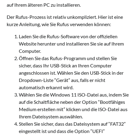
auf Ihrem älteren PC zu installieren.
Der Rufus-Prozess ist relativ unkompliziert. Hier ist eine
kurze Anleitung, wie Sie Rufus verwenden können:
Laden Sie die Rufus-Software von der offiziellen
Website herunter und installieren Sie sie auf Ihrem
Computer.
Öffnen Sie das Rufus-Programm und stellen Sie
sicher, dass Ihr USB-Stick an Ihren Computer
angeschlossen ist. Wählen Sie den USB-Stick in der
Dropdown-Liste “Gerät” aus, falls er nicht
automatisch erkannt wird.
Wählen Sie die Windows 11 ISO-Datei aus, indem Sie
auf die Schaltfläche neben der Option “Bootfähiges
Medium erstellen mit” klicken und die ISO-Datei aus
Ihrem Dateisystem auswählen.
Stellen Sie sicher, dass das Dateisystem auf “FAT32”
eingestellt ist und dass die Option “UEFI”