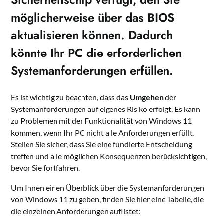
möglicherweise über das BIOS
aktualisieren können. Dadurch
könnte Ihr PC die erforderlichen
Systemanforderungen
erfüllen
.
Es ist wichtig zu beachten, dass das
Umgehen
der
Systemanforderungen auf eigenes Risiko erfolgt. Es kann
zu Problemen mit der Funktionalität von Windows 11
kommen, wenn Ihr PC nicht alle Anforderungen erfüllt.
Stellen Sie sicher, dass Sie eine fundierte Entscheidung
treffen und alle möglichen Konsequenzen berücksichtigen,
bevor Sie fortfahren.
Um Ihnen einen Überblick über die Systemanforderungen
von Windows 11 zu geben, finden Sie hier eine Tabelle, die
die einzelnen Anforderungen auflistet: