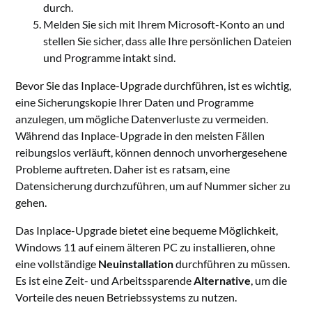
durch.
Melden Sie sich mit Ihrem Microsoft-Konto an und
stellen Sie sicher, dass alle Ihre persönlichen Dateien
und Programme intakt sind.
Bevor Sie das Inplace-Upgrade durchführen, ist es wichtig,
eine Sicherungskopie Ihrer Daten und Programme
anzulegen, um mögliche Datenverluste zu vermeiden.
Während das Inplace-Upgrade in den meisten Fällen
reibungslos verläuft, können dennoch unvorhergesehene
Probleme auftreten. Daher ist es ratsam, eine
Datensicherung durchzuführen, um auf Nummer sicher zu
gehen.
Das Inplace-Upgrade bietet eine bequeme Möglichkeit,
Windows 11 auf einem älteren PC zu installieren, ohne
eine vollständige
Neuinstallation
durchführen zu müssen.
Es ist eine Zeit- und Arbeitssparende
Alternative
, um die
Vorteile des neuen Betriebssystems zu nutzen.