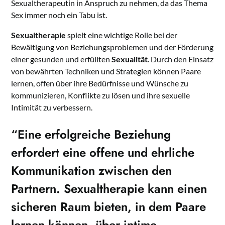
Sexualtherapeutin in Anspruch zu nehmen, da das Thema
Sex immer noch ein Tabu ist.
Sexualtherapie
spielt eine wichtige Rolle bei der
Bewältigung von Beziehungsproblemen und der Förderung
einer gesunden und erfüllten
Sexualität
. Durch den Einsatz
von bewährten Techniken und Strategien können Paare
lernen, offen über ihre Bedürfnisse und Wünsche zu
kommunizieren, Konflikte zu lösen und ihre sexuelle
Intimität zu verbessern.
“Eine erfolgreiche Beziehung
erfordert eine offene und ehrliche
Kommunikation zwischen den
Partnern.
Sexualtherapie
kann einen
sicheren Raum bieten, in dem Paare
lernen können, über intime