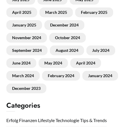
April 2025
March 2025
February 2025
January 2025
December 2024
November 2024
October 2024
September 2024
August 2024
July 2024
June 2024
May 2024
April 2024
March 2024
February 2024
January 2024
December 2023
Categories
Erfolg
Finanzen
Lifestyle
Technologie
Tips & Trends