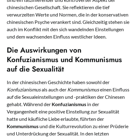
chinesischen Gesellschaft. Sie reflektieren die tief
verwurzelten Werte und Normen, die in der konservativen
chinesischen Psyche verankert sind. Gleichzeitig stehen sie
auch im Konflikt mit den sich wandelnden Einstellungen
und dem wachsenden Einfluss westlicher Ideen.
Die Auswirkungen von
Konfuzianismus und Kommunismus
auf die Sexualität
In der chinesischen Geschichte haben sowohl der
Konfuzianismus
als auch der
Kommunismus
einen Einfluss
auf die Sexualeinstellungen und -praktiken der Chinesen
gehabt. Während der
Konfuzianismus
in der
Vergangenheit eine positive Einstellung zur Sexualität
hatte und käufliche Liebe erlaubte, führten der
Kommunismus
und die Kulturrevolution zu einer Prüderie
und Unterdrückung der Sexualität. In den letzten