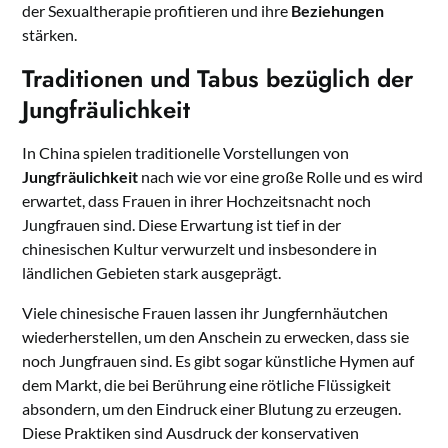
der Sexualtherapie profitieren und ihre
Beziehungen
stärken.
Traditionen und Tabus bezüglich der
Jungfräulichkeit
In China spielen traditionelle Vorstellungen von
Jungfräulichkeit
nach wie vor eine große Rolle und es wird
erwartet, dass Frauen in ihrer Hochzeitsnacht noch
Jungfrauen sind. Diese Erwartung ist tief in der
chinesischen Kultur verwurzelt und insbesondere in
ländlichen Gebieten stark ausgeprägt.
Viele chinesische Frauen lassen ihr Jungfernhäutchen
wiederherstellen, um den Anschein zu erwecken, dass sie
noch Jungfrauen sind. Es gibt sogar künstliche Hymen auf
dem Markt, die bei Berührung eine rötliche Flüssigkeit
absondern, um den Eindruck einer Blutung zu erzeugen.
Diese Praktiken sind Ausdruck der konservativen