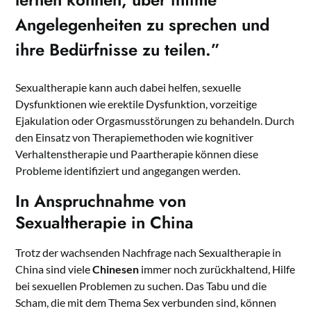
Angelegenheiten zu sprechen und
ihre Bedürfnisse zu teilen.”
Sexualtherapie kann auch dabei helfen, sexuelle
Dysfunktionen wie erektile Dysfunktion, vorzeitige
Ejakulation oder Orgasmusstörungen zu behandeln. Durch
den Einsatz von Therapiemethoden wie kognitiver
Verhaltenstherapie und Paartherapie können diese
Probleme identifiziert und angegangen werden.
In Anspruchnahme von
Sexualtherapie in China
Trotz der wachsenden Nachfrage nach Sexualtherapie in
China sind viele
Chinesen
immer noch zurückhaltend, Hilfe
bei sexuellen Problemen zu suchen. Das Tabu und die
Scham, die mit dem Thema Sex verbunden sind, können