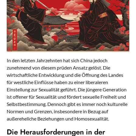
In den letzten Jahrzehnten hat sich China jedoch
zunehmend von diesem prüden Ansatz gelöst. Die
wirtschaftliche Entwicklung und die Öffnung des Landes
für westliche Einflüsse haben zu einer liberaleren
Einstellung zur Sexualität geführt. Die jüngere Generation
ist offener für Sexualität und fördert sexuelle Freiheit und
Selbstbestimmung. Dennoch gibt es immer noch kulturelle
Normen und Grenzen, insbesondere in Bezug auf
außereheliche Beziehungen und Homosexualität.
Die Herausforderungen in der