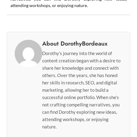
attending workshops, or enjoying nature.
About DorothyBordeaux
Dorothy's journey into the world of
content creation began with a desire to
share her knowledge and connect with
others. Over the years, she has honed
her skills in research, SEO, and digital
marketing, allowing her to build a
successful online portfolio. When she’s
not crafting compelling narratives, you
can find Dorothy exploring new ideas,
attending workshops, or enjoying
nature.