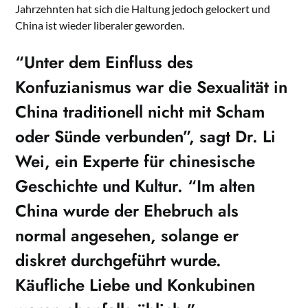
Jahrzehnten hat sich die Haltung jedoch gelockert und
China ist wieder liberaler geworden.
“Unter dem Einfluss des
Konfuzianismus
war die Sexualität in
China traditionell nicht mit Scham
oder Sünde verbunden”, sagt Dr. Li
Wei, ein Experte für chinesische
Geschichte und Kultur. “Im alten
China wurde der Ehebruch als
normal angesehen, solange er
diskret durchgeführt wurde.
Käufliche Liebe und Konkubinen