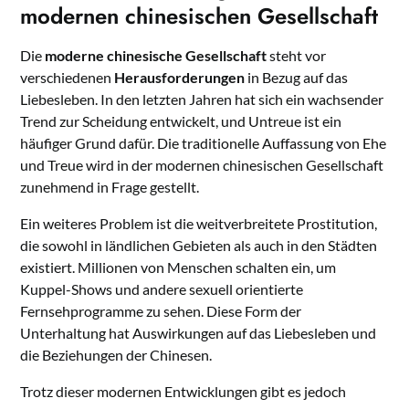
modernen chinesischen Gesellschaft
Die
moderne chinesische Gesellschaft
steht vor
verschiedenen
Herausforderungen
in Bezug auf das
Liebesleben. In den letzten Jahren hat sich ein wachsender
Trend zur Scheidung entwickelt, und Untreue ist ein
häufiger Grund dafür. Die traditionelle Auffassung von Ehe
und Treue wird in der modernen chinesischen Gesellschaft
zunehmend in Frage gestellt.
Ein weiteres Problem ist die weitverbreitete Prostitution,
die sowohl in ländlichen Gebieten als auch in den Städten
existiert. Millionen von Menschen schalten ein, um
Kuppel-Shows und andere sexuell orientierte
Fernsehprogramme zu sehen. Diese Form der
Unterhaltung hat Auswirkungen auf das Liebesleben und
die Beziehungen der Chinesen.
Trotz dieser modernen Entwicklungen gibt es jedoch