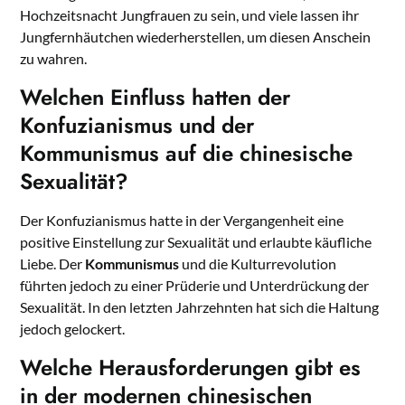
Hochzeitsnacht Jungfrauen zu sein, und viele lassen ihr
Jungfernhäutchen wiederherstellen, um diesen Anschein
zu wahren.
Welchen Einfluss hatten der
Konfuzianismus und der
Kommunismus auf die chinesische
Sexualität?
Der Konfuzianismus hatte in der Vergangenheit eine
positive Einstellung zur Sexualität und erlaubte käufliche
Liebe. Der
Kommunismus
und die Kulturrevolution
führten jedoch zu einer Prüderie und Unterdrückung der
Sexualität. In den letzten Jahrzehnten hat sich die Haltung
jedoch gelockert.
Welche Herausforderungen gibt es
in der modernen chinesischen