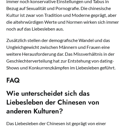
immer noch konservative Einstellungen und Tabus in
Bezug auf Sexualität und Pornografie. Die chinesische
Kultur ist zwar von Tradition und Moderne geprägt, aber
die altehrwürdigen Werte und Normen wirken sich immer
noch auf das Liebesleben aus.
Zusätzlich stellen der demografische Wandel und das
Ungleichgewicht zwischen Männern und Frauen eine
weitere Herausforderung dar. Das Missverhältnis in der
Geschlechterverteilung hat zur Entstehung von dating-
Shows und Konkurrenzkämpfen im Liebesleben geführt.
FAQ
Wie unterscheidet sich das
Liebesleben der Chinesen von
anderen Kulturen?
Das Liebesleben der Chinesen ist geprägt von einer