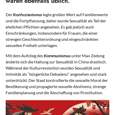
waren ebenfalls üblich.”
Der
Konfuzianismus
legte großen Wert auf Familienwerte
und die Fortpflanzung, daher wurde Sexualität als Teil der
ehelichen Pflichten angesehen. Es gab jedoch auch
Einschränkungen, insbesondere für Frauen, die einer
strengen Geschlechterordnung und eingeschränkten
sexuellen Freiheit unterlagen.
Mit dem Aufstieg des
Kommunismus
unter Mao Zedong
änderte sich die Haltung zur Sexualität in China drastisch.
Während der Kulturrevolution wurden Sexualität und
Intimität als “bürgerliche Dekadenz” angesehen und stark
unterdrückt. Der Staat kontrollierte die sexuelle Moral der
Bevölkerung und propagierte sexuelle Abstinenz, strenge
Familienplanung und die Abschaffung von Prostitution.