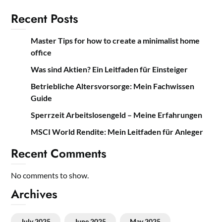
Recent Posts
Master Tips for how to create a minimalist home
office
Was sind Aktien? Ein Leitfaden für Einsteiger
Betriebliche Altersvorsorge: Mein Fachwissen
Guide
Sperrzeit Arbeitslosengeld – Meine Erfahrungen
MSCI World Rendite: Mein Leitfaden für Anleger
Recent Comments
No comments to show.
Archives
July 2025
June 2025
May 2025