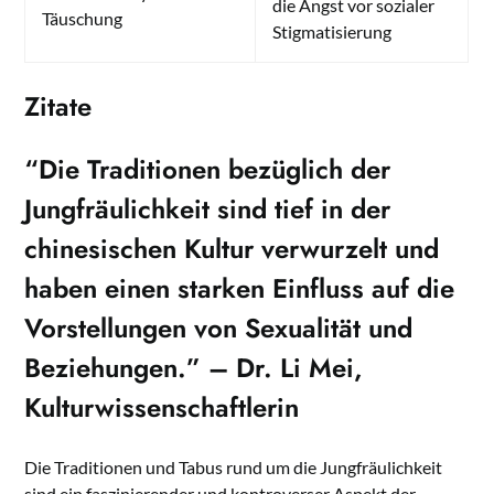
die Angst vor sozialer
Täuschung
Stigmatisierung
Zitate
“Die
Traditionen
bezüglich der
Jungfräulichkeit sind tief in der
chinesischen Kultur verwurzelt und
haben einen starken Einfluss auf die
Vorstellungen von Sexualität und
Beziehungen.” – Dr. Li Mei,
Kulturwissenschaftlerin
Die Traditionen und Tabus rund um die Jungfräulichkeit
sind ein faszinierender und kontroverser Aspekt der