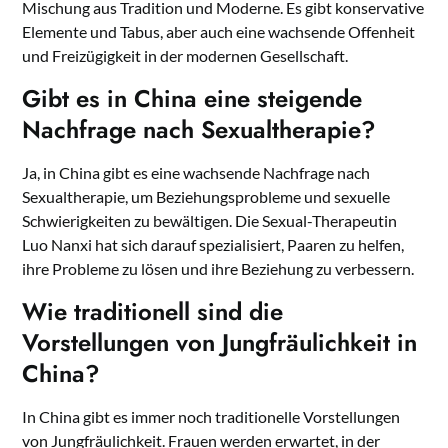
Mischung aus Tradition und Moderne. Es gibt konservative
Elemente und Tabus, aber auch eine wachsende Offenheit
und Freizügigkeit in der modernen Gesellschaft.
Gibt es in China eine steigende
Nachfrage nach Sexualtherapie?
Ja, in China gibt es eine wachsende Nachfrage nach
Sexualtherapie, um Beziehungsprobleme und sexuelle
Schwierigkeiten zu bewältigen. Die Sexual-Therapeutin
Luo Nanxi hat sich darauf spezialisiert, Paaren zu helfen,
ihre Probleme zu lösen und ihre Beziehung zu verbessern.
Wie traditionell sind die
Vorstellungen von Jungfräulichkeit in
China?
In China gibt es immer noch traditionelle Vorstellungen
von Jungfräulichkeit. Frauen werden erwartet, in der