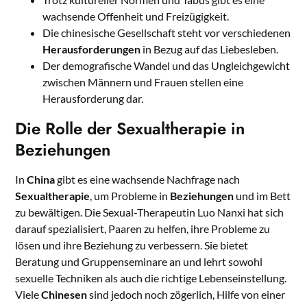
wachsende Offenheit und Freizügigkeit.
Die chinesische Gesellschaft steht vor verschiedenen
Herausforderungen
in Bezug auf das Liebesleben.
Der demografische Wandel und das Ungleichgewicht
zwischen Männern und Frauen stellen eine
Herausforderung dar.
Die Rolle der Sexualtherapie in
Beziehungen
In
China
gibt es eine wachsende Nachfrage nach
Sexualtherapie
, um Probleme in
Beziehungen
und im Bett
zu bewältigen. Die Sexual-Therapeutin Luo Nanxi hat sich
darauf spezialisiert, Paaren zu helfen, ihre Probleme zu
lösen und ihre Beziehung zu verbessern. Sie bietet
Beratung und Gruppenseminare an und lehrt sowohl
sexuelle Techniken als auch die richtige Lebenseinstellung.
Viele
Chinesen
sind jedoch noch zögerlich, Hilfe von einer