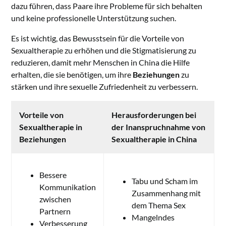
dazu führen, dass Paare ihre Probleme für sich behalten
und keine professionelle Unterstützung suchen.
Es ist wichtig, das Bewusstsein für die Vorteile von
Sexualtherapie zu erhöhen und die Stigmatisierung zu
reduzieren, damit mehr Menschen in China die Hilfe
erhalten, die sie benötigen, um ihre
Beziehungen
zu
stärken und ihre sexuelle Zufriedenheit zu verbessern.
Vorteile von
Herausforderungen bei
Sexualtherapie in
der Inanspruchnahme von
Beziehungen
Sexualtherapie in China
Bessere
Tabu und Scham im
Kommunikation
Zusammenhang mit
zwischen
dem Thema Sex
Partnern
Mangelndes
Verbesserung