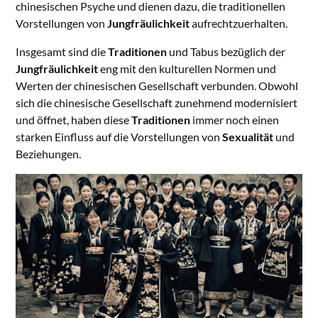
chinesischen Psyche und dienen dazu, die traditionellen
Vorstellungen von
Jungfräulichkeit
aufrechtzuerhalten.
Insgesamt sind die
Traditionen
und Tabus bezüglich der
Jungfräulichkeit
eng mit den kulturellen Normen und
Werten der chinesischen Gesellschaft verbunden. Obwohl
sich die chinesische Gesellschaft zunehmend modernisiert
und öffnet, haben diese
Traditionen
immer noch einen
starken Einfluss auf die Vorstellungen von
Sexualität
und
Beziehungen.