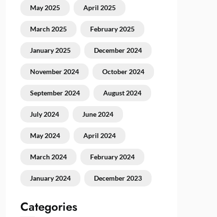
May 2025
April 2025
March 2025
February 2025
January 2025
December 2024
November 2024
October 2024
September 2024
August 2024
July 2024
June 2024
May 2024
April 2024
March 2024
February 2024
January 2024
December 2023
Categories