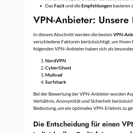
Das
Fazit
und die
Empfehlungen
basieren a
VPN-Anbieter: Unsere
In diesem Abschnitt werden die besten
VPN-Anb
verschiedene Faktoren berücksichtigt, um Ihnen 
folgenden VPN-Anbieter haben sich als besonde
NordVPN
CyberGhost
Mullvad
Surfshark
Bei der Bewertung der VPN-Anbieter wurden Asp
Verhältnis, Anonymität und Sicherheit berücksich
Bedeutung, um ein optimales VPN-Erlebnis zu ge
Die Entscheidung für einen VP