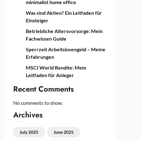
minimalist home office
Was sind Aktien? Ein Leitfaden für
Einsteiger
Betriebliche Altersvorsorge: Mein
Fachwissen Guide
Sperrzeit Arbeitslosengeld – Meine
Erfahrungen
MSCI World Rendite: Mein
Leitfaden für Anleger
Recent Comments
No comments to show.
Archives
July 2025
June 2025