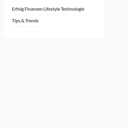
Erfolg
Finanzen
Lifestyle
Technologie
Tips & Trends