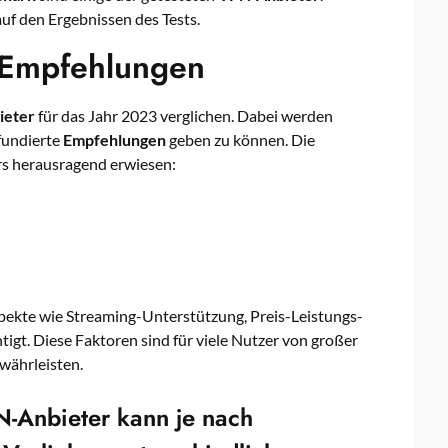
uf den Ergebnissen des Tests.
 Empfehlungen
ieter
für das Jahr 2023 verglichen. Dabei werden
fundierte
Empfehlungen
geben zu können. Die
rs herausragend erwiesen:
ekte wie Streaming-Unterstützung, Preis-Leistungs-
tigt. Diese Faktoren sind für viele Nutzer von großer
währleisten.
N-Anbieter kann je nach