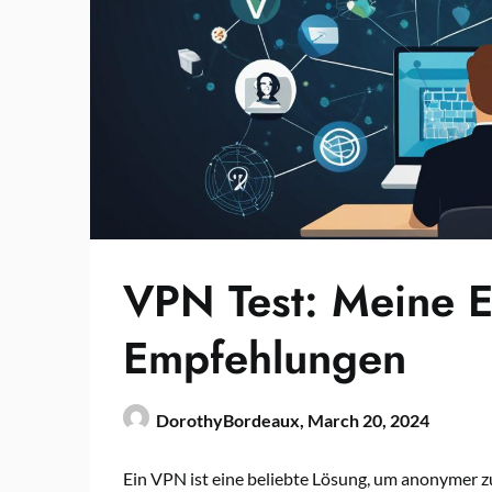
VPN Test: Meine 
Empfehlungen
DorothyBordeaux,
March 20, 2024
Ein VPN ist eine beliebte Lösung, um anonymer zu