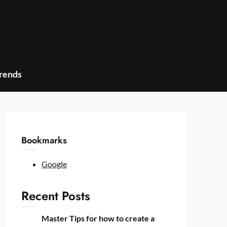
Trends
Bookmarks
Google
Recent Posts
Master Tips for how to create a