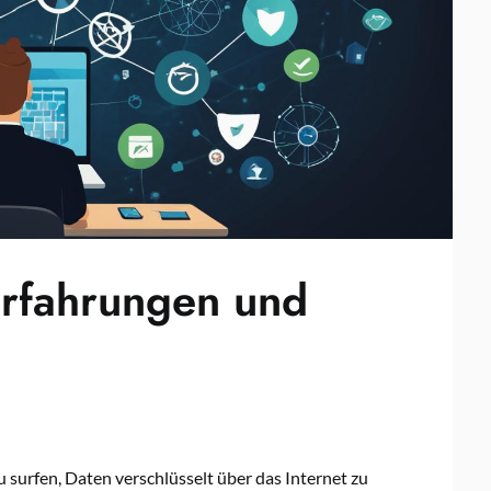
Erfahrungen und
 surfen, Daten verschlüsselt über das Internet zu