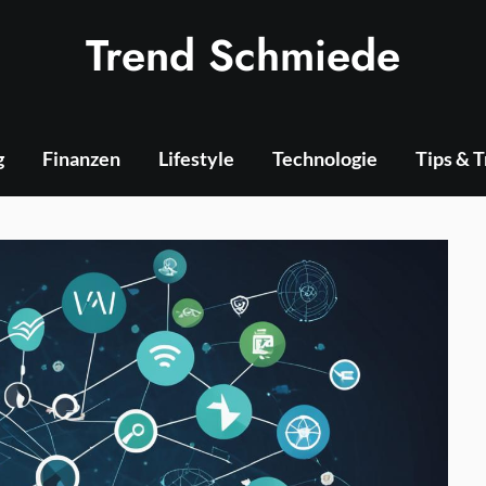
Trend Schmiede
g
Finanzen
Lifestyle
Technologie
Tips & 