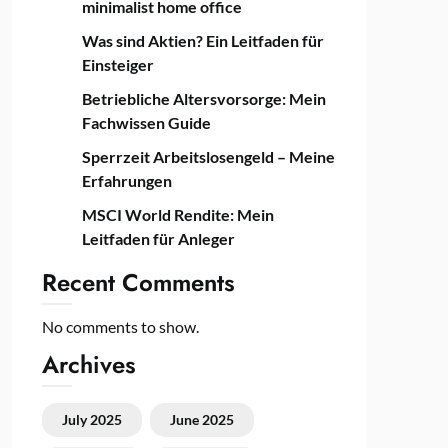
minimalist home office
Was sind Aktien? Ein Leitfaden für
Einsteiger
Betriebliche Altersvorsorge: Mein
Fachwissen Guide
Sperrzeit Arbeitslosengeld – Meine
Erfahrungen
MSCI World Rendite: Mein
Leitfaden für Anleger
Recent Comments
No comments to show.
Archives
July 2025
June 2025