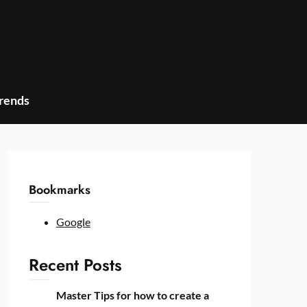
Trends
Bookmarks
Google
Recent Posts
Master Tips for how to create a