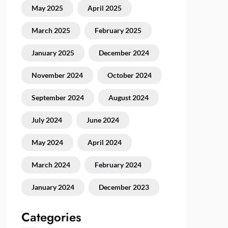
May 2025
April 2025
March 2025
February 2025
January 2025
December 2024
November 2024
October 2024
September 2024
August 2024
July 2024
June 2024
May 2024
April 2024
March 2024
February 2024
January 2024
December 2023
Categories