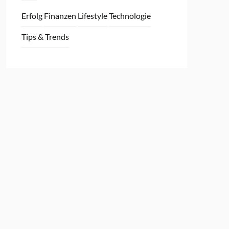
Erfolg
Finanzen
Lifestyle
Technologie
Tips & Trends