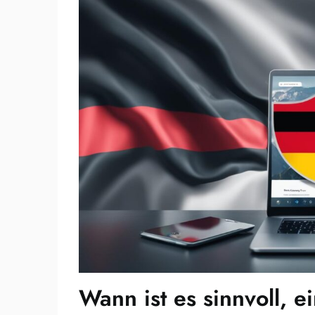
Wann ist es sinnvoll, 