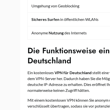
Umgehung von Geoblocking
Sicheres Surfen
in öffentlichen WLANs
Anonyme
Nutzung
des Internets
Die Funktionsweise ei
Deutschland
Ein kostenloses
VPN für Deutschland
stellt ein
dem VPN-Server her. Dadurch haben Sie die Mögli
deutsche IP-Adresse zu erhalten. Dies eröffnet Ih
normalerweise keinen Zugriff hätten.
Mit einem kostenlosen VPN können Sie anonym un
verschlüsselt übertragen, sodass sie vor potenzi