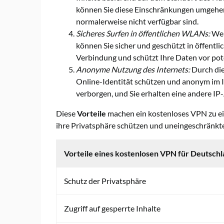
können Sie diese Einschränkungen umgehen 
normalerweise nicht verfügbar sind.
Sicheres Surfen in öffentlichen WLANs:
Wen
können Sie sicher und geschützt in öffentl
Verbindung und schützt Ihre Daten vor po
Anonyme Nutzung des Internets:
Durch die
Online-Identität schützen und anonym im In
verborgen, und Sie erhalten eine andere IP-
Diese
Vorteile
machen ein kostenloses VPN zu ein
ihre Privatsphäre schützen und uneingeschränkte
Vorteile eines kostenlosen VPN für Deutsch
Schutz der Privatsphäre
Zugriff auf gesperrte Inhalte