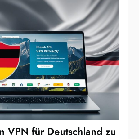
ein VPN für Deutschland zu