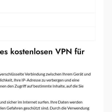
nes kostenlosen VPN für
e verschlüsselte Verbindung zwischen Ihrem Gerät und
chkeit, Ihre IP-Adresse zu verbergen und eine
nen den Zugriff auf bestimmte Inhalte, auf die Sie
d sicher im Internet surfen. Ihre Daten werden
ellen Gefahren geschützt sind. Durch die Verwendung