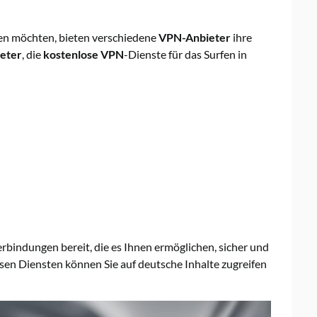
rfen möchten, bieten verschiedene
VPN-Anbieter
ihre
eter
, die
kostenlose VPN
-Dienste für das Surfen in
bindungen bereit, die es Ihnen ermöglichen, sicher und
sen Diensten können Sie auf deutsche Inhalte zugreifen