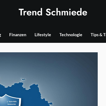
Trend Schmiede
g
Finanzen
Lifestyle
Technologie
Tips & 