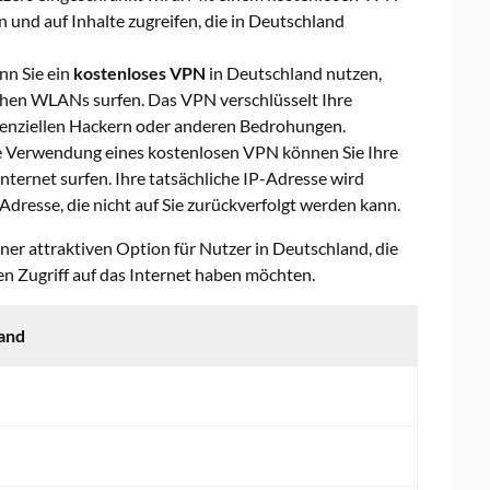
und auf Inhalte zugreifen, die in Deutschland
n Sie ein
kostenloses VPN
in Deutschland nutzen,
ichen WLANs surfen. Das VPN verschlüsselt Ihre
tenziellen Hackern oder anderen Bedrohungen.
 Verwendung eines kostenlosen VPN können Sie Ihre
ternet surfen. Ihre tatsächliche IP-Adresse wird
Adresse, die nicht auf Sie zurückverfolgt werden kann.
er attraktiven Option für Nutzer in Deutschland, die
n Zugriff auf das Internet haben möchten.
land