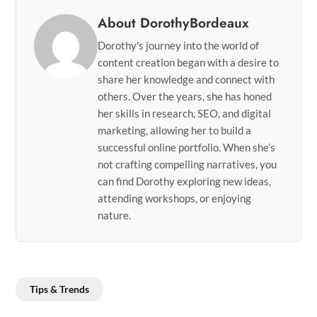
About DorothyBordeaux
Dorothy's journey into the world of
content creation began with a desire to
share her knowledge and connect with
others. Over the years, she has honed
her skills in research, SEO, and digital
marketing, allowing her to build a
successful online portfolio. When she’s
not crafting compelling narratives, you
can find Dorothy exploring new ideas,
attending workshops, or enjoying
nature.
Tips & Trends