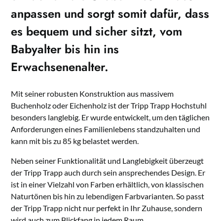
anpassen und sorgt somit dafür, dass
es bequem und sicher sitzt, vom
Babyalter bis hin ins
Erwachsenenalter.
Mit seiner robusten Konstruktion aus massivem
Buchenholz oder Eichenholz ist der Tripp Trapp Hochstuhl
besonders langlebig. Er wurde entwickelt, um den täglichen
Anforderungen eines Familienlebens standzuhalten und
kann mit bis zu 85 kg belastet werden.
Neben seiner Funktionalität und Langlebigkeit überzeugt
der Tripp Trapp auch durch sein ansprechendes Design. Er
ist in einer Vielzahl von Farben erhältlich, von klassischen
Naturtönen bis hin zu lebendigen Farbvarianten. So passt
der Tripp Trapp nicht nur perfekt in Ihr Zuhause, sondern
wird auch zum Blickfang in jedem Raum.