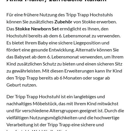
Für eine frühere Nutzung des Tripp Trapp Hochstuhls
können Sie zusätzliches
Zubehör
von Stokke erwerben.
Das
Stokke Newborn Set
ermöglicht es Ihnen, den
Hochstuhl bereits ab dem 6. Lebensmonat zu verwenden.
Es bietet Ihrem Baby eine sichere Liegeposition und
fördert eine gesunde Entwicklung. Alternativ können Sie
das Babyset ab dem 6. Lebensmonat verwenden, um Ihrem
Kind zusätzlichen Schutz zu bieten und einen sicheren Sitz
zu gewährleisten. Mit diesen Erweiterungen kann Ihr Kind
den Tripp Trapp bereits ab 6 Monaten oder sogar ab
Geburt nutzen.
Der Tripp Trapp Hochstuhl ist ein langlebiges und
nachhaltiges Möbelstück, das mit Ihrem Kind mitwächst
und für verschiedene Altersgruppen geeignet ist. Durch die
vielfältigen Nutzungsmöglichkeiten und die hochwertige
Verarbeitung ist der Tripp Trapp eine sichere und