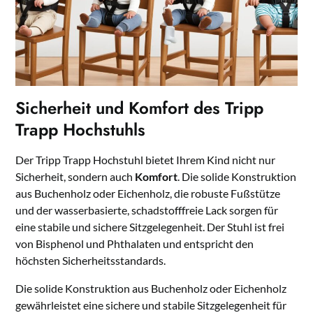
Sicherheit und Komfort des Tripp
Trapp Hochstuhls
Der Tripp Trapp Hochstuhl bietet Ihrem Kind nicht nur
Sicherheit, sondern auch
Komfort
. Die solide Konstruktion
aus Buchenholz oder Eichenholz, die robuste Fußstütze
und der wasserbasierte, schadstofffreie Lack sorgen für
eine stabile und sichere Sitzgelegenheit. Der Stuhl ist frei
von Bisphenol und Phthalaten und entspricht den
höchsten Sicherheitsstandards.
Die solide Konstruktion aus Buchenholz oder Eichenholz
gewährleistet eine sichere und stabile Sitzgelegenheit für