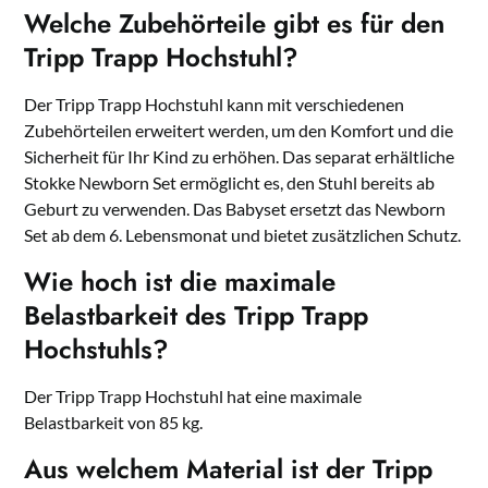
Welche Zubehörteile gibt es für den
Tripp Trapp Hochstuhl?
Der Tripp Trapp Hochstuhl kann mit verschiedenen
Zubehörteilen erweitert werden, um den Komfort und die
Sicherheit für Ihr Kind zu erhöhen. Das separat erhältliche
Stokke Newborn Set ermöglicht es, den Stuhl bereits ab
Geburt zu verwenden. Das Babyset ersetzt das Newborn
Set ab dem 6. Lebensmonat und bietet zusätzlichen Schutz.
Wie hoch ist die maximale
Belastbarkeit des Tripp Trapp
Hochstuhls?
Der Tripp Trapp Hochstuhl hat eine maximale
Belastbarkeit von 85 kg.
Aus welchem Material ist der Tripp