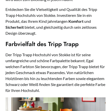
Entdecken Sie die Vielseitigkeit und Qualität des Tripp
Trapp Hochstuhls von Stokke. Investieren Sie in ein
Produkt, das Ihrem Kind jahrelangen
Komfort
und
Sicherheit
bietet, und gleichzeitig durch sein zeitloses
Design überzeugt.
Farbvielfalt des Tripp Trapp
Der Tripp Trapp Hochstuhl von Stokke ist für seine
umfangreiche und schöne Farbpalette bekannt. Egal
welchen Farbton Sie bevorzugen, der Tripp Trapp bietet für
jeden Geschmack etwas Passendes. Von natürlichen
Holztönen bis hin zu leuchtenden Farben sowie elegantem
Schwarz oder Weiß finden Sie garantiert die perfekte Farbe
für Ihren Hochstuhl.