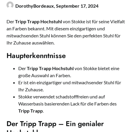
DorothyBordeaux,
September 17, 2024
Der
Tripp Trapp
Hochstuhl
von Stokke ist für seine Vielfalt
an Farben bekannt. Mit diesem einzigartigen und
mitwachsenden Stuhl können Sie den perfekten Stuhl für
Ihr Zuhause auswählen.
Haupterkenntnisse
Der
Tripp Trapp
Hochstuhl
von Stokke bietet eine
große Auswahl an Farben.
Er ist ein einzigartiger und mitwachsender Stuhl für
Ihr Zuhause.
Stokke verwendet schadstofffreien und auf
Wasserbasis basierenden Lack für die Farben des
Tripp Trapp
.
Der Tripp Trapp – Ein genialer