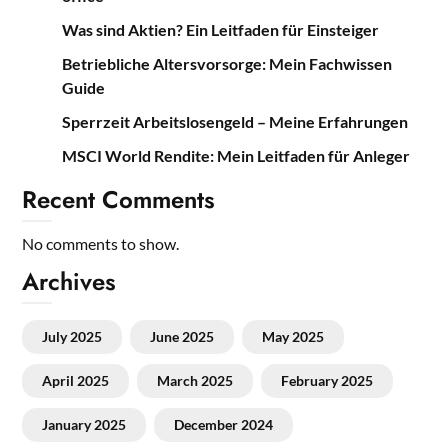
Was sind Aktien? Ein Leitfaden für Einsteiger
Betriebliche Altersvorsorge: Mein Fachwissen
Guide
Sperrzeit Arbeitslosengeld – Meine Erfahrungen
MSCI World Rendite: Mein Leitfaden für Anleger
Recent Comments
No comments to show.
Archives
July 2025
June 2025
May 2025
April 2025
March 2025
February 2025
January 2025
December 2024