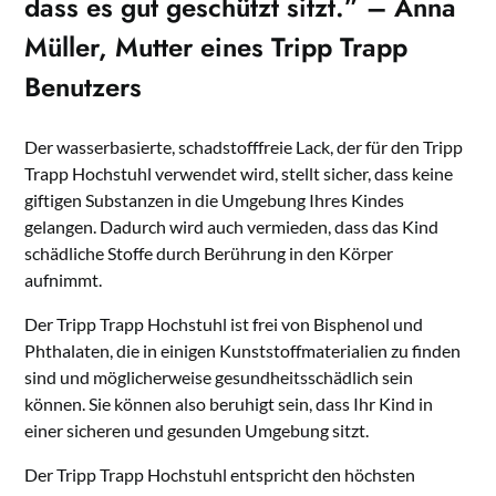
dass es gut geschützt sitzt.” – Anna
Müller, Mutter eines Tripp Trapp
Benutzers
Der wasserbasierte, schadstofffreie Lack, der für den Tripp
Trapp Hochstuhl verwendet wird, stellt sicher, dass keine
giftigen Substanzen in die Umgebung Ihres Kindes
gelangen. Dadurch wird auch vermieden, dass das Kind
schädliche Stoffe durch Berührung in den Körper
aufnimmt.
Der Tripp Trapp Hochstuhl ist frei von Bisphenol und
Phthalaten, die in einigen Kunststoffmaterialien zu finden
sind und möglicherweise gesundheitsschädlich sein
können. Sie können also beruhigt sein, dass Ihr Kind in
einer sicheren und gesunden Umgebung sitzt.
Der Tripp Trapp Hochstuhl entspricht den höchsten