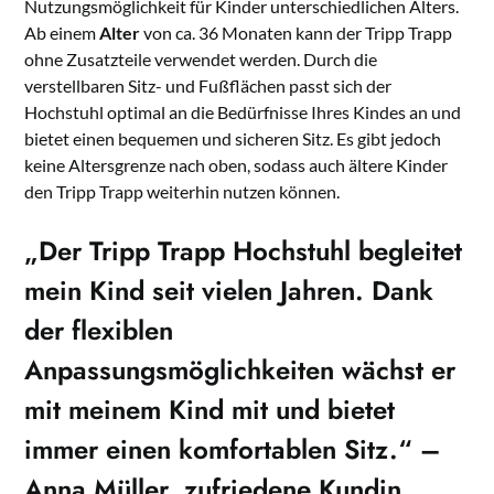
Nutzungsmöglichkeit für Kinder unterschiedlichen Alters.
Ab einem
Alter
von ca. 36 Monaten kann der Tripp Trapp
ohne Zusatzteile verwendet werden. Durch die
verstellbaren Sitz- und Fußflächen passt sich der
Hochstuhl optimal an die Bedürfnisse Ihres Kindes an und
bietet einen bequemen und sicheren Sitz. Es gibt jedoch
keine Altersgrenze nach oben, sodass auch ältere Kinder
den Tripp Trapp weiterhin nutzen können.
„Der Tripp Trapp Hochstuhl begleitet
mein Kind seit vielen Jahren. Dank
der flexiblen
Anpassungsmöglichkeiten wächst er
mit meinem Kind mit und bietet
immer einen komfortablen Sitz.“ –
Anna Müller, zufriedene Kundin