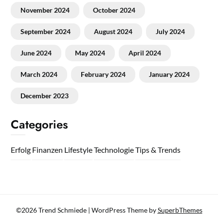
November 2024
October 2024
September 2024
August 2024
July 2024
June 2024
May 2024
April 2024
March 2024
February 2024
January 2024
December 2023
Categories
Erfolg
Finanzen
Lifestyle
Technologie
Tips & Trends
©2026 Trend Schmiede
| WordPress Theme by
SuperbThemes