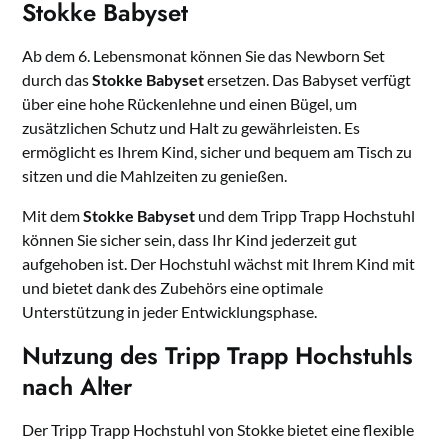
Stokke Babyset
Ab dem 6. Lebensmonat können Sie das Newborn Set
durch das
Stokke Babyset
ersetzen. Das Babyset verfügt
über eine hohe Rückenlehne und einen Bügel, um
zusätzlichen Schutz und Halt zu gewährleisten. Es
ermöglicht es Ihrem Kind, sicher und bequem am Tisch zu
sitzen und die Mahlzeiten zu genießen.
Mit dem
Stokke Babyset
und dem Tripp Trapp Hochstuhl
können Sie sicher sein, dass Ihr Kind jederzeit gut
aufgehoben ist. Der Hochstuhl wächst mit Ihrem Kind mit
und bietet dank des Zubehörs eine optimale
Unterstützung in jeder Entwicklungsphase.
Nutzung des Tripp Trapp Hochstuhls
nach Alter
Der Tripp Trapp Hochstuhl von Stokke bietet eine flexible