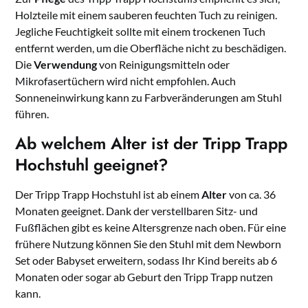
Holzteile mit einem sauberen feuchten Tuch zu reinigen.
Jegliche Feuchtigkeit sollte mit einem trockenen Tuch
entfernt werden, um die Oberfläche nicht zu beschädigen.
Die
Verwendung
von Reinigungsmitteln oder
Mikrofasertüchern wird nicht empfohlen. Auch
Sonneneinwirkung kann zu Farbveränderungen am Stuhl
führen.
Ab welchem Alter ist der Tripp Trapp
Hochstuhl geeignet?
Der Tripp Trapp Hochstuhl ist ab einem
Alter
von ca. 36
Monaten geeignet. Dank der verstellbaren Sitz- und
Fußflächen gibt es keine Altersgrenze nach oben. Für eine
frühere Nutzung können Sie den Stuhl mit dem Newborn
Set oder Babyset erweitern, sodass Ihr Kind bereits ab 6
Monaten oder sogar ab Geburt den Tripp Trapp nutzen
kann.