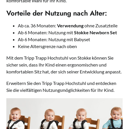
komfortable Wahl für Ihr Kind.
Vorteile der Nutzung nach Alter:
Ab ca. 36 Monaten:
Verwendung
ohne Zusatzteile
Ab 6 Monaten: Nutzung mit
Stokke Newborn Set
Ab 6 Monaten: Nutzung mit Babyset
Keine Altersgrenze nach oben
Mit dem Tripp Trapp Hochstuhl von Stokke können Sie
sicher sein, dass Ihr Kind einen ergonomischen und
komfortablen Sitz hat, der sich seiner Entwicklung anpasst.
Erweitern Sie den Tripp Trapp Hochstuhl und entdecken
Sie die vielfältigen Nutzungsmöglichkeiten für Ihr Kind.