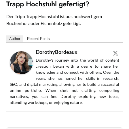
Trapp Hochstuhl gefertigt?
Der Tripp Trapp Hochstuhl ist aus hochwertigem
Buchenholz oder Eichenholz gefertigt.
Author
Recent Posts
DorothyBordeaux
Dorothy's journey into the world of content
creation began with a desire to share her
knowledge and connect with others. Over the
years, she has honed her skills in research,
SEO, and digital marketing, allowing her to build a successful
online portfolio. When she’s not crafting compelling
narratives, you can find Dorothy exploring new ideas,
attending workshops, or enjoying nature.