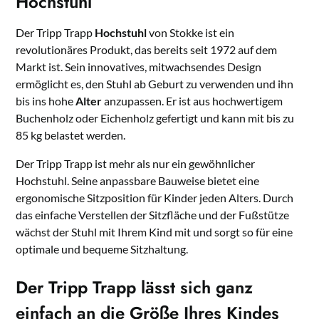
Hochstuhl
Der Tripp Trapp
Hochstuhl
von Stokke ist ein
revolutionäres Produkt, das bereits seit 1972 auf dem
Markt ist. Sein innovatives, mitwachsendes Design
ermöglicht es, den Stuhl ab Geburt zu verwenden und ihn
bis ins hohe
Alter
anzupassen. Er ist aus hochwertigem
Buchenholz oder Eichenholz gefertigt und kann mit bis zu
85 kg belastet werden.
Der Tripp Trapp ist mehr als nur ein gewöhnlicher
Hochstuhl. Seine anpassbare Bauweise bietet eine
ergonomische Sitzposition für Kinder jeden Alters. Durch
das einfache Verstellen der Sitzfläche und der Fußstütze
wächst der Stuhl mit Ihrem Kind mit und sorgt so für eine
optimale und bequeme Sitzhaltung.
Der Tripp Trapp lässt sich ganz
einfach an die Größe Ihres Kindes