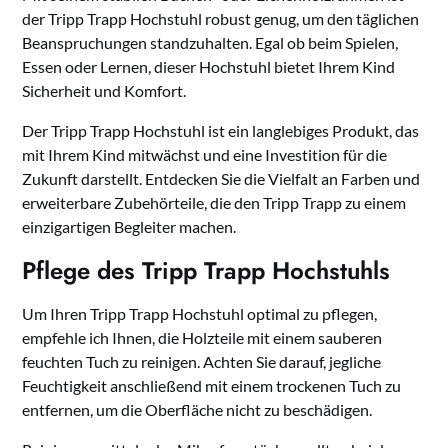
der Tripp Trapp Hochstuhl robust genug, um den täglichen
Beanspruchungen standzuhalten. Egal ob beim Spielen,
Essen oder Lernen, dieser Hochstuhl bietet Ihrem Kind
Sicherheit und Komfort.
Der Tripp Trapp Hochstuhl ist ein langlebiges Produkt, das
mit Ihrem Kind mitwächst und eine Investition für die
Zukunft darstellt. Entdecken Sie die Vielfalt an Farben und
erweiterbare Zubehörteile, die den Tripp Trapp zu einem
einzigartigen Begleiter machen.
Pflege des Tripp Trapp Hochstuhls
Um Ihren Tripp Trapp Hochstuhl optimal zu pflegen,
empfehle ich Ihnen, die Holzteile mit einem sauberen
feuchten Tuch zu reinigen. Achten Sie darauf, jegliche
Feuchtigkeit anschließend mit einem trockenen Tuch zu
entfernen, um die Oberfläche nicht zu beschädigen.