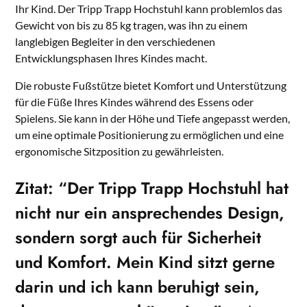
Ihr Kind. Der Tripp Trapp Hochstuhl kann problemlos das
Gewicht von bis zu 85 kg tragen, was ihn zu einem
langlebigen Begleiter in den verschiedenen
Entwicklungsphasen Ihres Kindes macht.
Die robuste Fußstütze bietet Komfort und Unterstützung
für die Füße Ihres Kindes während des Essens oder
Spielens. Sie kann in der Höhe und Tiefe angepasst werden,
um eine optimale Positionierung zu ermöglichen und eine
ergonomische Sitzposition zu gewährleisten.
Zitat: “Der Tripp Trapp Hochstuhl hat
nicht nur ein ansprechendes Design,
sondern sorgt auch für Sicherheit
und Komfort. Mein Kind sitzt gerne
darin und ich kann beruhigt sein,