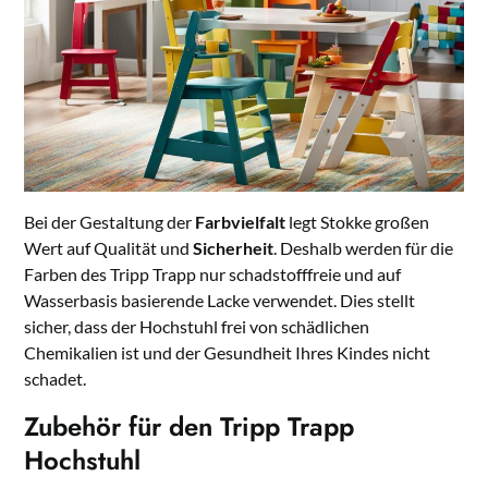
Bei der Gestaltung der
Farbvielfalt
legt Stokke großen
Wert auf Qualität und
Sicherheit
. Deshalb werden für die
Farben des Tripp Trapp nur schadstofffreie und auf
Wasserbasis basierende Lacke verwendet. Dies stellt
sicher, dass der Hochstuhl frei von schädlichen
Chemikalien ist und der Gesundheit Ihres Kindes nicht
schadet.
Zubehör für den Tripp Trapp
Hochstuhl