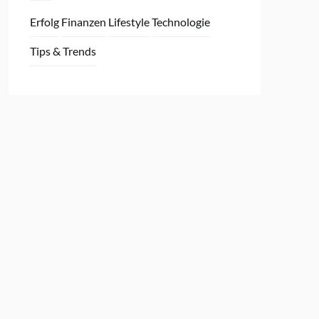
Erfolg
Finanzen
Lifestyle
Technologie
Tips & Trends