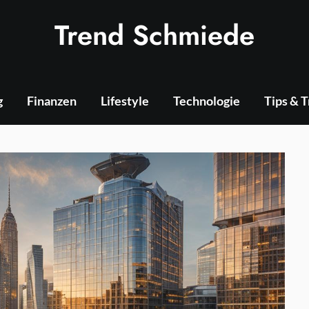
Trend Schmiede
g
Finanzen
Lifestyle
Technologie
Tips & 