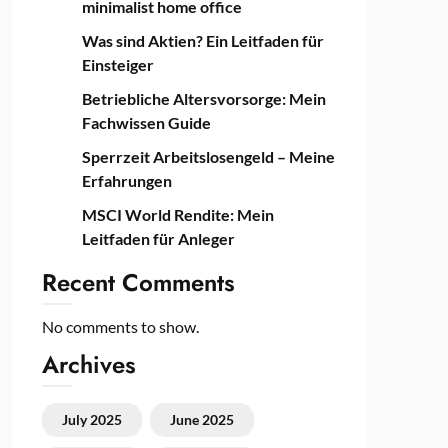
minimalist home office
Was sind Aktien? Ein Leitfaden für
Einsteiger
Betriebliche Altersvorsorge: Mein
Fachwissen Guide
Sperrzeit Arbeitslosengeld – Meine
Erfahrungen
MSCI World Rendite: Mein
Leitfaden für Anleger
Recent Comments
No comments to show.
Archives
July 2025
June 2025