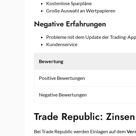
Kostenlose Sparpläne
Große Auswahl an Wertpapieren
Negative Erfahrungen
Probleme mit dem Update der Trading-Ap
Kundenservice
Bewertung
Positive Bewertungen
Negative Bewertungen
Trade Republic: Zinse
Bei Trade Republic werden Einlagen auf dem
Ver