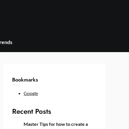
Trends
Bookmarks
Google
Recent Posts
Master Tips for how to create a