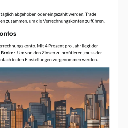
äglich abgehoben oder eingezahlt werden. Trade
nken zusammen, um die Verrechnungskonten zu führen.
ontos
Verrechnungskonto. Mit 4 Prozent pro Jahr liegt der
r
Broker
. Um von den Zinsen zu profitieren, muss der
 einfach in den Einstellungen vorgenommen werden.