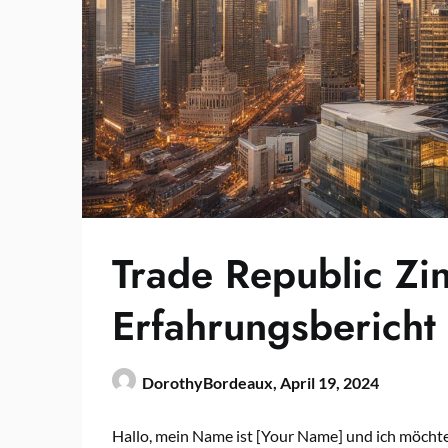
Trade Republic Zi
Erfahrungsbericht
DorothyBordeaux,
April 19, 2024
Hallo, mein Name ist [Your Name] und ich möcht