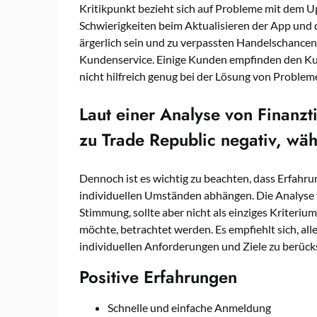
Kritikpunkt bezieht sich auf Probleme mit dem U
Schwierigkeiten beim Aktualisieren der App und
ärgerlich sein und zu verpassten Handelschancen 
Kundenservice. Einige Kunden empfinden den Ku
nicht hilfreich genug bei der Lösung von Proble
Laut einer Analyse von Finanz
zu Trade Republic negativ, wäh
Dennoch ist es wichtig zu beachten, dass Erfahr
individuellen Umständen abhängen. Die Analyse v
Stimmung, sollte aber nicht als einziges Kriteri
möchte, betrachtet werden. Es empfiehlt sich, al
individuellen Anforderungen und Ziele zu berücks
Positive Erfahrungen
Schnelle und einfache Anmeldung