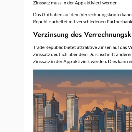
Zinssatz muss in der App aktiviert werden.
Das Guthaben auf dem Verrechnungskonto kann t
Republic arbeitet mit verschiedenen Partnerba
Verzinsung des Verrechnungsk
Trade Republic bietet attraktive Zinsen auf das 
Zinssatz deutlich über dem Durchschnitt andere
Zinssatz in der App aktiviert werden. Dies kann