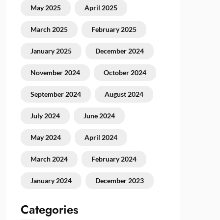
May 2025
April 2025
March 2025
February 2025
January 2025
December 2024
November 2024
October 2024
September 2024
August 2024
July 2024
June 2024
May 2024
April 2024
March 2024
February 2024
January 2024
December 2023
Categories