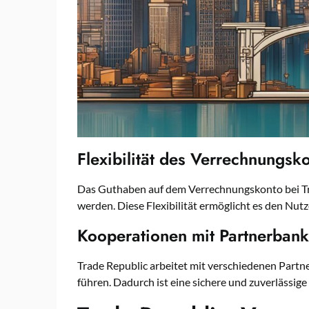
Flexibilität des Verrechnungsk
Das Guthaben auf dem Verrechnungskonto bei Tr
werden. Diese Flexibilität ermöglicht es den Nut
Kooperationen mit Partnerban
Trade Republic arbeitet mit verschiedenen Par
führen. Dadurch ist eine sichere und zuverlässig