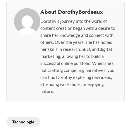
About DorothyBordeaux
Dorothy's journey into the world of
content creation began with a desire to
share her knowledge and connect with
others. Over the years, she has honed
her skills in research, SEO, and digital
marketing, allowing her to build a
successful online portfolio. When she’s
not crafting compelling narratives, you
can find Dorothy exploring new ideas,
attending workshops, or enjoying
nature.
Technologie