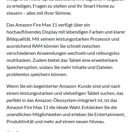
zu erledigen, Fragen zu stellen und Ihr Smart Home zu
steuern – alles mit Ihrer Stimme.
Das Amazon Fire Max 11 verfügt über ein
hochauflösendes Display mit lebendigen Farben und klarer
Bildqualität. Mit seinem leistungsstarken Prozessor und
ausreichend RAM können Sie schnell zwischen
verschiedenen Anwendungen wechseln und reibungslos
multitasken. Zudem bietet das Tablet eine erweiterbare
Speicheroption, sodass Sie mehr Inhalte und Dateien
problemlos speichern können.
Wenn Sie ein begeisterter Amazon-Kunde sind und nach
einem leistungsstarken und vielseitigen Tablet suchen, das
perfekt in das Amazon-Ökosystem integriert ist, ist das
Amazon Fire Max 11 die ideale Wahl. Entdecken Sie die
unendlichen Möglichkeiten und erleben Sie Entertainment,
Produktivität und mehr auf einem neuen Niveau.