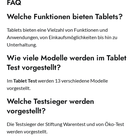
FAQ
Welche Funktionen bieten Tablets?
Tablets bieten eine Vielzahl von Funktionen und
Anwendungen, von Einkaufsmöglichkeiten bis hin zu
Unterhaltung.
Wie viele Modelle werden im Tablet
Test vorgestellt?
Im
Tablet Test
werden 13 verschiedene Modelle
vorgestellt.
Welche Testsieger werden
vorgestellt?
Die Testsieger der Stiftung Warentest und von Öko-Test
werden vorgestellt.