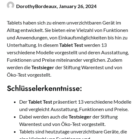
DorothyBordeaux,
January 26, 2024
Tablets haben sich zu einem unverzichtbaren Gerät im
Alltag entwickelt. Sie bieten eine Vielzahl von Funktionen
und Anwendungen, von Einkaufsmöglichkeiten bis hin zu
Unterhaltung. In diesem
Tablet Test
werden 13
verschiedene Modelle vorgestellt und deren Ausstattung,
Funktionen und Preise miteinander verglichen. Zudem
werden die
Testsieger
der Stiftung Warentest und von
Öko-Test vorgestellt.
Schlüsselerkenntnisse:
Der
Tablet Test
präsentiert 13 verschiedene Modelle
und vergleicht Ausstattung, Funktionen und Preise.
Dabei werden auch die
Testsieger
der Stiftung
Warentest und von Öko-Test vorgestellt.
Tablets sind heutzutage unverzichtbare Geräte, die
eine Vielzahl von Funktionen und