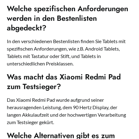
Welche spezifischen Anforderungen
werden in den Bestenlisten
abgedeckt?
In den verschiedenen Bestenlisten finden Sie Tablets mit
spezifischen Anforderungen, wie z.B. Android Tablets,
Tablets mit Tastatur oder Stift, und Tablets in
unterschiedlichen Preisklassen.
Was macht das Xiaomi Redmi Pad
zum Testsieger?
Das Xiaomi Redmi Pad wurde aufgrund seiner
herausragenden Leistung, dem 90 Hertz Display, der
langen Akkulaufzeit und der hochwertigen Verarbeitung
zum Testsieger gekürt.
Welche Alternativen gibt es zum