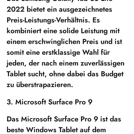
2022 bietet ein ausgezeichnetes
Preis-Leistungs-Verhältnis. Es
kombiniert eine solide Leistung mit
einem erschwinglichen Preis und ist
somit eine erstklassige Wahl für
jeden, der nach einem zuverlässigen
Tablet sucht, ohne dabei das Budget
zu überstrapazieren.
3. Microsoft Surface Pro 9
Das Microsoft Surface Pro 9 ist das
beste Windows Tablet auf dem