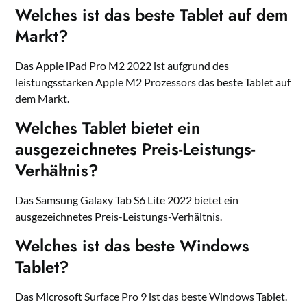
Welches ist das beste Tablet auf dem
Markt?
Das Apple iPad Pro M2 2022 ist aufgrund des
leistungsstarken Apple M2 Prozessors das beste Tablet auf
dem Markt.
Welches Tablet bietet ein
ausgezeichnetes Preis-Leistungs-
Verhältnis?
Das Samsung Galaxy Tab S6 Lite 2022 bietet ein
ausgezeichnetes Preis-Leistungs-Verhältnis.
Welches ist das beste Windows
Tablet?
Das Microsoft Surface Pro 9 ist das beste Windows Tablet.