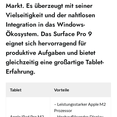
Markt. Es überzeugt mit seiner
Vielseitigkeit und der nahtlosen
Integration in das Windows-
Ökosystem. Das Surface Pro 9
eignet sich hervorragend für
produktive Aufgaben und bietet
gleichzeitig eine großartige Tablet-
Erfahrung.
Tablet
Vorteile
– Leistungsstarker Apple M2
Prozessor
Apple iPad Pro M2
– Hochauflösendes Display