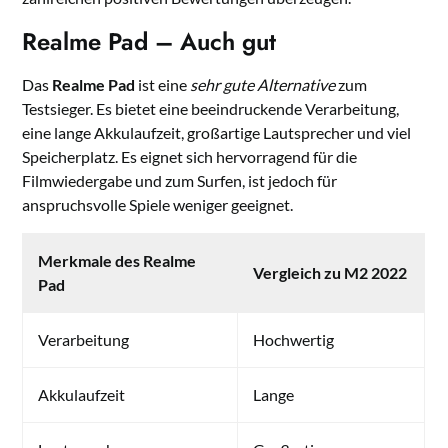
Realme Pad – Auch gut
Das
Realme Pad
ist eine
sehr gute Alternative
zum
Testsieger. Es bietet eine beeindruckende Verarbeitung,
eine lange Akkulaufzeit, großartige Lautsprecher und viel
Speicherplatz. Es eignet sich hervorragend für die
Filmwiedergabe und zum Surfen, ist jedoch für
anspruchsvolle Spiele weniger geeignet.
Merkmale des Realme
Vergleich zu M2 2022
Pad
Verarbeitung
Hochwertig
Akkulaufzeit
Lange