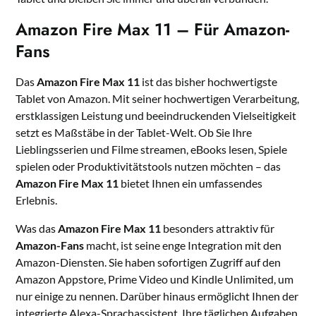
Amazon Fire Max 11 – Für Amazon-
Fans
Das
Amazon Fire Max 11
ist das bisher hochwertigste
Tablet von Amazon. Mit seiner hochwertigen Verarbeitung,
erstklassigen Leistung und beeindruckenden Vielseitigkeit
setzt es Maßstäbe in der Tablet-Welt. Ob Sie Ihre
Lieblingsserien und Filme streamen, eBooks lesen, Spiele
spielen oder Produktivitätstools nutzen möchten – das
Amazon Fire Max 11
bietet Ihnen ein umfassendes
Erlebnis.
Was das
Amazon Fire Max 11
besonders attraktiv für
Amazon-Fans
macht, ist seine enge Integration mit den
Amazon-Diensten. Sie haben sofortigen Zugriff auf den
Amazon Appstore, Prime Video und Kindle Unlimited, um
nur einige zu nennen. Darüber hinaus ermöglicht Ihnen der
integrierte Alexa-Sprachassistent, Ihre täglichen Aufgaben