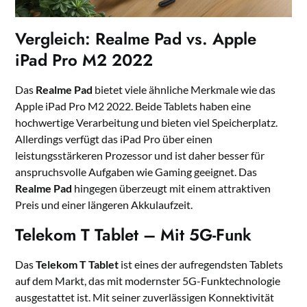
Vergleich: Realme Pad vs. Apple
iPad Pro M2 2022
Das
Realme Pad
bietet viele ähnliche Merkmale wie das
Apple iPad Pro M2 2022. Beide Tablets haben eine
hochwertige Verarbeitung und bieten viel Speicherplatz.
Allerdings verfügt das iPad Pro über einen
leistungsstärkeren Prozessor und ist daher besser für
anspruchsvolle Aufgaben wie Gaming geeignet. Das
Realme Pad
hingegen überzeugt mit einem attraktiven
Preis und einer längeren Akkulaufzeit.
Telekom T Tablet – Mit 5G-Funk
Das
Telekom T Tablet
ist eines der aufregendsten Tablets
auf dem Markt, das mit modernster 5G-Funktechnologie
ausgestattet ist. Mit seiner zuverlässigen Konnektivität