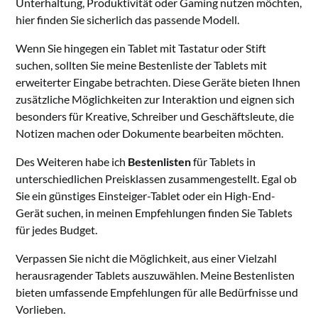
Unterhaltung, Produktivität oder Gaming nutzen möchten,
hier finden Sie sicherlich das passende Modell.
Wenn Sie hingegen ein Tablet mit Tastatur oder Stift
suchen, sollten Sie meine Bestenliste der Tablets mit
erweiterter Eingabe betrachten. Diese Geräte bieten Ihnen
zusätzliche Möglichkeiten zur Interaktion und eignen sich
besonders für Kreative, Schreiber und Geschäftsleute, die
Notizen machen oder Dokumente bearbeiten möchten.
Des Weiteren habe ich
Bestenlisten
für Tablets in
unterschiedlichen Preisklassen zusammengestellt. Egal ob
Sie ein günstiges Einsteiger-Tablet oder ein High-End-
Gerät suchen, in meinen Empfehlungen finden Sie Tablets
für jedes Budget.
Verpassen Sie nicht die Möglichkeit, aus einer Vielzahl
herausragender Tablets auszuwählen. Meine Bestenlisten
bieten umfassende Empfehlungen für alle Bedürfnisse und
Vorlieben.