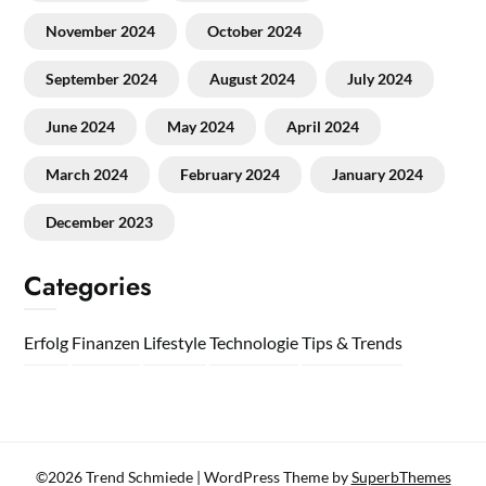
November 2024
October 2024
September 2024
August 2024
July 2024
June 2024
May 2024
April 2024
March 2024
February 2024
January 2024
December 2023
Categories
Erfolg
Finanzen
Lifestyle
Technologie
Tips & Trends
©2026 Trend Schmiede
| WordPress Theme by
SuperbThemes