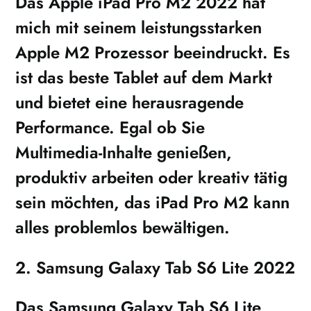
Das Apple iPad Pro M2 2022 hat
mich mit seinem leistungsstarken
Apple M2 Prozessor beeindruckt. Es
ist das beste Tablet auf dem Markt
und bietet eine herausragende
Performance. Egal ob Sie
Multimedia-Inhalte genießen,
produktiv arbeiten oder kreativ tätig
sein möchten, das iPad Pro M2 kann
alles problemlos bewältigen.
2. Samsung Galaxy Tab S6 Lite 2022
Das Samsung Galaxy Tab S6 Lite