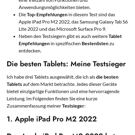
Anwendungsmöglichkeiten bieten.
Die
Top-Empfehlungen
in diesem Test sind das
Apple iPad Pro M2 2022, das Samsung Galaxy Tab S6
Lite 2022 und das Microsoft Surface Pro 9.
Neben den Testsiegern gibt es auch weitere
Tablet
Empfehlungen
in spezifischen
Bestenlisten
zu
entdecken.
Die besten Tablets: Meine Testsieger
Ich habe drei Tablets ausgewählt, die ich als
die besten
Tablets
auf dem Markt betrachte. Jedes dieser Geräte
bietet einzigartige Funktionen und eine hervorragende
Leistung. Im Folgenden finden Sie eine kurze
Zusammenfassung meiner
Testsieger
:
1. Apple iPad Pro M2 2022