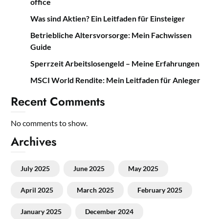
office
Was sind Aktien? Ein Leitfaden für Einsteiger
Betriebliche Altersvorsorge: Mein Fachwissen
Guide
Sperrzeit Arbeitslosengeld – Meine Erfahrungen
MSCI World Rendite: Mein Leitfaden für Anleger
Recent Comments
No comments to show.
Archives
July 2025
June 2025
May 2025
April 2025
March 2025
February 2025
January 2025
December 2024