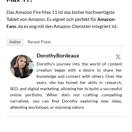
Das Amazon Fire Max 11 ist das bisher hochwertigste
Tablet von Amazon. Es eignet sich perfekt für
Amazon-
Fans
, da es eng mit den Amazon-Diensten integriert ist.
Author
Recent Posts
DorothyBordeaux
Dorothy's journey into the world of content
creation began with a desire to share her
knowledge and connect with others. Over the
years, she has honed her skills in research,
SEO, and digital marketing, allowing her to build a successful
online portfolio. When she’s not crafting compelling
narratives, you can find Dorothy exploring new ideas,
attending workshops, or enjoying nature.