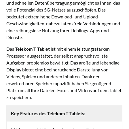
und schnellen Datenübertragung ermöglicht es Ihnen, das
volle Potenzial des 5G-Netzes auszuschöpfen. Das
bedeutet extrem hohe Download- und Upload-
Geschwindigkeiten, nahezu latenzfreie Verbindungen und
eine reibungslose Nutzung Ihrer Lieblings-Apps und -
Dienste.
Das
Telekom T Tablet
ist mit einem leistungsstarken
Prozessor ausgestattet, der selbst anspruchsvollste
Aufgaben problemlos bewältigt. Das große und lebendige
Display bietet eine beeindruckende Darstellung von
Videos, Spielen und anderen Inhalten. Dank der
erweiterbaren Speicherkapazität haben Sie genügend
Platz, um all Ihre Dateien, Fotos und Videos auf dem Tablet
zu speichern.
Key Features des Telekom T Tablets: