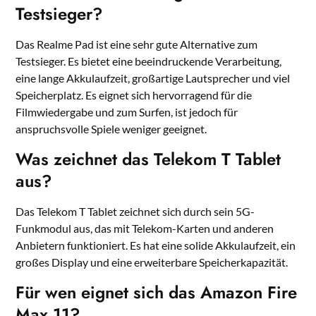
Testsieger?
Das Realme Pad ist eine sehr gute Alternative zum
Testsieger. Es bietet eine beeindruckende Verarbeitung,
eine lange Akkulaufzeit, großartige Lautsprecher und viel
Speicherplatz. Es eignet sich hervorragend für die
Filmwiedergabe und zum Surfen, ist jedoch für
anspruchsvolle Spiele weniger geeignet.
Was zeichnet das Telekom T Tablet
aus?
Das Telekom T Tablet zeichnet sich durch sein 5G-
Funkmodul aus, das mit Telekom-Karten und anderen
Anbietern funktioniert. Es hat eine solide Akkulaufzeit, ein
großes Display und eine erweiterbare Speicherkapazität.
Für wen eignet sich das Amazon Fire
Max 11?