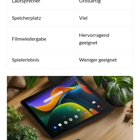
Lautsprecher
Großartig
Speicherplatz
Viel
Hervorragend
Filmwiedergabe
geeignet
Spielerlebnis
Weniger geeignet