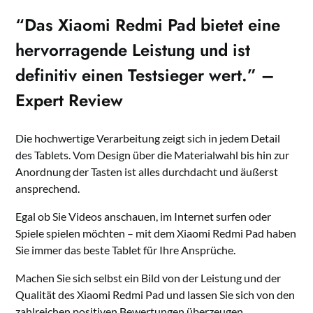
“Das Xiaomi Redmi Pad bietet eine
hervorragende Leistung und ist
definitiv einen Testsieger wert.” –
Expert Review
Die hochwertige Verarbeitung zeigt sich in jedem Detail
des Tablets. Vom Design über die Materialwahl bis hin zur
Anordnung der Tasten ist alles durchdacht und äußerst
ansprechend.
Egal ob Sie Videos anschauen, im Internet surfen oder
Spiele spielen möchten – mit dem Xiaomi Redmi Pad haben
Sie immer das beste Tablet für Ihre Ansprüche.
Machen Sie sich selbst ein Bild von der Leistung und der
Qualität des Xiaomi Redmi Pad und lassen Sie sich von den
zahlreichen positiven Bewertungen überzeugen.