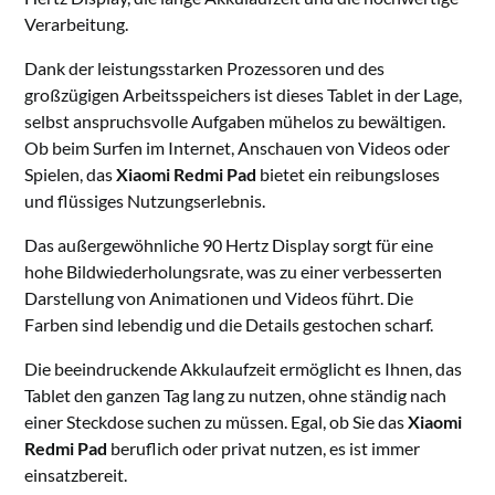
Verarbeitung.
Dank der leistungsstarken Prozessoren und des
großzügigen Arbeitsspeichers ist dieses Tablet in der Lage,
selbst anspruchsvolle Aufgaben mühelos zu bewältigen.
Ob beim Surfen im Internet, Anschauen von Videos oder
Spielen, das
Xiaomi Redmi Pad
bietet ein reibungsloses
und flüssiges Nutzungserlebnis.
Das außergewöhnliche 90 Hertz Display sorgt für eine
hohe Bildwiederholungsrate, was zu einer verbesserten
Darstellung von Animationen und Videos führt. Die
Farben sind lebendig und die Details gestochen scharf.
Die beeindruckende Akkulaufzeit ermöglicht es Ihnen, das
Tablet den ganzen Tag lang zu nutzen, ohne ständig nach
einer Steckdose suchen zu müssen. Egal, ob Sie das
Xiaomi
Redmi Pad
beruflich oder privat nutzen, es ist immer
einsatzbereit.