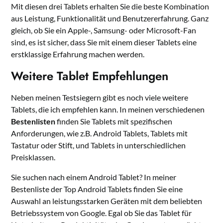
Mit diesen drei Tablets erhalten Sie die beste Kombination
aus Leistung, Funktionalität und Benutzererfahrung. Ganz
gleich, ob Sie ein Apple-, Samsung- oder Microsoft-Fan
sind, es ist sicher, dass Sie mit einem dieser Tablets eine
erstklassige Erfahrung machen werden.
Weitere Tablet Empfehlungen
Neben meinen Testsiegern gibt es noch viele weitere
Tablets, die ich empfehlen kann. In meinen verschiedenen
Bestenlisten
finden Sie Tablets mit spezifischen
Anforderungen, wie z.B. Android Tablets, Tablets mit
Tastatur oder Stift, und Tablets in unterschiedlichen
Preisklassen.
Sie suchen nach einem Android Tablet? In meiner
Bestenliste der Top Android Tablets finden Sie eine
Auswahl an leistungsstarken Geräten mit dem beliebten
Betriebssystem von Google. Egal ob Sie das Tablet für