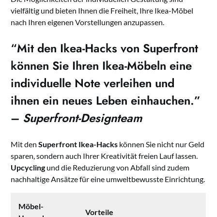
vielfältig und bieten Ihnen die Freiheit, Ihre Ikea-Möbel
nach Ihren eigenen Vorstellungen anzupassen.
“Mit den Ikea-Hacks von Superfront
können Sie Ihren Ikea-Möbeln eine
individuelle Note verleihen und
ihnen ein neues Leben einhauchen.”
–
Superfront-Designteam
Mit den
Superfront Ikea-Hacks
können Sie nicht nur Geld
sparen, sondern auch Ihrer Kreativität freien Lauf lassen.
Upcycling
und die Reduzierung von Abfall sind zudem
nachhaltige Ansätze für eine umweltbewusste Einrichtung.
Möbel-
Vorteile