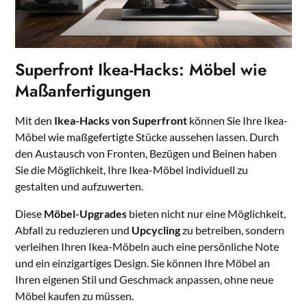
Superfront Ikea-Hacks: Möbel wie
Maßanfertigungen
Mit den
Ikea-Hacks von Superfront
können Sie Ihre Ikea-
Möbel wie maßgefertigte Stücke aussehen lassen. Durch
den Austausch von Fronten, Bezügen und Beinen haben
Sie die Möglichkeit, Ihre Ikea-Möbel individuell zu
gestalten und aufzuwerten.
Diese
Möbel-Upgrades
bieten nicht nur eine Möglichkeit,
Abfall zu reduzieren und
Upcycling
zu betreiben, sondern
verleihen Ihren Ikea-Möbeln auch eine persönliche Note
und ein einzigartiges Design. Sie können Ihre Möbel an
Ihren eigenen Stil und Geschmack anpassen, ohne neue
Möbel kaufen zu müssen.