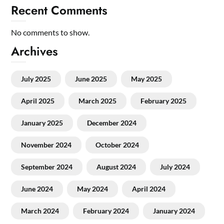
Recent Comments
No comments to show.
Archives
July 2025
June 2025
May 2025
April 2025
March 2025
February 2025
January 2025
December 2024
November 2024
October 2024
September 2024
August 2024
July 2024
June 2024
May 2024
April 2024
March 2024
February 2024
January 2024