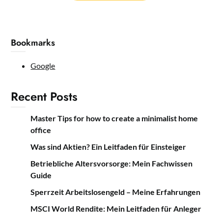
Bookmarks
Google
Recent Posts
Master Tips for how to create a minimalist home
office
Was sind Aktien? Ein Leitfaden für Einsteiger
Betriebliche Altersvorsorge: Mein Fachwissen
Guide
Sperrzeit Arbeitslosengeld – Meine Erfahrungen
MSCI World Rendite: Mein Leitfaden für Anleger