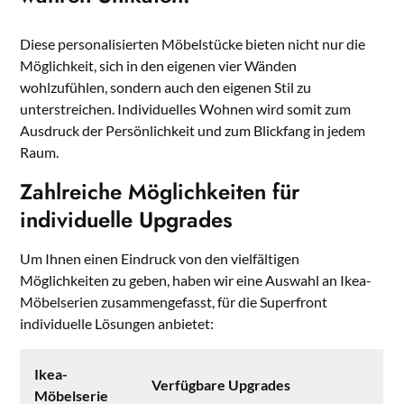
Diese personalisierten Möbelstücke bieten nicht nur die
Möglichkeit, sich in den eigenen vier Wänden
wohlzufühlen, sondern auch den eigenen Stil zu
unterstreichen. Individuelles Wohnen wird somit zum
Ausdruck der Persönlichkeit und zum Blickfang in jedem
Raum.
Zahlreiche Möglichkeiten für
individuelle Upgrades
Um Ihnen einen Eindruck von den vielfältigen
Möglichkeiten zu geben, haben wir eine Auswahl an Ikea-
Möbelserien zusammengefasst, für die Superfront
individuelle Lösungen anbietet:
Ikea-
Verfügbare Upgrades
Möbelserie