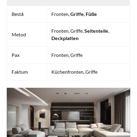
Bestå
Fronten,
Griffe
,
Füße
Fronten, Griffe,
Seitenteile
,
Metod
Deckplatten
Pax
Fronten, Griffe
Faktum
Küchenfronten, Griffe