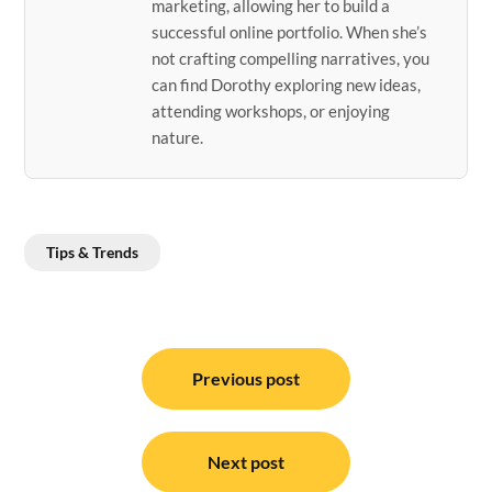
marketing, allowing her to build a
successful online portfolio. When she’s
not crafting compelling narratives, you
can find Dorothy exploring new ideas,
attending workshops, or enjoying
nature.
Tips & Trends
Post
navigation
Previous post
Next post