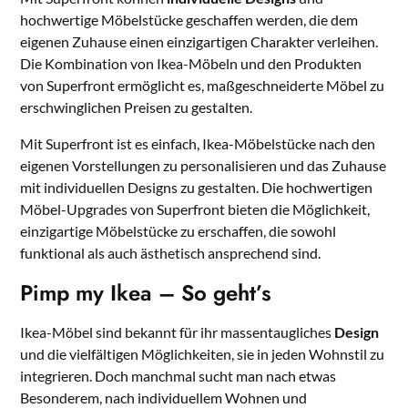
hochwertige Möbelstücke geschaffen werden, die dem
eigenen Zuhause einen einzigartigen Charakter verleihen.
Die Kombination von Ikea-Möbeln und den Produkten
von Superfront ermöglicht es, maßgeschneiderte Möbel zu
erschwinglichen Preisen zu gestalten.
Mit Superfront ist es einfach, Ikea-Möbelstücke nach den
eigenen Vorstellungen zu personalisieren und das Zuhause
mit individuellen Designs zu gestalten. Die hochwertigen
Möbel-Upgrades von Superfront bieten die Möglichkeit,
einzigartige Möbelstücke zu erschaffen, die sowohl
funktional als auch ästhetisch ansprechend sind.
Pimp my Ikea – So geht’s
Ikea-Möbel sind bekannt für ihr massentaugliches
Design
und die vielfältigen Möglichkeiten, sie in jeden Wohnstil zu
integrieren. Doch manchmal sucht man nach etwas
Besonderem, nach individuellem Wohnen und