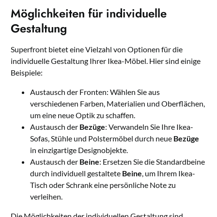
Möglichkeiten für individuelle
Gestaltung
Superfront bietet eine Vielzahl von Optionen für die
individuelle Gestaltung Ihrer Ikea-Möbel. Hier sind einige
Beispiele:
Austausch der Fronten: Wählen Sie aus
verschiedenen Farben, Materialien und Oberflächen,
um eine neue Optik zu schaffen.
Austausch der
Bezüge
: Verwandeln Sie Ihre Ikea-
Sofas, Stühle und Polstermöbel durch neue
Bezüge
in einzigartige Designobjekte.
Austausch der
Beine
: Ersetzen Sie die Standardbeine
durch individuell gestaltete
Beine
, um Ihrem Ikea-
Tisch oder Schrank eine persönliche Note zu
verleihen.
Die Möglichkeiten der individuellen Gestaltung sind