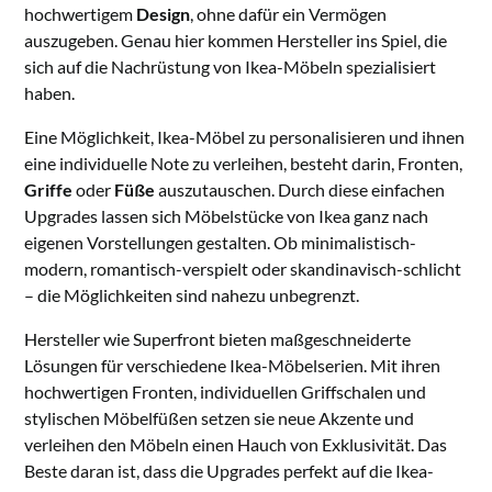
hochwertigem
Design
, ohne dafür ein Vermögen
auszugeben. Genau hier kommen Hersteller ins Spiel, die
sich auf die Nachrüstung von Ikea-Möbeln spezialisiert
haben.
Eine Möglichkeit, Ikea-Möbel zu personalisieren und ihnen
eine individuelle Note zu verleihen, besteht darin, Fronten,
Griffe
oder
Füße
auszutauschen. Durch diese einfachen
Upgrades lassen sich Möbelstücke von Ikea ganz nach
eigenen Vorstellungen gestalten. Ob minimalistisch-
modern, romantisch-verspielt oder skandinavisch-schlicht
– die Möglichkeiten sind nahezu unbegrenzt.
Hersteller wie Superfront bieten maßgeschneiderte
Lösungen für verschiedene Ikea-Möbelserien. Mit ihren
hochwertigen Fronten, individuellen Griffschalen und
stylischen Möbelfüßen setzen sie neue Akzente und
verleihen den Möbeln einen Hauch von Exklusivität. Das
Beste daran ist, dass die Upgrades perfekt auf die Ikea-