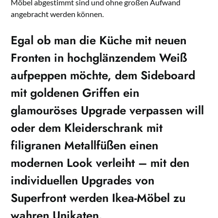
Möbel abgestimmt sind und ohne großen Aufwand
angebracht werden können.
Egal ob man die Küche mit neuen
Fronten in hochglänzendem Weiß
aufpeppen möchte, dem Sideboard
mit goldenen Griffen ein
glamouröses Upgrade verpassen will
oder dem Kleiderschrank mit
filigranen Metallfüßen einen
modernen Look verleiht – mit den
individuellen Upgrades von
Superfront werden Ikea-Möbel zu
wahren Unikaten.