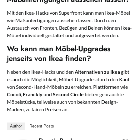
Mit den Ikea-Hacks von Superfront kann man Ikea-Möbel
wie Maßanfertigungen aussehen lassen. Durch den
Austausch von Fronten, Bezügen und Beinen können Ikea-
Möbel individuell gestaltet und aufgewertet werden.
Wo kann man Möbel-Upgrades
jenseits von Ikea finden?
Neben den Ikea-Hacks und den
Alternativen zu Ikea
gibt
es auch die Möglichkeit, Möbel-Upgrades durch den Kauf
von Second-Hand-Möbeln zu erreichen. Plattformen wie
Cocoli
,
Franckly
und
Second Circle
bieten gebrauchte
Möbelstücke, teilweise auch von bekannten Design-
Marken, zu fairen Preisen an.
Author
Recent Posts