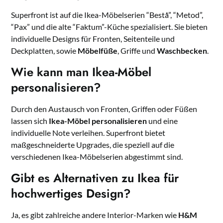
Superfront ist auf die Ikea-Möbelserien “Bestå”, “Metod”,
“Pax” und die alte “Faktum”-Küche spezialisiert. Sie bieten
individuelle Designs für Fronten, Seitenteile und
Deckplatten, sowie
Möbelfüße
, Griffe und
Waschbecken
.
Wie kann man Ikea-Möbel
personalisieren?
Durch den Austausch von Fronten, Griffen oder Füßen
lassen sich
Ikea-Möbel personalisieren
und eine
individuelle Note verleihen. Superfront bietet
maßgeschneiderte Upgrades, die speziell auf die
verschiedenen Ikea-Möbelserien abgestimmt sind.
Gibt es Alternativen zu Ikea für
hochwertiges Design?
Ja, es gibt zahlreiche andere Interior-Marken wie
H&M