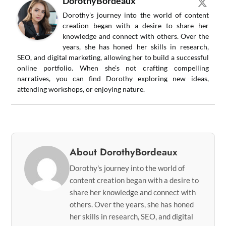
DorothyBordeaux
Dorothy's journey into the world of content
creation began with a desire to share her
knowledge and connect with others. Over the
years, she has honed her skills in research,
SEO, and digital marketing, allowing her to build a successful
online portfolio. When she’s not crafting compelling
narratives, you can find Dorothy exploring new ideas,
attending workshops, or enjoying nature.
About DorothyBordeaux
Dorothy's journey into the world of
content creation began with a desire to
share her knowledge and connect with
others. Over the years, she has honed
her skills in research, SEO, and digital