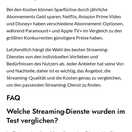
Bei den Kosten können Sparfüchse durch jährliche
Abonnements Geld sparen. Netflix, Amazon Prime Video
und Disney+ haben verschiedene Abonnement-Optionen,
während Paramount+ und Apple TV+ im Vergleich zu den
größten Konkurrenten günstigere Preise haben.
Letztendlich hängt die Wahl des besten Streaming-
Dienstes von den individuellen Vorlieben und
Bedürfnissen des Nutzers ab. Jeder Anbieter hat seine Vor-
und Nachteile, daher ist es wichtig, das Angebot, die
Streaming-Qualität und die Kosten genau zu vergleichen,
um den passenden Streaming-Dienst zu finden.
FAQ
Welche Streaming-Dienste wurden im
Test verglichen?