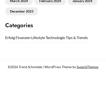
March 2024
February 2024
January 2024
December 2023
Categories
Erfolg
Finanzen
Lifestyle
Technologie
Tips & Trends
©2026 Trend Schmiede
| WordPress Theme by
SuperbThemes