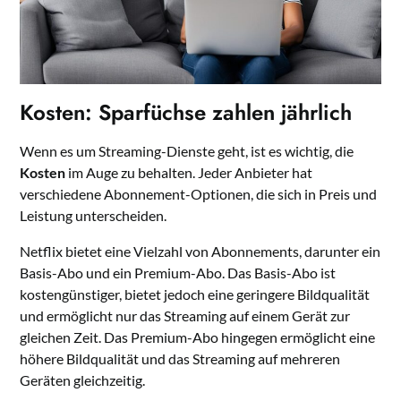
Kosten: Sparfüchse zahlen jährlich
Wenn es um Streaming-Dienste geht, ist es wichtig, die
Kosten
im Auge zu behalten. Jeder Anbieter hat
verschiedene Abonnement-Optionen, die sich in Preis und
Leistung unterscheiden.
Netflix bietet eine Vielzahl von Abonnements, darunter ein
Basis-Abo und ein Premium-Abo. Das Basis-Abo ist
kostengünstiger, bietet jedoch eine geringere Bildqualität
und ermöglicht nur das Streaming auf einem Gerät zur
gleichen Zeit. Das Premium-Abo hingegen ermöglicht eine
höhere Bildqualität und das Streaming auf mehreren
Geräten gleichzeitig.