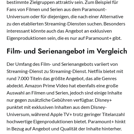
bestimmte Zielgruppen attraktiv sein. Zum Beispiel für
Fans von Filmen und Serien aus dem Paramount-
Universum oder für diejenigen, die nach einer Alternative
zu den etablierten Streaming-Diensten suchen. Besonders
interessant könnte auch das Angebot an exklusiven
Eigenproduktionen sein, die es nur auf Paramount+ gibt.
Film- und Serienangebot im Vergleich
Der Umfang des Film- und Serienangebots variiert von
Streaming-Dienst zu Streaming-Dienst. Netflix bietet mit
rund 7.000 Titeln das größte Angebot, das alle Genres
abdeckt. Amazon Prime Video hat ebenfalls eine große
Auswahl an Filmen und Serien, jedoch sind einige Inhalte
nur gegen zusätzliche Gebühren verfügbar. Disney+
punktet mit exklusiven Inhalten aus dem Disney-
Universum, während Apple TV+ trotz geringer Titelanzahl
hochwertige Eigenproduktionen bietet. Paramount+ hinkt
in Bezug auf Angebot und Qualität der Inhalte hinterher.