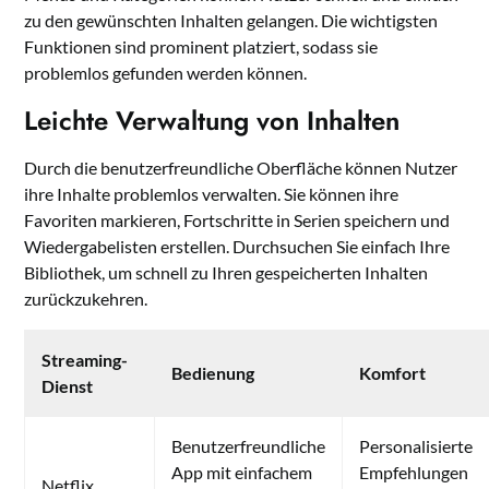
zu den gewünschten Inhalten gelangen. Die wichtigsten
Funktionen sind prominent platziert, sodass sie
problemlos gefunden werden können.
Leichte Verwaltung von Inhalten
Durch die benutzerfreundliche Oberfläche können Nutzer
ihre Inhalte problemlos verwalten. Sie können ihre
Favoriten markieren, Fortschritte in Serien speichern und
Wiedergabelisten erstellen. Durchsuchen Sie einfach Ihre
Bibliothek, um schnell zu Ihren gespeicherten Inhalten
zurückzukehren.
Streaming-
Bedienung
Komfort
Dienst
Benutzerfreundliche
Personalisierte
App mit einfachem
Empfehlungen
Netflix