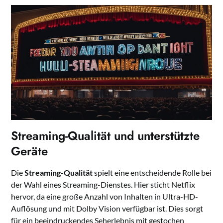
Streaming-Qualität und unterstützte
Geräte
Die
Streaming-Qualität
spielt eine entscheidende Rolle bei
der Wahl eines Streaming-Dienstes. Hier sticht Netflix
hervor, da eine große Anzahl von Inhalten in Ultra-HD-
Auflösung und mit Dolby Vision verfügbar ist. Dies sorgt
für ein beeindruckendes Seherlebnis mit gestochen