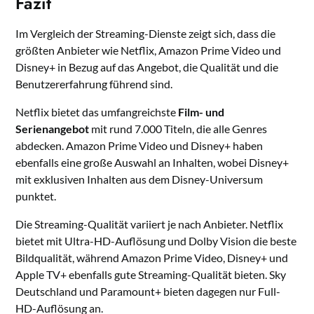
Fazit
Im Vergleich der Streaming-Dienste zeigt sich, dass die
größten Anbieter wie Netflix, Amazon Prime Video und
Disney+ in Bezug auf das Angebot, die Qualität und die
Benutzererfahrung führend sind.
Netflix bietet das umfangreichste
Film- und
Serienangebot
mit rund 7.000 Titeln, die alle Genres
abdecken. Amazon Prime Video und Disney+ haben
ebenfalls eine große Auswahl an Inhalten, wobei Disney+
mit exklusiven Inhalten aus dem Disney-Universum
punktet.
Die Streaming-Qualität variiert je nach Anbieter. Netflix
bietet mit Ultra-HD-Auflösung und Dolby Vision die beste
Bildqualität, während Amazon Prime Video, Disney+ und
Apple TV+ ebenfalls gute Streaming-Qualität bieten. Sky
Deutschland und Paramount+ bieten dagegen nur Full-
HD-Auflösung an.