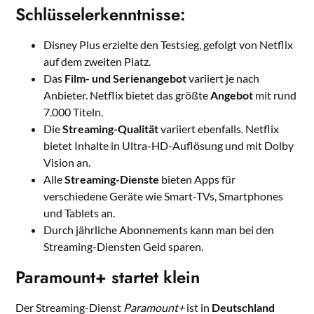
Schlüsselerkenntnisse:
Disney Plus erzielte den Testsieg, gefolgt von Netflix
auf dem zweiten Platz.
Das
Film- und Serienangebot
variiert je nach
Anbieter. Netflix bietet das größte
Angebot
mit rund
7.000 Titeln.
Die
Streaming-Qualität
variiert ebenfalls. Netflix
bietet Inhalte in Ultra-HD-Auflösung und mit Dolby
Vision an.
Alle
Streaming-Dienste
bieten Apps für
verschiedene Geräte wie Smart-TVs, Smartphones
und Tablets an.
Durch jährliche Abonnements kann man bei den
Streaming-Diensten Geld sparen.
Paramount+ startet klein
Der Streaming-Dienst
Paramount+
ist in
Deutschland