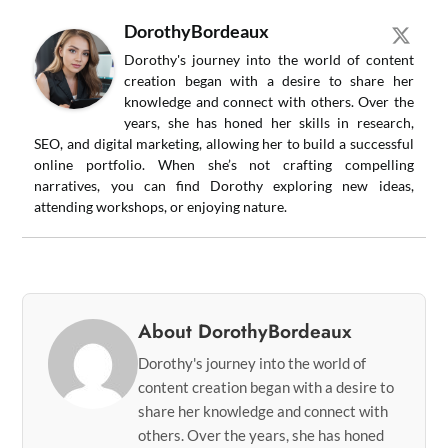
DorothyBordeaux
Dorothy's journey into the world of content
creation began with a desire to share her
knowledge and connect with others. Over the
years, she has honed her skills in research,
SEO, and digital marketing, allowing her to build a successful
online portfolio. When she’s not crafting compelling
narratives, you can find Dorothy exploring new ideas,
attending workshops, or enjoying nature.
About DorothyBordeaux
Dorothy's journey into the world of
content creation began with a desire to
share her knowledge and connect with
others. Over the years, she has honed