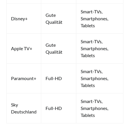
Smart-TVs,
Gute
Disney+
Smartphones,
Qualität
Tablets
Smart-TVs,
Gute
Apple TV+
Smartphones,
Qualität
Tablets
Smart-TVs,
Paramount+
Full-HD
Smartphones,
Tablets
Smart-TVs,
Sky
Full-HD
Smartphones,
Deutschland
Tablets