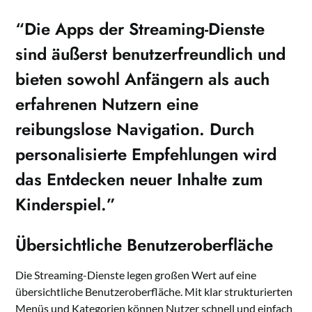
“Die Apps der Streaming-Dienste
sind äußerst benutzerfreundlich und
bieten sowohl Anfängern als auch
erfahrenen Nutzern eine
reibungslose Navigation. Durch
personalisierte Empfehlungen wird
das Entdecken neuer Inhalte zum
Kinderspiel.”
Übersichtliche Benutzeroberfläche
Die Streaming-Dienste legen großen Wert auf eine
übersichtliche Benutzeroberfläche. Mit klar strukturierten
Menüs und Kategorien können Nutzer schnell und einfach