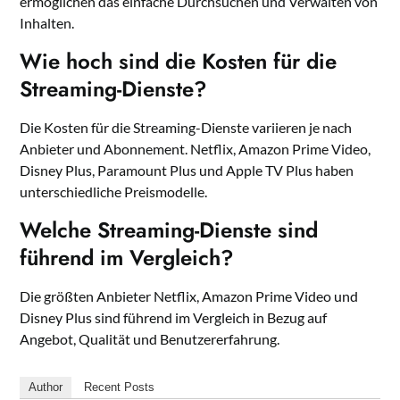
ermöglichen das einfache Durchsuchen und Verwalten von
Inhalten.
Wie hoch sind die Kosten für die
Streaming-Dienste?
Die Kosten für die Streaming-Dienste variieren je nach
Anbieter und Abonnement. Netflix, Amazon Prime Video,
Disney Plus, Paramount Plus und Apple TV Plus haben
unterschiedliche Preismodelle.
Welche Streaming-Dienste sind
führend im Vergleich?
Die größten Anbieter Netflix, Amazon Prime Video und
Disney Plus sind führend im Vergleich in Bezug auf
Angebot, Qualität und Benutzererfahrung.
Author
Recent Posts