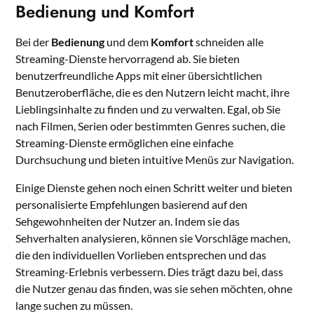
Bedienung und Komfort
Bei der
Bedienung
und dem
Komfort
schneiden alle
Streaming-Dienste hervorragend ab. Sie bieten
benutzerfreundliche Apps mit einer übersichtlichen
Benutzeroberfläche, die es den Nutzern leicht macht, ihre
Lieblingsinhalte zu finden und zu verwalten. Egal, ob Sie
nach Filmen, Serien oder bestimmten Genres suchen, die
Streaming-Dienste ermöglichen eine einfache
Durchsuchung und bieten intuitive Menüs zur Navigation.
Einige Dienste gehen noch einen Schritt weiter und bieten
personalisierte Empfehlungen basierend auf den
Sehgewohnheiten der Nutzer an. Indem sie das
Sehverhalten analysieren, können sie Vorschläge machen,
die den individuellen Vorlieben entsprechen und das
Streaming-Erlebnis verbessern. Dies trägt dazu bei, dass
die Nutzer genau das finden, was sie sehen möchten, ohne
lange suchen zu müssen.