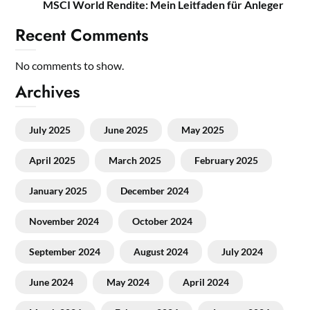
MSCI World Rendite: Mein Leitfaden für Anleger
Recent Comments
No comments to show.
Archives
July 2025
June 2025
May 2025
April 2025
March 2025
February 2025
January 2025
December 2024
November 2024
October 2024
September 2024
August 2024
July 2024
June 2024
May 2024
April 2024