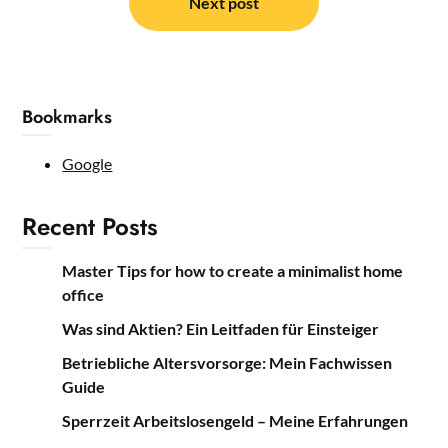
Next post
Bookmarks
Google
Recent Posts
Master Tips for how to create a minimalist home
office
Was sind Aktien? Ein Leitfaden für Einsteiger
Betriebliche Altersvorsorge: Mein Fachwissen
Guide
Sperrzeit Arbeitslosengeld – Meine Erfahrungen