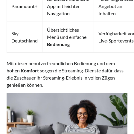
Paramount+
App mit leichter
Angebot an
Navigation
Inhalten
Übersichtliches
Sky
Verfügbarkeit vo
Menü und einfache
Deutschland
Live-Sportevents
Bedienung
Mit dieser benutzerfreundlichen Bedienung und dem
hohen
Komfort
sorgen die Streaming-Dienste dafür, dass
die Zuschauer ihr Streaming-Erlebnis in vollen Zügen
genießen können.