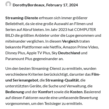
DorothyBordeaux,
February 17, 2024
Streaming-Dienste
erfreuen sich immer größerer
Beliebtheit, da sie eine große Auswahl an Filmen und
Serien auf Abruf bieten. Im Jahr 2023 hat COMPUTER
BILD die größten Anbieter unter die Lupe genommen und
miteinander verglichen. In diesem
Vergleich
traten
bekannte Plattformen wie Netflix, Amazon Prime Video,
Disney Plus, Apple TV Plus, Sky
Deutschland
und
Paramount Plus gegeneinander an.
Um den besten Streaming-Dienst zu ermitteln, wurden
verschiedene Kriterien berücksichtigt, darunter das
Film-
und Serienangebot
, die
Streaming-Qualität
, die
unterstützten Geräte, die Suche und Verwaltung, die
Bedienung
und der
Komfort
sowie die
Kosten
. Basierend
auf diesen Faktoren wurde eine umfassende Bewertung
vorgenommen, um den Testsieger zu ermitteln.