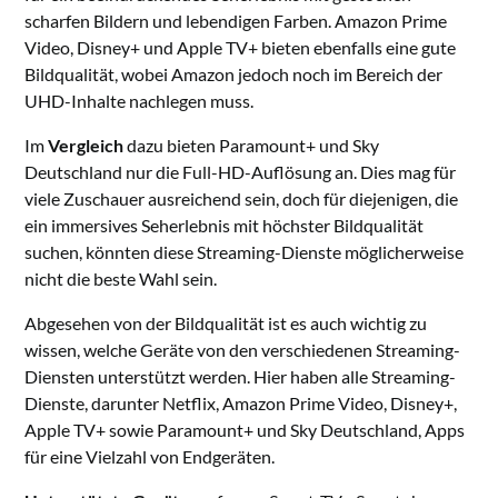
scharfen Bildern und lebendigen Farben. Amazon Prime
Video, Disney+ und Apple TV+ bieten ebenfalls eine gute
Bildqualität, wobei Amazon jedoch noch im Bereich der
UHD-Inhalte nachlegen muss.
Im
Vergleich
dazu bieten Paramount+ und Sky
Deutschland nur die Full-HD-Auflösung an. Dies mag für
viele Zuschauer ausreichend sein, doch für diejenigen, die
ein immersives Seherlebnis mit höchster Bildqualität
suchen, könnten diese Streaming-Dienste möglicherweise
nicht die beste Wahl sein.
Abgesehen von der Bildqualität ist es auch wichtig zu
wissen, welche Geräte von den verschiedenen Streaming-
Diensten unterstützt werden. Hier haben alle Streaming-
Dienste, darunter Netflix, Amazon Prime Video, Disney+,
Apple TV+ sowie Paramount+ und Sky Deutschland, Apps
für eine Vielzahl von Endgeräten.