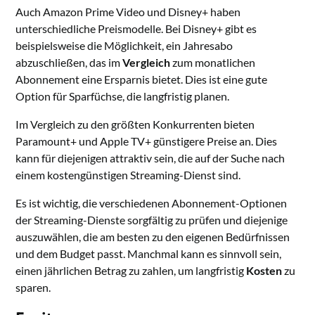
Auch Amazon Prime Video und Disney+ haben
unterschiedliche Preismodelle. Bei Disney+ gibt es
beispielsweise die Möglichkeit, ein Jahresabo
abzuschließen, das im
Vergleich
zum monatlichen
Abonnement eine Ersparnis bietet. Dies ist eine gute
Option für Sparfüchse, die langfristig planen.
Im Vergleich zu den größten Konkurrenten bieten
Paramount+ und Apple TV+ günstigere Preise an. Dies
kann für diejenigen attraktiv sein, die auf der Suche nach
einem kostengünstigen Streaming-Dienst sind.
Es ist wichtig, die verschiedenen Abonnement-Optionen
der Streaming-Dienste sorgfältig zu prüfen und diejenige
auszuwählen, die am besten zu den eigenen Bedürfnissen
und dem Budget passt. Manchmal kann es sinnvoll sein,
einen jährlichen Betrag zu zahlen, um langfristig
Kosten
zu
sparen.