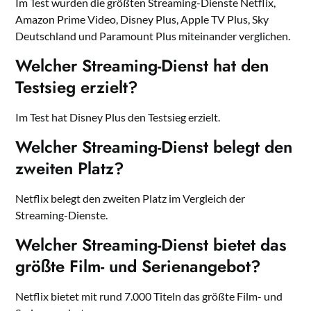
Im Test wurden die größten Streaming-Dienste Netflix,
Amazon Prime Video, Disney Plus, Apple TV Plus, Sky
Deutschland und Paramount Plus miteinander verglichen.
Welcher Streaming-Dienst hat den
Testsieg erzielt?
Im Test hat Disney Plus den Testsieg erzielt.
Welcher Streaming-Dienst belegt den
zweiten Platz?
Netflix belegt den zweiten Platz im Vergleich der
Streaming-Dienste.
Welcher Streaming-Dienst bietet das
größte Film- und Serienangebot?
Netflix bietet mit rund 7.000 Titeln das größte Film- und