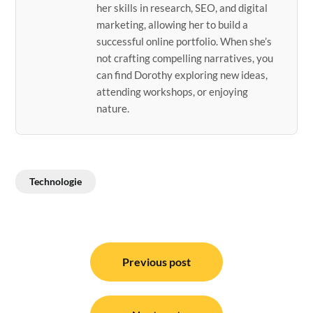
her skills in research, SEO, and digital
marketing, allowing her to build a
successful online portfolio. When she’s
not crafting compelling narratives, you
can find Dorothy exploring new ideas,
attending workshops, or enjoying
nature.
Technologie
Post
navigation
Previous post