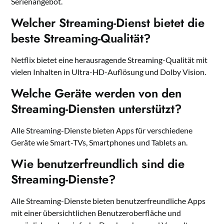
Serienangebot.
Welcher Streaming-Dienst bietet die
beste Streaming-Qualität?
Netflix bietet eine herausragende Streaming-Qualität mit
vielen Inhalten in Ultra-HD-Auflösung und Dolby Vision.
Welche Geräte werden von den
Streaming-Diensten unterstützt?
Alle Streaming-Dienste bieten Apps für verschiedene
Geräte wie Smart-TVs, Smartphones und Tablets an.
Wie benutzerfreundlich sind die
Streaming-Dienste?
Alle Streaming-Dienste bieten benutzerfreundliche Apps
mit einer übersichtlichen Benutzeroberfläche und