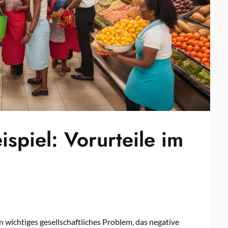
ispiel: Vorurteile im
n wichtiges gesellschaftliches Problem, das negative