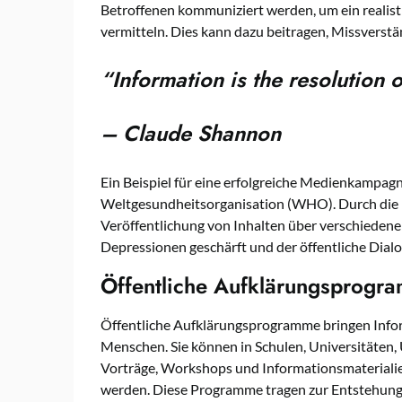
Betroffenen kommuniziert werden, um ein realist
vermitteln. Dies kann dazu beitragen, Missverstä
“Information is the resolution o
– Claude Shannon
Ein Beispiel für eine erfolgreiche Medienkampagne 
Weltgesundheitsorganisation (WHO). Durch die 
Veröffentlichung von Inhalten über verschieden
Depressionen geschärft und der öffentliche Dialo
Öffentliche Aufklärungsprogr
Öffentliche Aufklärungsprogramme bringen Info
Menschen. Sie können in Schulen, Universitäten
Vorträge, Workshops und Informationsmateriali
werden. Diese Programme tragen zur Entstehung