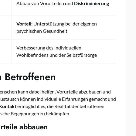
Abbau von Vorurteilen und
Diskriminierung
Vorteil:
Unterstützung bei der eigenen
psychischen Gesundheit
Verbesserung des individuellen
Wohlbefindens und der Selbstfürsorge
u Betroffenen
enschen kann dabei helfen, Vorurteile abzubauen und
 Austausch können individuelle Erfahrungen gemacht und
 Kontakt
ermöglicht es, die Realität der betroffenen
tische Begegnungen zu bekämpfen.
rteile abbauen