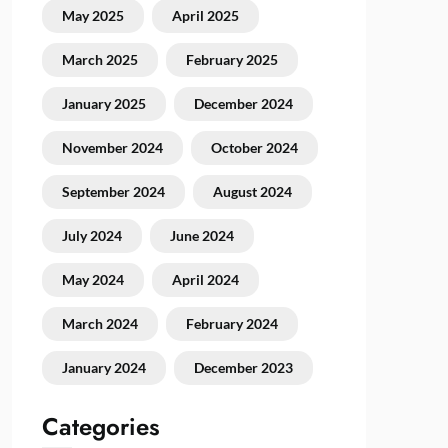
May 2025
April 2025
March 2025
February 2025
January 2025
December 2024
November 2024
October 2024
September 2024
August 2024
July 2024
June 2024
May 2024
April 2024
March 2024
February 2024
January 2024
December 2023
Categories