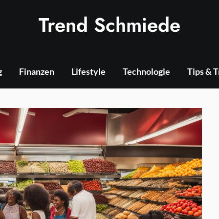
Trend Schmiede
g
Finanzen
Lifestyle
Technologie
Tips & 