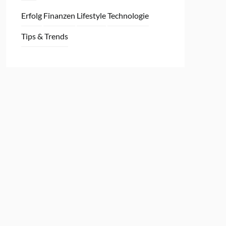
Erfolg
Finanzen
Lifestyle
Technologie
Tips & Trends