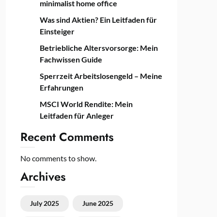
minimalist home office
Was sind Aktien? Ein Leitfaden für
Einsteiger
Betriebliche Altersvorsorge: Mein
Fachwissen Guide
Sperrzeit Arbeitslosengeld – Meine
Erfahrungen
MSCI World Rendite: Mein
Leitfaden für Anleger
Recent Comments
No comments to show.
Archives
July 2025
June 2025