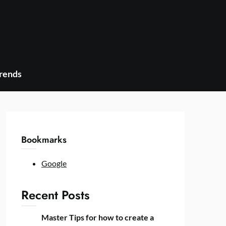
Trends
Bookmarks
Google
Recent Posts
Master Tips for how to create a