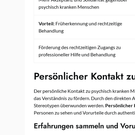
psychisch kranken Menschen
Vorteil:
Früherkennung und rechtzeitige
Behandlung
Förderung des rechtzeitigen Zugangs zu
professioneller Hilfe und Behandlung
Persönlicher Kontakt z
Der persönliche Kontakt zu psychisch kranken M
das Verständnis zu fördern. Durch den direkten
Stereotypen überwunden werden.
Persönlicher
Personen zu sehen und Vorurteile durch authen
Erfahrungen sammeln und Voru