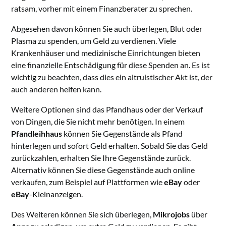
ratsam, vorher mit einem Finanzberater zu sprechen.
Abgesehen davon können Sie auch überlegen, Blut oder
Plasma zu spenden, um Geld zu verdienen. Viele
Krankenhäuser und medizinische Einrichtungen bieten
eine finanzielle Entschädigung für diese Spenden an. Es ist
wichtig zu beachten, dass dies ein altruistischer Akt ist, der
auch anderen helfen kann.
Weitere Optionen sind das Pfandhaus oder der Verkauf
von Dingen, die Sie nicht mehr benötigen. In einem
Pfandleihhaus
können Sie Gegenstände als Pfand
hinterlegen und sofort Geld erhalten. Sobald Sie das Geld
zurückzahlen, erhalten Sie Ihre Gegenstände zurück.
Alternativ können Sie diese Gegenstände auch online
verkaufen, zum Beispiel auf Plattformen wie
eBay
oder
eBay
-Kleinanzeigen.
Des Weiteren können Sie sich überlegen,
Mikrojobs
über