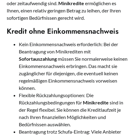
oder zeitaufwendig sind.
Minikredite
ermöglichen es
Ihnen, einen relativ geringen Betrag zu leihen, der Ihren
sofortigen Bedürfnissen gerecht wird.
Kredit ohne Einkommensnachweis
Kein Einkommensnachweis erforderlich: Bei der
Beantragung von Minikrediten mit
Sofortauszahlung
müssen Sie normalerweise keinen
Einkommensnachweis erbringen. Das macht sie
zugänglicher für diejenigen, die eventuell keinen
regelmäßigen Einkommensnachweis vorweisen
können.
Flexible Rückzahlungsoptionen: Die
Rückzahlungsbedingungen für
Minikredite
sind in
der Regel flexibel. Sie können die Kreditlaufzeit je
nach Ihren finanziellen Möglichkeiten und
Bedürfnissen auswählen.
Beantragung trotz Schufa-Eintrag: Viele Anbieter