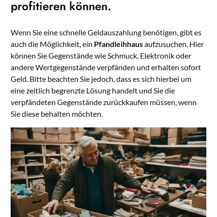
profitieren können.
Wenn Sie eine schnelle Geldauszahlung benötigen, gibt es
auch die Möglichkeit, ein
Pfandleihhaus
aufzusuchen. Hier
können Sie Gegenstände wie Schmuck, Elektronik oder
andere Wertgegenstände verpfänden und erhalten sofort
Geld. Bitte beachten Sie jedoch, dass es sich hierbei um
eine zeitlich begrenzte Lösung handelt und Sie die
verpfändeten Gegenstände zurückkaufen müssen, wenn
Sie diese behalten möchten.