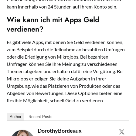
kann innerhalb von 24 Stunden auf Ihrem Konto sein.
Wie kann ich mit Apps Geld
verdienen?
Es gibt viele Apps, mit denen Sie Geld verdienen können,
zum Beispiel durch die Teilnahme an bezahlten Umfragen
oder die Erledigung von Mikrojobs. Bei bezahlten
Umfragen können Sie Ihre Meinung zu verschiedenen
Themen abgeben und erhalten dafür eine Vergütung. Bei
Mikrojobs erledigen Sie kleine Aufgaben in Ihrer
Umgebung, wie das Platzieren von Produkten oder das
Abgeben von Bewertungen. Diese Optionen bieten eine
flexible Möglichkeit, schnell Geld zu verdienen.
Author
Recent Posts
DorothyBordeaux