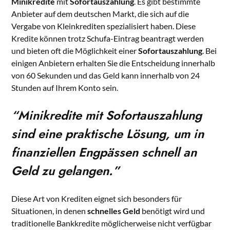
Minikredite
mit
Sofortauszahlung
. Es gibt bestimmte
Anbieter auf dem deutschen Markt, die sich auf die
Vergabe von Kleinkrediten spezialisiert haben. Diese
Kredite können trotz Schufa-Eintrag beantragt werden
und bieten oft die Möglichkeit einer
Sofortauszahlung
. Bei
einigen Anbietern erhalten Sie die Entscheidung innerhalb
von 60 Sekunden und das Geld kann innerhalb von 24
Stunden auf Ihrem Konto sein.
“Minikredite mit Sofortauszahlung
sind eine praktische Lösung, um in
finanziellen Engpässen schnell an
Geld zu gelangen.”
Diese Art von Krediten eignet sich besonders für
Situationen, in denen
schnelles Geld
benötigt wird und
traditionelle Bankkredite möglicherweise nicht verfügbar