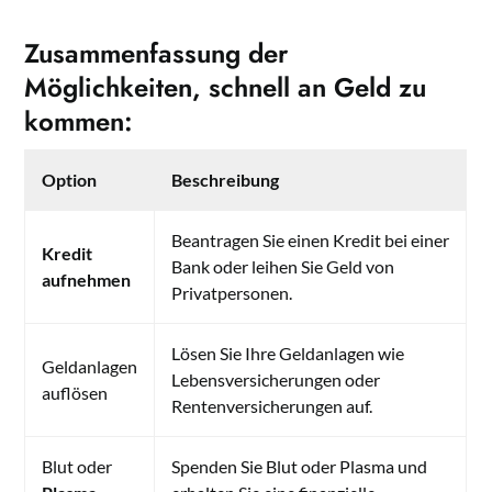
Zusammenfassung der
Möglichkeiten, schnell an Geld zu
kommen:
Option
Beschreibung
Beantragen Sie einen Kredit bei einer
Kredit
Bank oder leihen Sie Geld von
aufnehmen
Privatpersonen.
Lösen Sie Ihre Geldanlagen wie
Geldanlagen
Lebensversicherungen oder
auflösen
Rentenversicherungen auf.
Blut oder
Spenden Sie Blut oder Plasma und