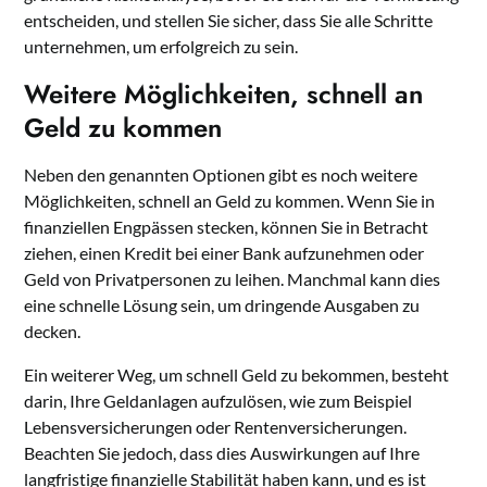
entscheiden, und stellen Sie sicher, dass Sie alle Schritte
unternehmen, um erfolgreich zu sein.
Weitere Möglichkeiten, schnell an
Geld zu kommen
Neben den genannten Optionen gibt es noch weitere
Möglichkeiten, schnell an Geld zu kommen. Wenn Sie in
finanziellen Engpässen stecken, können Sie in Betracht
ziehen, einen Kredit bei einer Bank aufzunehmen oder
Geld von Privatpersonen zu leihen. Manchmal kann dies
eine schnelle Lösung sein, um dringende Ausgaben zu
decken.
Ein weiterer Weg, um schnell Geld zu bekommen, besteht
darin, Ihre Geldanlagen aufzulösen, wie zum Beispiel
Lebensversicherungen oder Rentenversicherungen.
Beachten Sie jedoch, dass dies Auswirkungen auf Ihre
langfristige finanzielle Stabilität haben kann, und es ist