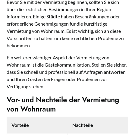
Bevor Sie mit der Vermietung beginnen, sollten Sie sich
über die rechtlichen Bestimmungen in Ihrer Region
informieren. Einige Städte haben Beschränkungen oder
erforderliche Genehmigungen für die kurzfristige
Vermietung von Wohnraum. Es ist wichtig, sich an diese
Vorschriften zu halten, um keine rechtlichen Probleme zu
bekommen.
Ein weiterer wichtiger Aspekt der Vermietung von
Wohnraum ist die Gästekommunikation. Stellen Sie sicher,
dass Sie schnell und professionell auf Anfragen antworten
und Ihren Gästen bei Fragen oder Problemen zur
Verfügung stehen.
Vor- und Nachteile der Vermietung
von Wohnraum
Vorteile
Nachteile