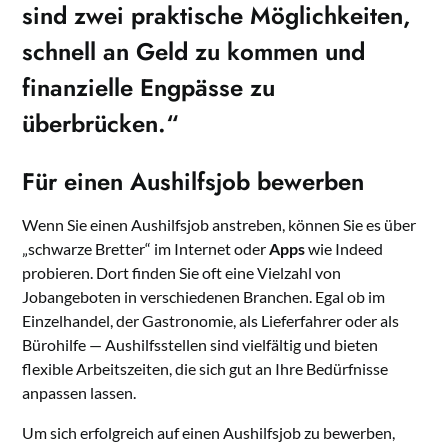
sind zwei praktische Möglichkeiten,
schnell an Geld zu kommen und
finanzielle Engpässe
zu
überbrücken.“
Für einen Aushilfsjob bewerben
Wenn Sie einen Aushilfsjob anstreben, können Sie es über
„schwarze Bretter“ im Internet oder
Apps
wie Indeed
probieren. Dort finden Sie oft eine Vielzahl von
Jobangeboten in verschiedenen Branchen. Egal ob im
Einzelhandel, der Gastronomie, als Lieferfahrer oder als
Bürohilfe — Aushilfsstellen sind vielfältig und bieten
flexible Arbeitszeiten, die sich gut an Ihre Bedürfnisse
anpassen lassen.
Um sich erfolgreich auf einen Aushilfsjob zu bewerben,