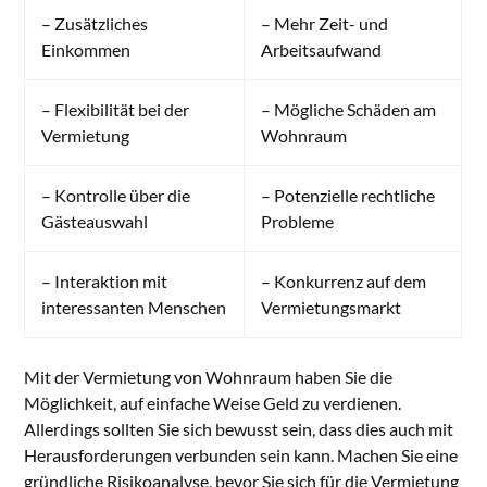
– Zusätzliches
– Mehr Zeit- und
Einkommen
Arbeitsaufwand
– Flexibilität bei der
– Mögliche Schäden am
Vermietung
Wohnraum
– Kontrolle über die
– Potenzielle rechtliche
Gästeauswahl
Probleme
– Interaktion mit
– Konkurrenz auf dem
interessanten Menschen
Vermietungsmarkt
Mit der Vermietung von Wohnraum haben Sie die
Möglichkeit, auf einfache Weise Geld zu verdienen.
Allerdings sollten Sie sich bewusst sein, dass dies auch mit
Herausforderungen verbunden sein kann. Machen Sie eine
gründliche Risikoanalyse, bevor Sie sich für die Vermietung