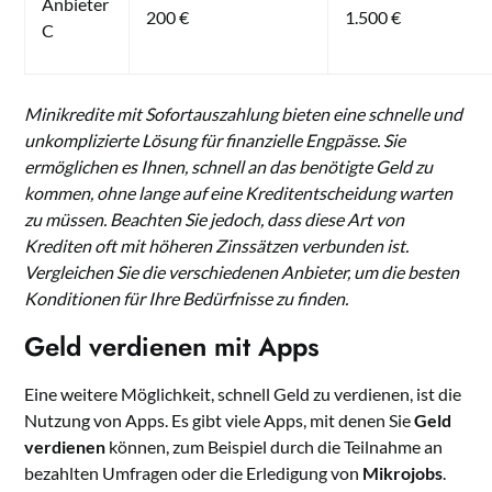
Anbieter
200 €
1.500 €
C
Minikredite mit Sofortauszahlung bieten eine schnelle und
unkomplizierte Lösung für finanzielle Engpässe. Sie
ermöglichen es Ihnen, schnell an das benötigte Geld zu
kommen, ohne lange auf eine Kreditentscheidung warten
zu müssen. Beachten Sie jedoch, dass diese Art von
Krediten oft mit höheren Zinssätzen verbunden ist.
Vergleichen Sie die verschiedenen Anbieter, um die besten
Konditionen für Ihre Bedürfnisse zu finden.
Geld verdienen mit Apps
Eine weitere Möglichkeit, schnell Geld zu verdienen, ist die
Nutzung von Apps. Es gibt viele Apps, mit denen Sie
Geld
verdienen
können, zum Beispiel durch die Teilnahme an
bezahlten Umfragen oder die Erledigung von
Mikrojobs
.