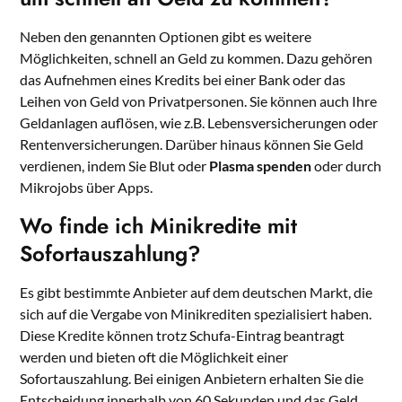
Neben den genannten Optionen gibt es weitere
Möglichkeiten, schnell an Geld zu kommen. Dazu gehören
das Aufnehmen eines Kredits bei einer Bank oder das
Leihen von Geld von Privatpersonen. Sie können auch Ihre
Geldanlagen auflösen, wie z.B. Lebensversicherungen oder
Rentenversicherungen. Darüber hinaus können Sie Geld
verdienen, indem Sie Blut oder
Plasma spenden
oder durch
Mikrojobs über Apps.
Wo finde ich Minikredite mit
Sofortauszahlung?
Es gibt bestimmte Anbieter auf dem deutschen Markt, die
sich auf die Vergabe von Minikrediten spezialisiert haben.
Diese Kredite können trotz Schufa-Eintrag beantragt
werden und bieten oft die Möglichkeit einer
Sofortauszahlung. Bei einigen Anbietern erhalten Sie die
Entscheidung innerhalb von 60 Sekunden und das Geld