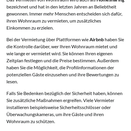
bezeichnet und hat in den letzten Jahren an Beliebtheit
gewonnen. Immer mehr Menschen entscheiden sich dafür,
ihren Wohnraum zu vermieten, um zusätzliches
Einkommen zu erzielen.
Bei der Vermietung über Plattformen wie
Airbnb
haben Sie
die Kontrolle darüber, wer Ihren Wohnraum mietet und
wie lange er vermietet wird. Sie können Ihren eigenen
Zeitplan festlegen und die Preise bestimmen. Außerdem
haben Sie die Möglichkeit, die Profilinformationen der
potenziellen Gäste einzusehen und ihre Bewertungen zu
lesen.
Falls Sie Bedenken bezüglich der Sicherheit haben, können
Sie zusätzliche Maßnahmen ergreifen. Viele Vermieter
installieren beispielsweise Sicherheitsschlösser oder
Überwachungskameras, um ihre Gäste und ihren
Wohnraum zu schützen.