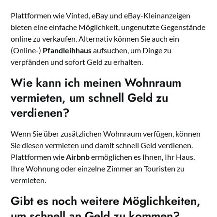
Plattformen wie Vinted, eBay und eBay-Kleinanzeigen
bieten eine einfache Möglichkeit, ungenutzte Gegenstände
online zu verkaufen. Alternativ können Sie auch ein
(Online-)
Pfandleihhaus
aufsuchen, um Dinge zu
verpfänden und sofort Geld zu erhalten.
Wie kann ich meinen Wohnraum
vermieten, um schnell Geld zu
verdienen?
Wenn Sie über zusätzlichen Wohnraum verfügen, können
Sie diesen vermieten und damit schnell Geld verdienen.
Plattformen wie
Airbnb
ermöglichen es Ihnen, Ihr Haus,
Ihre Wohnung oder einzelne Zimmer an Touristen zu
vermieten.
Gibt es noch weitere Möglichkeiten,
um schnell an Geld zu kommen?