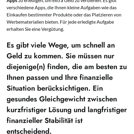
Apps
zu erledigen, um extra Geld zu verdienen. Es gibt
verschiedene Apps, die Ihnen kleine Aufgaben wie das
Einkaufen bestimmter Produkte oder das Platzieren von
Werbematerialien bieten. Für jede erledigte Aufgabe
erhalten Sie eine Vergütung.
Es gibt viele Wege, um schnell an
Geld zu kommen. Sie müssen nur
diejenige(n) finden, die am besten zu
Ihnen passen und Ihre finanzielle
Situation berücksichtigen. Ein
gesundes Gleichgewicht zwischen
kurzfristiger Lösung und langfristiger
finanzieller Stabilität ist
entscheidend.