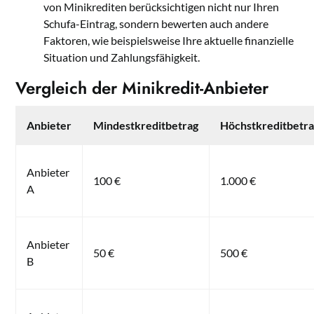
von Minikrediten berücksichtigen nicht nur Ihren
Schufa-Eintrag, sondern bewerten auch andere
Faktoren, wie beispielsweise Ihre aktuelle finanzielle
Situation und Zahlungsfähigkeit.
Vergleich der Minikredit-Anbieter
Anbieter
Mindestkreditbetrag
Höchstkreditbetr
Anbieter
100 €
1.000 €
A
Anbieter
50 €
500 €
B