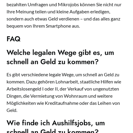
bezahlten Umfragen und Mikrojobs können Sie nicht nur
Ihre Meinung teilen und kleine Aufgaben erledigen,
sondern auch etwas Geld verdienen – und das alles ganz
bequem von Ihrem Smartphone aus.
FAQ
Welche legalen Wege gibt es, um
schnell an Geld zu kommen?
Es gibt verschiedene legale Wege, um schnell an Geld zu
kommen. Dazu gehören Lohnarbeit, staatliche Hilfen wie
Arbeitslosengeld I oder II, der Verkauf von ungenutzten
Dingen, die Vermietung von Wohnraum und weitere
Möglichkeiten wie Kreditaufnahme oder das Leihen von
Geld.
Wie finde ich Aushilfsjobs, um
schnell an Geld zu kommen?