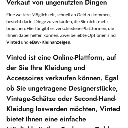
Verkauf von ungenutzten Dingen
Eine weitere Möglichkeit, schnell an Geld zu kommen,
besteht darin, Dinge zu verkaufen, die Sie nicht mehr
brauchen. Hierfür gibt es verschiedene Plattformen, die
Ihnen dabei helfen können. Zwei beliebte Optionen sind
Vinted
und
eBay-Kleinanzeigen
.
Vinted
ist eine Online-Plattform, auf
der Sie Ihre Kleidung und
Accessoires verkaufen können. Egal
ob Sie ungetragene Designerstücke,
Vintage-Schätze oder Second-Hand-
Kleidung loswerden möchten, Vinted
bietet Ihnen eine einfache