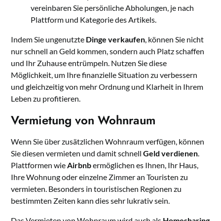
vereinbaren Sie persönliche Abholungen, je nach
Plattform und Kategorie des Artikels.
Indem Sie ungenutzte
Dinge verkaufen
, können Sie nicht
nur schnell an Geld kommen, sondern auch Platz schaffen
und Ihr Zuhause entrümpeln. Nutzen Sie diese
Möglichkeit, um Ihre finanzielle Situation zu verbessern
und gleichzeitig von mehr Ordnung und Klarheit in Ihrem
Leben zu profitieren.
Vermietung von Wohnraum
Wenn Sie über zusätzlichen Wohnraum verfügen, können
Sie diesen vermieten und damit schnell
Geld verdienen
.
Plattformen wie
Airbnb
ermöglichen es Ihnen, Ihr Haus,
Ihre Wohnung oder einzelne Zimmer an Touristen zu
vermieten. Besonders in touristischen Regionen zu
bestimmten Zeiten kann dies sehr lukrativ sein.
Das Vermieten von Wohnraum wird auch als
Homesharing