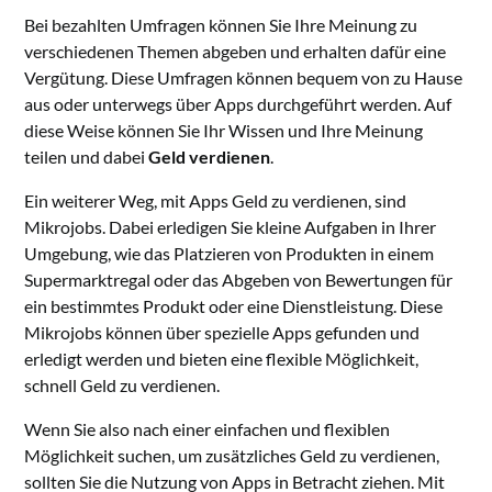
Bei bezahlten Umfragen können Sie Ihre Meinung zu
verschiedenen Themen abgeben und erhalten dafür eine
Vergütung. Diese Umfragen können bequem von zu Hause
aus oder unterwegs über Apps durchgeführt werden. Auf
diese Weise können Sie Ihr Wissen und Ihre Meinung
teilen und dabei
Geld verdienen
.
Ein weiterer Weg, mit Apps Geld zu verdienen, sind
Mikrojobs. Dabei erledigen Sie kleine Aufgaben in Ihrer
Umgebung, wie das Platzieren von Produkten in einem
Supermarktregal oder das Abgeben von Bewertungen für
ein bestimmtes Produkt oder eine Dienstleistung. Diese
Mikrojobs können über spezielle Apps gefunden und
erledigt werden und bieten eine flexible Möglichkeit,
schnell Geld zu verdienen.
Wenn Sie also nach einer einfachen und flexiblen
Möglichkeit suchen, um zusätzliches Geld zu verdienen,
sollten Sie die Nutzung von Apps in Betracht ziehen. Mit