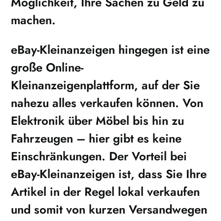
Möglichkeit, Ihre Sachen zu Geld zu
machen.
eBay-Kleinanzeigen
hingegen ist eine
große Online-
Kleinanzeigenplattform, auf der Sie
nahezu alles verkaufen können. Von
Elektronik über Möbel bis hin zu
Fahrzeugen – hier gibt es keine
Einschränkungen. Der Vorteil bei
eBay-Kleinanzeigen
ist, dass Sie Ihre
Artikel in der Regel lokal verkaufen
und somit von kurzen Versandwegen