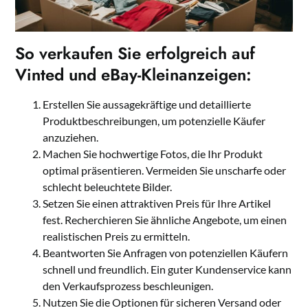
So verkaufen Sie erfolgreich auf
Vinted und eBay-Kleinanzeigen:
Erstellen Sie aussagekräftige und detaillierte
Produktbeschreibungen, um potenzielle Käufer
anzuziehen.
Machen Sie hochwertige Fotos, die Ihr Produkt
optimal präsentieren. Vermeiden Sie unscharfe oder
schlecht beleuchtete Bilder.
Setzen Sie einen attraktiven Preis für Ihre Artikel
fest. Recherchieren Sie ähnliche Angebote, um einen
realistischen Preis zu ermitteln.
Beantworten Sie Anfragen von potenziellen Käufern
schnell und freundlich. Ein guter Kundenservice kann
den Verkaufsprozess beschleunigen.
Nutzen Sie die Optionen für sicheren Versand oder