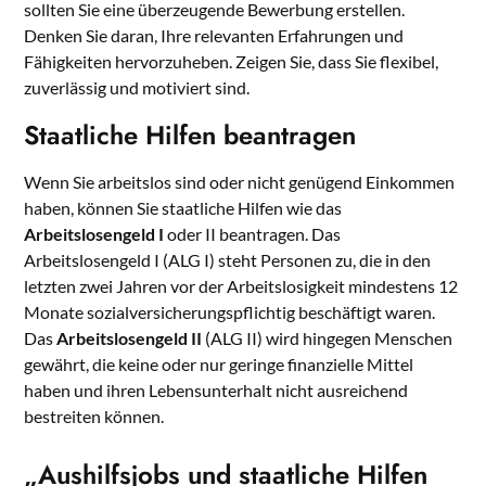
sollten Sie eine überzeugende Bewerbung erstellen.
Denken Sie daran, Ihre relevanten Erfahrungen und
Fähigkeiten hervorzuheben. Zeigen Sie, dass Sie flexibel,
zuverlässig und motiviert sind.
Staatliche Hilfen beantragen
Wenn Sie arbeitslos sind oder nicht genügend Einkommen
haben, können Sie staatliche Hilfen wie das
Arbeitslosengeld I
oder II beantragen. Das
Arbeitslosengeld I (ALG I) steht Personen zu, die in den
letzten zwei Jahren vor der Arbeitslosigkeit mindestens 12
Monate sozialversicherungspflichtig beschäftigt waren.
Das
Arbeitslosengeld II
(ALG II) wird hingegen Menschen
gewährt, die keine oder nur geringe finanzielle Mittel
haben und ihren Lebensunterhalt nicht ausreichend
bestreiten können.
„Aushilfsjobs und staatliche Hilfen