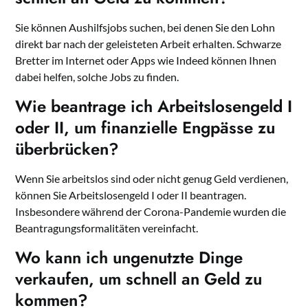
Sie können Aushilfsjobs suchen, bei denen Sie den Lohn
direkt bar nach der geleisteten Arbeit erhalten. Schwarze
Bretter im Internet oder Apps wie Indeed können Ihnen
dabei helfen, solche Jobs zu finden.
Wie beantrage ich Arbeitslosengeld I
oder II, um finanzielle Engpässe zu
überbrücken?
Wenn Sie arbeitslos sind oder nicht genug Geld verdienen,
können Sie Arbeitslosengeld I oder II beantragen.
Insbesondere während der Corona-Pandemie wurden die
Beantragungsformalitäten vereinfacht.
Wo kann ich ungenutzte Dinge
verkaufen, um schnell an Geld zu
kommen?