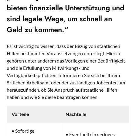
bieten finanzielle Unterstützung und
sind legale Wege, um schnell an
Geld zu kommen.“
Es ist wichtig zu wissen, dass der Bezug von staatlichen
Hilfen bestimmten Voraussetzungen unterliegt. Hierzu
gehören unter anderem das Vorliegen einer Bedürftigkeit
und die Erfüllung von Mitwirkungs- und
Verfügbarkeitspflichten. Informieren Sie sich bei Ihrem
örtlichen Arbeitsamt oder der zuständigen Jobcenter, um
herauszufinden, ob Sie Anspruch auf staatliche Hilfen
haben und wie Sie diese beantragen können.
Vorteile
Nachteile
• Sofortige
• Eventuell ein geringes