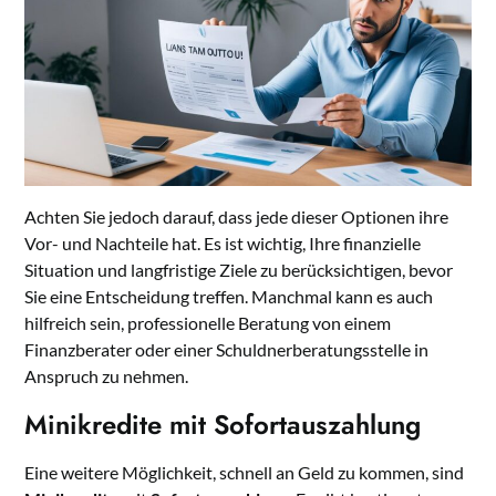
Achten Sie jedoch darauf, dass jede dieser Optionen ihre
Vor- und Nachteile hat. Es ist wichtig, Ihre finanzielle
Situation und langfristige Ziele zu berücksichtigen, bevor
Sie eine Entscheidung treffen. Manchmal kann es auch
hilfreich sein, professionelle Beratung von einem
Finanzberater oder einer Schuldnerberatungsstelle in
Anspruch zu nehmen.
Minikredite mit Sofortauszahlung
Eine weitere Möglichkeit, schnell an Geld zu kommen, sind