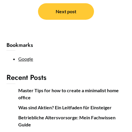
Next post
Bookmarks
Google
Recent Posts
Master Tips for how to create a minimalist home
office
Was sind Aktien? Ein Leitfaden für Einsteiger
Betriebliche Altersvorsorge: Mein Fachwissen
Guide