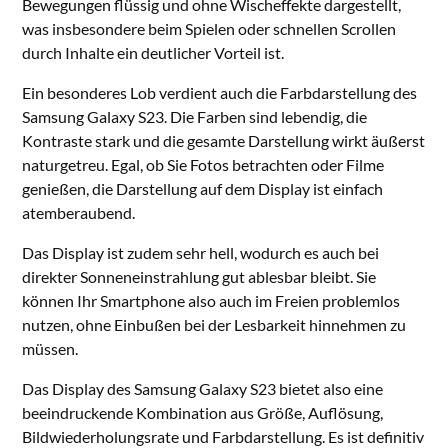
Bewegungen flüssig und ohne Wischeffekte dargestellt,
was insbesondere beim Spielen oder schnellen Scrollen
durch Inhalte ein deutlicher Vorteil ist.
Ein besonderes Lob verdient auch die Farbdarstellung des
Samsung Galaxy S23. Die Farben sind lebendig, die
Kontraste stark und die gesamte Darstellung wirkt äußerst
naturgetreu. Egal, ob Sie Fotos betrachten oder Filme
genießen, die Darstellung auf dem Display ist einfach
atemberaubend.
Das Display ist zudem sehr hell, wodurch es auch bei
direkter Sonneneinstrahlung gut ablesbar bleibt. Sie
können Ihr Smartphone also auch im Freien problemlos
nutzen, ohne Einbußen bei der Lesbarkeit hinnehmen zu
müssen.
Das Display des Samsung Galaxy S23 bietet also eine
beeindruckende Kombination aus Größe, Auflösung,
Bildwiederholungsrate und Farbdarstellung. Es ist definitiv