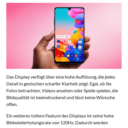
Das Display verfügt über eine hohe Auflösung, die jedes
Detail in gestochen scharfer Klarheit zeigt. Egal, ob Sie
Fotos betrachten, Videos ansehen oder Spiele spielen, die
Bildqualität ist beeindruckend und lässt keine Wünsche
offen.
Ein weiteres tollens Feature des Displays ist seine hohe
Bildwiederholungsrate von 120Hz. Dadurch werden