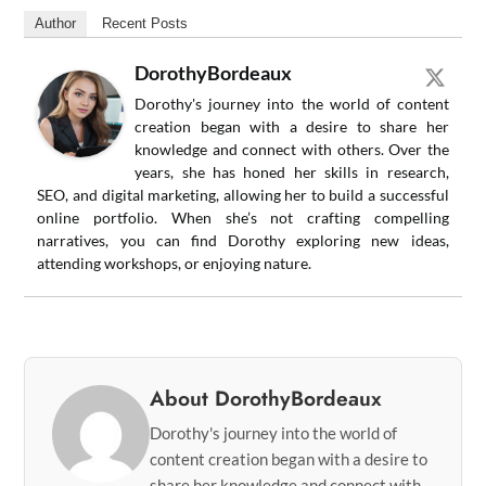
Author
Recent Posts
DorothyBordeaux
Dorothy's journey into the world of content
creation began with a desire to share her
knowledge and connect with others. Over the
years, she has honed her skills in research,
SEO, and digital marketing, allowing her to build a successful
online portfolio. When she’s not crafting compelling
narratives, you can find Dorothy exploring new ideas,
attending workshops, or enjoying nature.
About DorothyBordeaux
Dorothy's journey into the world of
content creation began with a desire to
share her knowledge and connect with