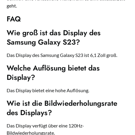
geht.
FAQ
Wie groß ist das Display des
Samsung Galaxy S23?
Das Display des Samsung Galaxy S23 ist 6,1 Zoll groß.
Welche Auflösung bietet das
Display?
Das Display bietet eine hohe Auflösung.
Wie ist die Bildwiederholungsrate
des Displays?
Das Display verfügt über eine 120Hz-
Bildwiederholungsrate.