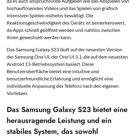
da es auch anspruchsvolle Aufgaben wie das Abspielen von
hochauflösenden Videos und das Spielen von grafisch
intensiven Spielen mühelos bewältigt. Die
Reaktionsgeschwindigkeit des Geräts ist bemerkenswert,
da Apps schnell geöffnet werden und nahtlos zwischen
ihnen gewechselt werden kann.
Das Samsung Galaxy S23 läuft auf der neuesten Version
der Samsung One UI, der One UI 5.1, die auf dem neuesten
Android 13-Betriebssystem basiert. Diese
Benutzeroberfläche bietet eine intuitive und
benutzerfreundliche Erfahrung und ermöglicht eine
individuelle Anpassung des Telefons nach den eigenen
Vorlieben.
Das Samsung Galaxy S23 bietet eine
herausragende Leistung und ein
stabiles
System
, das sowohl