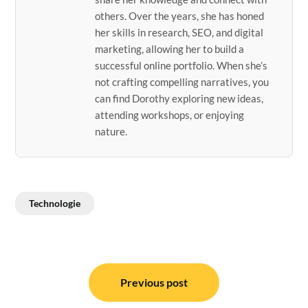
others. Over the years, she has honed
her skills in research, SEO, and digital
marketing, allowing her to build a
successful online portfolio. When she’s
not crafting compelling narratives, you
can find Dorothy exploring new ideas,
attending workshops, or enjoying
nature.
Technologie
Post
navigation
Previous post