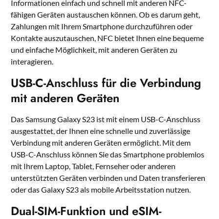
Informationen einfach und schnell mit anderen NFC-
fähigen Geräten austauschen können. Ob es darum geht,
Zahlungen mit Ihrem Smartphone durchzuführen oder
Kontakte auszutauschen, NFC bietet Ihnen eine bequeme
und einfache Möglichkeit, mit anderen Geräten zu
interagieren.
USB-C-Anschluss für die Verbindung
mit anderen Geräten
Das Samsung Galaxy S23 ist mit einem USB-C-Anschluss
ausgestattet, der Ihnen eine schnelle und zuverlässige
Verbindung mit anderen Geräten ermöglicht. Mit dem
USB-C-Anschluss können Sie das Smartphone problemlos
mit Ihrem Laptop, Tablet, Fernseher oder anderen
unterstützten Geräten verbinden und Daten transferieren
oder das Galaxy S23 als mobile Arbeitsstation nutzen.
Dual-SIM-Funktion und eSIM-