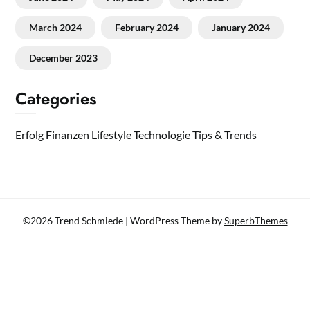
March 2024
February 2024
January 2024
December 2023
Categories
Erfolg
Finanzen
Lifestyle
Technologie
Tips & Trends
©2026 Trend Schmiede
| WordPress Theme by
SuperbThemes