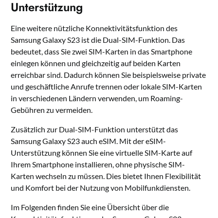
Unterstützung
Eine weitere nützliche Konnektivitätsfunktion des
Samsung Galaxy S23 ist die Dual-SIM-Funktion. Das
bedeutet, dass Sie zwei SIM-Karten in das Smartphone
einlegen können und gleichzeitig auf beiden Karten
erreichbar sind. Dadurch können Sie beispielsweise private
und geschäftliche Anrufe trennen oder lokale SIM-Karten
in verschiedenen Ländern verwenden, um Roaming-
Gebühren zu vermeiden.
Zusätzlich zur Dual-SIM-Funktion unterstützt das
Samsung Galaxy S23 auch eSIM. Mit der eSIM-
Unterstützung können Sie eine virtuelle SIM-Karte auf
Ihrem Smartphone installieren, ohne physische SIM-
Karten wechseln zu müssen. Dies bietet Ihnen Flexibilität
und Komfort bei der Nutzung von Mobilfunkdiensten.
Im Folgenden finden Sie eine Übersicht über die