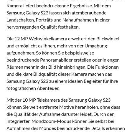
Kamera liefert beeindruckende Ergebnisse. Mit dem
Samsung Galaxy S23 lassen sich atemberaubende
Landschaften, Porträts und Nahaufnahmen in einer
hervorragenden Qualität festhalten.
Die 12 MP Weitwinkelkamera erweitert den Blickwinkel
und ermöglicht es Ihnen, mehr von der Umgebung
aufzunehmen. So können Sie beispielsweise
beeindruckende Panoramabilder erstellen oder in engen
Räumen mehr in das Bild hineinbringen. Die Funktionen
und die klare Bildqualität dieser Kamera machen das
Samsung Galaxy S23 zu einem idealen Begleiter für Ihre
fotografischen Abenteuer.
Mit der 10 MP Telekamera des Samsung Galaxy S23
können Sie weit entfernte Motive heranholen, ohne dass
die Qualität der Aufnahme darunter leidet. Durch den
integrierten Mondzoom-Modus können Sie selbst bei
Aufnahmen des Mondes beeindruckende Details erkennen