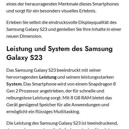
eines der herausragenden Merkmale dieses Smartphones
und sorgt für ein besonders visuelles Erlebnis.
Erleben Sie selbst die eindrucksvolle Displayqualität des
Samsung Galaxy S23 und genießen Sie Ihre Inhalte in einer
neuen Dimension.
Leistung und System des Samsung
Galaxy S23
Das Samsung Galaxy S23 beeindruckt mit seiner
hervorragenden
Leistung
und seinem leistungsstarken
System
. Das Smartphone wird von einem Snapdragon 8
Gen 2 Prozessor angetrieben, der für schnelle und
reibungslose Leistung sorgt. Mit 8 GB RAM bietet das
Gerät genügend Speicher für alle Anwendungen und
ermöglicht ein flüssiges Multitasking.
Die Leistung des Samsung Galaxy S23 ist beeindruckend,