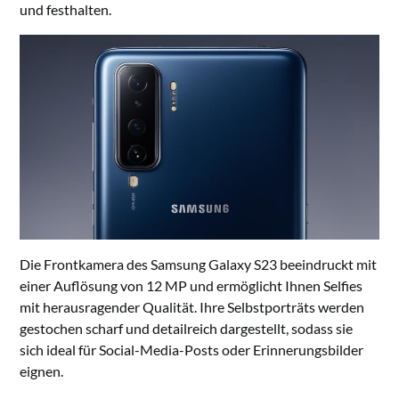
und festhalten.
Die Frontkamera des Samsung Galaxy S23 beeindruckt mit
einer Auflösung von 12 MP und ermöglicht Ihnen Selfies
mit herausragender Qualität. Ihre Selbstporträts werden
gestochen scharf und detailreich dargestellt, sodass sie
sich ideal für Social-Media-Posts oder Erinnerungsbilder
eignen.