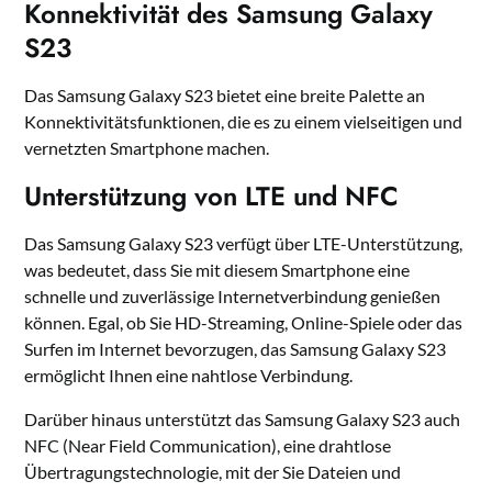
Konnektivität des Samsung Galaxy
S23
Das Samsung Galaxy S23 bietet eine breite Palette an
Konnektivitätsfunktionen, die es zu einem vielseitigen und
vernetzten Smartphone machen.
Unterstützung von LTE und NFC
Das Samsung Galaxy S23 verfügt über LTE-Unterstützung,
was bedeutet, dass Sie mit diesem Smartphone eine
schnelle und zuverlässige Internetverbindung genießen
können. Egal, ob Sie HD-Streaming, Online-Spiele oder das
Surfen im Internet bevorzugen, das Samsung Galaxy S23
ermöglicht Ihnen eine nahtlose Verbindung.
Darüber hinaus unterstützt das Samsung Galaxy S23 auch
NFC (Near Field Communication), eine drahtlose
Übertragungstechnologie, mit der Sie Dateien und