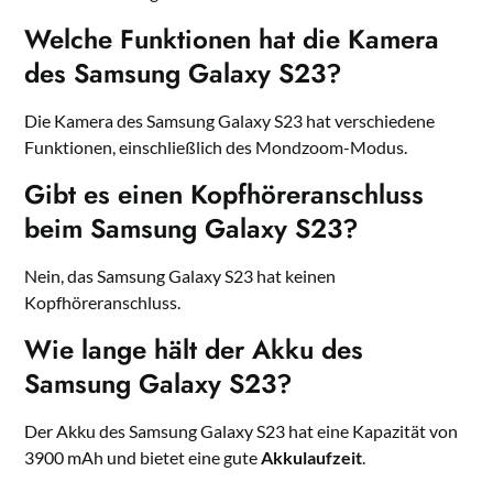
Welche Funktionen hat die Kamera
des Samsung Galaxy S23?
Die Kamera des Samsung Galaxy S23 hat verschiedene
Funktionen, einschließlich des Mondzoom-Modus.
Gibt es einen Kopfhöreranschluss
beim Samsung Galaxy S23?
Nein, das Samsung Galaxy S23 hat keinen
Kopfhöreranschluss.
Wie lange hält der Akku des
Samsung Galaxy S23?
Der Akku des Samsung Galaxy S23 hat eine Kapazität von
3900 mAh und bietet eine gute
Akkulaufzeit
.