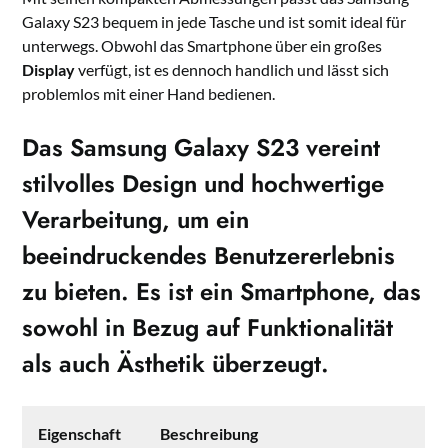
Galaxy S23 bequem in jede Tasche und ist somit ideal für
unterwegs. Obwohl das Smartphone über ein großes
Display
verfügt, ist es dennoch handlich und lässt sich
problemlos mit einer Hand bedienen.
Das Samsung Galaxy S23 vereint
stilvolles Design und hochwertige
Verarbeitung
, um ein
beeindruckendes Benutzererlebnis
zu bieten. Es ist ein Smartphone, das
sowohl in Bezug auf Funktionalität
als auch Ästhetik überzeugt.
Eigenschaft
Beschreibung