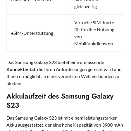
gleichzeitig
Virtuelle SIM-Karte
für flexible Nutzung
eSIM-Unterstützung
von
Mobilfunkdiensten
Das Samsung Galaxy S23 bietet eine umfassende
Konnektivität
, die Ihren Anforderungen gerecht wird und
Ihnen ermöglicht, in einer vernetzten Welt verbunden zu
bleiben.
Akkulaufzeit des Samsung Galaxy
S23
Das Samsung Galaxy S23 ist mit einem leistungsstarken
Akku ausgestattet, der eine hohe Kapazität von 3900 mAh