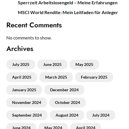
Sperrzeit Arbeitslosengeld – Meine Erfahrungen
MSCI World Rendite: Mein Leitfaden für Anleger
Recent Comments
No comments to show.
Archives
July 2025
June 2025
May 2025
April 2025
March 2025
February 2025
January 2025
December 2024
November 2024
October 2024
September 2024
August 2024
July 2024
June 2024
May 2024
April 2024