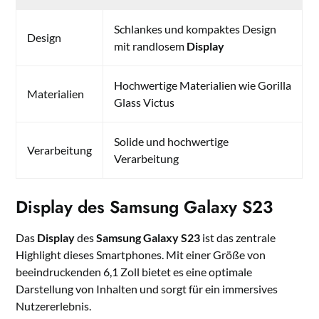
Schlankes und kompaktes Design
Design
mit randlosem
Display
Hochwertige Materialien wie Gorilla
Materialien
Glass Victus
Solide und hochwertige
Verarbeitung
Verarbeitung
Display des Samsung Galaxy S23
Das
Display
des
Samsung Galaxy S23
ist das zentrale
Highlight dieses Smartphones. Mit einer Größe von
beeindruckenden 6,1 Zoll bietet es eine optimale
Darstellung von Inhalten und sorgt für ein immersives
Nutzererlebnis.