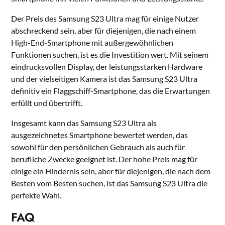
Der Preis des Samsung S23 Ultra mag für einige Nutzer
abschreckend sein, aber für diejenigen, die nach einem
High-End-Smartphone mit außergewöhnlichen
Funktionen suchen, ist es die Investition wert. Mit seinem
eindrucksvollen Display, der leistungsstarken Hardware
und der vielseitigen Kamera ist das Samsung S23 Ultra
definitiv ein Flaggschiff-Smartphone, das die Erwartungen
erfüllt und übertrifft.
Insgesamt kann das Samsung S23 Ultra als
ausgezeichnetes Smartphone bewertet werden, das
sowohl für den persönlichen Gebrauch als auch für
berufliche Zwecke geeignet ist. Der hohe Preis mag für
einige ein Hindernis sein, aber für diejenigen, die nach dem
Besten vom Besten suchen, ist das Samsung S23 Ultra die
perfekte Wahl.
FAQ