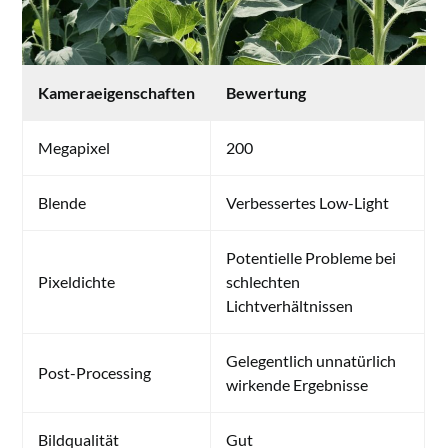
Kameraeigenschaften
Bewertung
Megapixel
200
Blende
Verbessertes Low-Light
Potentielle Probleme bei
Pixeldichte
schlechten
Lichtverhältnissen
Gelegentlich unnatürlich
Post-Processing
wirkende Ergebnisse
Bildqualität
Gut