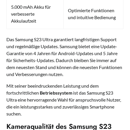
5.000 mAh Akku für
Optimierte Funktionen
verbesserte
und intuitive Bedienung
Akkulaufzeit
Das Samsung S23 Ultra garantiert langfristigen Support
und regelmäßige Updates. Samsung bietet eine Update-
Garantie von 4 Jahren für Android-Updates und 5 Jahre
für Sicherheits-Updates. Dadurch bleiben Sie immer auf
dem neuesten Stand und können die neuesten Funktionen
und Verbesserungen nutzen.
Mit seiner beeindruckenden Leistung und dem
fortschrittlichen
Betriebssystem
ist das Samsung S23
Ultra eine hervorragende Wahl für anspruchsvolle Nutzer,
die ein leistungsstarkes und zuverlässiges Smartphone
suchen.
Kameraqualität des Samsung S23