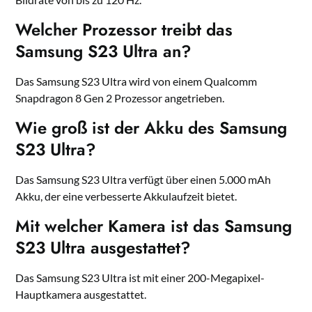
Welcher Prozessor treibt das
Samsung S23 Ultra an?
Das Samsung S23 Ultra wird von einem Qualcomm
Snapdragon 8 Gen 2 Prozessor angetrieben.
Wie groß ist der Akku des Samsung
S23 Ultra?
Das Samsung S23 Ultra verfügt über einen 5.000 mAh
Akku, der eine verbesserte Akkulaufzeit bietet.
Mit welcher Kamera ist das Samsung
S23 Ultra ausgestattet?
Das Samsung S23 Ultra ist mit einer 200-Megapixel-
Hauptkamera ausgestattet.