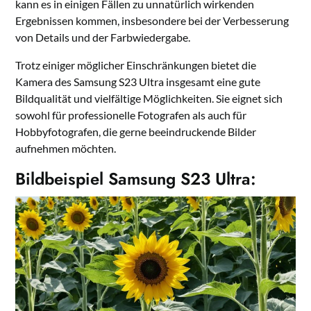
kann es in einigen Fällen zu unnatürlich wirkenden
Ergebnissen kommen, insbesondere bei der Verbesserung
von Details und der Farbwiedergabe.
Trotz einiger möglicher Einschränkungen bietet die
Kamera des Samsung S23 Ultra insgesamt eine gute
Bildqualität und vielfältige Möglichkeiten. Sie eignet sich
sowohl für professionelle Fotografen als auch für
Hobbyfotografen, die gerne beeindruckende Bilder
aufnehmen möchten.
Bildbeispiel Samsung S23 Ultra: