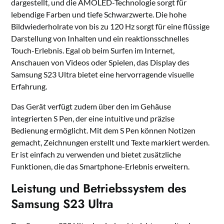
dargestellt, und die AMOLED-Technologie sorgt für
lebendige Farben und tiefe Schwarzwerte. Die hohe
Bildwiederholrate von bis zu 120 Hz sorgt für eine flüssige
Darstellung von Inhalten und ein reaktionsschnelles
Touch-Erlebnis. Egal ob beim Surfen im Internet,
Anschauen von Videos oder Spielen, das Display des
Samsung S23 Ultra bietet eine hervorragende visuelle
Erfahrung.
Das Gerät verfügt zudem über den im Gehäuse
integrierten S Pen, der eine intuitive und präzise
Bedienung ermöglicht. Mit dem S Pen können Notizen
gemacht, Zeichnungen erstellt und Texte markiert werden.
Er ist einfach zu verwenden und bietet zusätzliche
Funktionen, die das Smartphone-Erlebnis erweitern.
Leistung und Betriebssystem des
Samsung S23 Ultra