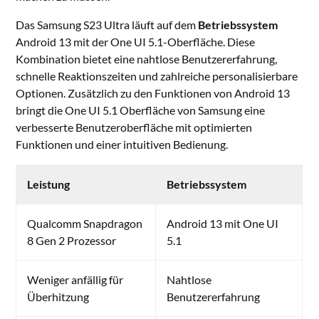
Das Samsung S23 Ultra läuft auf dem
Betriebssystem
Android 13 mit der One UI 5.1-Oberfläche. Diese
Kombination bietet eine nahtlose Benutzererfahrung,
schnelle Reaktionszeiten und zahlreiche personalisierbare
Optionen. Zusätzlich zu den Funktionen von Android 13
bringt die One UI 5.1 Oberfläche von Samsung eine
verbesserte Benutzeroberfläche mit optimierten
Funktionen und einer intuitiven Bedienung.
Leistung
Betriebssystem
Qualcomm Snapdragon
Android 13 mit One UI
8 Gen 2 Prozessor
5.1
Weniger anfällig für
Nahtlose
Überhitzung
Benutzererfahrung