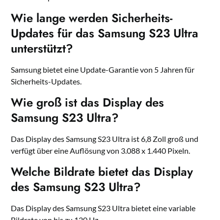
Wie lange werden Sicherheits-
Updates für das Samsung S23 Ultra
unterstützt?
Samsung bietet eine Update-Garantie von 5 Jahren für
Sicherheits-Updates.
Wie groß ist das Display des
Samsung S23 Ultra?
Das Display des Samsung S23 Ultra ist 6,8 Zoll groß und
verfügt über eine Auflösung von 3.088 x 1.440 Pixeln.
Welche Bildrate bietet das Display
des Samsung S23 Ultra?
Das Display des Samsung S23 Ultra bietet eine variable
Bildrate von bis zu 120 Hz.