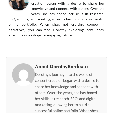
creation began with a desire to share her
knowledge and connect with others. Over the
years, she has honed her skills in research,
SEO, and digital marketing, allowing her to build a successful
online portfolio. When she’s not crafting compelling
narratives, you can find Dorothy exploring new ideas,
attending workshops, or enjoying nature.
About DorothyBordeaux
Dorothy's journey into the world of
content creation began with a desire to
share her knowledge and connect with
others. Over the years, she has honed
her skills in research, SEO, and digital
marketing, allowing her to build a
successful online portfolio. When she’s