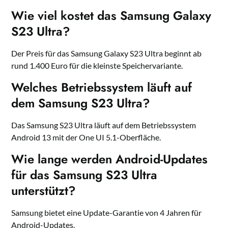
Wie viel kostet das Samsung Galaxy
S23 Ultra?
Der Preis für das Samsung Galaxy S23 Ultra beginnt ab
rund 1.400 Euro für die kleinste Speichervariante.
Welches Betriebssystem läuft auf
dem Samsung S23 Ultra?
Das Samsung S23 Ultra läuft auf dem Betriebssystem
Android 13 mit der One UI 5.1-Oberfläche.
Wie lange werden Android-Updates
für das Samsung S23 Ultra
unterstützt?
Samsung bietet eine Update-Garantie von 4 Jahren für
Android-Updates.