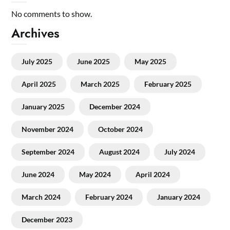
No comments to show.
Archives
July 2025
June 2025
May 2025
April 2025
March 2025
February 2025
January 2025
December 2024
November 2024
October 2024
September 2024
August 2024
July 2024
June 2024
May 2024
April 2024
March 2024
February 2024
January 2024
December 2023