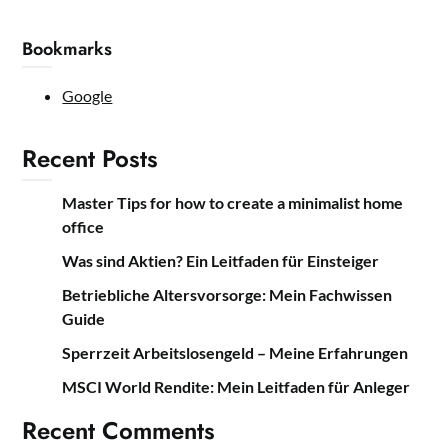
Bookmarks
Google
Recent Posts
Master Tips for how to create a minimalist home
office
Was sind Aktien? Ein Leitfaden für Einsteiger
Betriebliche Altersvorsorge: Mein Fachwissen
Guide
Sperrzeit Arbeitslosengeld – Meine Erfahrungen
MSCI World Rendite: Mein Leitfaden für Anleger
Recent Comments