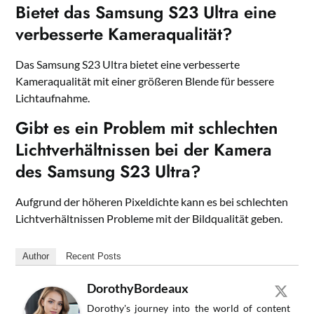
Bietet das Samsung S23 Ultra eine
verbesserte Kameraqualität?
Das Samsung S23 Ultra bietet eine verbesserte
Kameraqualität mit einer größeren Blende für bessere
Lichtaufnahme.
Gibt es ein Problem mit schlechten
Lichtverhältnissen bei der Kamera
des Samsung S23 Ultra?
Aufgrund der höheren Pixeldichte kann es bei schlechten
Lichtverhältnissen Probleme mit der Bildqualität geben.
Author
Recent Posts
DorothyBordeaux
Dorothy's journey into the world of content