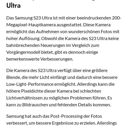
Ultra
Das Samsung S23 Ultra ist mit einer beeindruckenden 200-
Megapixel-Hauptkamera ausgestattet. Diese Kamera
ermöglicht das Aufnehmen von wunderschönen Fotos mit
hoher Auflösung. Obwohl die Kamera des S23 Ultra keine
bahnbrechenden Neuerungen im Vergleich zum
Vorgängermodell bietet, gibt es dennoch einige
bemerkenswerte Verbesserungen.
Die Kamera des S23 Ultra verfügt über eine größere
Blende, die mehr Licht einfängt und dadurch eine bessere
Low-Light-Performance ermöglicht. Allerdings kann die
höhere Pixeldichte dieser Kamera bei schlechten
Lichtverhältnissen zu möglichen Problemen führen. Es
kann zu Bildrauschen und fehlenden Details kommen.
Samsung hat auch das Post-Processing der Fotos
verbessert, um bessere Ergebnisse zu erzielen. Allerdings