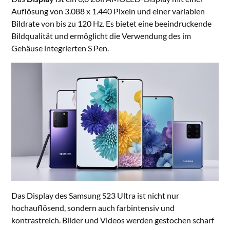
Auflösung von 3.088 x 1.440 Pixeln und einer variablen
Bildrate von bis zu 120 Hz. Es bietet eine beeindruckende
Bildqualität und ermöglicht die Verwendung des im
Gehäuse integrierten S Pen.
Das Display des Samsung S23 Ultra ist nicht nur
hochauflösend, sondern auch farbintensiv und
kontrastreich. Bilder und Videos werden gestochen scharf