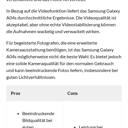
In Bezug auf die Videofunktion liefert das Samsung Galaxy
A04s durchschnittliche Ergebnisse. Die Videoqualität ist
akzeptabel, aber ohne echte Videostabilisierung können
die Aufnahmen wackelig und verwackelt wirken.
Für begeisterte Fotografen, die eine erweiterte
Kameraausstattung benötigen, ist das Samsung Galaxy
A04s möglicherweise nicht die beste Wahl. Es bietet jedoch
eine solide Kameraqualität für den normalen Gebrauch
und kann beeindruckende Fotos liefern, insbesondere bei
guten Lichtverhältnissen.
Pros
Cons
Beeindruckende
Bildqualität bei
guten
Leistung bei