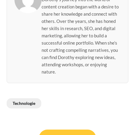
content creation began with a desire to
share her knowledge and connect with
others. Over the years, she has honed
her skills in research, SEO, and digital
marketing, allowing her to build a
successful online portfolio. When she’s
not crafting compelling narratives, you
can find Dorothy exploring new ideas,
attending workshops, or enjoying
nature.
Technologie
Post