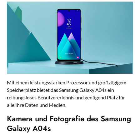
Mit einem leistungsstarken Prozessor und großzügigem
Speicherplatz bietet das Samsung Galaxy A04s ein
reibungsloses Benutzererlebnis und genügend Platz für
alle Ihre Daten und Medien.
Kamera und Fotografie des Samsung
Galaxy A04s