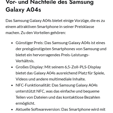
Vor- und Nachteile des Samsung
Galaxy A04s
Das Samsung Galaxy A04s bietet einige Vorzüge, die es zu
einem attraktiven Smartphone in seiner Preisklasse
machen. Zu den Vorteilen gehören:
Günstiger Preis: Das Samsung Galaxy A04s ist eines
der preisgünstigsten Smartphones von Samsung und
bietet ein hervorragendes Preis-Leistungs-
Verhältnis.
Großes Display: Mit seinem 6,5-Zoll-PLS-Display
bietet das Galaxy A04s ausreichend Platz für Spiele,
Videos und andere multimediale Inhalte.
NFC-Funktionalität: Das Samsung Galaxy A04s
unterstützt NFC, was das einfache und bequeme
Teilen von Dateien und das kontaktlose Bezahlen
ermöglicht.
Aktuelle Softwareversion: Das Smartphone wird mit