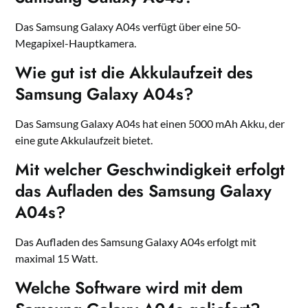
Das Samsung Galaxy A04s verfügt über eine 50-
Megapixel-Hauptkamera.
Wie gut ist die Akkulaufzeit des
Samsung Galaxy A04s?
Das Samsung Galaxy A04s hat einen 5000 mAh Akku, der
eine gute Akkulaufzeit bietet.
Mit welcher Geschwindigkeit erfolgt
das Aufladen des Samsung Galaxy
A04s?
Das Aufladen des Samsung Galaxy A04s erfolgt mit
maximal 15 Watt.
Welche Software wird mit dem