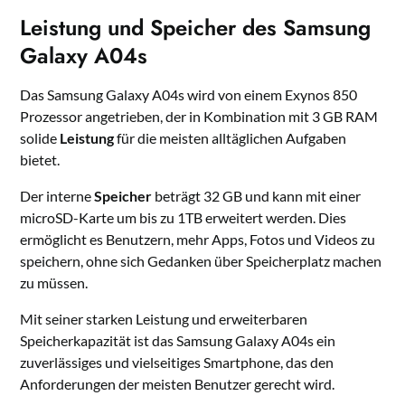
Leistung und Speicher des Samsung
Galaxy A04s
Das Samsung Galaxy A04s wird von einem Exynos 850
Prozessor angetrieben, der in Kombination mit 3 GB RAM
solide
Leistung
für die meisten alltäglichen Aufgaben
bietet.
Der interne
Speicher
beträgt 32 GB und kann mit einer
microSD-Karte um bis zu 1TB erweitert werden. Dies
ermöglicht es Benutzern, mehr Apps, Fotos und Videos zu
speichern, ohne sich Gedanken über Speicherplatz machen
zu müssen.
Mit seiner starken Leistung und erweiterbaren
Speicherkapazität ist das Samsung Galaxy A04s ein
zuverlässiges und vielseitiges Smartphone, das den
Anforderungen der meisten Benutzer gerecht wird.