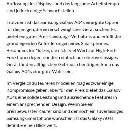
Auflösung des Displays und das langsame Arbeitstempo
sind jedoch einige Schwachstellen.
Trotzdem ist das Samsung Galaxy A04s eine gute Option
für diejenigen, die ein erschwingliches Gerät suchen. Es
bietet ein gutes Preis-Leistungs-Verhältnis und erfüllt die
grundlegenden Anforderungen eines Smartphones.
Besonders für Nutzer, die nicht viel Wert auf High-End-
Funktionen legen, sondern einfach nur ein zuverlässiges
Gerät für den alltäglichen Gebrauch benötigen, kann das
Galaxy A04s eine gute Wahl sein.
Im Vergleich zu teureren Modellen mag es zwar einige
Kompromisse geben, aber für den Preis bietet das Galaxy
A04s eine solide Leistung und ausreichende Features in
einem ansprechenden
Design
. Wenn Sie ein
preisbewusster Käufer sind und dennoch ein zuverlässiges
Samsung-Smartphone wünschen, ist das Galaxy A04s
definitiv einen Blick wert.