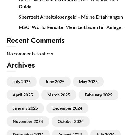
Guide
Sperrzeit Arbeitslosengeld – Meine Erfahrungen
MSCI World Rendite: Mein Leitfaden für Anleger
Recent Comments
No comments to show.
Archives
July 2025
June 2025
May 2025
April 2025
March 2025
February 2025
January 2025
December 2024
November 2024
October 2024
September 2024
August 2024
July 2024