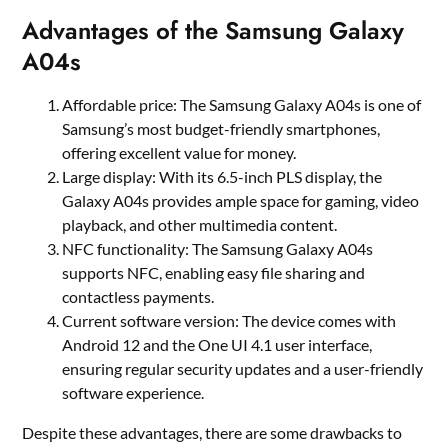
Advantages of the Samsung Galaxy
A04s
Affordable price: The Samsung Galaxy A04s is one of
Samsung’s most budget-friendly smartphones,
offering excellent value for money.
Large display: With its 6.5-inch PLS display, the
Galaxy A04s provides ample space for gaming, video
playback, and other multimedia content.
NFC functionality: The Samsung Galaxy A04s
supports NFC, enabling easy file sharing and
contactless payments.
Current software version: The device comes with
Android 12 and the One UI 4.1 user interface,
ensuring regular security updates and a user-friendly
software experience.
Despite these advantages, there are some drawbacks to