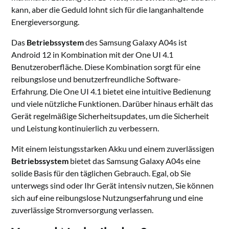
kann, aber die Geduld lohnt sich für die langanhaltende
Energieversorgung.
Das
Betriebssystem
des Samsung Galaxy A04s ist
Android 12 in Kombination mit der One UI 4.1
Benutzeroberfläche. Diese Kombination sorgt für eine
reibungslose und benutzerfreundliche Software-
Erfahrung. Die One UI 4.1 bietet eine intuitive Bedienung
und viele nützliche Funktionen. Darüber hinaus erhält das
Gerät regelmäßige Sicherheitsupdates, um die Sicherheit
und Leistung kontinuierlich zu verbessern.
Mit einem leistungsstarken Akku und einem zuverlässigen
Betriebssystem
bietet das Samsung Galaxy A04s eine
solide Basis für den täglichen Gebrauch. Egal, ob Sie
unterwegs sind oder Ihr Gerät intensiv nutzen, Sie können
sich auf eine reibungslose Nutzungserfahrung und eine
zuverlässige Stromversorgung verlassen.