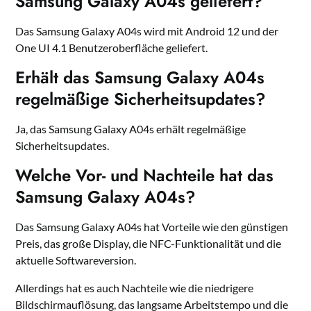
Samsung Galaxy A04s geliefert?
Das Samsung Galaxy A04s wird mit Android 12 und der
One UI 4.1 Benutzeroberfläche geliefert.
Erhält das Samsung Galaxy A04s
regelmäßige Sicherheitsupdates?
Ja, das Samsung Galaxy A04s erhält regelmäßige
Sicherheitsupdates.
Welche Vor- und Nachteile hat das
Samsung Galaxy A04s?
Das Samsung Galaxy A04s hat Vorteile wie den günstigen
Preis, das große Display, die NFC-Funktionalität und die
aktuelle Softwareversion.
Allerdings hat es auch Nachteile wie die niedrigere
Bildschirmauflösung, das langsame Arbeitstempo und die