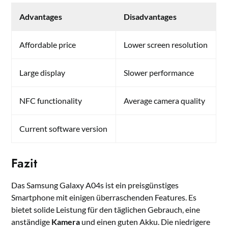
Advantages
Disadvantages
Affordable price
Lower screen resolution
Large display
Slower performance
NFC functionality
Average camera quality
Current software version
Fazit
Das Samsung Galaxy A04s ist ein preisgünstiges
Smartphone mit einigen überraschenden Features. Es
bietet solide Leistung für den täglichen Gebrauch, eine
anständige
Kamera
und einen guten Akku. Die niedrigere