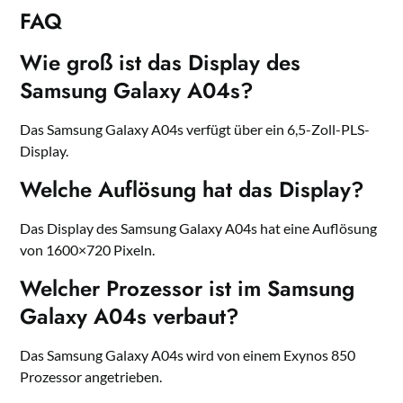
FAQ
Wie groß ist das Display des
Samsung Galaxy A04s?
Das Samsung Galaxy A04s verfügt über ein 6,5-Zoll-PLS-
Display.
Welche Auflösung hat das Display?
Das Display des Samsung Galaxy A04s hat eine Auflösung
von 1600×720 Pixeln.
Welcher Prozessor ist im Samsung
Galaxy A04s verbaut?
Das Samsung Galaxy A04s wird von einem Exynos 850
Prozessor angetrieben.