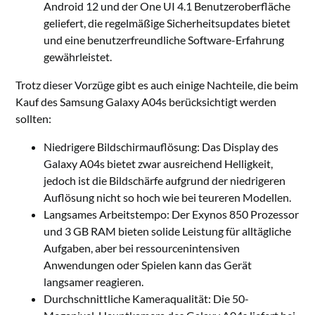
Android 12 und der One UI 4.1 Benutzeroberfläche
geliefert, die regelmäßige Sicherheitsupdates bietet
und eine benutzerfreundliche Software-Erfahrung
gewährleistet.
Trotz dieser Vorzüge gibt es auch einige Nachteile, die beim
Kauf des Samsung Galaxy A04s berücksichtigt werden
sollten:
Niedrigere Bildschirmauflösung: Das Display des
Galaxy A04s bietet zwar ausreichend Helligkeit,
jedoch ist die Bildschärfe aufgrund der niedrigeren
Auflösung nicht so hoch wie bei teureren Modellen.
Langsames Arbeitstempo: Der Exynos 850 Prozessor
und 3 GB RAM bieten solide Leistung für alltägliche
Aufgaben, aber bei ressourcenintensiven
Anwendungen oder Spielen kann das Gerät
langsamer reagieren.
Durchschnittliche Kameraqualität: Die 50-