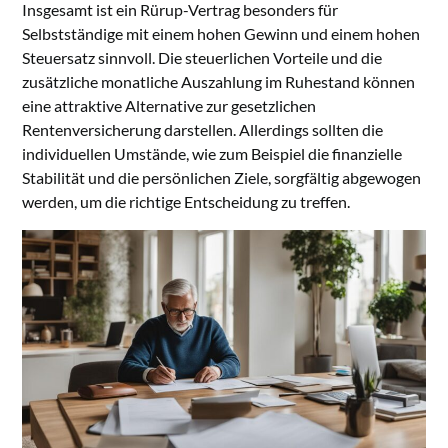
Insgesamt ist ein Rürup-Vertrag besonders für
Selbstständige mit einem hohen Gewinn und einem hohen
Steuersatz sinnvoll. Die steuerlichen Vorteile und die
zusätzliche monatliche Auszahlung im Ruhestand können
eine attraktive Alternative zur gesetzlichen
Rentenversicherung darstellen. Allerdings sollten die
individuellen Umstände, wie zum Beispiel die finanzielle
Stabilität und die persönlichen Ziele, sorgfältig abgewogen
werden, um die richtige Entscheidung zu treffen.