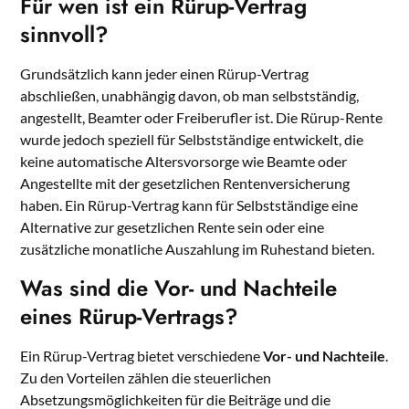
Für wen ist ein Rürup-Vertrag
sinnvoll?
Grundsätzlich kann jeder einen Rürup-Vertrag
abschließen, unabhängig davon, ob man selbstständig,
angestellt, Beamter oder Freiberufler ist. Die Rürup-Rente
wurde jedoch speziell für Selbstständige entwickelt, die
keine automatische Altersvorsorge wie Beamte oder
Angestellte mit der gesetzlichen Rentenversicherung
haben. Ein Rürup-Vertrag kann für Selbstständige eine
Alternative zur gesetzlichen Rente sein oder eine
zusätzliche monatliche Auszahlung im Ruhestand bieten.
Was sind die Vor- und Nachteile
eines Rürup-Vertrags?
Ein Rürup-Vertrag bietet verschiedene
Vor- und Nachteile
.
Zu den Vorteilen zählen die steuerlichen
Absetzungsmöglichkeiten für die Beiträge und die