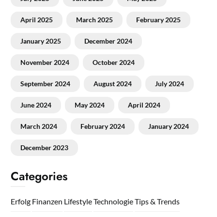
April 2025
March 2025
February 2025
January 2025
December 2024
November 2024
October 2024
September 2024
August 2024
July 2024
June 2024
May 2024
April 2024
March 2024
February 2024
January 2024
December 2023
Categories
Erfolg
Finanzen
Lifestyle
Technologie
Tips & Trends