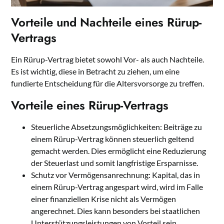
Vorteile und Nachteile eines Rürup-
Vertrags
Ein Rürup-Vertrag bietet sowohl Vor- als auch Nachteile.
Es ist wichtig, diese in Betracht zu ziehen, um eine
fundierte Entscheidung für die Altersvorsorge zu treffen.
Vorteile eines Rürup-Vertrags
Steuerliche Absetzungsmöglichkeiten: Beiträge zu
einem Rürup-Vertrag können steuerlich geltend
gemacht werden. Dies ermöglicht eine Reduzierung
der Steuerlast und somit langfristige Ersparnisse.
Schutz vor Vermögensanrechnung: Kapital, das in
einem Rürup-Vertrag angespart wird, wird im Falle
einer finanziellen Krise nicht als Vermögen
angerechnet. Dies kann besonders bei staatlichen
Unterstützungsleistungen von Vorteil sein.