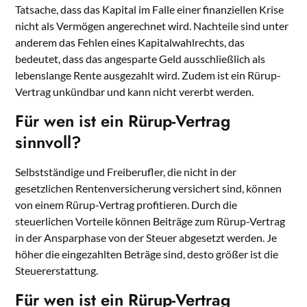
Tatsache, dass das Kapital im Falle einer finanziellen Krise
nicht als Vermögen angerechnet wird. Nachteile sind unter
anderem das Fehlen eines Kapitalwahlrechts, das
bedeutet, dass das angesparte Geld ausschließlich als
lebenslange Rente ausgezahlt wird. Zudem ist ein Rürup-
Vertrag unkündbar und kann nicht vererbt werden.
Für wen ist ein Rürup-Vertrag
sinnvoll?
Selbstständige und Freiberufler, die nicht in der
gesetzlichen Rentenversicherung versichert sind, können
von einem Rürup-Vertrag profitieren. Durch die
steuerlichen Vorteile können Beiträge zum Rürup-Vertrag
in der Ansparphase von der Steuer abgesetzt werden. Je
höher die eingezahlten Beträge sind, desto größer ist die
Steuererstattung.
Für wen ist ein Rürup-Vertrag