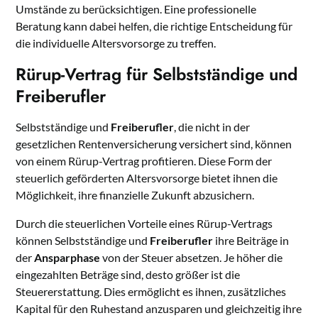
Umstände zu berücksichtigen. Eine professionelle
Beratung kann dabei helfen, die richtige Entscheidung für
die individuelle Altersvorsorge zu treffen.
Rürup-Vertrag für Selbstständige und
Freiberufler
Selbstständige und
Freiberufler
, die nicht in der
gesetzlichen Rentenversicherung versichert sind, können
von einem Rürup-Vertrag profitieren. Diese Form der
steuerlich geförderten Altersvorsorge bietet ihnen die
Möglichkeit, ihre finanzielle Zukunft abzusichern.
Durch die steuerlichen Vorteile eines Rürup-Vertrags
können Selbstständige und
Freiberufler
ihre Beiträge in
der
Ansparphase
von der Steuer absetzen. Je höher die
eingezahlten Beträge sind, desto größer ist die
Steuererstattung. Dies ermöglicht es ihnen, zusätzliches
Kapital für den Ruhestand anzusparen und gleichzeitig ihre