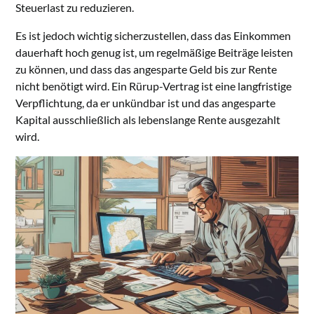
Steuerlast zu reduzieren.
Es ist jedoch wichtig sicherzustellen, dass das Einkommen
dauerhaft hoch genug ist, um regelmäßige Beiträge leisten
zu können, und dass das angesparte Geld bis zur Rente
nicht benötigt wird. Ein Rürup-Vertrag ist eine langfristige
Verpflichtung, da er unkündbar ist und das angesparte
Kapital ausschließlich als lebenslange Rente ausgezahlt
wird.