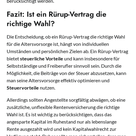
berücksichtigt werden.
Fazit: Ist ein Rürup-Vertrag die
richtige Wahl?
Die Entscheidung, ob ein Rürup-Vertrag die richtige Wahl
für die Altersvorsorge ist, hängt von individuellen
Umständen und persönlichen Zielen ab. Ein Rürup-Vertrag
bietet
steuerliche Vorteile
und kann insbesondere für
Selbstständige und Freiberufler sinnvoll sein. Durch die
Möglichkeit, die Beiträge von der Steuer abzusetzen, kann
man seine Altersvorsorge effektiv optimieren und
Steuervorteile
nutzen.
Allerdings sollten Angestellte sorgfältig abwägen, ob eine
zusätzliche, unflexible Rentenversicherung die richtige
Wahl ist. Es ist wichtig zu berücksichtigen, dass das
angesparte Kapital im Ruhestand nur als lebenslange
Rente ausgezahlt wird und kein Kapitalwahlrecht zur