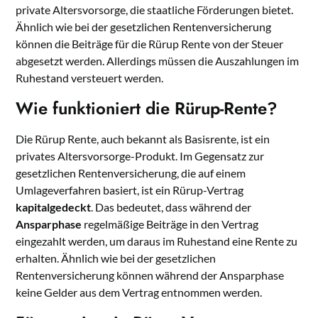
private Altersvorsorge, die staatliche Förderungen bietet.
Ähnlich wie bei der gesetzlichen Rentenversicherung
können die Beiträge für die Rürup Rente von der Steuer
abgesetzt werden. Allerdings müssen die Auszahlungen im
Ruhestand versteuert werden.
Wie funktioniert die Rürup-Rente?
Die Rürup Rente, auch bekannt als Basisrente, ist ein
privates Altersvorsorge-Produkt. Im Gegensatz zur
gesetzlichen Rentenversicherung, die auf einem
Umlageverfahren basiert, ist ein Rürup-Vertrag
kapitalgedeckt
. Das bedeutet, dass während der
Ansparphase
regelmäßige Beiträge in den Vertrag
eingezahlt werden, um daraus im Ruhestand eine Rente zu
erhalten. Ähnlich wie bei der gesetzlichen
Rentenversicherung können während der Ansparphase
keine Gelder aus dem Vertrag entnommen werden.