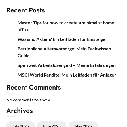
Recent Posts
Master Tips for how to create a minimalist home
office
Was sind Aktien? Ein Leitfaden für Einsteiger
Betriebliche Altersvorsorge: Mein Fachwissen
Guide
Sperrzeit Arbeitslosengeld – Meine Erfahrungen
MSCI World Rendite: Mein Leitfaden für Anleger
Recent Comments
No comments to show.
Archives
July 2025
June 2025
May 2025