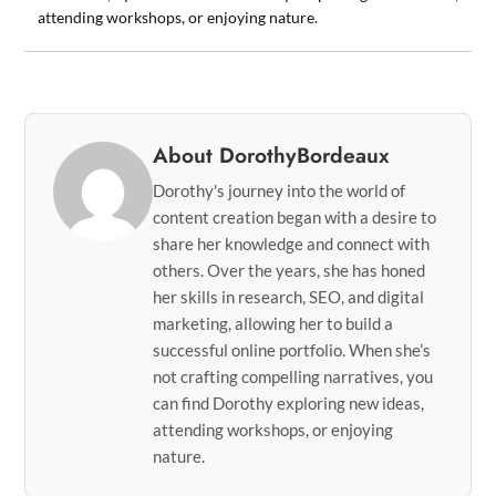
attending workshops, or enjoying nature.
About DorothyBordeaux
Dorothy's journey into the world of
content creation began with a desire to
share her knowledge and connect with
others. Over the years, she has honed
her skills in research, SEO, and digital
marketing, allowing her to build a
successful online portfolio. When she’s
not crafting compelling narratives, you
can find Dorothy exploring new ideas,
attending workshops, or enjoying
nature.