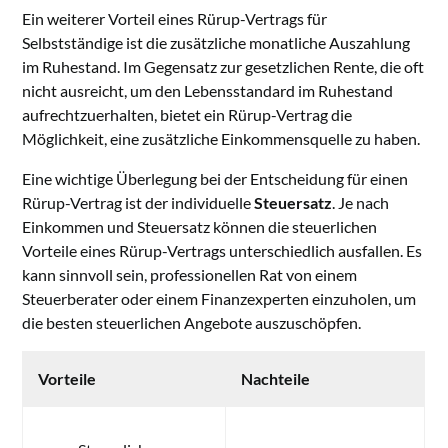
Ein weiterer Vorteil eines Rürup-Vertrags für
Selbstständige ist die zusätzliche monatliche Auszahlung
im Ruhestand. Im Gegensatz zur gesetzlichen Rente, die oft
nicht ausreicht, um den Lebensstandard im Ruhestand
aufrechtzuerhalten, bietet ein Rürup-Vertrag die
Möglichkeit, eine zusätzliche Einkommensquelle zu haben.
Eine wichtige Überlegung bei der Entscheidung für einen
Rürup-Vertrag ist der individuelle
Steuersatz
. Je nach
Einkommen und Steuersatz können die steuerlichen
Vorteile eines Rürup-Vertrags unterschiedlich ausfallen. Es
kann sinnvoll sein, professionellen Rat von einem
Steuerberater oder einem Finanzexperten einzuholen, um
die besten steuerlichen Angebote auszuschöpfen.
Vorteile
Nachteile