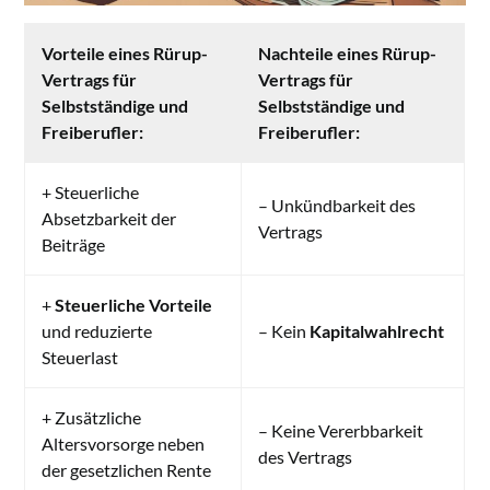
Vorteile eines Rürup-
Nachteile eines Rürup-
Vertrags für
Vertrags für
Selbstständige und
Selbstständige und
Freiberufler:
Freiberufler:
+ Steuerliche
– Unkündbarkeit des
Absetzbarkeit der
Vertrags
Beiträge
+
Steuerliche Vorteile
und reduzierte
– Kein
Kapitalwahlrecht
Steuerlast
+ Zusätzliche
– Keine Vererbbarkeit
Altersvorsorge neben
des Vertrags
der gesetzlichen Rente