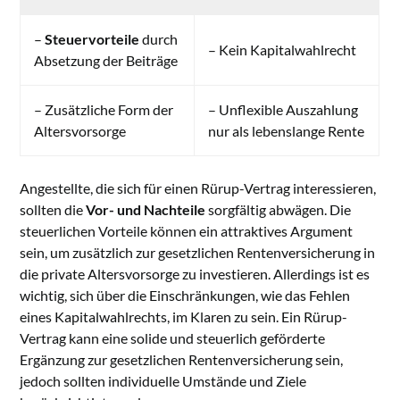
–
Steuervorteile
durch
– Kein Kapitalwahlrecht
Absetzung der Beiträge
– Zusätzliche Form der
– Unflexible Auszahlung
Altersvorsorge
nur als lebenslange Rente
Angestellte, die sich für einen Rürup-Vertrag interessieren,
sollten die
Vor- und Nachteile
sorgfältig abwägen. Die
steuerlichen Vorteile können ein attraktives Argument
sein, um zusätzlich zur gesetzlichen Rentenversicherung in
die private Altersvorsorge zu investieren. Allerdings ist es
wichtig, sich über die Einschränkungen, wie das Fehlen
eines Kapitalwahlrechts, im Klaren zu sein. Ein Rürup-
Vertrag kann eine solide und steuerlich geförderte
Ergänzung zur gesetzlichen Rentenversicherung sein,
jedoch sollten individuelle Umstände und Ziele