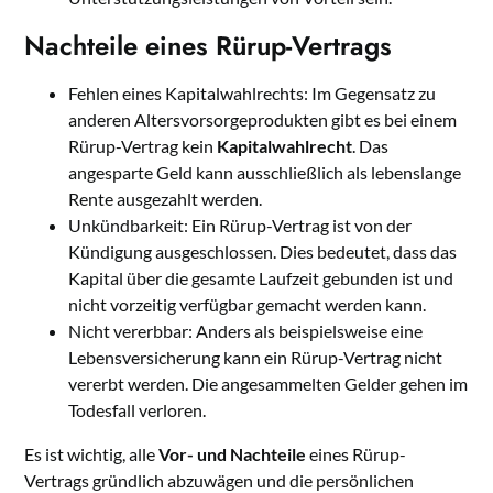
Nachteile eines Rürup-Vertrags
Fehlen eines Kapitalwahlrechts: Im Gegensatz zu
anderen Altersvorsorgeprodukten gibt es bei einem
Rürup-Vertrag kein
Kapitalwahlrecht
. Das
angesparte Geld kann ausschließlich als lebenslange
Rente ausgezahlt werden.
Unkündbarkeit: Ein Rürup-Vertrag ist von der
Kündigung ausgeschlossen. Dies bedeutet, dass das
Kapital über die gesamte Laufzeit gebunden ist und
nicht vorzeitig verfügbar gemacht werden kann.
Nicht vererbbar: Anders als beispielsweise eine
Lebensversicherung kann ein Rürup-Vertrag nicht
vererbt werden. Die angesammelten Gelder gehen im
Todesfall verloren.
Es ist wichtig, alle
Vor- und Nachteile
eines Rürup-
Vertrags gründlich abzuwägen und die persönlichen