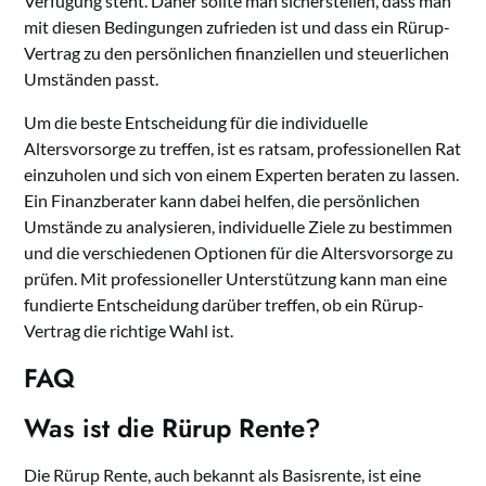
Verfügung steht. Daher sollte man sicherstellen, dass man
mit diesen Bedingungen zufrieden ist und dass ein Rürup-
Vertrag zu den persönlichen finanziellen und steuerlichen
Umständen passt.
Um die beste Entscheidung für die individuelle
Altersvorsorge zu treffen, ist es ratsam, professionellen Rat
einzuholen und sich von einem Experten beraten zu lassen.
Ein Finanzberater kann dabei helfen, die persönlichen
Umstände zu analysieren, individuelle Ziele zu bestimmen
und die verschiedenen Optionen für die Altersvorsorge zu
prüfen. Mit professioneller Unterstützung kann man eine
fundierte Entscheidung darüber treffen, ob ein Rürup-
Vertrag die richtige Wahl ist.
FAQ
Was ist die Rürup Rente?
Die Rürup Rente, auch bekannt als Basisrente, ist eine