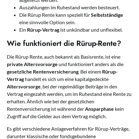
Auszahlungen im Ruhestand werden besteuert.
Die Rürup Rente kann speziell für
Selbstständige
eine sinnvolle Option sein.
Ein
Rürup-Vertrag
ist unkündbar und unflexibel.
Wie funktioniert die Rürup-Rente?
Die Rürup Rente, auch bekannt als Basisrente, ist eine
private Altersvorsorge
und funktioniert anders als die
gesetzliche Rentenversicherung
. Bei einem
Rürup-
Vertrag
handelt es sich um eine kapitalgedeckte
Altersvorsorge
, bei der regelmäßige Beiträge in den
Vertrag eingezahlt werden, um im Ruhestand eine Rente zu
erhalten. Ähnlich wie bei der gesetzlichen
Rentenversicherung ist während der
Ansparphase
kein
Zugriff auf die Gelder aus dem Vertrag möglich.
Es gibt verschiedene Anlageverfahren für Rürup-Verträge,
darunter klassische oder fondsgebundene