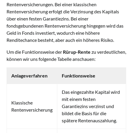
Rentenversicherungen. Bei einer klassischen
Rentenversicherung erfolgt die Verzinsung des Kapitals
über einen festen Garantiezins. Bei einer
fondsgebundenen Rentenversicherung hingegen wird das
Geld in Fonds investiert, wodurch eine höhere
Renditechance besteht, aber auch ein höheres Risiko.
Um die Funktionsweise der
Rürup-Rente
zu verdeutlichen,
können wir uns folgende Tabelle anschauen:
Anlageverfahren
Funktionsweise
Das eingezahlte Kapital wird
mit einem festen
Klassische
Garantiezins verzinst und
Rentenversicherung
bildet die Basis für die
spätere Rentenauszahlung.