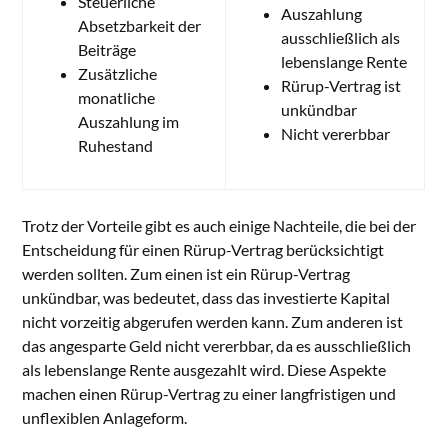
Steuerliche
Auszahlung
Absetzbarkeit der
ausschließlich als
Beiträge
lebenslange Rente
Zusätzliche
Rürup-Vertrag ist
monatliche
unkündbar
Auszahlung im
Nicht vererbbar
Ruhestand
Trotz der Vorteile gibt es auch einige Nachteile, die bei der
Entscheidung für einen Rürup-Vertrag berücksichtigt
werden sollten. Zum einen ist ein Rürup-Vertrag
unkündbar, was bedeutet, dass das investierte Kapital
nicht vorzeitig abgerufen werden kann. Zum anderen ist
das angesparte Geld nicht vererbbar, da es ausschließlich
als lebenslange Rente ausgezahlt wird. Diese Aspekte
machen einen Rürup-Vertrag zu einer langfristigen und
unflexiblen Anlageform.