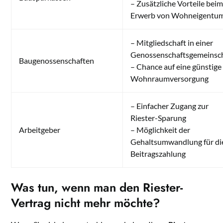
– Zusätzliche Vorteile bei
Erwerb von Wohneigentu
– Mitgliedschaft in einer
Genossenschaftsgemeinsc
Baugenossenschaften
– Chance auf eine günstige
Wohnraumversorgung
– Einfacher Zugang zur
Riester-Sparung
Arbeitgeber
– Möglichkeit der
Gehaltsumwandlung für di
Beitragszahlung
Was tun, wenn man den Riester-
Vertrag nicht mehr möchte?