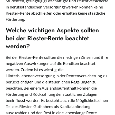
Studenten, geringfügig Beschäftigte und Pflichtversicherte
in berufsständischen Versorgungswerken können keine
Riester-Rente abschließen oder erhalten keine staatliche
Förderung.
Welche wichtigen Aspekte sollten
bei der Riester-Rente beachtet
werden?
Bei der Riester-Rente sollten die niedrigen Zinsen und ihre
negativen Auswirkungen auf die Renditen beachtet
werden. Zudem ist es wichtig, die
Hinterbliebenenversorgung in der Rentenversicherung zu
berücksichtigen und die steuerlichen Regelungen zu
beachten. Bei einem Auslandsaufenthalt können die
Förderung und Rückzahlung der staatlichen Zulagen
beeinflusst werden. Es besteht auch die Möglichkeit, einen
Teil des Riester-Guthabens als Kapitalabfindung
auszuzahlen und den Rest in eine lebenslange Rente