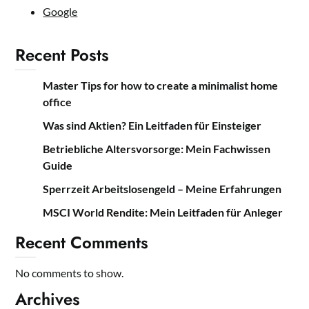
Google
Recent Posts
Master Tips for how to create a minimalist home
office
Was sind Aktien? Ein Leitfaden für Einsteiger
Betriebliche Altersvorsorge: Mein Fachwissen
Guide
Sperrzeit Arbeitslosengeld – Meine Erfahrungen
MSCI World Rendite: Mein Leitfaden für Anleger
Recent Comments
No comments to show.
Archives