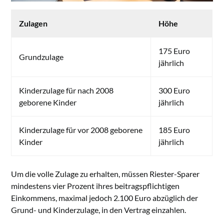
Zulagen
Höhe
175 Euro
Grundzulage
jährlich
Kinderzulage für nach 2008
300 Euro
geborene Kinder
jährlich
Kinderzulage für vor 2008 geborene
185 Euro
Kinder
jährlich
Um die volle Zulage zu erhalten, müssen Riester-Sparer
mindestens vier Prozent ihres beitragspflichtigen
Einkommens, maximal jedoch 2.100 Euro abzüglich der
Grund- und Kinderzulage, in den Vertrag einzahlen.