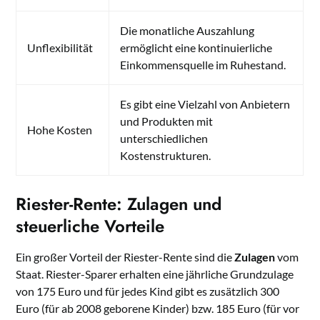
Die monatliche Auszahlung
Unflexibilität
ermöglicht eine kontinuierliche
Einkommensquelle im Ruhestand.
Es gibt eine Vielzahl von Anbietern
und Produkten mit
Hohe Kosten
unterschiedlichen
Kostenstrukturen.
Riester-Rente: Zulagen und
steuerliche Vorteile
Ein großer Vorteil der Riester-Rente sind die
Zulagen
vom
Staat. Riester-Sparer erhalten eine jährliche Grundzulage
von 175 Euro und für jedes Kind gibt es zusätzlich 300
Euro (für ab 2008 geborene Kinder) bzw. 185 Euro (für vor