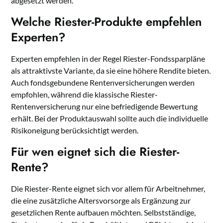
abgesetzt werden.
Welche Riester-Produkte empfehlen
Experten?
Experten empfehlen in der Regel Riester-Fondssparpläne
als attraktivste Variante, da sie eine höhere Rendite bieten.
Auch fondsgebundene Rentenversicherungen werden
empfohlen, während die klassische Riester-
Rentenversicherung nur eine befriedigende Bewertung
erhält. Bei der Produktauswahl sollte auch die individuelle
Risikoneigung berücksichtigt werden.
Für wen eignet sich die Riester-
Rente?
Die Riester-Rente eignet sich vor allem für Arbeitnehmer,
die eine zusätzliche Altersvorsorge als Ergänzung zur
gesetzlichen Rente aufbauen möchten. Selbstständige,