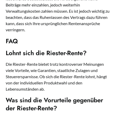
Beiträge mehr einzahlen, jedoch weiterhin
Verwaltungskosten zahlen müssen. Es ist jedoch wichtig zu
beachten, dass das Ruhenlassen des Vertrags dazu führen
kann, dass sich Ihre ursprünglichen Rentenansprüche
verringern.
FAQ
Lohnt sich die Riester-Rente?
Die Riester-Rente bietet trotz kontroverser Meinungen
viele Vorteile, wie Garantien, staatliche Zulagen und
Steuerersparnisse. Ob sich die Riester-Rente lohnt, hängt
von der individuellen Produktwahl und den
Lebensumständen ab.
Was sind die Vorurteile gegenüber
der Riester-Rente?