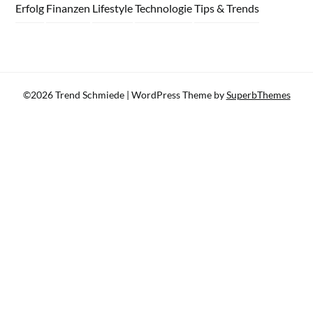
Erfolg
Finanzen
Lifestyle
Technologie
Tips & Trends
©2026 Trend Schmiede
| WordPress Theme by
SuperbThemes