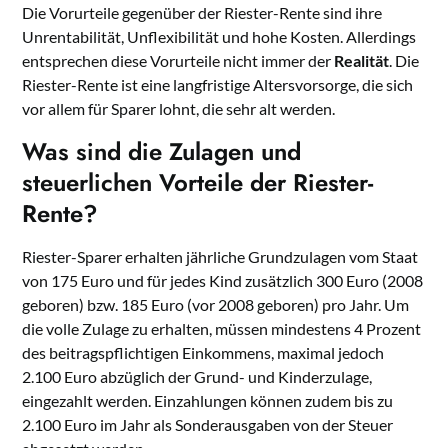
Die Vorurteile gegenüber der Riester-Rente sind ihre
Unrentabilität, Unflexibilität und hohe Kosten. Allerdings
entsprechen diese Vorurteile nicht immer der
Realität
. Die
Riester-Rente ist eine langfristige Altersvorsorge, die sich
vor allem für Sparer lohnt, die sehr alt werden.
Was sind die Zulagen und
steuerlichen Vorteile der Riester-
Rente?
Riester-Sparer erhalten jährliche Grundzulagen vom Staat
von 175 Euro und für jedes Kind zusätzlich 300 Euro (2008
geboren) bzw. 185 Euro (vor 2008 geboren) pro Jahr. Um
die volle Zulage zu erhalten, müssen mindestens 4 Prozent
des beitragspflichtigen Einkommens, maximal jedoch
2.100 Euro abzüglich der Grund- und Kinderzulage,
eingezahlt werden. Einzahlungen können zudem bis zu
2.100 Euro im Jahr als Sonderausgaben von der Steuer