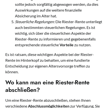
sollte jedoch sorgfältig abgewogen werden, da dies
Auswirkungen auf die weitere finanzielle
Absicherung im Alter hat.
Steuerliche Regelungen:
Die Riester-Rente unterliegt
auch bestimmten steuerlichen Regelungen. Es ist
wichtig, sich über die steuerlichen Aspekte der
Riester-Rente zu informieren und gegebenenfalls
entsprechende steuerliche
Vorteile
zu nutzen.
Es ist ratsam, diese wichtigen Aspekte bei der Riester-
Rente im Hinterkopf zu behalten, um eine fundierte
Entscheidung zur eigenen Altersvorsorge treffen zu
können.
Wo kann man eine Riester-Rente
abschließen?
Um eine Riester-Rente abzuschließen, stehen Ihnen
verschiedene
Abschlussmöglichkeiten
zur Verfügung. Sie