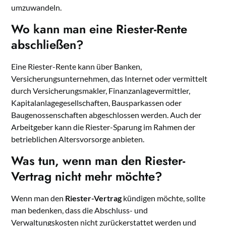
umzuwandeln.
Wo kann man eine Riester-Rente
abschließen?
Eine Riester-Rente kann über Banken,
Versicherungsunternehmen, das Internet oder vermittelt
durch Versicherungsmakler, Finanzanlagevermittler,
Kapitalanlagegesellschaften, Bausparkassen oder
Baugenossenschaften abgeschlossen werden. Auch der
Arbeitgeber kann die Riester-Sparung im Rahmen der
betrieblichen Altersvorsorge anbieten.
Was tun, wenn man den Riester-
Vertrag nicht mehr möchte?
Wenn man den
Riester-Vertrag
kündigen möchte, sollte
man bedenken, dass die Abschluss- und
Verwaltungskosten nicht zurückerstattet werden und