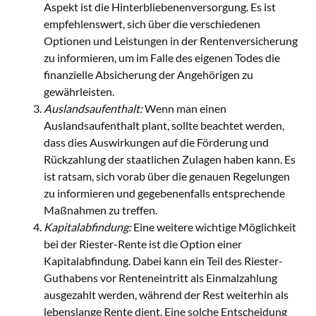
Aspekt ist die Hinterbliebenenversorgung. Es ist
empfehlenswert, sich über die verschiedenen
Optionen und Leistungen in der Rentenversicherung
zu informieren, um im Falle des eigenen Todes die
finanzielle Absicherung der Angehörigen zu
gewährleisten.
Auslandsaufenthalt:
Wenn man einen
Auslandsaufenthalt plant, sollte beachtet werden,
dass dies Auswirkungen auf die Förderung und
Rückzahlung der staatlichen Zulagen haben kann. Es
ist ratsam, sich vorab über die genauen Regelungen
zu informieren und gegebenenfalls entsprechende
Maßnahmen zu treffen.
Kapitalabfindung:
Eine weitere wichtige Möglichkeit
bei der Riester-Rente ist die Option einer
Kapitalabfindung. Dabei kann ein Teil des Riester-
Guthabens vor Renteneintritt als Einmalzahlung
ausgezahlt werden, während der Rest weiterhin als
lebenslange Rente dient. Eine solche Entscheidung