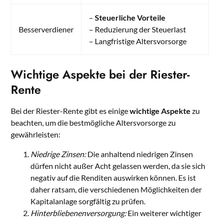
–
Steuerliche Vorteile
Besserverdiener
– Reduzierung der Steuerlast
– Langfristige Altersvorsorge
Wichtige Aspekte bei der Riester-
Rente
Bei der Riester-Rente gibt es einige
wichtige Aspekte
zu
beachten, um die bestmögliche Altersvorsorge zu
gewährleisten:
Niedrige Zinsen:
Die anhaltend niedrigen Zinsen
dürfen nicht außer Acht gelassen werden, da sie sich
negativ auf die Renditen auswirken können. Es ist
daher ratsam, die verschiedenen Möglichkeiten der
Kapitalanlage sorgfältig zu prüfen.
Hinterbliebenenversorgung:
Ein weiterer wichtiger