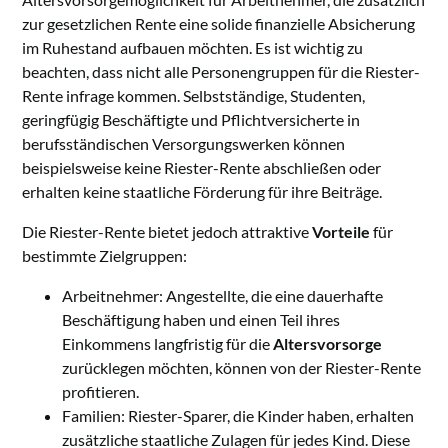
zur gesetzlichen Rente eine solide finanzielle Absicherung
im Ruhestand aufbauen möchten. Es ist wichtig zu
beachten, dass nicht alle Personengruppen für die Riester-
Rente infrage kommen. Selbstständige, Studenten,
geringfügig Beschäftigte und Pflichtversicherte in
berufsständischen Versorgungswerken können
beispielsweise keine Riester-Rente abschließen oder
erhalten keine staatliche Förderung für ihre Beiträge.
Die Riester-Rente bietet jedoch attraktive
Vorteile
für
bestimmte Zielgruppen:
Arbeitnehmer: Angestellte, die eine dauerhafte
Beschäftigung haben und einen Teil ihres
Einkommens langfristig für die
Altersvorsorge
zurücklegen möchten, können von der Riester-Rente
profitieren.
Familien: Riester-Sparer, die Kinder haben, erhalten
zusätzliche staatliche Zulagen für jedes Kind. Diese