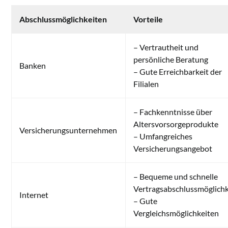
Abschlussmöglichkeiten
Vorteile
– Vertrautheit und
persönliche Beratung
Banken
– Gute Erreichbarkeit der
Filialen
– Fachkenntnisse über
Altersvorsorgeprodukte
Versicherungsunternehmen
– Umfangreiches
Versicherungsangebot
– Bequeme und schnelle
Vertragsabschlussmöglichk
Internet
– Gute
Vergleichsmöglichkeiten