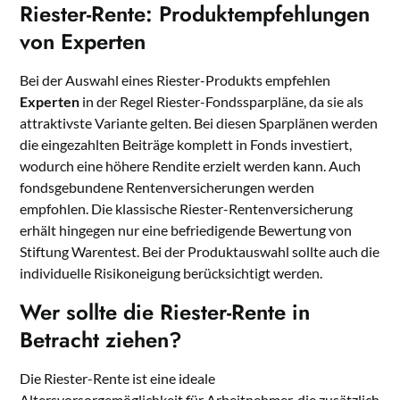
Riester-Rente: Produktempfehlungen
von Experten
Bei der Auswahl eines Riester-Produkts empfehlen
Experten
in der Regel Riester-Fondssparpläne, da sie als
attraktivste Variante gelten. Bei diesen Sparplänen werden
die eingezahlten Beiträge komplett in Fonds investiert,
wodurch eine höhere Rendite erzielt werden kann. Auch
fondsgebundene Rentenversicherungen werden
empfohlen. Die klassische Riester-Rentenversicherung
erhält hingegen nur eine befriedigende Bewertung von
Stiftung Warentest. Bei der Produktauswahl sollte auch die
individuelle Risikoneigung berücksichtigt werden.
Wer sollte die Riester-Rente in
Betracht ziehen?
Die Riester-Rente ist eine ideale
Altersvorsorgemöglichkeit für Arbeitnehmer, die zusätzlich