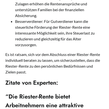
Zulagen erhöhen die Rentenansprüche und
unterstützen Familien bei der finanziellen
Absicherung.
Besserverdiener: Für Gutverdiener kann die
steuerliche Förderung der Riester-Rente eine
interessante Möglichkeit sein, ihre Steuerlast zu
reduzieren und gleichzeitig für das Alter
vorzusorgen.
Es ist ratsam, sich vor dem Abschluss einer Riester-Rente
individuell beraten zu lassen, um sicherzustellen, dass die
Riester-Rente zu den persönlichen Bedürfnissen und
Zielen passt.
Zitate von Experten:
“Die Riester-Rente bietet
Arbeitnehmern eine attraktive