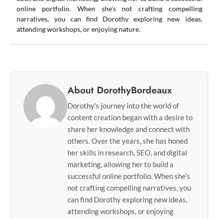
online portfolio. When she’s not crafting compelling
narratives, you can find Dorothy exploring new ideas,
attending workshops, or enjoying nature.
About DorothyBordeaux
Dorothy's journey into the world of
content creation began with a desire to
share her knowledge and connect with
others. Over the years, she has honed
her skills in research, SEO, and digital
marketing, allowing her to build a
successful online portfolio. When she’s
not crafting compelling narratives, you
can find Dorothy exploring new ideas,
attending workshops, or enjoying