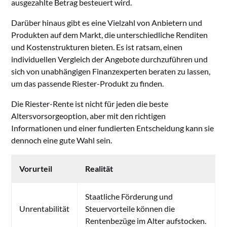
ausgezahlte Betrag besteuert wird.
Darüber hinaus gibt es eine Vielzahl von Anbietern und
Produkten auf dem Markt, die unterschiedliche Renditen
und Kostenstrukturen bieten. Es ist ratsam, einen
individuellen Vergleich der Angebote durchzuführen und
sich von unabhängigen Finanzexperten beraten zu lassen,
um das passende Riester-Produkt zu finden.
Die Riester-Rente ist nicht für jeden die beste
Altersvorsorgeoption, aber mit den richtigen
Informationen und einer fundierten Entscheidung kann sie
dennoch eine gute Wahl sein.
Vorurteil
Realität
Staatliche Förderung und
Unrentabilität
Steuervorteile können die
Rentenbezüge im Alter aufstocken.