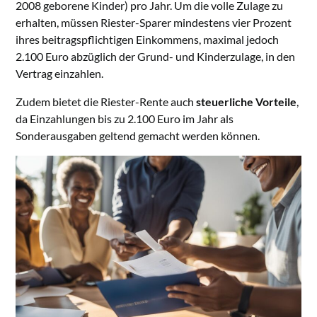
2008 geborene Kinder) pro Jahr. Um die volle Zulage zu
erhalten, müssen Riester-Sparer mindestens vier Prozent
ihres beitragspflichtigen Einkommens, maximal jedoch
2.100 Euro abzüglich der Grund- und Kinderzulage, in den
Vertrag einzahlen.
Zudem bietet die Riester-Rente auch
steuerliche Vorteile
,
da Einzahlungen bis zu 2.100 Euro im Jahr als
Sonderausgaben geltend gemacht werden können.