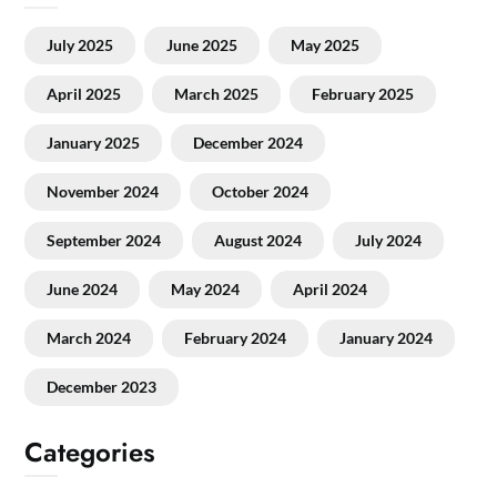
July 2025
June 2025
May 2025
April 2025
March 2025
February 2025
January 2025
December 2024
November 2024
October 2024
September 2024
August 2024
July 2024
June 2024
May 2024
April 2024
March 2024
February 2024
January 2024
December 2023
Categories