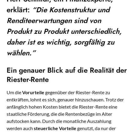
erklärt:
“Die Kostenstruktur und
Renditeerwartungen sind von
Produkt zu Produkt unterschiedlich,
daher ist es wichtig, sorgfältig zu
wählen.”
Ein genauer Blick auf die Realität der
Riester-Rente
Um die
Vorurteile
gegenüber der Riester-Rente zu
entkräften, lohnt es sich, genauer hinzuschauen. Trotz der
anfänglich hohen Kosten bietet die Riester-Rente eine
staatliche Förderung, die die Rentenbezüge im Alter
aufstocken kann. Durch die monatliche Auszahlung
werden auch
steuerliche Vorteile
genutzt, da nur der