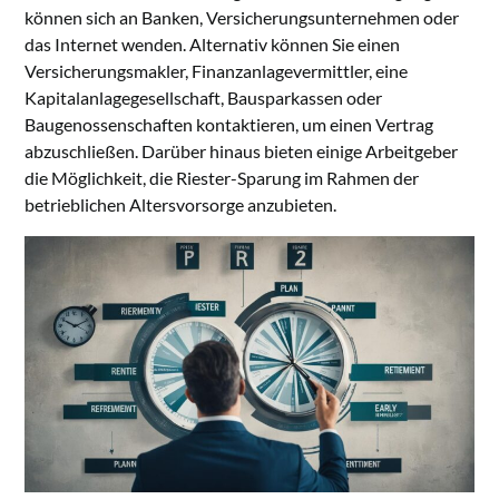
können sich an Banken, Versicherungsunternehmen oder
das Internet wenden. Alternativ können Sie einen
Versicherungsmakler, Finanzanlagevermittler, eine
Kapitalanlagegesellschaft, Bausparkassen oder
Baugenossenschaften kontaktieren, um einen Vertrag
abzuschließen. Darüber hinaus bieten einige Arbeitgeber
die Möglichkeit, die Riester-Sparung im Rahmen der
betrieblichen Altersvorsorge anzubieten.