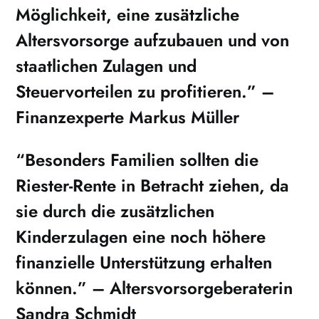
Möglichkeit, eine zusätzliche
Altersvorsorge aufzubauen und von
staatlichen Zulagen und
Steuervorteilen zu profitieren.” –
Finanzexperte Markus Müller
“Besonders Familien sollten die
Riester-Rente in Betracht ziehen, da
sie durch die zusätzlichen
Kinderzulagen eine noch höhere
finanzielle Unterstützung erhalten
können.” – Altersvorsorgeberaterin
Sandra Schmidt