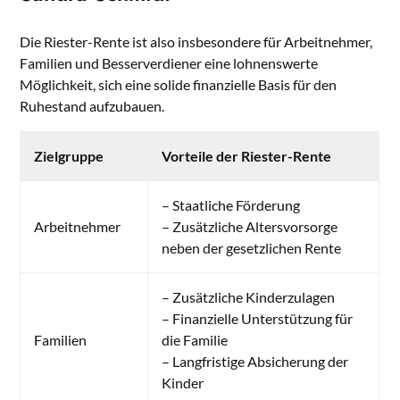
Die Riester-Rente ist also insbesondere für Arbeitnehmer,
Familien und Besserverdiener eine lohnenswerte
Möglichkeit, sich eine solide finanzielle Basis für den
Ruhestand aufzubauen.
Zielgruppe
Vorteile der Riester-Rente
– Staatliche Förderung
Arbeitnehmer
– Zusätzliche Altersvorsorge
neben der gesetzlichen Rente
– Zusätzliche Kinderzulagen
– Finanzielle Unterstützung für
Familien
die Familie
– Langfristige Absicherung der
Kinder