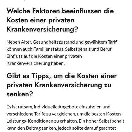
Welche Faktoren beeinflussen die
Kosten einer privaten
Krankenversicherung?
Neben Alter, Gesundheitszustand und gewähltem Tarif
können auch Familienstatus, Selbstbehalt und Beruf
Einfluss auf die Kosten einer privaten
Krankenversicherung haben.
Gibt es Tipps, um die Kosten einer
privaten Krankenversicherung zu
senken?
Es ist ratsam, individuelle Angebote einzuholen und
verschiedene Tarife zu vergleichen, um die besten Kosten-
Leistungs-Konditionen zu erhalten. Ein hoher Selbstbehalt
kann den Beitrag senken, jedoch sollte darauf geachtet