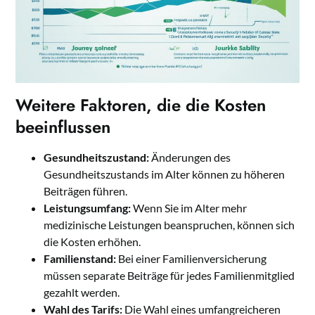
Weitere Faktoren, die die Kosten
beeinflussen
Gesundheitszustand:
Änderungen des
Gesundheitszustands im Alter können zu höheren
Beiträgen führen.
Leistungsumfang:
Wenn Sie im Alter mehr
medizinische Leistungen beanspruchen, können sich
die Kosten erhöhen.
Familienstand:
Bei einer Familienversicherung
müssen separate Beiträge für jedes Familienmitglied
gezahlt werden.
Wahl des Tarifs:
Die Wahl eines umfangreicheren