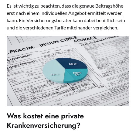
Es ist wichtig zu beachten, dass die genaue Beitragshöhe
erst nach einem individuellen Angebot ermittelt werden
kann. Ein Versicherungsberater kann dabei behilflich sein
und die verschiedenen Tarife miteinander vergleichen.
Was kostet eine private
Krankenversicherung?