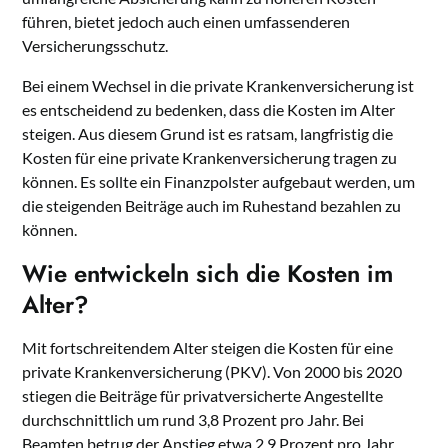
führen, bietet jedoch auch einen umfassenderen
Versicherungsschutz.
Bei einem Wechsel in die private Krankenversicherung ist
es entscheidend zu bedenken, dass die Kosten im Alter
steigen. Aus diesem Grund ist es ratsam, langfristig die
Kosten für eine private Krankenversicherung tragen zu
können. Es sollte ein Finanzpolster aufgebaut werden, um
die steigenden Beiträge auch im Ruhestand bezahlen zu
können.
Wie entwickeln sich die Kosten im
Alter?
Mit fortschreitendem Alter steigen die Kosten für eine
private Krankenversicherung (PKV). Von 2000 bis 2020
stiegen die Beiträge für privatversicherte Angestellte
durchschnittlich um rund 3,8 Prozent pro Jahr. Bei
Beamten betrug der Anstieg etwa 2,9 Prozent pro Jahr.