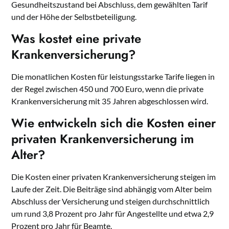
Gesundheitszustand bei Abschluss, dem gewählten Tarif
und der Höhe der Selbstbeteiligung.
Was kostet eine private
Krankenversicherung?
Die monatlichen Kosten für leistungsstarke Tarife liegen in
der Regel zwischen 450 und 700 Euro, wenn die private
Krankenversicherung mit 35 Jahren abgeschlossen wird.
Wie entwickeln sich die Kosten einer
privaten Krankenversicherung im
Alter?
Die Kosten einer privaten Krankenversicherung steigen im
Laufe der Zeit. Die Beiträge sind abhängig vom Alter beim
Abschluss der Versicherung und steigen durchschnittlich
um rund 3,8 Prozent pro Jahr für Angestellte und etwa 2,9
Prozent pro Jahr für Beamte.