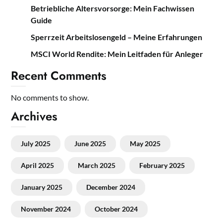
Betriebliche Altersvorsorge: Mein Fachwissen
Guide
Sperrzeit Arbeitslosengeld – Meine Erfahrungen
MSCI World Rendite: Mein Leitfaden für Anleger
Recent Comments
No comments to show.
Archives
July 2025
June 2025
May 2025
April 2025
March 2025
February 2025
January 2025
December 2024
November 2024
October 2024