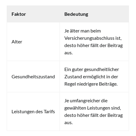
Faktor
Bedeutung
Je älter man beim
Versicherungsabschluss ist,
Alter
desto höher fällt der Beitrag
aus.
Ein guter gesundheitlicher
Gesundheitszustand
Zustand ermöglicht in der
Regel niedrigere Beiträge.
Je umfangreicher die
gewählten Leistungen sind,
Leistungen des Tarifs
desto höher fällt der Beitrag
aus.