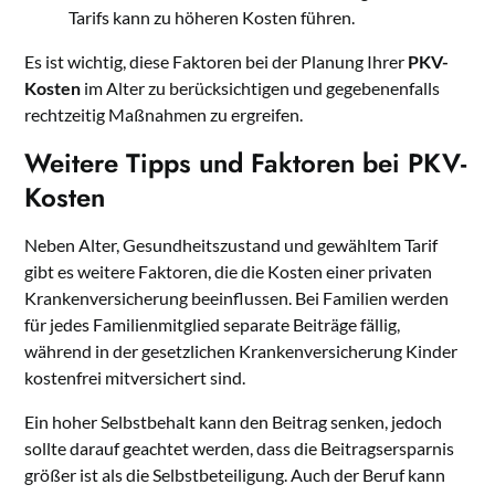
Tarifs kann zu höheren Kosten führen.
Es ist wichtig, diese Faktoren bei der Planung Ihrer
PKV-
Kosten
im Alter zu berücksichtigen und gegebenenfalls
rechtzeitig Maßnahmen zu ergreifen.
Weitere Tipps und Faktoren bei PKV-
Kosten
Neben Alter, Gesundheitszustand und gewähltem Tarif
gibt es weitere Faktoren, die die Kosten einer privaten
Krankenversicherung beeinflussen. Bei Familien werden
für jedes Familienmitglied separate Beiträge fällig,
während in der gesetzlichen Krankenversicherung Kinder
kostenfrei mitversichert sind.
Ein hoher Selbstbehalt kann den Beitrag senken, jedoch
sollte darauf geachtet werden, dass die Beitragsersparnis
größer ist als die Selbstbeteiligung. Auch der Beruf kann