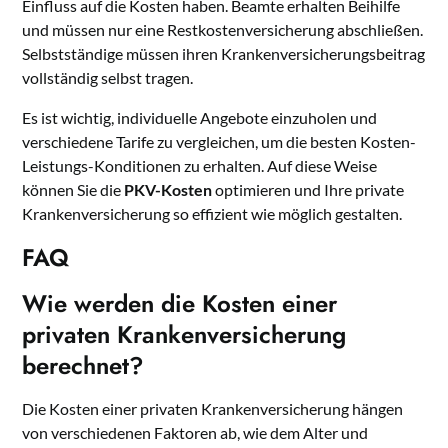
Einfluss auf die Kosten haben. Beamte erhalten Beihilfe
und müssen nur eine Restkostenversicherung abschließen.
Selbstständige müssen ihren Krankenversicherungsbeitrag
vollständig selbst tragen.
Es ist wichtig, individuelle Angebote einzuholen und
verschiedene Tarife zu vergleichen, um die besten Kosten-
Leistungs-Konditionen zu erhalten. Auf diese Weise
können Sie die
PKV-Kosten
optimieren und Ihre private
Krankenversicherung so effizient wie möglich gestalten.
FAQ
Wie werden die Kosten einer
privaten Krankenversicherung
berechnet?
Die Kosten einer privaten Krankenversicherung hängen
von verschiedenen Faktoren ab, wie dem Alter und