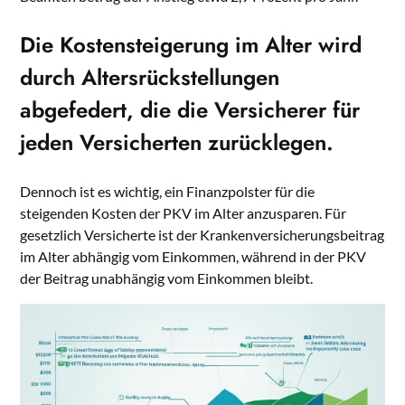
Die Kostensteigerung im Alter wird
durch Altersrückstellungen
abgefedert, die die Versicherer für
jeden Versicherten zurücklegen.
Dennoch ist es wichtig, ein Finanzpolster für die
steigenden Kosten der PKV im Alter anzusparen. Für
gesetzlich Versicherte ist der Kran­ken­ver­si­che­rungsbeitrag
im Alter abhängig vom Einkommen, während in der PKV
der Beitrag unabhängig vom Einkommen bleibt.