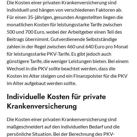
Die Kosten einer privaten Krankenversicherung sind
individuell und hängen von verschiedenen Faktoren ab.
Für einen 35-jährigen, gesunden Angestellten liegen die
monatlichen Kosten für leistungsstarke Tarife zwischen
500 und 700 Euro, wobei der Arbeitgeber einen Teil des
Beitrags übernimmt. Gutverdienende Selbstständige
zahlen in der Regel zwischen 460 und 640 Euro pro Monat
für leistungsstarke PKV-Tarife. Es gibt jedoch auch
günstigere Tarife, die weniger Leistungen bieten. Bei einem
Wechsel in die PKV sollte beachtet werden, dass die
Kosten im Alter steigen und ein Finanzpolster für die PKV
im Alter aufgebaut werden sollte.
Individuelle Kosten für private
Krankenversicherung
Die Kosten einer privaten Krankenversicherung sind
maßgeschneidert auf den individuellen Bedarf und die
persönliche Situation. Bei der Berechnung des PKV-