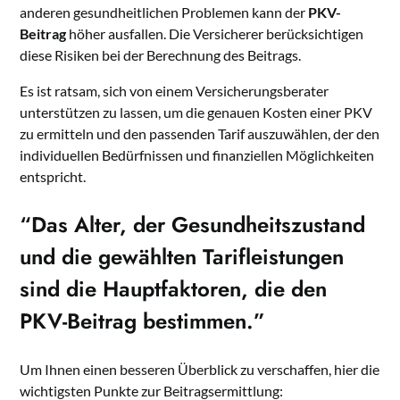
anderen gesundheitlichen Problemen kann der
PKV-
Beitrag
höher ausfallen. Die Versicherer berücksichtigen
diese Risiken bei der Berechnung des Beitrags.
Es ist ratsam, sich von einem Versicherungsberater
unterstützen zu lassen, um die genauen Kosten einer PKV
zu ermitteln und den passenden Tarif auszuwählen, der den
individuellen Bedürfnissen und finanziellen Möglichkeiten
entspricht.
“Das Alter, der Gesundheitszustand
und die gewählten Tarifleistungen
sind die Hauptfaktoren, die den
PKV-Beitrag
bestimmen.”
Um Ihnen einen besseren Überblick zu verschaffen, hier die
wichtigsten Punkte zur Beitragsermittlung: