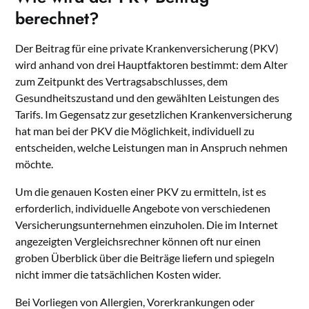
berechnet?
Der Beitrag für eine private Krankenversicherung (PKV)
wird anhand von drei Hauptfaktoren bestimmt: dem Alter
zum Zeitpunkt des Vertragsabschlusses, dem
Gesundheitszustand und den gewählten Leistungen des
Tarifs. Im Gegensatz zur gesetzlichen Krankenversicherung
hat man bei der PKV die Möglichkeit, individuell zu
entscheiden, welche Leistungen man in Anspruch nehmen
möchte.
Um die genauen Kosten einer PKV zu ermitteln, ist es
erforderlich, individuelle Angebote von verschiedenen
Versicherungsunternehmen einzuholen. Die im Internet
angezeigten Vergleichsrechner können oft nur einen
groben Überblick über die Beiträge liefern und spiegeln
nicht immer die tatsächlichen Kosten wider.
Bei Vorliegen von Allergien, Vorerkrankungen oder