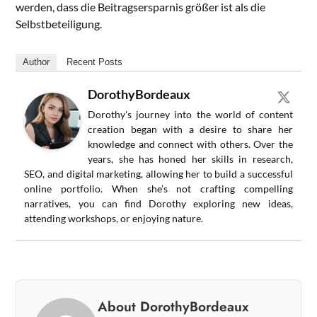
werden, dass die Beitragsersparnis größer ist als die
Selbstbeteiligung.
Author
Recent Posts
DorothyBordeaux
Dorothy's journey into the world of content
creation began with a desire to share her
knowledge and connect with others. Over the
years, she has honed her skills in research,
SEO, and digital marketing, allowing her to build a successful
online portfolio. When she’s not crafting compelling
narratives, you can find Dorothy exploring new ideas,
attending workshops, or enjoying nature.
About DorothyBordeaux