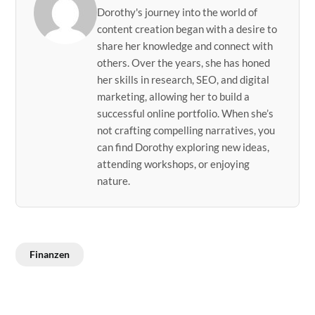
Dorothy's journey into the world of
content creation began with a desire to
share her knowledge and connect with
others. Over the years, she has honed
her skills in research, SEO, and digital
marketing, allowing her to build a
successful online portfolio. When she’s
not crafting compelling narratives, you
can find Dorothy exploring new ideas,
attending workshops, or enjoying
nature.
Finanzen