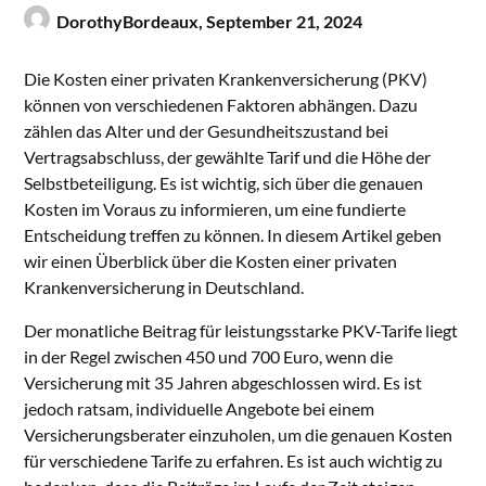
DorothyBordeaux,
September 21, 2024
Die Kosten einer privaten Krankenversicherung (PKV)
können von verschiedenen Faktoren abhängen. Dazu
zählen das Alter und der Gesundheitszustand bei
Vertragsabschluss, der gewählte Tarif und die Höhe der
Selbstbeteiligung. Es ist wichtig, sich über die genauen
Kosten im Voraus zu informieren, um eine fundierte
Entscheidung treffen zu können. In diesem Artikel geben
wir einen Überblick über die Kosten einer privaten
Krankenversicherung in Deutschland.
Der monatliche Beitrag für leistungsstarke PKV-Tarife liegt
in der Regel zwischen 450 und 700 Euro, wenn die
Versicherung mit 35 Jahren abgeschlossen wird. Es ist
jedoch ratsam, individuelle Angebote bei einem
Versicherungsberater einzuholen, um die genauen Kosten
für verschiedene Tarife zu erfahren. Es ist auch wichtig zu