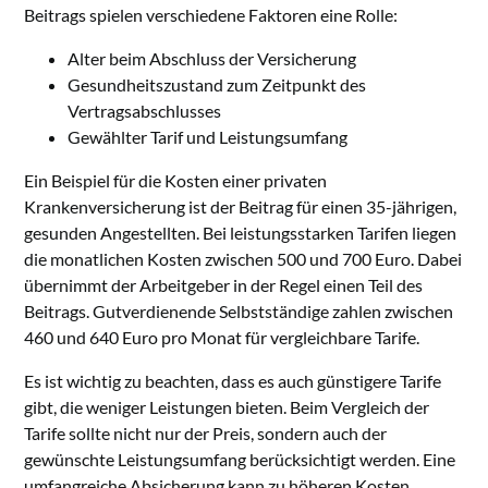
Beitrags spielen verschiedene Faktoren eine Rolle:
Alter beim Abschluss der Versicherung
Gesundheitszustand zum Zeitpunkt des
Vertragsabschlusses
Gewählter Tarif und Leistungsumfang
Ein Beispiel für die Kosten einer privaten
Krankenversicherung ist der Beitrag für einen 35-jährigen,
gesunden Angestellten. Bei leistungsstarken Tarifen liegen
die monatlichen Kosten zwischen 500 und 700 Euro. Dabei
übernimmt der Arbeitgeber in der Regel einen Teil des
Beitrags. Gutverdienende Selbstständige zahlen zwischen
460 und 640 Euro pro Monat für vergleichbare Tarife.
Es ist wichtig zu beachten, dass es auch günstigere Tarife
gibt, die weniger Leistungen bieten. Beim Vergleich der
Tarife sollte nicht nur der Preis, sondern auch der
gewünschte Leistungsumfang berücksichtigt werden. Eine
umfangreiche Absicherung kann zu höheren Kosten