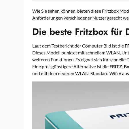
Wie Sie sehen können, bieten diese Fritzbox Mod
Anforderungen verschiedener Nutzer gerecht we
Die beste Fritzbox für
Laut dem Testbericht der Computer Bild ist die
F
Dieses Modell punktet mit schnellem WLAN, Unt
weiteren Funktionen. Es eignet sich für schnelle
Eine preisgünstigere Alternative ist die
FRITZ!Bo
und mit dem neueren WLAN-Standard Wifi 6 ausge