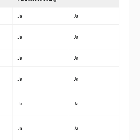
Ja
Ja
Ja
Ja
Ja
Ja
Ja
Ja
Ja
Ja
Ja
Ja