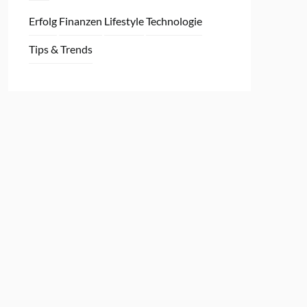
Erfolg
Finanzen
Lifestyle
Technologie
Tips & Trends