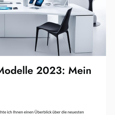
 Modelle 2023: Mein
hte ich Ihnen einen Überblick über die neuesten