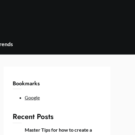
Trends
Bookmarks
Google
Recent Posts
Master Tips for how to create a