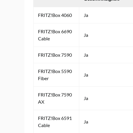
FRITZ!Box 4060
Ja
FRITZ!Box 6690
Ja
Cable
FRITZ!Box 7590
Ja
FRITZ!Box 5590
Ja
Fiber
FRITZ!Box 7590
Ja
AX
FRITZ!Box 6591
Ja
Cable