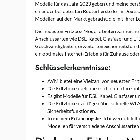
Modelle für das Jahr 2023 geben und meine pers
einer der beliebtesten Routerhersteller in Deuts
Modellen auf den Markt gebracht, die mit ihrer L
Die neuesten Fritzbox Modelle bieten zahlreiche
Anschlussarten wie DSL, Kabel, Glasfaser und LT
Geschwindigkeiten, erweiterten Sicherheitsfunkt
ein optimales Internet-Erlebnis für Zuhause oder
Schlüsselerkenntnisse:
AVM bietet eine Vielzahl von neuesten Frit
Die Fritzboxen zeichnen sich durch ihre ho
Es gibt Modelle für DSL, Kabel, Glasfaser 
Die Fritzboxen verfügen über schnelle WL
Sicherheitsfunktionen.
In meinem
Erfahrungsbericht
werde ich Ih
Modellen für verschiedene Anschlussarten