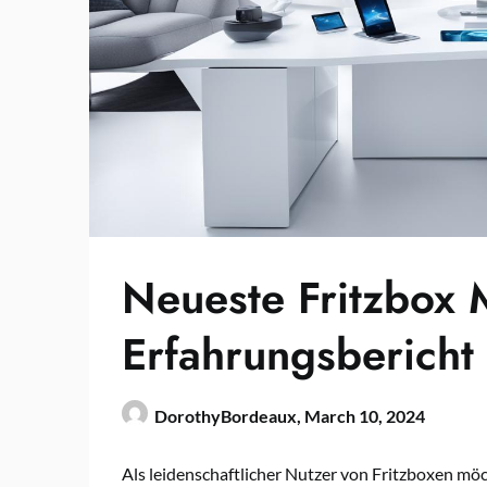
Neueste Fritzbox
Erfahrungsbericht
DorothyBordeaux,
March 10, 2024
Als leidenschaftlicher Nutzer von Fritzboxen möc