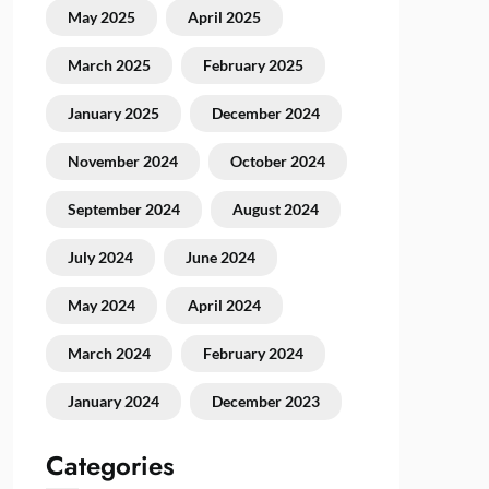
May 2025
April 2025
March 2025
February 2025
January 2025
December 2024
November 2024
October 2024
September 2024
August 2024
July 2024
June 2024
May 2024
April 2024
March 2024
February 2024
January 2024
December 2023
Categories