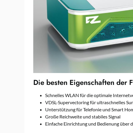
Die besten Eigenschaften der 
Schnelles WLAN für die optimale Internet
VDSL-Supervectoring für ultraschnelles Su
Unterstützung für Telefonie und Smart 
Große Reichweite und stabiles Signal
Einfache Einrichtung und Bedienung über 