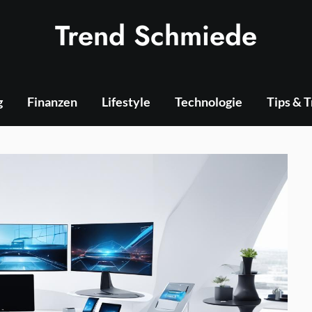
Trend Schmiede
g
Finanzen
Lifestyle
Technologie
Tips & 