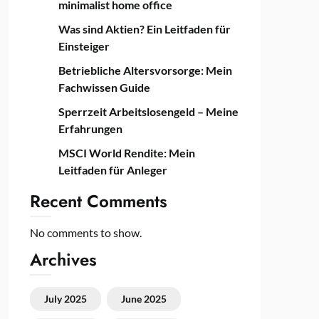
minimalist home office
Was sind Aktien? Ein Leitfaden für
Einsteiger
Betriebliche Altersvorsorge: Mein
Fachwissen Guide
Sperrzeit Arbeitslosengeld – Meine
Erfahrungen
MSCI World Rendite: Mein
Leitfaden für Anleger
Recent Comments
No comments to show.
Archives
July 2025
June 2025