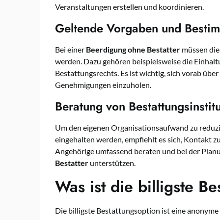
Veranstaltungen erstellen und koordinieren.
Geltende Vorgaben und Besti
Bei einer
Beerdigung ohne Bestatter
müssen die
werden. Dazu gehören beispielsweise die Einhalt
Bestattungsrechts. Es ist wichtig, sich vorab übe
Genehmigungen einzuholen.
Beratung von Bestattungsinstit
Um den eigenen Organisationsaufwand zu reduzie
eingehalten werden, empfiehlt es sich, Kontakt 
Angehörige umfassend beraten und bei der Plan
Bestatter
unterstützen.
Was ist die billigste Be
Die billigste Bestattungsoption ist eine anonyme