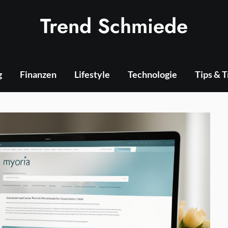
Trend Schmiede
g
Finanzen
Lifestyle
Technologie
Tips & 