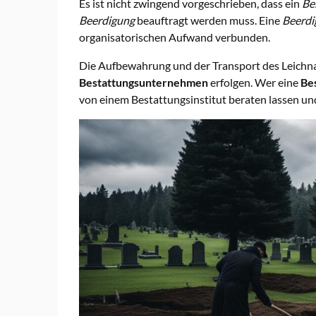
Es ist nicht zwingend vorgeschrieben, dass ein
Be
Beerdigung
beauftragt werden muss. Eine
Beerdi
organisatorischen Aufwand verbunden.
Die Aufbewahrung und der Transport des Leichn
Bestattungsunternehmen
erfolgen. Wer eine
Bes
von einem Bestattungsinstitut beraten lassen un