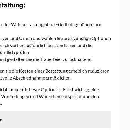
tattung:
ng oder Waldbestattung ohne Friedhofsgebühren und
ärgen und Urnen und wählen Sie preisgünstige Optionen
 sich vorher ausführlich beraten lassen und die
ündlich prüfen
nd gestalten Sie die Trauerfeier zurückhaltend
n sie die Kosten einer Bestattung erheblich reduzieren
tvolle Abschiednahme ermöglichen.
icht immer die beste Option ist. Es ist wichtig, eine
en Vorstellungen und Wünschen entspricht und den
.
en