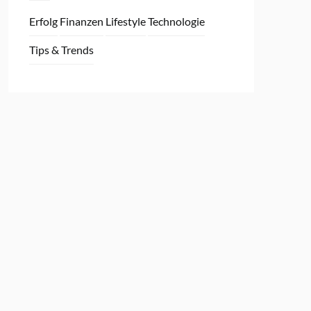
Erfolg
Finanzen
Lifestyle
Technologie
Tips & Trends