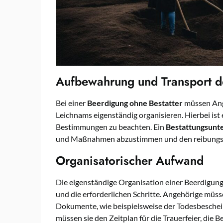
Aufbewahrung und Transport d
Bei einer
Beerdigung ohne Bestatter
müssen Ang
Leichnams eigenständig organisieren. Hierbei ist 
Bestimmungen zu beachten. Ein
Bestattungsun
und Maßnahmen abzustimmen und den reibungslo
Organisatorischer Aufwand
Die eigenständige Organisation einer Beerdigung
und die erforderlichen Schritte. Angehörige müss
Dokumente, wie beispielsweise der Todesbesche
müssen sie den Zeitplan für die Trauerfeier, die