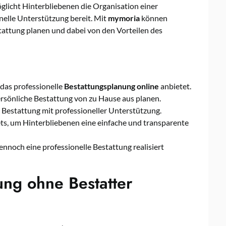
glicht Hinterbliebenen die Organisation einer
nelle Unterstützung bereit. Mit
mymoria
können
tattung planen und dabei von den Vorteilen des
 das professionelle
Bestattungsplanung online
anbietet.
rsönliche Bestattung von zu Hause aus planen.
 Bestattung mit professioneller Unterstützung.
nets, um Hinterbliebenen eine einfache und transparente
noch eine professionelle Bestattung realisiert
ung ohne Bestatter