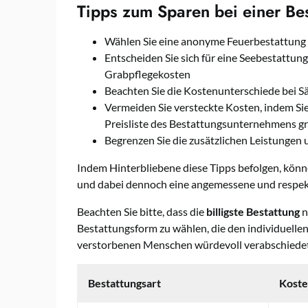
Tipps zum Sparen bei einer Bes
Wählen Sie eine anonyme Feuerbestattung
Entscheiden Sie sich für eine Seebestattu
Grabpflegekosten
Beachten Sie die Kostenunterschiede bei S
Vermeiden Sie versteckte Kosten, indem Sie
Preisliste des Bestattungsunternehmens gr
Begrenzen Sie die zusätzlichen Leistungen u
Indem Hinterbliebene diese Tipps befolgen, könne
und dabei dennoch eine angemessene und respek
Beachten Sie bitte, dass die
billigste Bestattung
n
Bestattungsform zu wählen, die den individuell
verstorbenen Menschen würdevoll verabschiedet
Bestattungsart
Kost