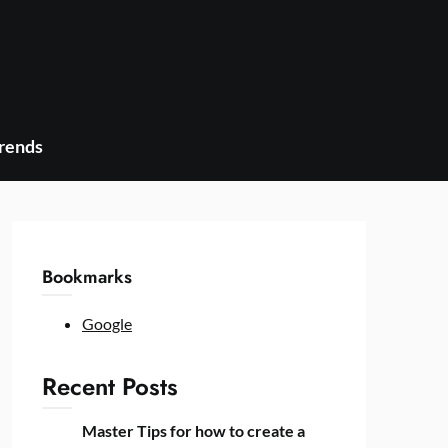
Trends
Bookmarks
Google
Recent Posts
Master Tips for how to create a