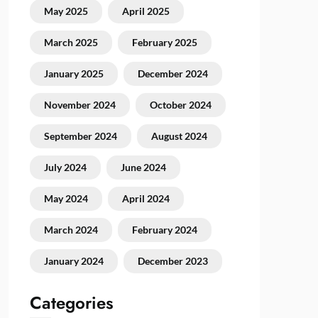
May 2025
April 2025
March 2025
February 2025
January 2025
December 2024
November 2024
October 2024
September 2024
August 2024
July 2024
June 2024
May 2024
April 2024
March 2024
February 2024
January 2024
December 2023
Categories