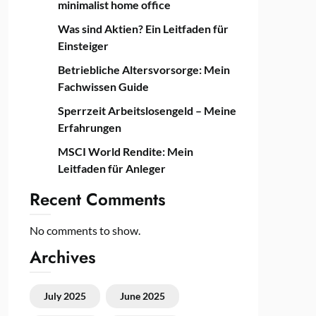
minimalist home office
Was sind Aktien? Ein Leitfaden für
Einsteiger
Betriebliche Altersvorsorge: Mein
Fachwissen Guide
Sperrzeit Arbeitslosengeld – Meine
Erfahrungen
MSCI World Rendite: Mein
Leitfaden für Anleger
Recent Comments
No comments to show.
Archives
July 2025
June 2025