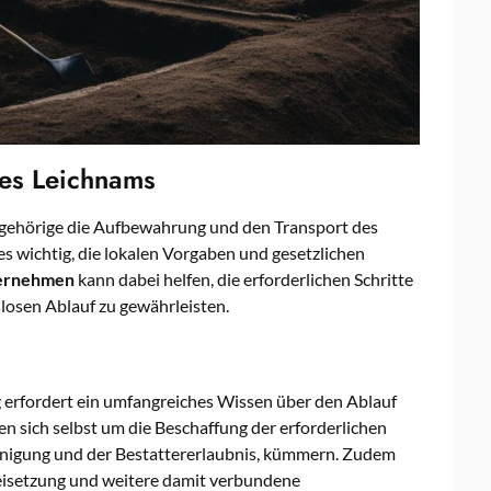
es Leichnams
ehörige die Aufbewahrung und den Transport des
es wichtig, die lokalen Vorgaben und gesetzlichen
ternehmen
kann dabei helfen, die erforderlichen Schritte
sen Ablauf zu gewährleisten.
 erfordert ein umfangreiches Wissen über den Ablauf
en sich selbst um die Beschaffung der erforderlichen
inigung und der Bestattererlaubnis, kümmern. Zudem
 Beisetzung und weitere damit verbundene