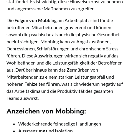
stattfindet. Es ist wichtig, diese Hinweise ernst zu nehmen
und angemessene Maßnahmen zu ergreifen.
Die
Folgen von Mobbing
am Arbeitsplatz sind für die
betroffenen Mitarbeitenden gravierend und können
sowohl die psychische als auch die physische Gesundheit
beeinträchtigen. Mobbing kann zu Angstzuständen,
Depressionen, Schlafstörungen und chronischem Stress
führen. Diese Auswirkungen wirken sich negativ auf das
Wohlbefinden und die Leistungsfähigkeit der Betroffenen
aus. Darüber hinaus kann das Zermürben von
Mitarbeitenden zu einem starken Leistungsabfall und
höheren Fehlzeiten führen, was sich wiederum negativ auf
das Arbeitsklima und die Produktivität des gesamten
Teams auswirkt.
Anzeichen von Mobbing:
Wiederkehrende feindselige Handlungen
Ausgrenzung und Isolation