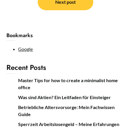
Next post
Bookmarks
Google
Recent Posts
Master Tips for how to create a minimalist home
office
Was sind Aktien? Ein Leitfaden für Einsteiger
Betriebliche Altersvorsorge: Mein Fachwissen
Guide
Sperrzeit Arbeitslosengeld – Meine Erfahrungen