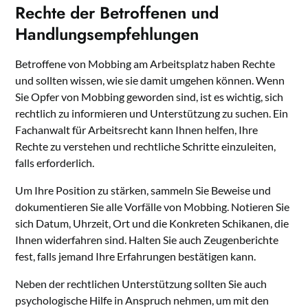
Rechte der Betroffenen und
Handlungsempfehlungen
Betroffene von Mobbing am Arbeitsplatz haben Rechte
und sollten wissen, wie sie damit umgehen können. Wenn
Sie Opfer von Mobbing geworden sind, ist es wichtig, sich
rechtlich zu informieren und Unterstützung zu suchen. Ein
Fachanwalt für Arbeitsrecht kann Ihnen helfen, Ihre
Rechte zu verstehen und rechtliche Schritte einzuleiten,
falls erforderlich.
Um Ihre Position zu stärken, sammeln Sie Beweise und
dokumentieren Sie alle Vorfälle von Mobbing. Notieren Sie
sich Datum, Uhrzeit, Ort und die Konkreten Schikanen, die
Ihnen widerfahren sind. Halten Sie auch Zeugenberichte
fest, falls jemand Ihre Erfahrungen bestätigen kann.
Neben der rechtlichen Unterstützung sollten Sie auch
psychologische Hilfe in Anspruch nehmen, um mit den