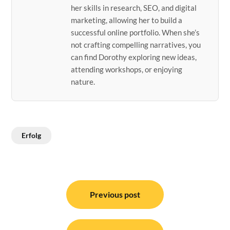
her skills in research, SEO, and digital
marketing, allowing her to build a
successful online portfolio. When she’s
not crafting compelling narratives, you
can find Dorothy exploring new ideas,
attending workshops, or enjoying
nature.
Erfolg
Post
navigation
Previous post