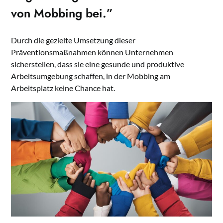
von Mobbing
bei.”
Durch die gezielte Umsetzung dieser
Präventionsmaßnahmen können Unternehmen
sicherstellen, dass sie eine gesunde und produktive
Arbeitsumgebung schaffen, in der Mobbing am
Arbeitsplatz keine Chance hat.