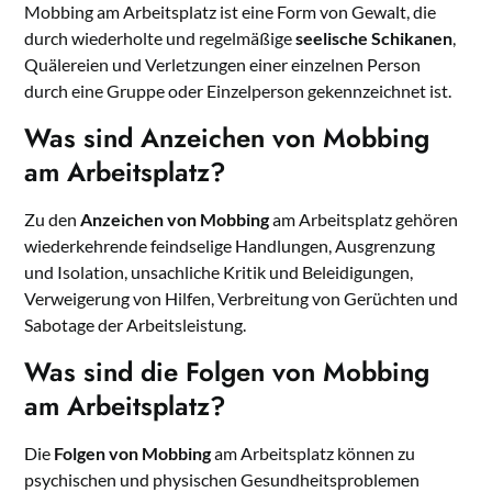
Mobbing am Arbeitsplatz ist eine Form von Gewalt, die
durch wiederholte und regelmäßige
seelische Schikanen
,
Quälereien und Verletzungen einer einzelnen Person
durch eine Gruppe oder Einzelperson gekennzeichnet ist.
Was sind Anzeichen von Mobbing
am Arbeitsplatz?
Zu den
Anzeichen von Mobbing
am Arbeitsplatz gehören
wiederkehrende feindselige Handlungen, Ausgrenzung
und Isolation, unsachliche Kritik und Beleidigungen,
Verweigerung von Hilfen, Verbreitung von Gerüchten und
Sabotage der Arbeitsleistung.
Was sind die Folgen von Mobbing
am Arbeitsplatz?
Die
Folgen von Mobbing
am Arbeitsplatz können zu
psychischen und physischen Gesundheitsproblemen