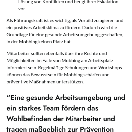
Lösung von Konflikten und beugt ihrer Eskalation
vor.
Als Führungskraft ist es wichtig, als Vorbild zu agieren und
ein positives Arbeitsklima zu fördern. Dadurch wird die
Grundlage für eine gesunde Arbeitsumgebung geschaffen,
in der Mobbing keinen Platz hat.
Mitarbeiter sollten ebenfalls über ihre Rechte und
Möglichkeiten im Falle von Mobbing am Arbeitsplatz
informiert sein. Regelmäßige Schulungen und Workshops
können das Bewusstsein für Mobbing schärfen und
präventive Maßnahmen unterstützen.
“Eine gesunde Arbeitsumgebung und
ein starkes Team fördern das
Wohlbefinden der Mitarbeiter und
tragen maßgeblich zur
Prävention