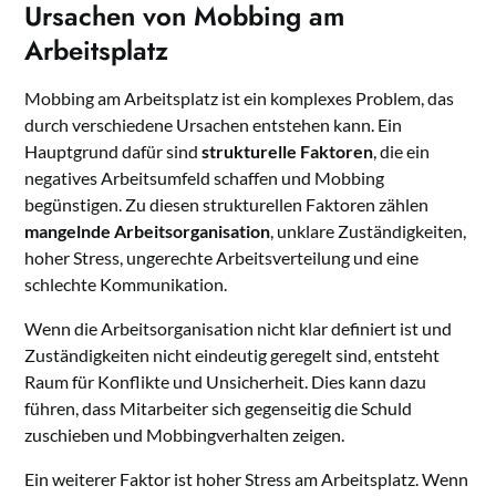
Ursachen von Mobbing am
Arbeitsplatz
Mobbing am Arbeitsplatz ist ein komplexes Problem, das
durch verschiedene Ursachen entstehen kann. Ein
Hauptgrund dafür sind
strukturelle Faktoren
, die ein
negatives Arbeitsumfeld schaffen und Mobbing
begünstigen. Zu diesen strukturellen Faktoren zählen
mangelnde Arbeitsorganisation
, unklare Zuständigkeiten,
hoher Stress, ungerechte Arbeitsverteilung und eine
schlechte Kommunikation.
Wenn die Arbeitsorganisation nicht klar definiert ist und
Zuständigkeiten nicht eindeutig geregelt sind, entsteht
Raum für Konflikte und Unsicherheit. Dies kann dazu
führen, dass Mitarbeiter sich gegenseitig die Schuld
zuschieben und Mobbingverhalten zeigen.
Ein weiterer Faktor ist hoher Stress am Arbeitsplatz. Wenn