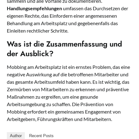
sammeln und alle Vorfälle zu dokumentieren.
Handlungsempfehlungen
umfassen das Durchsetzen der
eigenen Rechte, das Einfordern einer angemessenen
Behandlung am Arbeitsplatz und gegebenenfalls das
Einleiten rechtlicher Schritte.
Was ist die Zusammenfassung und
der Ausblick?
Mobbing am Arbeitsplatz ist ein ernstes Problem, das eine
negative Auswirkung auf die betroffenen Mitarbeiter und
das gesamte Arbeitsumfeld haben kann. Es ist wichtig, das
Zermürben von Mitarbeitern zu erkennen und präventive
Maßnahmen zu ergreifen, um eine gesunde
Arbeitsumgebung zu schaffen. Die Prävention von
Mobbing erfordert ein gemeinsames Engagement von
Arbeitgebern, Führungskräften und Mitarbeitern.
Author
Recent Posts