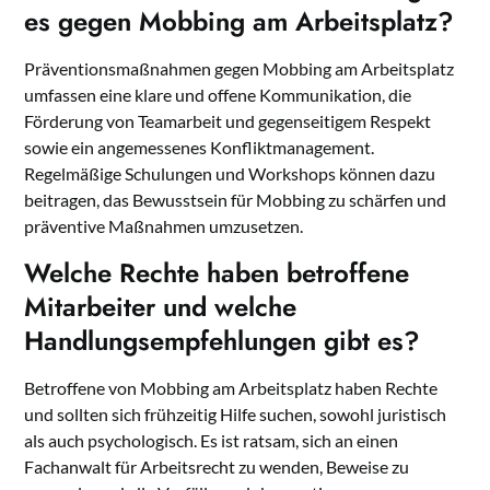
es gegen Mobbing am Arbeitsplatz?
Präventionsmaßnahmen gegen Mobbing am Arbeitsplatz
umfassen eine klare und offene Kommunikation, die
Förderung von Teamarbeit und gegenseitigem Respekt
sowie ein angemessenes Konfliktmanagement.
Regelmäßige Schulungen und Workshops können dazu
beitragen, das Bewusstsein für Mobbing zu schärfen und
präventive Maßnahmen umzusetzen.
Welche Rechte haben betroffene
Mitarbeiter und welche
Handlungsempfehlungen gibt es?
Betroffene von Mobbing am Arbeitsplatz haben Rechte
und sollten sich frühzeitig Hilfe suchen, sowohl juristisch
als auch psychologisch. Es ist ratsam, sich an einen
Fachanwalt für Arbeitsrecht zu wenden, Beweise zu