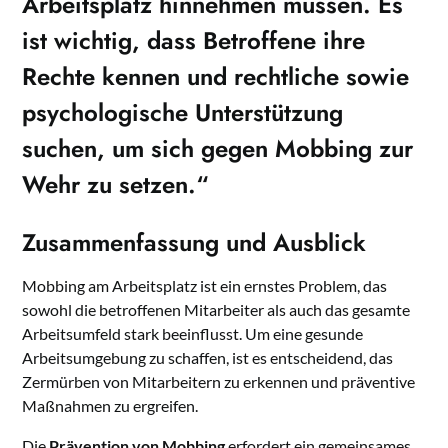
Arbeitsplatz hinnehmen müssen. Es
ist wichtig, dass Betroffene ihre
Rechte kennen und rechtliche sowie
psychologische Unterstützung
suchen, um sich gegen Mobbing zur
Wehr zu setzen.“
Zusammenfassung und Ausblick
Mobbing am Arbeitsplatz ist ein ernstes Problem, das
sowohl die betroffenen Mitarbeiter als auch das gesamte
Arbeitsumfeld stark beeinflusst. Um eine gesunde
Arbeitsumgebung zu schaffen, ist es entscheidend, das
Zermürben von Mitarbeitern zu erkennen und präventive
Maßnahmen zu ergreifen.
Die
Prävention von Mobbing
erfordert ein gemeinsames