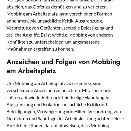
abzielen, das Opfer zu demütigen und zu verletzen.
Mobbing am Arbeitsplatz kann verschiedene Formen
annehmen, wie unsachliche Kritik, Ausgrenzung,
Verbreitung von Gerüchten, sexuelle Belästigung und
tätliche Angriffe. Es ist wichtig, Mobbing von anderen
Konflikten zu unterscheiden, um angemessene
Maßnahmen ergreifen zu können.
Anzeichen und Folgen von Mobbing
am Arbeitsplatz
Um Mobbing am Arbeitsplatz zu erkennen, sind
verschiedene Anzeichen zu beachten. Mitarbeitende
sollten auf wiederkehrende feindselige Handlungen,
Ausgrenzung und Isolation, unsachliche Kritik und
Beleidigungen, Verweigerung von Hilfen, Verbreitung von
Gerüchten und Sabotage der Arbeitsleistung achten. Diese
Anzeichen können darauf hinweisen, dass Mobbing