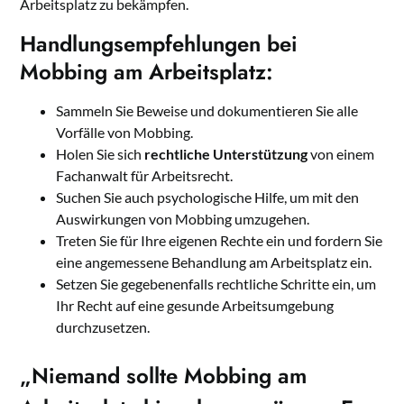
Arbeitsplatz zu bekämpfen.
Handlungsempfehlungen bei
Mobbing am Arbeitsplatz:
Sammeln Sie Beweise und dokumentieren Sie alle
Vorfälle von Mobbing.
Holen Sie sich
rechtliche Unterstützung
von einem
Fachanwalt für Arbeitsrecht.
Suchen Sie auch psychologische Hilfe, um mit den
Auswirkungen von Mobbing umzugehen.
Treten Sie für Ihre eigenen Rechte ein und fordern Sie
eine angemessene Behandlung am Arbeitsplatz ein.
Setzen Sie gegebenenfalls rechtliche Schritte ein, um
Ihr Recht auf eine gesunde Arbeitsumgebung
durchzusetzen.
„Niemand sollte Mobbing am