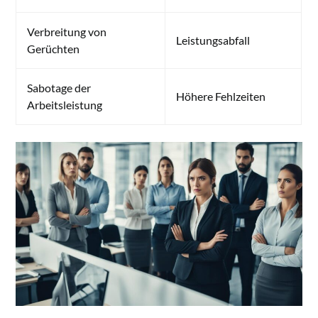
Verbreitung von
Leistungsabfall
Gerüchten
Sabotage der
Höhere Fehlzeiten
Arbeitsleistung