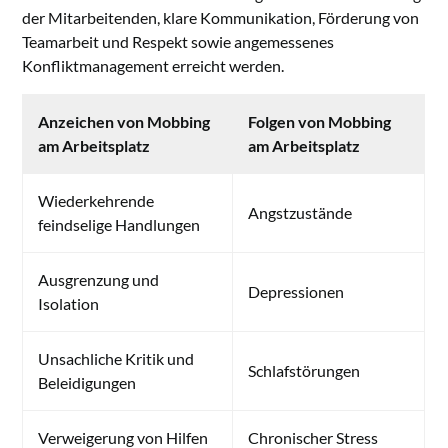
der Mitarbeitenden, klare Kommunikation, Förderung von
Teamarbeit und Respekt sowie angemessenes
Konfliktmanagement erreicht werden.
Anzeichen von Mobbing
Folgen von Mobbing
am Arbeitsplatz
am Arbeitsplatz
Wiederkehrende
Angstzustände
feindselige Handlungen
Ausgrenzung und
Depressionen
Isolation
Unsachliche Kritik und
Schlafstörungen
Beleidigungen
Verweigerung von Hilfen
Chronischer Stress