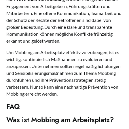
Engagement von Arbeitgebern, Führungskräften und
Mitarbeitern. Eine offene Kommunikation, Teamarbeit und
der Schutz der Rechte der Betroffenen sind dabei von
großer Bedeutung. Durch eine klare und transparente
Kommunikation können mögliche Konflikte frühzeitig
erkannt und gelöst werden.
Um Mobbing am Arbeitsplatz effektiv vorzubeugen, ist es
wichtig, kontinuierlich Maßnahmen zu evaluieren und
anzupassen. Unternehmen sollten regelmäßig Schulungen
und Sensibilisierungsmaßnahmen zum Thema Mobbing
durchführen und ihre Präventionsstrategien stetig
verbessern. Nur so kann eine nachhaltige Prävention von
Mobbing erreicht werden.
FAQ
Was ist Mobbing am Arbeitsplatz?