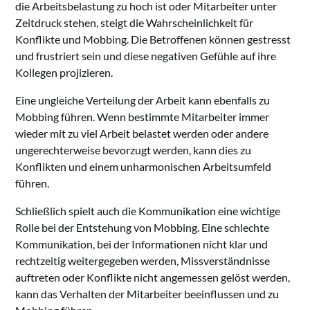
die Arbeitsbelastung zu hoch ist oder Mitarbeiter unter
Zeitdruck stehen, steigt die Wahrscheinlichkeit für
Konflikte und Mobbing. Die Betroffenen können gestresst
und frustriert sein und diese negativen Gefühle auf ihre
Kollegen projizieren.
Eine ungleiche Verteilung der Arbeit kann ebenfalls zu
Mobbing führen. Wenn bestimmte Mitarbeiter immer
wieder mit zu viel Arbeit belastet werden oder andere
ungerechterweise bevorzugt werden, kann dies zu
Konflikten und einem unharmonischen Arbeitsumfeld
führen.
Schließlich spielt auch die Kommunikation eine wichtige
Rolle bei der Entstehung von Mobbing. Eine schlechte
Kommunikation, bei der Informationen nicht klar und
rechtzeitig weitergegeben werden, Missverständnisse
auftreten oder Konflikte nicht angemessen gelöst werden,
kann das Verhalten der Mitarbeiter beeinflussen und zu