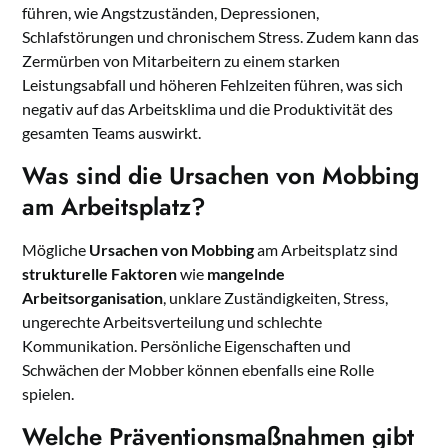
führen, wie Angstzuständen, Depressionen,
Schlafstörungen und chronischem Stress. Zudem kann das
Zermürben von Mitarbeitern zu einem starken
Leistungsabfall und höheren Fehlzeiten führen, was sich
negativ auf das Arbeitsklima und die Produktivität des
gesamten Teams auswirkt.
Was sind die Ursachen von Mobbing
am Arbeitsplatz?
Mögliche
Ursachen von Mobbing
am Arbeitsplatz sind
strukturelle Faktoren
wie
mangelnde
Arbeitsorganisation
, unklare Zuständigkeiten, Stress,
ungerechte Arbeitsverteilung und schlechte
Kommunikation. Persönliche Eigenschaften und
Schwächen der Mobber können ebenfalls eine Rolle
spielen.
Welche Präventionsmaßnahmen gibt