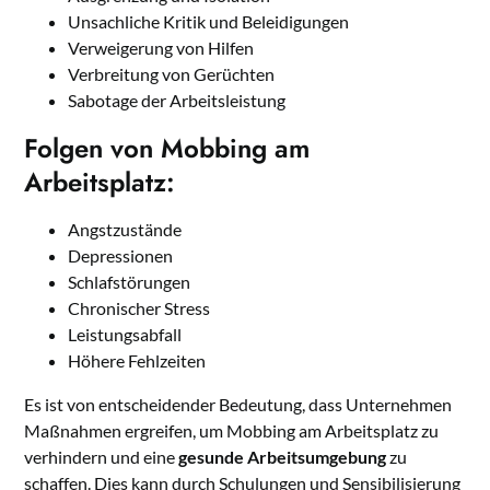
Unsachliche Kritik und Beleidigungen
Verweigerung von Hilfen
Verbreitung von Gerüchten
Sabotage der Arbeitsleistung
Folgen von Mobbing am
Arbeitsplatz:
Angstzustände
Depressionen
Schlafstörungen
Chronischer Stress
Leistungsabfall
Höhere Fehlzeiten
Es ist von entscheidender Bedeutung, dass Unternehmen
Maßnahmen ergreifen, um Mobbing am Arbeitsplatz zu
verhindern und eine
gesunde Arbeitsumgebung
zu
schaffen. Dies kann durch Schulungen und Sensibilisierung