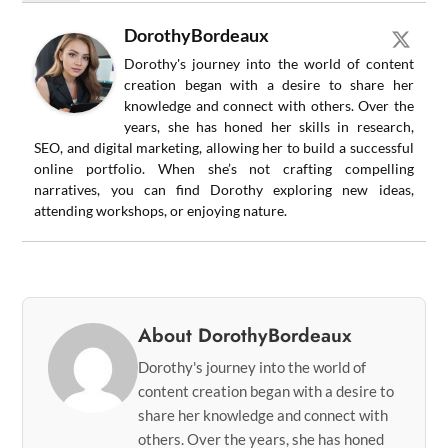
DorothyBordeaux
Dorothy's journey into the world of content
creation began with a desire to share her
knowledge and connect with others. Over the
years, she has honed her skills in research,
SEO, and digital marketing, allowing her to build a successful
online portfolio. When she’s not crafting compelling
narratives, you can find Dorothy exploring new ideas,
attending workshops, or enjoying nature.
About DorothyBordeaux
Dorothy's journey into the world of
content creation began with a desire to
share her knowledge and connect with
others. Over the years, she has honed