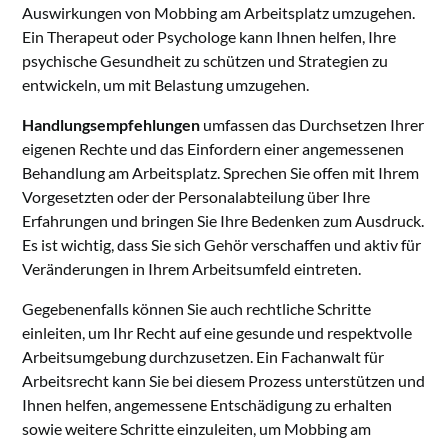
Auswirkungen von Mobbing am Arbeitsplatz umzugehen.
Ein Therapeut oder Psychologe kann Ihnen helfen, Ihre
psychische Gesundheit zu schützen und Strategien zu
entwickeln, um mit Belastung umzugehen.
Handlungsempfehlungen
umfassen das Durchsetzen Ihrer
eigenen Rechte und das Einfordern einer angemessenen
Behandlung am Arbeitsplatz. Sprechen Sie offen mit Ihrem
Vorgesetzten oder der Personalabteilung über Ihre
Erfahrungen und bringen Sie Ihre Bedenken zum Ausdruck.
Es ist wichtig, dass Sie sich Gehör verschaffen und aktiv für
Veränderungen in Ihrem Arbeitsumfeld eintreten.
Gegebenenfalls können Sie auch rechtliche Schritte
einleiten, um Ihr Recht auf eine gesunde und respektvolle
Arbeitsumgebung durchzusetzen. Ein Fachanwalt für
Arbeitsrecht kann Sie bei diesem Prozess unterstützen und
Ihnen helfen, angemessene Entschädigung zu erhalten
sowie weitere Schritte einzuleiten, um Mobbing am