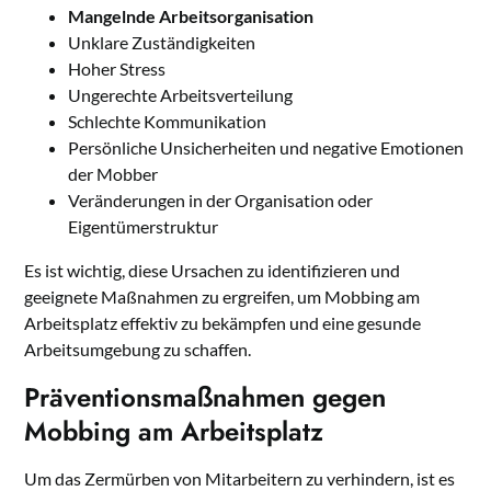
Mangelnde Arbeitsorganisation
Unklare Zuständigkeiten
Hoher Stress
Ungerechte Arbeitsverteilung
Schlechte Kommunikation
Persönliche Unsicherheiten und negative Emotionen
der Mobber
Veränderungen in der Organisation oder
Eigentümerstruktur
Es ist wichtig, diese Ursachen zu identifizieren und
geeignete Maßnahmen zu ergreifen, um Mobbing am
Arbeitsplatz effektiv zu bekämpfen und eine gesunde
Arbeitsumgebung zu schaffen.
Präventionsmaßnahmen gegen
Mobbing am Arbeitsplatz
Um das Zermürben von Mitarbeitern zu verhindern, ist es