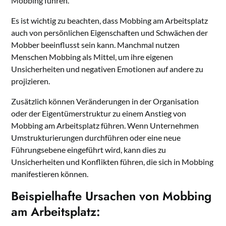
Mobbing führen.
Es ist wichtig zu beachten, dass Mobbing am Arbeitsplatz
auch von persönlichen Eigenschaften und Schwächen der
Mobber beeinflusst sein kann. Manchmal nutzen
Menschen Mobbing als Mittel, um ihre eigenen
Unsicherheiten und negativen Emotionen auf andere zu
projizieren.
Zusätzlich können Veränderungen in der Organisation
oder der Eigentümerstruktur zu einem Anstieg von
Mobbing am Arbeitsplatz führen. Wenn Unternehmen
Umstrukturierungen durchführen oder eine neue
Führungsebene eingeführt wird, kann dies zu
Unsicherheiten und Konflikten führen, die sich in Mobbing
manifestieren können.
Beispielhafte Ursachen von Mobbing
am Arbeitsplatz: