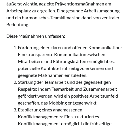
äußerst wichtig, gezielte Präventionsmaßnahmen am
Arbeitsplatz zu ergreifen. Eine gesunde Arbeitsumgebung
und ein harmonisches Teamklima sind dabei von zentraler
Bedeutung.
Diese Maßnahmen umfassen:
Förderung einer klaren und offenen Kommunikation:
Eine transparente Kommunikation zwischen
Mitarbeitern und Führungskräften ermöglicht es,
potenzielle Konflikte frühzeitig zu erkennen und
geeignete Maßnahmen einzuleiten.
Stärkung der Teamarbeit und des gegenseitigen
Respekts: Indem Teamarbeit und Zusammenarbeit
gefördert werden, wird ein positives Arbeitsumfeld
geschaffen, das Mobbing entgegenwirkt.
Etablierung eines angemessenen
Konfliktmanagements: Ein strukturiertes
Konfliktmanagement ermöglicht die frühzeitige