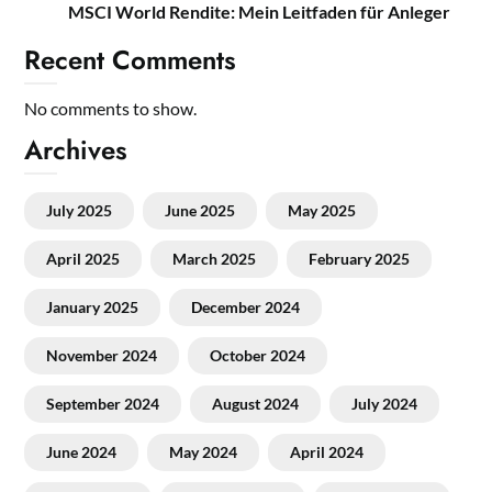
MSCI World Rendite: Mein Leitfaden für Anleger
Recent Comments
No comments to show.
Archives
July 2025
June 2025
May 2025
April 2025
March 2025
February 2025
January 2025
December 2024
November 2024
October 2024
September 2024
August 2024
July 2024
June 2024
May 2024
April 2024