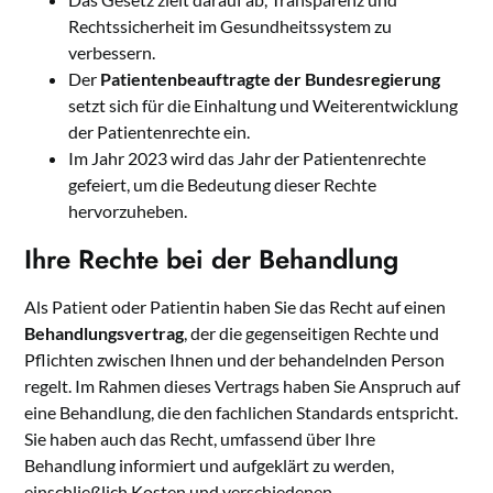
Rechtssicherheit im Gesundheitssystem zu
verbessern.
Der
Patientenbeauftragte der Bundesregierung
setzt sich für die Einhaltung und Weiterentwicklung
der Patientenrechte ein.
Im Jahr 2023 wird das Jahr der Patientenrechte
gefeiert, um die Bedeutung dieser Rechte
hervorzuheben.
Ihre Rechte bei der Behandlung
Als Patient oder Patientin haben Sie das Recht auf einen
Behandlungsvertrag
, der die gegenseitigen Rechte und
Pflichten zwischen Ihnen und der behandelnden Person
regelt. Im Rahmen dieses Vertrags haben Sie Anspruch auf
eine Behandlung, die den fachlichen Standards entspricht.
Sie haben auch das Recht, umfassend über Ihre
Behandlung informiert und aufgeklärt zu werden,
einschließlich Kosten und verschiedenen