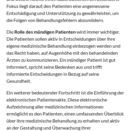
Fokus liegt darauf, den Patienten eine angemessene
Entschädigung und Unterstützung zu gewährleisten, um
die Folgen von Behandlungsfehlern abzumildern.
Die
Rolle des mündigen Patienten
wird immer wichtiger.
Die Patienten sollen aktiv in Entscheidungen über ihre
eigene medizinische Behandlung einbezogen werden und
das Recht haben, auf Augenhöhe mit den behandelnden
Ärzten zu kommunizieren. Ein mündiger Patient ist gut
informiert, spricht seine Bedenken aus und trifft
informierte Entscheidungen in Bezug auf seine
Gesundheit.
Ein weiterer bedeutender Fortschritt ist die Einführung der
elektronischen Patientenakte. Diese elektronische
Aufzeichnung aller medizinischen Informationen
ermöglicht es den Patienten, einen umfassenden Überblick
über ihre medizinische Behandlung zu erhalten und aktiv
an der Gestaltung und Überwachung ihrer