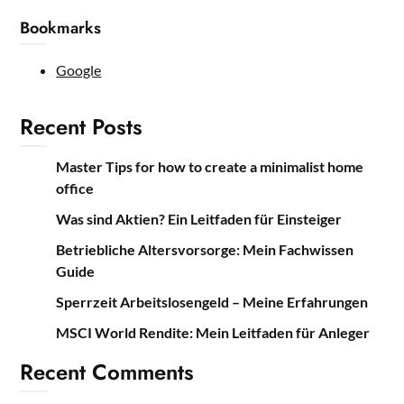
Bookmarks
Google
Recent Posts
Master Tips for how to create a minimalist home
office
Was sind Aktien? Ein Leitfaden für Einsteiger
Betriebliche Altersvorsorge: Mein Fachwissen
Guide
Sperrzeit Arbeitslosengeld – Meine Erfahrungen
MSCI World Rendite: Mein Leitfaden für Anleger
Recent Comments