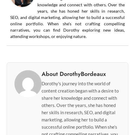
knowledge and connect with others. Over the
years, she has honed her skills in research,
SEO, and digital marketing, allowing her to build a successful
online portfolio. When she’s not crafting compelling
narratives, you can find Dorothy exploring new ideas,
attending workshops, or enjoying nature.
About DorothyBordeaux
Dorothy's journey into the world of
content creation began with a desire to
share her knowledge and connect with
others. Over the years, she has honed
her skills in research, SEO, and digital
marketing, allowing her to build a
successful online portfolio. When she’s
not crafting compelling narratives, you