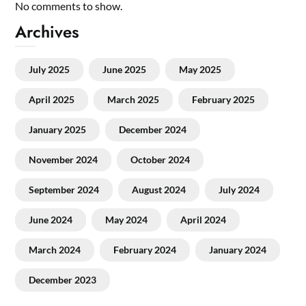
No comments to show.
Archives
July 2025
June 2025
May 2025
April 2025
March 2025
February 2025
January 2025
December 2024
November 2024
October 2024
September 2024
August 2024
July 2024
June 2024
May 2024
April 2024
March 2024
February 2024
January 2024
December 2023