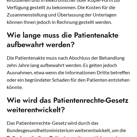
Verfügung gestellt zu bekommen. Die Kosten für die
Zusammenstellung und Überlassung der Unterlagen
können Ihnen jedoch in Rechnung gestellt werden.
Wie lange muss die Patientenakte
aufbewahrt werden?
Die Patientenakte muss nach Abschluss der Behandlung
zehn Jahre lang aufbewahrt werden. Es gelten jedoch
Ausnahmen, etwa wenn die Informationen Dritte betreffen
oder ein begründeter Schaden für den Patienten entstehen
könnte.
Wie wird das Patientenrechte-Gesetz
weiterentwickelt?
Das Patientenrechte-Gesetz wird durch das
Bundesgesundheitsministerium weiterentwickelt, um die