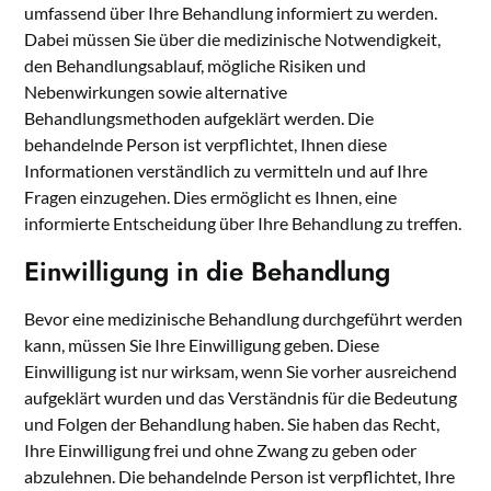
umfassend über Ihre Behandlung informiert zu werden.
Dabei müssen Sie über die medizinische Notwendigkeit,
den Behandlungsablauf, mögliche Risiken und
Nebenwirkungen sowie alternative
Behandlungsmethoden aufgeklärt werden. Die
behandelnde Person ist verpflichtet, Ihnen diese
Informationen verständlich zu vermitteln und auf Ihre
Fragen einzugehen. Dies ermöglicht es Ihnen, eine
informierte Entscheidung über Ihre Behandlung zu treffen.
Einwilligung in die Behandlung
Bevor eine medizinische Behandlung durchgeführt werden
kann, müssen Sie Ihre Einwilligung geben. Diese
Einwilligung ist nur wirksam, wenn Sie vorher ausreichend
aufgeklärt wurden und das Verständnis für die Bedeutung
und Folgen der Behandlung haben. Sie haben das Recht,
Ihre Einwilligung frei und ohne Zwang zu geben oder
abzulehnen. Die behandelnde Person ist verpflichtet, Ihre