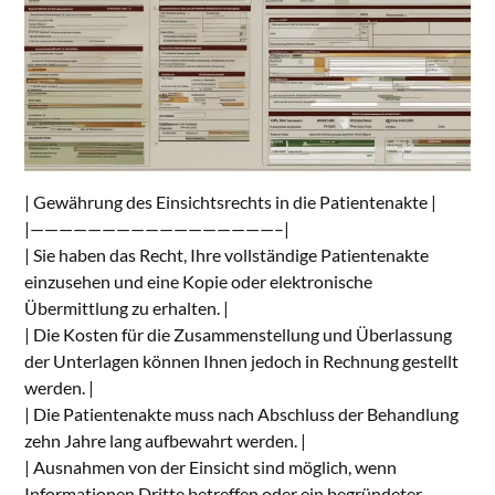
| Gewährung des Einsichtsrechts in die Patientenakte |
|—————————————————–|
| Sie haben das Recht, Ihre vollständige Patientenakte
einzusehen und eine Kopie oder elektronische
Übermittlung zu erhalten. |
| Die Kosten für die Zusammenstellung und Überlassung
der Unterlagen können Ihnen jedoch in Rechnung gestellt
werden. |
| Die Patientenakte muss nach Abschluss der Behandlung
zehn Jahre lang aufbewahrt werden. |
| Ausnahmen von der Einsicht sind möglich, wenn
Informationen Dritte betreffen oder ein begründeter