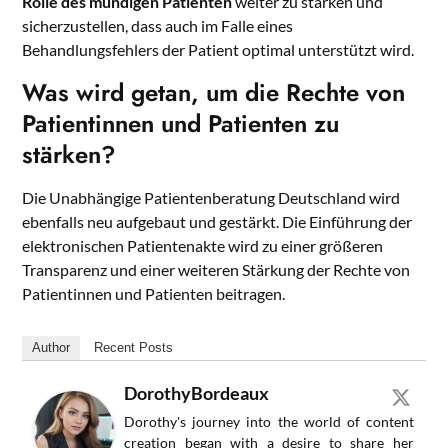
Rolle des mündigen Patienten
weiter zu stärken und
sicherzustellen, dass auch im Falle eines
Behandlungsfehlers der Patient optimal unterstützt wird.
Was wird getan, um die Rechte von
Patientinnen und Patienten zu
stärken?
Die Unabhängige Patientenberatung Deutschland wird
ebenfalls neu aufgebaut und gestärkt. Die Einführung der
elektronischen Patientenakte wird zu einer größeren
Transparenz und einer weiteren Stärkung der Rechte von
Patientinnen und Patienten beitragen.
Author
Recent Posts
DorothyBordeaux
Dorothy's journey into the world of content
creation began with a desire to share her