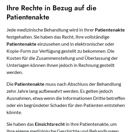
Ihre Rechte in Bezug auf die
Patientenakte
Jede medizinische Behandlung wird in Ihrer
Patientenakte
festgehalten. Sie haben das Recht, Ihre vollständige
Patientenakte
einzusehen und in elektronischer oder
Kopie-Form zur Verfügung gestellt zu bekommen. Die
Kosten für die Zusammenstellung und Überlassung der
Unterlagen können Ihnen jedoch in Rechnung gestellt
werden.
Die
Patientenakte
muss nach Abschluss der Behandlung
zehn Jahre lang aufbewahrt werden. Es gelten jedoch
Ausnahmen, etwa wenn die Informationen Dritte betreffen
oder ein begründeter Schaden für den Patienten entstehen
könnte.
Sie haben das
Einsichtsrecht
in Ihre Patientenakte, um
Ihre eigene medizinische Geschichte und Behandlungen