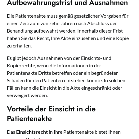
Aufbewahrungsfrist und Ausnahmen
Die Patientenakte muss gemäß gesetzlicher Vorgaben für
einen Zeitraum von zehn Jahren nach Abschluss der
Behandlung aufbewahrt werden. Innerhalb dieser Frist
haben Sie das Recht, Ihre Akte einzusehen und eine Kopie
zu erhalten.
Es gibt jedoch Ausnahmen von der Einsichts- und
Kopierrechte, wenn die Informationen in der
Patientenakte Dritte betreffen oder ein begründeter
Schaden für den Patienten entstehen könnte. In solchen
Fällen kann die Einsicht in die Akte eingeschränkt oder
verweigert werden.
Vorteile der Einsicht in die
Patientenakte
Das
Einsichtsrecht
in Ihre Patientenakte bietet Ihnen