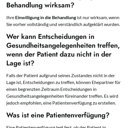
Behandlung wirksam?
Ihre
Einwilligung in die Behandlung
ist nur wirksam, wenn
Sie vorher vollständig und verständlich aufgeklärt wurden.
Wer kann Entscheidungen in
Gesundheitsangelegenheiten treffen,
wenn der Patient dazu nicht in der
Lage ist?
Falls der Patient aufgrund seines Zustandes nicht in der
Lage ist, Entscheidungen zu treffen, können Ehepartner für
einen begrenzten Zeitraum Entscheidungen in
Gesundheitsangelegenheiten füreinander treffen. Es wird
jedoch empfohlen, eine Patientenverfügung zu erstellen.
Was ist eine Patientenverfügung?
Eine Patientenverfügung legt fest, ob der Patient in