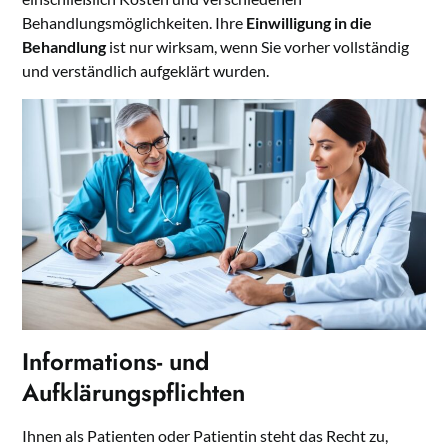
Behandlungsmöglichkeiten. Ihre
Einwilligung in die
Behandlung
ist nur wirksam, wenn Sie vorher vollständig
und verständlich aufgeklärt wurden.
Informations- und
Aufklärungspflichten
Ihnen als Patienten oder Patientin steht das Recht zu,