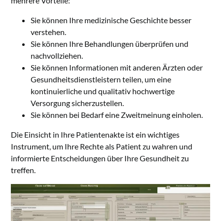
mehrere Vorteile:
Sie können Ihre medizinische Geschichte besser
verstehen.
Sie können Ihre Behandlungen überprüfen und
nachvollziehen.
Sie können Informationen mit anderen Ärzten oder
Gesundheitsdienstleistern teilen, um eine
kontinuierliche und qualitativ hochwertige
Versorgung sicherzustellen.
Sie können bei Bedarf eine Zweitmeinung einholen.
Die Einsicht in Ihre Patientenakte ist ein wichtiges
Instrument, um Ihre Rechte als Patient zu wahren und
informierte Entscheidungen über Ihre Gesundheit zu
treffen.