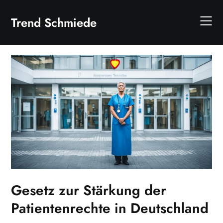
Skip
to
Trend Schmiede
content
Gesetz zur Stärkung der
Patientenrechte in Deutschland