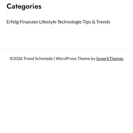
Categories
Erfolg
Finanzen
Lifestyle
Technologie
Tips & Trends
©2026 Trend Schmiede
| WordPress Theme by
SuperbThemes