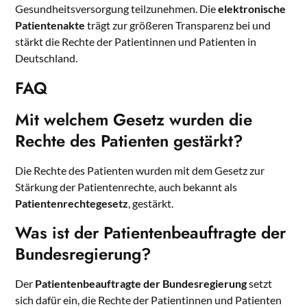
Gesundheitsversorgung teilzunehmen. Die
elektronische
Patientenakte
trägt zur größeren Transparenz bei und
stärkt die Rechte der Patientinnen und Patienten in
Deutschland.
FAQ
Mit welchem Gesetz wurden die
Rechte des Patienten gestärkt?
Die Rechte des Patienten wurden mit dem Gesetz zur
Stärkung der Patientenrechte, auch bekannt als
Patientenrechtegesetz
, gestärkt.
Was ist der Patientenbeauftragte der
Bundesregierung?
Der
Patientenbeauftragte der Bundesregierung
setzt
sich dafür ein, die Rechte der Patientinnen und Patienten