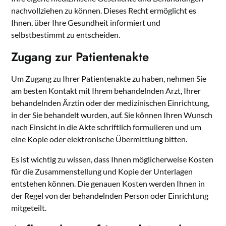
nachvollziehen zu können. Dieses Recht ermöglicht es
Ihnen, über Ihre Gesundheit informiert und
selbstbestimmt zu entscheiden.
Zugang zur Patientenakte
Um Zugang zu Ihrer Patientenakte zu haben, nehmen Sie
am besten Kontakt mit Ihrem behandelnden Arzt, Ihrer
behandelnden Ärztin oder der medizinischen Einrichtung,
in der Sie behandelt wurden, auf. Sie können Ihren Wunsch
nach Einsicht in die Akte schriftlich formulieren und um
eine Kopie oder elektronische Übermittlung bitten.
Es ist wichtig zu wissen, dass Ihnen möglicherweise Kosten
für die Zusammenstellung und Kopie der Unterlagen
entstehen können. Die genauen Kosten werden Ihnen in
der Regel von der behandelnden Person oder Einrichtung
mitgeteilt.