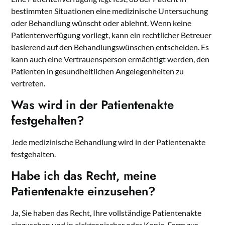
bestimmten Situationen eine medizinische Untersuchung
oder Behandlung wünscht oder ablehnt. Wenn keine
Patientenverfügung vorliegt, kann ein rechtlicher Betreuer
basierend auf den Behandlungswünschen entscheiden. Es
kann auch eine Vertrauensperson ermächtigt werden, den
Patienten in gesundheitlichen Angelegenheiten zu
vertreten.
Was wird in der Patientenakte
festgehalten?
Jede medizinische Behandlung wird in der Patientenakte
festgehalten.
Habe ich das Recht, meine
Patientenakte einzusehen?
Ja, Sie haben das Recht, Ihre vollständige Patientenakte
einzusehen und in elektronischer oder Kopie-Form zur