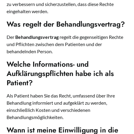
zu verbessern und sicherzustellen, dass diese Rechte
eingehalten werden.
Was regelt der Behandlungsvertrag?
Der
Behandlungsvertrag
regelt die gegenseitigen Rechte
und Pflichten zwischen dem Patienten und der
behandelnden Person.
Welche Informations- und
Aufklärungspflichten habe ich als
Patient?
Als Patient haben Sie das Recht, umfassend über Ihre
Behandlung informiert und aufgeklärt zu werden,
einschließlich Kosten und verschiedenen
Behandlungsmöglichkeiten.
Wann ist meine Einwilligung in die