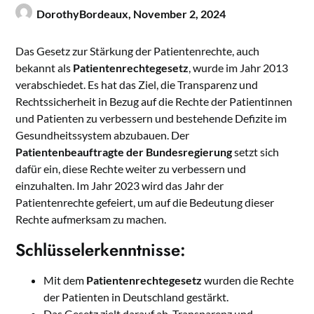
DorothyBordeaux,
November 2, 2024
Das Gesetz zur Stärkung der Patientenrechte, auch
bekannt als
Patientenrechtegesetz
, wurde im Jahr 2013
verabschiedet. Es hat das Ziel, die Transparenz und
Rechtssicherheit in Bezug auf die Rechte der Patientinnen
und Patienten zu verbessern und bestehende Defizite im
Gesundheitssystem abzubauen. Der
Patientenbeauftragte der Bundesregierung
setzt sich
dafür ein, diese Rechte weiter zu verbessern und
einzuhalten. Im Jahr 2023 wird das Jahr der
Patientenrechte gefeiert, um auf die Bedeutung dieser
Rechte aufmerksam zu machen.
Schlüsselerkenntnisse:
Mit dem
Patientenrechtegesetz
wurden die Rechte
der Patienten in Deutschland gestärkt.
Das Gesetz zielt darauf ab, Transparenz und