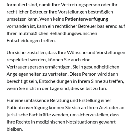
formuliert sind, damit Ihre Vertretungsperson oder Ihr
rechtlicher Betreuer Ihre Vorstellungen bestmöglich
umsetzen kann. Wenn keine
Patientenverfügung
vorhanden ist, kann ein rechtlicher Betreuer basierend auf
Ihren mutmaßlichen Behandlungswünschen
Entscheidungen treffen.
Um sicherzustellen, dass Ihre Wünsche und Vorstellungen
respektiert werden, können Sie auch eine
Vertrauensperson ermächtigen, Sie in gesundheitlichen
Angelegenheiten zu vertreten. Diese Person wird dann
berechtigt sein, Entscheidungen in Ihrem Sinne zu treffen,
wenn Sie nicht in der Lage sind, dies selbst zu tun.
Für eine umfassende Beratung und Erstellung einer
Patientenverfügung können Sie sich an Ihren Arzt oder an
juristische Fachkräfte wenden, um sicherzustellen, dass
Ihre Rechte in medizinischen Notsituationen gewahrt
bleiben.