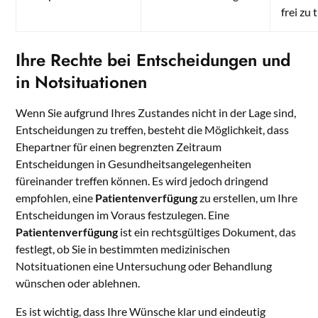
frei zu 
Ihre Rechte bei Entscheidungen und
in Notsituationen
Wenn Sie aufgrund Ihres Zustandes nicht in der Lage sind,
Entscheidungen zu treffen, besteht die Möglichkeit, dass
Ehepartner für einen begrenzten Zeitraum
Entscheidungen in Gesundheitsangelegenheiten
füreinander treffen können. Es wird jedoch dringend
empfohlen, eine
Patientenverfügung
zu erstellen, um Ihre
Entscheidungen im Voraus festzulegen. Eine
Patientenverfügung
ist ein rechtsgültiges Dokument, das
festlegt, ob Sie in bestimmten medizinischen
Notsituationen eine Untersuchung oder Behandlung
wünschen oder ablehnen.
Es ist wichtig, dass Ihre Wünsche klar und eindeutig