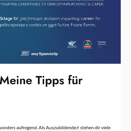
 Meine Tipps für
onders aufregend. Als Auszubildende/r stehen dir viele