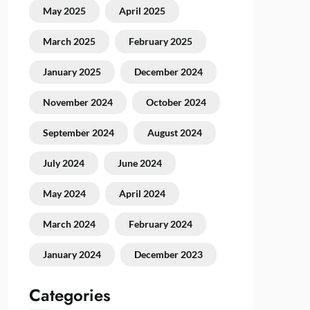
May 2025
April 2025
March 2025
February 2025
January 2025
December 2024
November 2024
October 2024
September 2024
August 2024
July 2024
June 2024
May 2024
April 2024
March 2024
February 2024
January 2024
December 2023
Categories