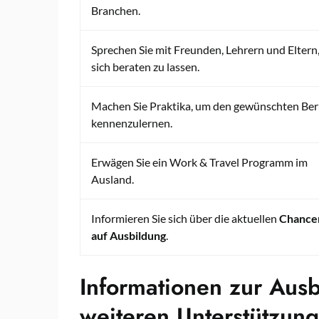
Branchen.
Sprechen Sie mit Freunden, Lehrern und Eltern
sich beraten zu lassen.
Machen Sie Praktika, um den gewünschten Ber
kennenzulernen.
Erwägen Sie ein Work & Travel Programm im
Ausland.
Informieren Sie sich über die aktuellen
Chance
auf Ausbildung
.
Informationen zur Aus
weiteren Unterstützung