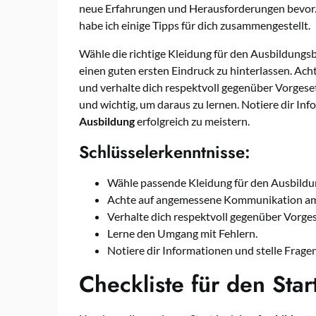
neue Erfahrungen und Herausforderungen bevor.
habe ich einige Tipps für dich zusammengestellt.
Wähle die richtige Kleidung für den Ausbildungsb
einen guten ersten Eindruck zu hinterlassen. A
und verhalte dich respektvoll gegenüber Vorgese
und wichtig, um daraus zu lernen. Notiere dir Inf
Ausbildung
erfolgreich zu meistern.
Schlüsselerkenntnisse:
Wähle passende Kleidung für den Ausbildu
Achte auf angemessene Kommunikation am 
Verhalte dich respektvoll gegenüber Vorge
Lerne den Umgang mit Fehlern.
Notiere dir Informationen und stelle Fragen
Checkliste für den Star