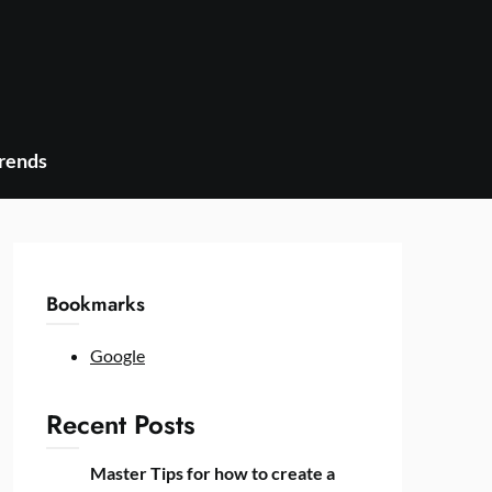
Trends
Bookmarks
Google
Recent Posts
Master Tips for how to create a