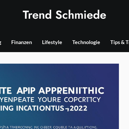
Trend Schmiede
g
Finanzen
Lifestyle
Technologie
Tips & 