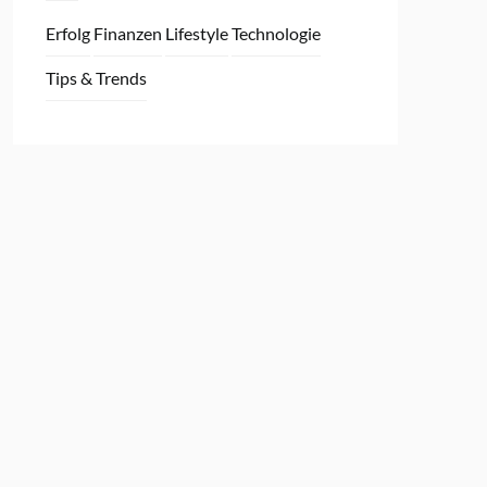
Erfolg
Finanzen
Lifestyle
Technologie
Tips & Trends