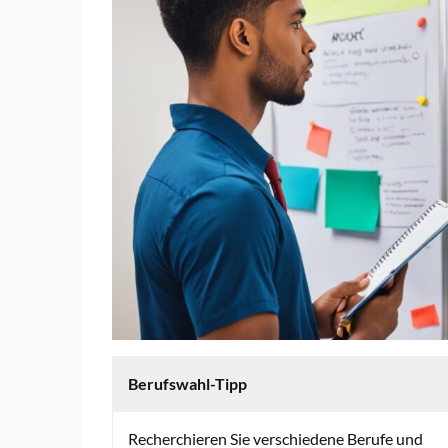
Berufswahl-Tipp
Recherchieren Sie verschiedene Berufe und