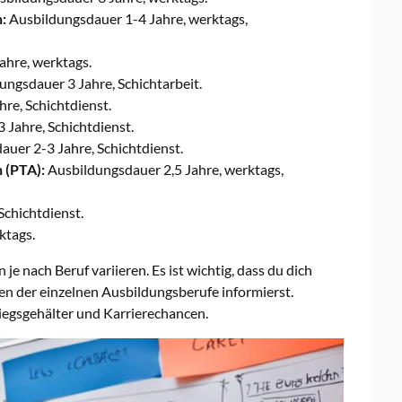
:
Ausbildungsdauer 1-4 Jahre, werktags,
ahre, werktags.
ngsdauer 3 Jahre, Schichtarbeit.
re, Schichtdienst.
Jahre, Schichtdienst.
uer 2-3 Jahre, Schichtdienst.
 (PTA):
Ausbildungsdauer 2,5 Jahre, werktags,
Schichtdienst.
ktags.
 nach Beruf variieren. Es ist wichtig, dass du dich
 der einzelnen Ausbildungsberufe informierst.
tiegsgehälter und Karrierechancen.