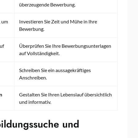
überzeugende Bewerbung.
, um
Investieren Sie Zeit und Mühe in Ihre
Bewerbung.
uf
Überprüfen Sie Ihre Bewerbungsunterlagen
auf Vollständigkeit.
Schreiben Sie ein aussagekräftiges
Anschreiben.
n
Gestalten Sie Ihren Lebenslauf übersichtlich
und informativ.
bildungssuche und