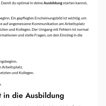
 Damit du optimal in deine
Ausbildung
starten kannst,
eginn. Ein gepflegtes Erscheinungsbild ist wichtig, um
chte auf angemessene Kommunikation am Arbeitsplatz
tzten und Kollegen. Der Umgang mit Fehlern ist normal
ormationen und stelle Fragen, um den Einstieg in die
ngsbeginn.
Arbeitsplatz.
setzten und Kollegen.
.
t in die Ausbildung