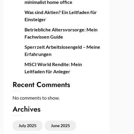
minimalist home office
Was sind Aktien? Ein Leitfaden für
Einsteiger
Betriebliche Altersvorsorge: Mein
Fachwissen Guide
Sperrzeit Arbeitslosengeld – Meine
Erfahrungen
MSCI World Rendite: Mein
Leitfaden für Anleger
Recent Comments
No comments to show.
Archives
July 2025
June 2025