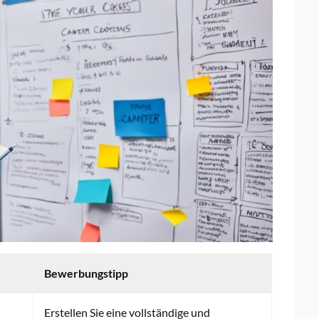
Bewerbungstipp
Erstellen Sie eine vollständige und