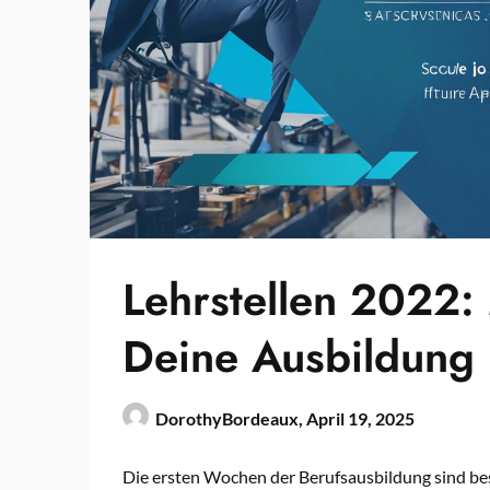
Lehrstellen 2022:
Deine Ausbildung
DorothyBordeaux,
April 19, 2025
Die ersten Wochen der Berufsausbildung sind bes