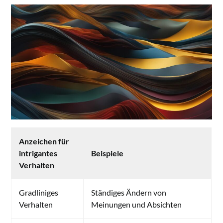
Anzeichen für
intrigantes
Beispiele
Verhalten
Gradliniges
Ständiges Ändern von
Verhalten
Meinungen und Absichten