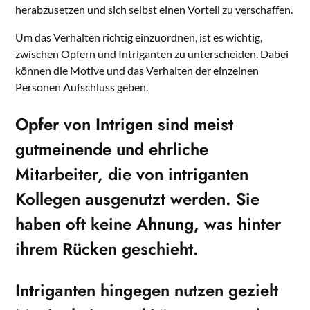
herabzusetzen und sich selbst einen Vorteil zu verschaffen.
Um das Verhalten richtig einzuordnen, ist es wichtig,
zwischen Opfern und Intriganten zu unterscheiden. Dabei
können die Motive und das Verhalten der einzelnen
Personen Aufschluss geben.
Opfer von Intrigen sind meist
gutmeinende und ehrliche
Mitarbeiter, die von intriganten
Kollegen ausgenutzt werden. Sie
haben oft keine Ahnung, was hinter
ihrem Rücken geschieht.
Intriganten hingegen nutzen gezielt