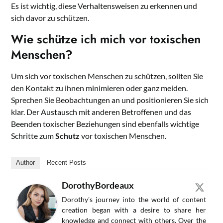
Es ist wichtig, diese Verhaltensweisen zu erkennen und
sich davor zu schützen.
Wie schütze ich mich vor toxischen
Menschen?
Um sich vor toxischen Menschen zu schützen, sollten Sie
den Kontakt zu ihnen minimieren oder ganz meiden.
Sprechen Sie Beobachtungen an und positionieren Sie sich
klar. Der Austausch mit anderen Betroffenen und das
Beenden toxischer Beziehungen sind ebenfalls wichtige
Schritte zum
Schutz
vor toxischen Menschen.
Author
Recent Posts
DorothyBordeaux
Dorothy's journey into the world of content
creation began with a desire to share her
knowledge and connect with others. Over the