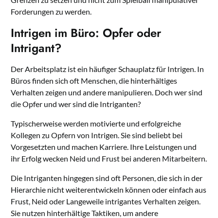
Forderungen zu werden.
Intrigen im Büro: Opfer oder
Intrigant?
Der Arbeitsplatz ist ein häufiger Schauplatz für Intrigen. In
Büros finden sich oft Menschen, die hinterhältiges
Verhalten zeigen und andere manipulieren. Doch wer sind
die Opfer und wer sind die Intriganten?
Typischerweise werden motivierte und erfolgreiche
Kollegen zu Opfern von Intrigen. Sie sind beliebt bei
Vorgesetzten und machen Karriere. Ihre Leistungen und
ihr Erfolg wecken Neid und Frust bei anderen Mitarbeitern.
Die Intriganten hingegen sind oft Personen, die sich in der
Hierarchie nicht weiterentwickeln können oder einfach aus
Frust, Neid oder Langeweile intrigantes Verhalten zeigen.
Sie nutzen hinterhältige Taktiken, um andere