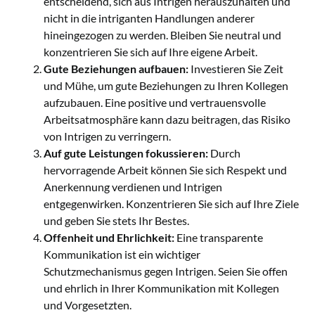
entscheidend, sich aus Intrigen herauszuhalten und
nicht in die intriganten Handlungen anderer
hineingezogen zu werden. Bleiben Sie neutral und
konzentrieren Sie sich auf Ihre eigene Arbeit.
Gute Beziehungen aufbauen:
Investieren Sie Zeit
und Mühe, um gute Beziehungen zu Ihren Kollegen
aufzubauen. Eine positive und vertrauensvolle
Arbeitsatmosphäre kann dazu beitragen, das Risiko
von Intrigen zu verringern.
Auf gute Leistungen fokussieren:
Durch
hervorragende Arbeit können Sie sich Respekt und
Anerkennung verdienen und Intrigen
entgegenwirken. Konzentrieren Sie sich auf Ihre Ziele
und geben Sie stets Ihr Bestes.
Offenheit und Ehrlichkeit:
Eine transparente
Kommunikation ist ein wichtiger
Schutzmechanismus gegen Intrigen. Seien Sie offen
und ehrlich in Ihrer Kommunikation mit Kollegen
und Vorgesetzten.