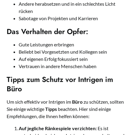
Andere herabsetzen und in ein schlechtes Licht
rücken
Sabotage von Projekten und Karrieren
Das Verhalten der Opfer:
Gute Leistungen erbringen
Beliebt bei Vorgesetzten und Kollegen sein
Auf eigenen Erfolg fokussiert sein
Vertrauen in andere Menschen haben
Tipps zum Schutz vor Intrigen im
Büro
Um sich effektiv vor Intrigen im
Büro
zu schützen, sollten
Sie einige wichtige
Tipps
beachten. Hier sind einige
Empfehlungen, die Ihnen helfen können:
Auf jegliche Ränkespiele verzichten:
Es ist