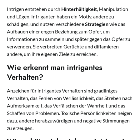
Intrigen entstehen durch
Hinterhältigkeit
, Manipulation
und Lügen. Intriganten haben ein Motiv, andere zu
schädigen, und nutzen verschiedene
Strategien
wie das
Aufbauen einer engen Beziehung zum Opfer, um
Informationen zu sammeln und später gegen das Opfer zu
verwenden. Sie verbreiten Gerüchte und diffamieren
andere, um ihre eigenen Ziele zu erreichen.
Wie erkennt man intrigantes
Verhalten?
Anzeichen für intrigantes Verhalten sind gradliniges
Verhalten, das Fehlen von Verlässlichkeit, das Streben nach
Aufmerksamkeit, das Verfälschen der Wahrheit und das
Schaffen von Problemen. Toxische Persönlichkeiten neigen
dazu, andere herabzuwürdigen und negative Stimmungen
zu erzeugen.