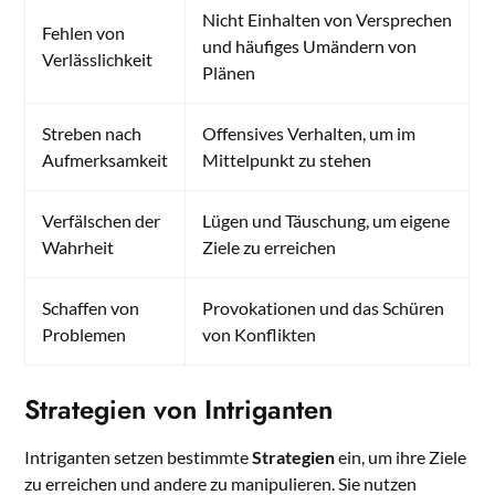
Nicht Einhalten von Versprechen
Fehlen von
und häufiges Umändern von
Verlässlichkeit
Plänen
Streben nach
Offensives Verhalten, um im
Aufmerksamkeit
Mittelpunkt zu stehen
Verfälschen der
Lügen und Täuschung, um eigene
Wahrheit
Ziele zu erreichen
Schaffen von
Provokationen und das Schüren
Problemen
von Konflikten
Strategien von Intriganten
Intriganten setzen bestimmte
Strategien
ein, um ihre Ziele
zu erreichen und andere zu manipulieren. Sie nutzen