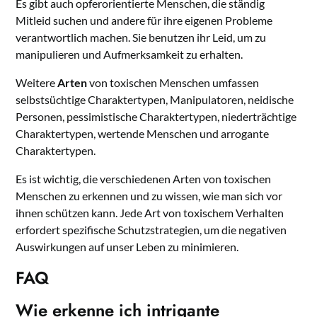
Es gibt auch opferorientierte Menschen, die ständig
Mitleid suchen und andere für ihre eigenen Probleme
verantwortlich machen. Sie benutzen ihr Leid, um zu
manipulieren und Aufmerksamkeit zu erhalten.
Weitere
Arten
von toxischen Menschen umfassen
selbstsüchtige Charaktertypen, Manipulatoren, neidische
Personen, pessimistische Charaktertypen, niederträchtige
Charaktertypen, wertende Menschen und arrogante
Charaktertypen.
Es ist wichtig, die verschiedenen Arten von toxischen
Menschen zu erkennen und zu wissen, wie man sich vor
ihnen schützen kann. Jede Art von toxischem Verhalten
erfordert spezifische Schutzstrategien, um die negativen
Auswirkungen auf unser Leben zu minimieren.
FAQ
Wie erkenne ich intrigante