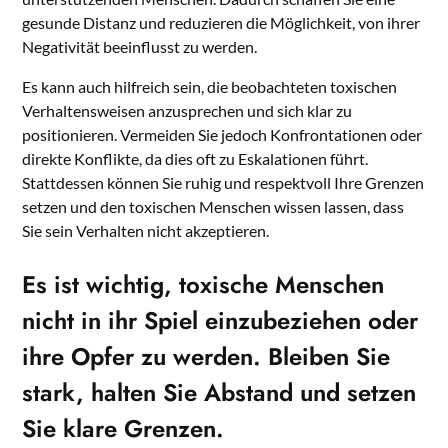
gesunde Distanz und reduzieren die Möglichkeit, von ihrer
Negativität beeinflusst zu werden.
Es kann auch hilfreich sein, die beobachteten toxischen
Verhaltensweisen anzusprechen und sich klar zu
positionieren. Vermeiden Sie jedoch Konfrontationen oder
direkte Konflikte, da dies oft zu Eskalationen führt.
Stattdessen können Sie ruhig und respektvoll Ihre Grenzen
setzen und den toxischen Menschen wissen lassen, dass
Sie sein Verhalten nicht akzeptieren.
Es ist wichtig,
toxische Menschen
nicht in ihr Spiel einzubeziehen oder
ihre Opfer zu werden. Bleiben Sie
stark, halten Sie Abstand und setzen
Sie klare Grenzen.