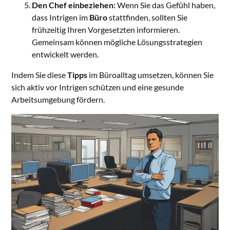
Den Chef einbeziehen:
Wenn Sie das Gefühl haben,
dass Intrigen im
Büro
stattfinden, sollten Sie
frühzeitig Ihren Vorgesetzten informieren.
Gemeinsam können mögliche Lösungsstrategien
entwickelt werden.
Indem Sie diese
Tipps
im Büroalltag umsetzen, können Sie
sich aktiv vor Intrigen schützen und eine gesunde
Arbeitsumgebung fördern.