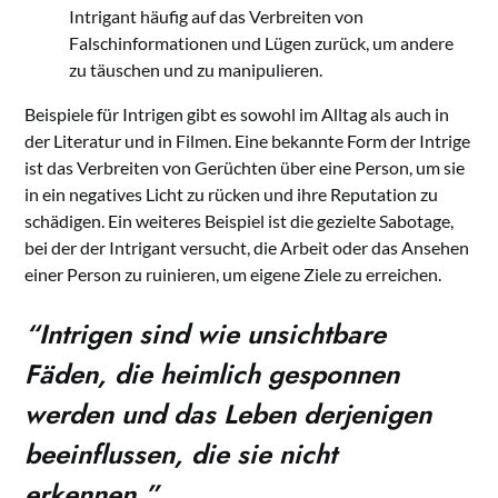
Intrigant häufig auf das Verbreiten von
Falschinformationen und Lügen zurück, um andere
zu täuschen und zu manipulieren.
Beispiele für Intrigen gibt es sowohl im Alltag als auch in
der Literatur und in Filmen. Eine bekannte Form der Intrige
ist das Verbreiten von Gerüchten über eine Person, um sie
in ein negatives Licht zu rücken und ihre Reputation zu
schädigen. Ein weiteres Beispiel ist die gezielte Sabotage,
bei der der Intrigant versucht, die Arbeit oder das Ansehen
einer Person zu ruinieren, um eigene Ziele zu erreichen.
“Intrigen sind wie unsichtbare
Fäden, die heimlich gesponnen
werden und das Leben derjenigen
beeinflussen, die sie nicht
erkennen.”