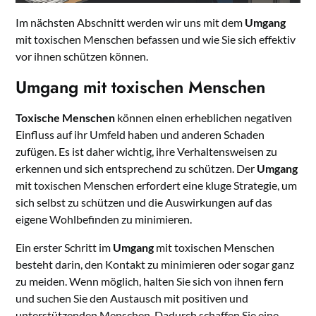
Im nächsten Abschnitt werden wir uns mit dem
Umgang
mit toxischen Menschen befassen und wie Sie sich effektiv
vor ihnen schützen können.
Umgang mit toxischen Menschen
Toxische Menschen
können einen erheblichen negativen
Einfluss auf ihr Umfeld haben und anderen Schaden
zufügen. Es ist daher wichtig, ihre Verhaltensweisen zu
erkennen und sich entsprechend zu schützen. Der
Umgang
mit toxischen Menschen erfordert eine kluge Strategie, um
sich selbst zu schützen und die Auswirkungen auf das
eigene Wohlbefinden zu minimieren.
Ein erster Schritt im
Umgang
mit toxischen Menschen
besteht darin, den Kontakt zu minimieren oder sogar ganz
zu meiden. Wenn möglich, halten Sie sich von ihnen fern
und suchen Sie den Austausch mit positiven und
unterstützenden Menschen. Dadurch schaffen Sie eine