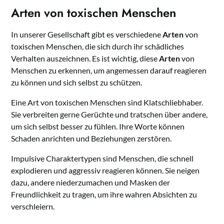
Arten von toxischen Menschen
In unserer Gesellschaft gibt es verschiedene
Arten
von
toxischen Menschen, die sich durch ihr schädliches
Verhalten auszeichnen. Es ist wichtig, diese
Arten
von
Menschen zu erkennen, um angemessen darauf reagieren
zu können und sich selbst zu schützen.
Eine Art von toxischen Menschen sind Klatschliebhaber.
Sie verbreiten gerne Gerüchte und tratschen über andere,
um sich selbst besser zu fühlen. Ihre Worte können
Schaden anrichten und Beziehungen zerstören.
Impulsive Charaktertypen sind Menschen, die schnell
explodieren und aggressiv reagieren können. Sie neigen
dazu, andere niederzumachen und Masken der
Freundlichkeit zu tragen, um ihre wahren Absichten zu
verschleiern.