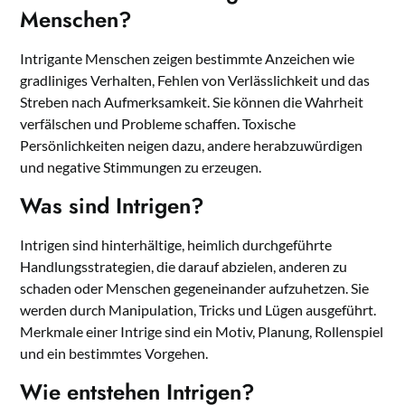
Menschen?
Intrigante Menschen zeigen bestimmte Anzeichen wie
gradliniges Verhalten, Fehlen von Verlässlichkeit und das
Streben nach Aufmerksamkeit. Sie können die Wahrheit
verfälschen und Probleme schaffen. Toxische
Persönlichkeiten neigen dazu, andere herabzuwürdigen
und negative Stimmungen zu erzeugen.
Was sind Intrigen?
Intrigen sind hinterhältige, heimlich durchgeführte
Handlungsstrategien, die darauf abzielen, anderen zu
schaden oder Menschen gegeneinander aufzuhetzen. Sie
werden durch Manipulation, Tricks und Lügen ausgeführt.
Merkmale einer Intrige sind ein Motiv, Planung, Rollenspiel
und ein bestimmtes Vorgehen.
Wie entstehen Intrigen?