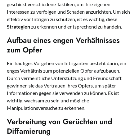
geschickt verschiedene Taktiken, um ihre eigenen
Interessen zu verfolgen und Schaden anzurichten. Um sich
effektiv vor Intrigen zu schützen, ist es wichtig, diese
Strategien
zu erkennen und entsprechend zu handeln.
Aufbau eines engen Verhältnisses
zum Opfer
Ein häufiges Vorgehen von Intriganten besteht darin, ein
enges Verhältnis zum potenziellen Opfer aufzubauen.
Durch vermeintliche Unterstützung und Freundschaft
gewinnen sie das Vertrauen ihres Opfers, um später
Informationen gegen sie verwenden zu können. Es ist
wichtig, wachsam zu sein und mögliche
Manipulationsversuche zu erkennen.
Verbreitung von Gerüchten und
Diffamierung