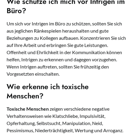
Wie schütze ich mich vor Intrigen im
Büro?
Um sich vor Intrigen im Büro zu schützen, sollten Sie sich
aus jeglichen Ränkespielen heraushalten und gute
Beziehungen zu Kollegen aufbauen. Konzentrieren Sie sich
auf Ihre Arbeit und erbringen Sie gute Leistungen.
Offenheit und Ehrlichkeit in der Kommunikation können
helfen, Intrigen zu erkennen und dagegen vorzugehen.
Wenn Intrigen auftreten, sollten Sie frühzeitig den
Vorgesetzten einschalten.
Wie erkenne ich toxische
Menschen?
Toxische Menschen
zeigen verschiedene negative
Verhaltensweisen wie Klatschliebe, Impulsivität,
Opferhaltung, Selbstsucht, Manipulation, Neid,
Pessimismus, Niederträchtigkeit, Wertung und Arroganz.