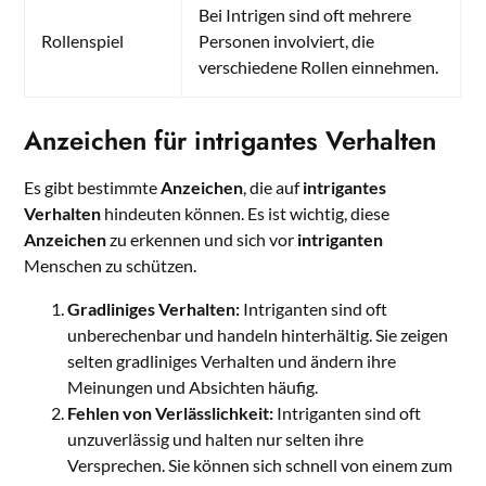
Bei Intrigen sind oft mehrere
Rollenspiel
Personen involviert, die
verschiedene Rollen einnehmen.
Anzeichen für intrigantes Verhalten
Es gibt bestimmte
Anzeichen
, die auf
intrigantes
Verhalten
hindeuten können. Es ist wichtig, diese
Anzeichen
zu erkennen und sich vor
intriganten
Menschen zu schützen.
Gradliniges Verhalten:
Intriganten sind oft
unberechenbar und handeln hinterhältig. Sie zeigen
selten gradliniges Verhalten und ändern ihre
Meinungen und Absichten häufig.
Fehlen von Verlässlichkeit:
Intriganten sind oft
unzuverlässig und halten nur selten ihre
Versprechen. Sie können sich schnell von einem zum