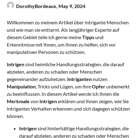
DorothyBordeaux,
May 9, 2024
Willkommen zu meinem Artikel über intrigante Menschen
und wie man sie enttarnt. Als langjähriger Experte auf
diesem Gebiet teile ich gerne meine
Tipps
und
Erkenntnisse mit Ihnen, um Ihnen zu helfen, sich vor
manipulativen Personen zu schützen.
Intrigen
sind heimliche Handlungsstrategien, die darauf
abzielen, anderen zu schaden oder Menschen
gegeneinander aufzuhetzen.
Intriganten
nutzen
Manipulation
, Tricks und Lügen, um ihre
Opfer
unbemerkt
zu beeinflussen. In diesem Artikel werde ich Ihnen die
Merkmale
von
Intrigen
erklären und Ihnen zeigen, wie Sie
intrigantes Verhalten erkennen und sich dagegen schützen
können.
Intrigen
sind hinterhältige Handlungsstrategien, die
darauf abzielen, anderen zu schaden oder Menschen