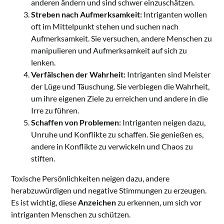
anderen ändern und sind schwer einzuschätzen.
Streben nach Aufmerksamkeit:
Intriganten wollen
oft im Mittelpunkt stehen und suchen nach
Aufmerksamkeit. Sie versuchen, andere Menschen zu
manipulieren und Aufmerksamkeit auf sich zu
lenken.
Verfälschen der Wahrheit:
Intriganten sind Meister
der Lüge und Täuschung. Sie verbiegen die Wahrheit,
um ihre eigenen Ziele zu erreichen und andere in die
Irre zu führen.
Schaffen von Problemen:
Intriganten neigen dazu,
Unruhe und Konflikte zu schaffen. Sie genießen es,
andere in Konflikte zu verwickeln und Chaos zu
stiften.
Toxische Persönlichkeiten neigen dazu, andere
herabzuwürdigen und negative Stimmungen zu erzeugen.
Es ist wichtig, diese
Anzeichen
zu erkennen, um sich vor
intriganten Menschen zu schützen.