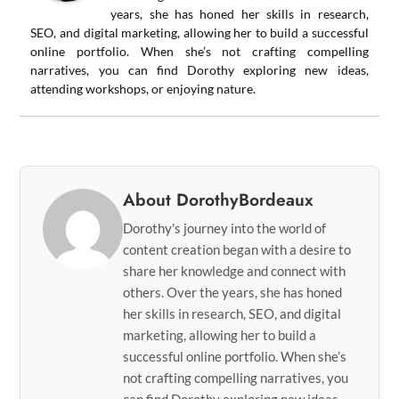
years, she has honed her skills in research,
SEO, and digital marketing, allowing her to build a successful
online portfolio. When she’s not crafting compelling
narratives, you can find Dorothy exploring new ideas,
attending workshops, or enjoying nature.
About DorothyBordeaux
Dorothy's journey into the world of
content creation began with a desire to
share her knowledge and connect with
others. Over the years, she has honed
her skills in research, SEO, and digital
marketing, allowing her to build a
successful online portfolio. When she’s
not crafting compelling narratives, you