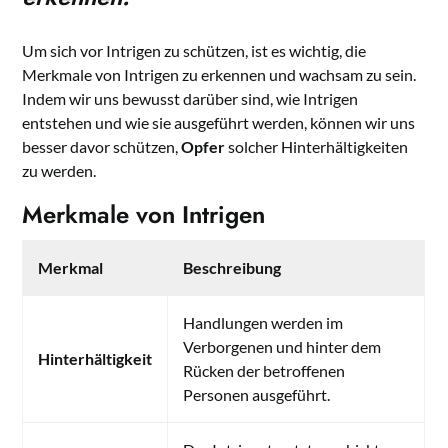
Um sich vor Intrigen zu schützen, ist es wichtig, die
Merkmale von Intrigen zu erkennen und wachsam zu sein.
Indem wir uns bewusst darüber sind, wie Intrigen
entstehen und wie sie ausgeführt werden, können wir uns
besser davor schützen,
Opfer
solcher Hinterhältigkeiten
zu werden.
Merkmale von Intrigen
Merkmal
Beschreibung
Handlungen werden im
Verborgenen und hinter dem
Hinterhältigkeit
Rücken der betroffenen
Personen ausgeführt.