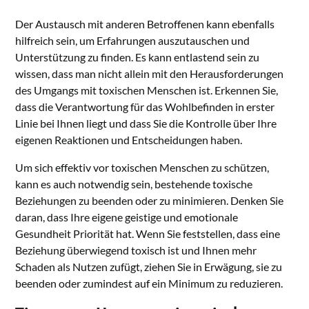
Der Austausch mit anderen Betroffenen kann ebenfalls
hilfreich sein, um Erfahrungen auszutauschen und
Unterstützung zu finden. Es kann entlastend sein zu
wissen, dass man nicht allein mit den Herausforderungen
des Umgangs mit toxischen Menschen ist. Erkennen Sie,
dass die Verantwortung für das Wohlbefinden in erster
Linie bei Ihnen liegt und dass Sie die Kontrolle über Ihre
eigenen Reaktionen und Entscheidungen haben.
Um sich effektiv vor toxischen Menschen zu schützen,
kann es auch notwendig sein, bestehende toxische
Beziehungen zu beenden oder zu minimieren. Denken Sie
daran, dass Ihre eigene geistige und emotionale
Gesundheit Priorität hat. Wenn Sie feststellen, dass eine
Beziehung überwiegend toxisch ist und Ihnen mehr
Schaden als Nutzen zufügt, ziehen Sie in Erwägung, sie zu
beenden oder zumindest auf ein Minimum zu reduzieren.