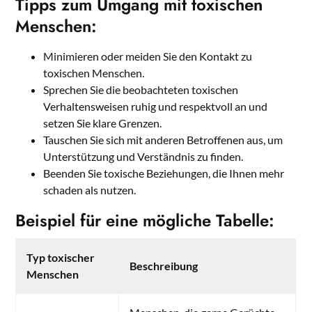
Tipps zum Umgang mit toxischen
Menschen:
Minimieren oder meiden Sie den Kontakt zu
toxischen Menschen.
Sprechen Sie die beobachteten toxischen
Verhaltensweisen ruhig und respektvoll an und
setzen Sie klare Grenzen.
Tauschen Sie sich mit anderen Betroffenen aus, um
Unterstützung und Verständnis zu finden.
Beenden Sie toxische Beziehungen, die Ihnen mehr
schaden als nutzen.
Beispiel für eine mögliche Tabelle:
Typ toxischer
Beschreibung
Menschen