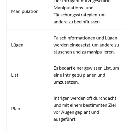
Der Intrigant nutzt geschickt
Manipulations- und
Manipulation
Täuschungsstrategien, um
andere zu beeinflussen.
Falschinformationen und Lügen
Lügen
werden eingesetzt, um andere zu
täuschen und zu manipulieren.
Es bedarf einer gewissen List, um
List
eine Intrige zu planen und
umzusetzen.
Intrigen werden oft durchdacht
und mit einem bestimmten Ziel
Plan
vor Augen geplant und
ausgeführt.