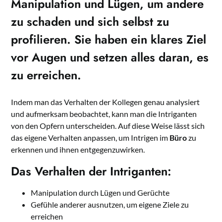
Manipulation und Lügen, um andere
zu schaden und sich selbst zu
profilieren. Sie haben ein klares Ziel
vor Augen und setzen alles daran, es
zu erreichen.
Indem man das Verhalten der Kollegen genau analysiert
und aufmerksam beobachtet, kann man die Intriganten
von den Opfern unterscheiden. Auf diese Weise lässt sich
das eigene Verhalten anpassen, um Intrigen im
Büro
zu
erkennen und ihnen entgegenzuwirken.
Das Verhalten der Intriganten:
Manipulation durch Lügen und Gerüchte
Gefühle anderer ausnutzen, um eigene Ziele zu
erreichen