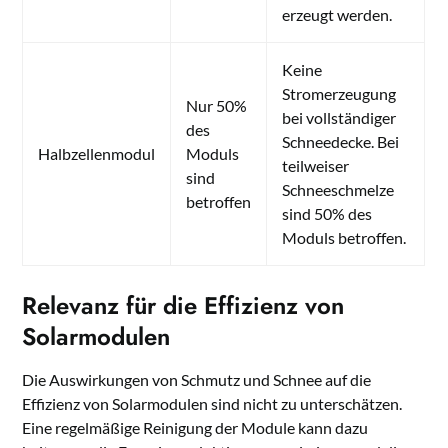
erzeugt werden.
Keine
Stromerzeugung
Nur 50%
bei vollständiger
des
Schneedecke. Bei
Halbzellenmodul
Moduls
teilweiser
sind
Schneeschmelze
betroffen
sind 50% des
Moduls betroffen.
Relevanz für die Effizienz von
Solarmodulen
Die Auswirkungen von Schmutz und Schnee auf die
Effizienz von Solarmodulen sind nicht zu unterschätzen.
Eine regelmäßige Reinigung der Module kann dazu