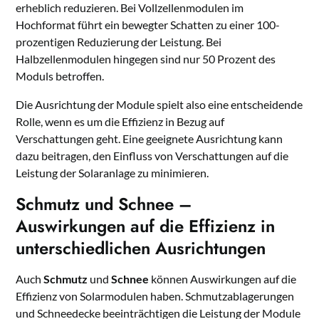
erheblich reduzieren. Bei Vollzellenmodulen im
Hochformat führt ein bewegter Schatten zu einer 100-
prozentigen Reduzierung der Leistung. Bei
Halbzellenmodulen hingegen sind nur 50 Prozent des
Moduls betroffen.
Die Ausrichtung der Module spielt also eine entscheidende
Rolle, wenn es um die Effizienz in Bezug auf
Verschattungen geht. Eine geeignete Ausrichtung kann
dazu beitragen, den Einfluss von Verschattungen auf die
Leistung der Solaranlage zu minimieren.
Schmutz und Schnee –
Auswirkungen auf die Effizienz in
unterschiedlichen Ausrichtungen
Auch
Schmutz
und
Schnee
können Auswirkungen auf die
Effizienz von Solarmodulen haben. Schmutzablagerungen
und Schneedecke beeinträchtigen die Leistung der Module