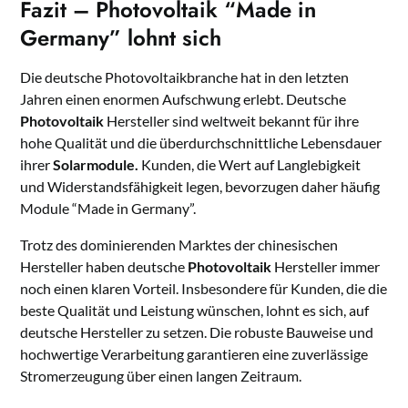
Fazit – Photovoltaik “Made in
Germany” lohnt sich
Die deutsche Photovoltaikbranche hat in den letzten
Jahren einen enormen Aufschwung erlebt. Deutsche
Photovoltaik
Hersteller sind weltweit bekannt für ihre
hohe Qualität und die überdurchschnittliche Lebensdauer
ihrer
Solarmodule.
Kunden, die Wert auf Langlebigkeit
und Widerstandsfähigkeit legen, bevorzugen daher häufig
Module “Made in Germany”.
Trotz des dominierenden Marktes der chinesischen
Hersteller haben deutsche
Photovoltaik
Hersteller immer
noch einen klaren Vorteil. Insbesondere für Kunden, die die
beste Qualität und Leistung wünschen, lohnt es sich, auf
deutsche Hersteller zu setzen. Die robuste Bauweise und
hochwertige Verarbeitung garantieren eine zuverlässige
Stromerzeugung über einen langen Zeitraum.