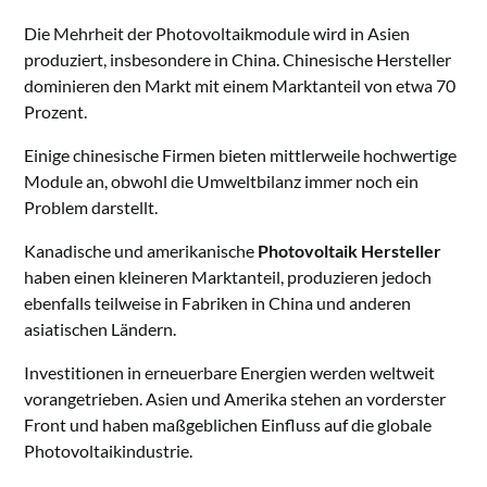
Die Mehrheit der Photovoltaikmodule wird in Asien
produziert, insbesondere in China. Chinesische Hersteller
dominieren den Markt mit einem Marktanteil von etwa 70
Prozent.
Einige chinesische Firmen bieten mittlerweile hochwertige
Module an, obwohl die Umweltbilanz immer noch ein
Problem darstellt.
Kanadische und amerikanische
Photovoltaik Hersteller
haben einen kleineren Marktanteil, produzieren jedoch
ebenfalls teilweise in Fabriken in China und anderen
asiatischen Ländern.
Investitionen in erneuerbare Energien werden weltweit
vorangetrieben. Asien und Amerika stehen an vorderster
Front und haben maßgeblichen Einfluss auf die globale
Photovoltaikindustrie.