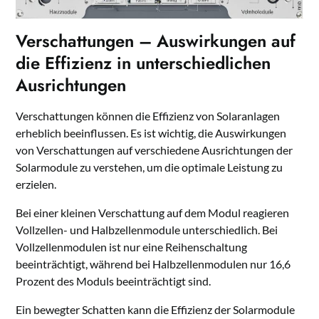
Verschattungen – Auswirkungen auf
die Effizienz in unterschiedlichen
Ausrichtungen
Verschattungen können die Effizienz von Solaranlagen
erheblich beeinflussen. Es ist wichtig, die Auswirkungen
von Verschattungen auf verschiedene Ausrichtungen der
Solarmodule zu verstehen, um die optimale Leistung zu
erzielen.
Bei einer kleinen Verschattung auf dem Modul reagieren
Vollzellen- und Halbzellenmodule unterschiedlich. Bei
Vollzellenmodulen ist nur eine Reihenschaltung
beeinträchtigt, während bei Halbzellenmodulen nur 16,6
Prozent des Moduls beeinträchtigt sind.
Ein bewegter Schatten kann die Effizienz der Solarmodule