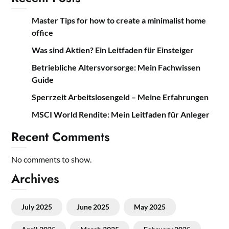
Master Tips for how to create a minimalist home
office
Was sind Aktien? Ein Leitfaden für Einsteiger
Betriebliche Altersvorsorge: Mein Fachwissen
Guide
Sperrzeit Arbeitslosengeld – Meine Erfahrungen
MSCI World Rendite: Mein Leitfaden für Anleger
Recent Comments
No comments to show.
Archives
July 2025
June 2025
May 2025