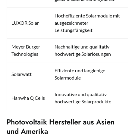
Hocheffiziente Solarmodule mit
LUXOR Solar
ausgezeichneter
Leistungsfähigkeit
Meyer Burger
Nachhaltige und qualitativ
Technologies
hochwertige Solarlösungen
Effiziente und langlebige
Solarwatt
Solarmodule
Innovative und qualitativ
Hanwha Q Cells
hochwertige Solarprodukte
Photovoltaik Hersteller aus Asien
und Amerika