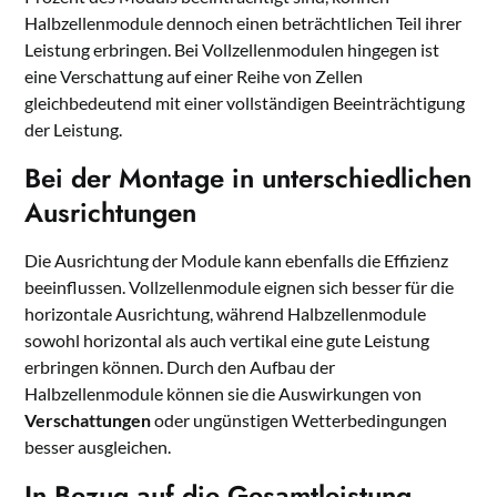
Halbzellenmodule dennoch einen beträchtlichen Teil ihrer
Leistung erbringen. Bei Vollzellenmodulen hingegen ist
eine Verschattung auf einer Reihe von Zellen
gleichbedeutend mit einer vollständigen Beeinträchtigung
der Leistung.
Bei der Montage in unterschiedlichen
Ausrichtungen
Die Ausrichtung der Module kann ebenfalls die Effizienz
beeinflussen. Vollzellenmodule eignen sich besser für die
horizontale Ausrichtung, während Halbzellenmodule
sowohl horizontal als auch vertikal eine gute Leistung
erbringen können. Durch den Aufbau der
Halbzellenmodule können sie die Auswirkungen von
Verschattungen
oder ungünstigen Wetterbedingungen
besser ausgleichen.
In Bezug auf die Gesamtleistung