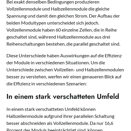
Bei exakt denselben Bedingungen produzieren
Vollzellenmodule und Halbzellenmodule die gleiche
Spannung und damit den gleichen Strom. Der Aufbau der
beiden Modultypen unterscheidet sich jedoch.
Vollzellenmodule haben 60 einzelne Zellen, die in Reihe
geschaltet sind, während Halbzellenmodule aus drei
Reihenschaltungen bestehen, die parallel geschaltet sind.
Diese Unterschiede haben Auswirkungen auf die Effizienz
der Module in verschiedenen Situationen. Um die
Unterschiede zwischen Vollzellen- und Halbzellenmodulen
besser zu verstehen, werfen wir einen genaueren Blick auf
die Effizienz in verschiedenen Szenarien:
In einem stark verschatteten Umfeld
In einem stark verschatteten Umfeld können
Halbzellenmodule aufgrund ihrer parallelen Schaltung
besser abschneiden als Vollzellenmodule. Da nur 16,6
Prozent des Moduls beeinträchtigt sind, können