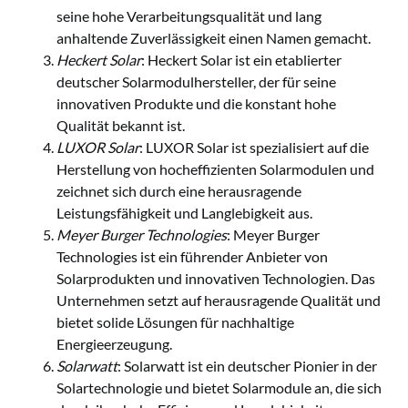
seine hohe Verarbeitungsqualität und lang
anhaltende Zuverlässigkeit einen Namen gemacht.
Heckert Solar
: Heckert Solar ist ein etablierter
deutscher Solarmodulhersteller, der für seine
innovativen Produkte und die konstant hohe
Qualität bekannt ist.
LUXOR Solar
: LUXOR Solar ist spezialisiert auf die
Herstellung von hocheffizienten Solarmodulen und
zeichnet sich durch eine herausragende
Leistungsfähigkeit und Langlebigkeit aus.
Meyer Burger Technologies
: Meyer Burger
Technologies ist ein führender Anbieter von
Solarprodukten und innovativen Technologien. Das
Unternehmen setzt auf herausragende Qualität und
bietet solide Lösungen für nachhaltige
Energieerzeugung.
Solarwatt
: Solarwatt ist ein deutscher Pionier in der
Solartechnologie und bietet Solarmodule an, die sich