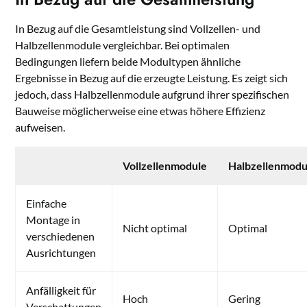
In Bezug auf die Gesamtleistung sind Vollzellen- und
Halbzellenmodule vergleichbar. Bei optimalen
Bedingungen liefern beide Modultypen ähnliche
Ergebnisse in Bezug auf die erzeugte Leistung. Es zeigt sich
jedoch, dass Halbzellenmodule aufgrund ihrer spezifischen
Bauweise möglicherweise eine etwas höhere Effizienz
aufweisen.
Vollzellenmodule
Halbzellenmodu
Einfache
Montage in
Nicht optimal
Optimal
verschiedenen
Ausrichtungen
Anfälligkeit für
Hoch
Gering
Verschattungen