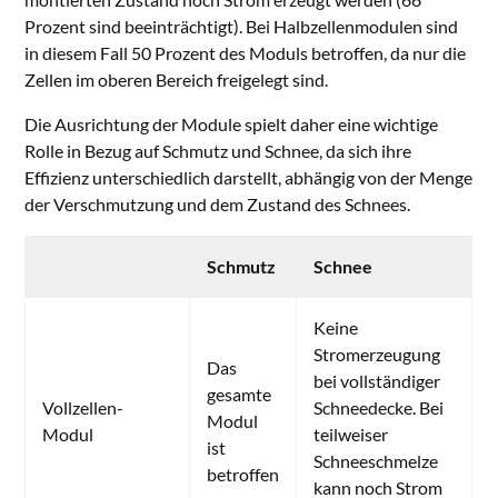
Prozent sind beeinträchtigt). Bei Halbzellenmodulen sind
in diesem Fall 50 Prozent des Moduls betroffen, da nur die
Zellen im oberen Bereich freigelegt sind.
Die Ausrichtung der Module spielt daher eine wichtige
Rolle in Bezug auf Schmutz und Schnee, da sich ihre
Effizienz unterschiedlich darstellt, abhängig von der Menge
der Verschmutzung und dem Zustand des Schnees.
Schmutz
Schnee
Keine
Stromerzeugung
Das
bei vollständiger
gesamte
Vollzellen-
Schneedecke. Bei
Modul
Modul
teilweiser
ist
Schneeschmelze
betroffen
kann noch Strom