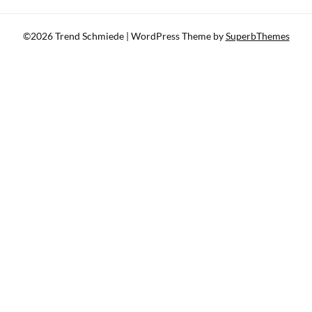
©2026 Trend Schmiede
| WordPress Theme by
SuperbThemes