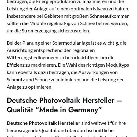
beitragen, die Energieproduktion zu maximieren und die
Leistung der Anlage auf einem optimalen Niveau zu halten.
Insbesondere bei Gebieten mit großem Schneeaufkommen
sollten die Module regelmäßig von Schnee befreit werden,
um die Stromerzeugung sicherzustellen.
Bei der Planung einer Solarmodulanlage ist es wichtig, die
Ausrichtung entsprechend den regionalen
Witterungsbedingungen zu berücksichtigen, um die
Effizienz zu maximieren. Die Wahl des richtigen Modultyps
kann ebenfalls dazu beitragen, die Auswirkungen von
Schmutz und Schnee zu minimieren und die Leistung der
Anlage zu optimieren.
Deutsche Photovoltaik Hersteller –
Qualität “Made in Germany”
Deutsche Photovoltaik Hersteller
sind weltweit für ihre
herausragende Qualität und überdurchschnittliche