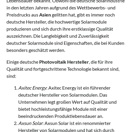
Lebensdauer bekannt. Obwohl die deutsche Solarindustrie
in den letzten Jahren aufgrund des Wettbewerbs- und
Preisdrucks aus
Asien
gelitten hat, gibt es immer noch
deutsche Hersteller, die hochwertige Solarmodule
produzieren und sich durch ihre erstklassige Qualität
auszeichnen. Die Langlebigkeit und Zuverlässigkeit
deutscher Solarmodule sind Eigenschaften, die bei Kunden
besonders geschätzt werden.
Einige deutsche
Photovoltaik Hersteller
, die für ihre
Qualität und fortgeschrittene Technologie bekannt sind,
sind:
Axitec Energy
: Axitec Energy ist ein führender
deutscher Hersteller von Solarmodulen. Das
Unternehmen legt großen Wert auf Qualität und
bietet hochleistungsfähige Module mit einer
beeindruckenden Produktlebensdauer an.
Axsun Solar
: Axsun Solar ist ein renommierter
Hersteller von Solarmodulen und hat sich durch