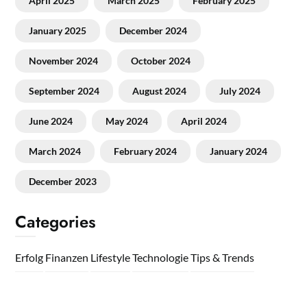
April 2025
March 2025
February 2025
January 2025
December 2024
November 2024
October 2024
September 2024
August 2024
July 2024
June 2024
May 2024
April 2024
March 2024
February 2024
January 2024
December 2023
Categories
Erfolg
Finanzen
Lifestyle
Technologie
Tips & Trends