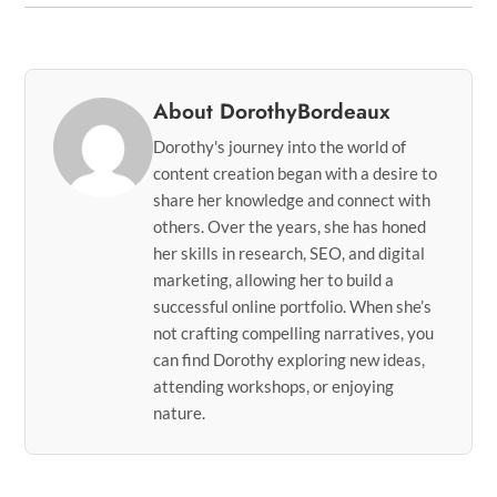
About DorothyBordeaux
Dorothy's journey into the world of
content creation began with a desire to
share her knowledge and connect with
others. Over the years, she has honed
her skills in research, SEO, and digital
marketing, allowing her to build a
successful online portfolio. When she’s
not crafting compelling narratives, you
can find Dorothy exploring new ideas,
attending workshops, or enjoying
nature.