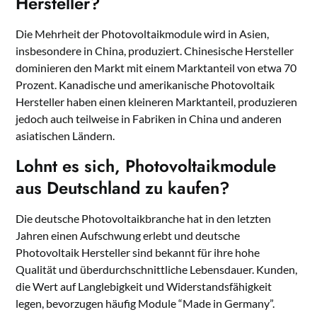
Hersteller?
Die Mehrheit der Photovoltaikmodule wird in Asien,
insbesondere in China, produziert. Chinesische Hersteller
dominieren den Markt mit einem Marktanteil von etwa 70
Prozent. Kanadische und amerikanische Photovoltaik
Hersteller haben einen kleineren Marktanteil, produzieren
jedoch auch teilweise in Fabriken in China und anderen
asiatischen Ländern.
Lohnt es sich, Photovoltaikmodule
aus Deutschland zu kaufen?
Die deutsche Photovoltaikbranche hat in den letzten
Jahren einen Aufschwung erlebt und deutsche
Photovoltaik Hersteller sind bekannt für ihre hohe
Qualität und überdurchschnittliche Lebensdauer. Kunden,
die Wert auf Langlebigkeit und Widerstandsfähigkeit
legen, bevorzugen häufig Module “Made in Germany”.