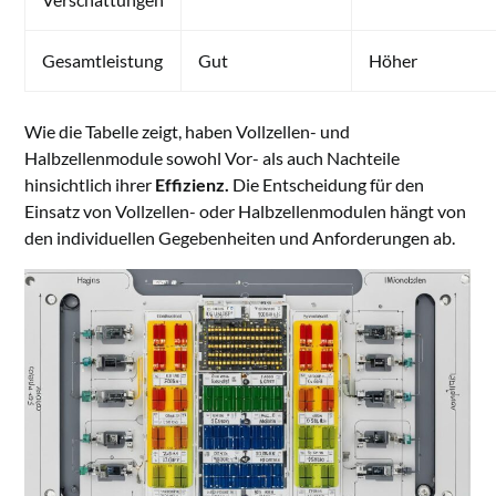
Gesamtleistung
Gut
Höher
Wie die Tabelle zeigt, haben Vollzellen- und
Halbzellenmodule sowohl Vor- als auch Nachteile
hinsichtlich ihrer
Effizienz.
Die Entscheidung für den
Einsatz von Vollzellen- oder Halbzellenmodulen hängt von
den individuellen Gegebenheiten und Anforderungen ab.