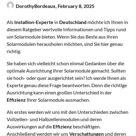
DorothyBordeaux,
February 8, 2025
Als
Installion-Experte
in
Deutschland
möchte ich Ihnen in
diesem Ratgeber wertvolle Informationen und Tipps rund
um Solarmodule bieten. Wenn Sie das Beste aus Ihren
Solarmodulen herausholen möchten, sind Sie hier genau
richtig.
Sie haben sich vielleicht schon einmal Gedanken über die
optimale Ausrichtung Ihrer Solarmodule gemacht. Sollten
sie hoch- oder quer ausgerichtet sein? Ich werde Ihnen als
Experte genau diese Frage beantworten. Denn die richtige
Ausrichtung kann einen großen Unterschied in der
Effizienz
Ihrer Solarmodule ausmachen.
Als erstes werden wir uns mit den Unterschieden zwischen
Vollzellen- und Halbzellenmodulen und deren
Auswirkungen auf die
Effizienz
beschäftigen.
Anschließend werden wir uns
Verschattungen
und deren