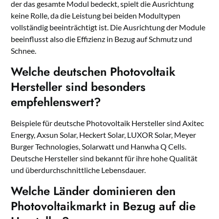
der das gesamte Modul bedeckt, spielt die Ausrichtung
keine Rolle, da die Leistung bei beiden Modultypen
vollständig beeinträchtigt ist. Die Ausrichtung der Module
beeinflusst also die Effizienz in Bezug auf Schmutz und
Schnee.
Welche deutschen Photovoltaik
Hersteller sind besonders
empfehlenswert?
Beispiele für deutsche Photovoltaik Hersteller sind Axitec
Energy, Axsun Solar, Heckert Solar, LUXOR Solar, Meyer
Burger Technologies, Solarwatt und Hanwha Q Cells.
Deutsche Hersteller sind bekannt für ihre hohe Qualität
und überdurchschnittliche Lebensdauer.
Welche Länder dominieren den
Photovoltaikmarkt in Bezug auf die