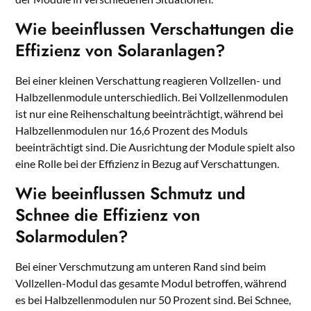
Wie beeinflussen Verschattungen die
Effizienz von Solaranlagen?
Bei einer kleinen Verschattung reagieren Vollzellen- und
Halbzellenmodule unterschiedlich. Bei Vollzellenmodulen
ist nur eine Reihenschaltung beeinträchtigt, während bei
Halbzellenmodulen nur 16,6 Prozent des Moduls
beeinträchtigt sind. Die Ausrichtung der Module spielt also
eine Rolle bei der Effizienz in Bezug auf Verschattungen.
Wie beeinflussen Schmutz und
Schnee die Effizienz von
Solarmodulen?
Bei einer Verschmutzung am unteren Rand sind beim
Vollzellen-Modul das gesamte Modul betroffen, während
es bei Halbzellenmodulen nur 50 Prozent sind. Bei Schnee,