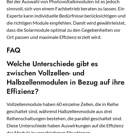
Bei der Auswahl von Photovoltaikmodulen ist es jedoch
sinnvoll, sich von einem Fachbetrieb beraten zu lassen. Ein
Experte kann individuelle Bedürfnisse berücksichtigen und
die richtigen Module empfehlen. Damit wird gewährleistet,
dass die Solarmodule optimal zu den Gegebenheiten vor
Ort passen und maximale Effizienz erzielt wird.
FAQ
Welche Unterschiede gibt es
zwischen Vollzellen- und
Halbzellenmodulen in Bezug auf ihre
Effizienz?
Vollzellenmodule haben 60 einzelne Zellen, die in Reihe
geschaltet sind, während Halbzellenmodule aus drei
Reihenschaltungen bestehen, die parallel geschaltet sind.
Diese Unterschiede haben Auswirkungen auf die Effizienz
der Module in verschiedenen Situationen.