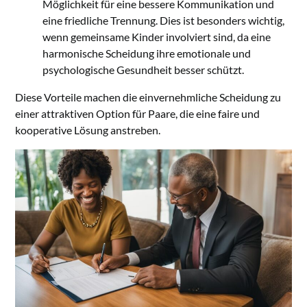
Möglichkeit für eine bessere Kommunikation und
eine friedliche Trennung. Dies ist besonders wichtig,
wenn gemeinsame Kinder involviert sind, da eine
harmonische Scheidung ihre emotionale und
psychologische Gesundheit besser schützt.
Diese Vorteile machen die einvernehmliche Scheidung zu
einer attraktiven Option für Paare, die eine faire und
kooperative Lösung anstreben.