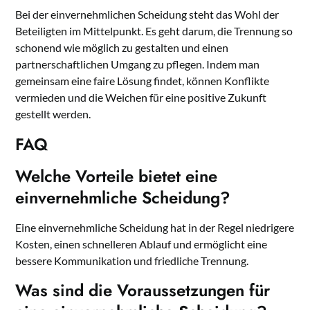
Bei der einvernehmlichen Scheidung steht das Wohl der
Beteiligten im Mittelpunkt. Es geht darum, die Trennung so
schonend wie möglich zu gestalten und einen
partnerschaftlichen Umgang zu pflegen. Indem man
gemeinsam eine faire Lösung findet, können Konflikte
vermieden und die Weichen für eine positive Zukunft
gestellt werden.
FAQ
Welche Vorteile bietet eine
einvernehmliche Scheidung?
Eine einvernehmliche Scheidung hat in der Regel niedrigere
Kosten, einen schnelleren Ablauf und ermöglicht eine
bessere Kommunikation und friedliche Trennung.
Was sind die Voraussetzungen für