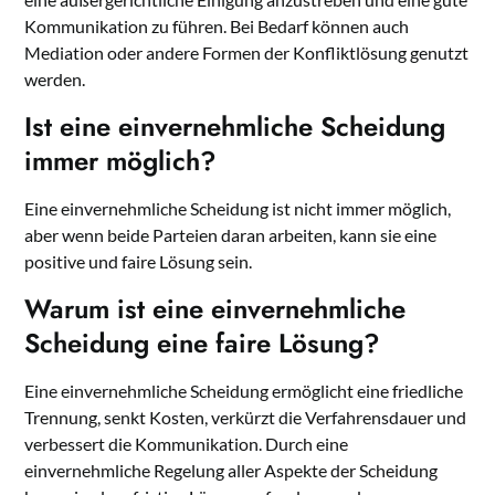
Kommunikation zu führen. Bei Bedarf können auch
Mediation oder andere Formen der Konfliktlösung genutzt
werden.
Ist eine einvernehmliche Scheidung
immer möglich?
Eine einvernehmliche Scheidung ist nicht immer möglich,
aber wenn beide Parteien daran arbeiten, kann sie eine
positive und faire Lösung sein.
Warum ist eine einvernehmliche
Scheidung eine faire Lösung?
Eine einvernehmliche Scheidung ermöglicht eine friedliche
Trennung, senkt Kosten, verkürzt die Verfahrensdauer und
verbessert die Kommunikation. Durch eine
einvernehmliche Regelung aller Aspekte der Scheidung