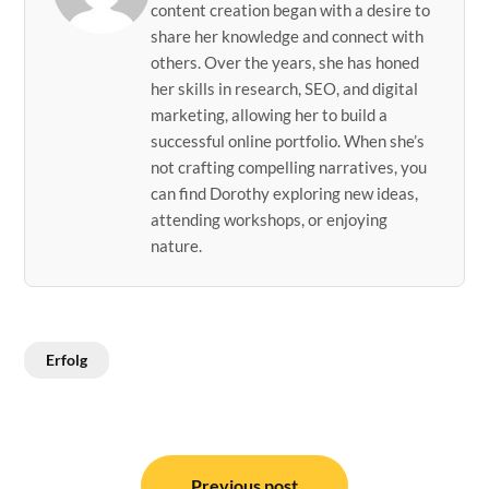
content creation began with a desire to
share her knowledge and connect with
others. Over the years, she has honed
her skills in research, SEO, and digital
marketing, allowing her to build a
successful online portfolio. When she’s
not crafting compelling narratives, you
can find Dorothy exploring new ideas,
attending workshops, or enjoying
nature.
Erfolg
Post
Previous post