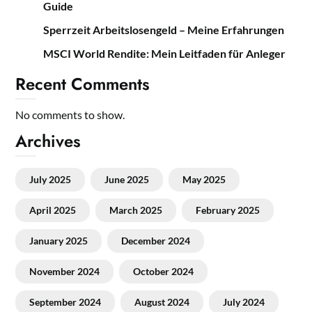
Guide
Sperrzeit Arbeitslosengeld – Meine Erfahrungen
MSCI World Rendite: Mein Leitfaden für Anleger
Recent Comments
No comments to show.
Archives
July 2025
June 2025
May 2025
April 2025
March 2025
February 2025
January 2025
December 2024
November 2024
October 2024
September 2024
August 2024
July 2024