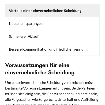
Vorteile einer einvernehmlichen Scheidung
Kosteneinsparungen
Schnellerer
Ablauf
Bessere Kommunikation und friedliche Trennung
Voraussetzungen für eine
einvernehmliche Scheidung
Um eine einvernehmliche Scheidung zu erreichen, müssen
bestimmte
Voraussetzungen
erfüllt sein. Beide Parteien
müssen sich einig sein, die Ehe zu beenden und bereit sein,
alle Folgesachen wie Sorgerecht, Unterhalt und Aufteilung
des Vermögens einvernehmlich zu regeln. Eine