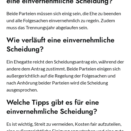
eine einvernehmliche Scheidung?
Beide Parteien müssen sich einig sein, die Ehe zu beenden
und alle Folgesachen einvernehmlich zu regeln. Zudem
muss das Trennungsjahr abgelaufen sein.
Wie verläuft eine einvernehmliche
Scheidung?
Ein Ehegatte reicht den Scheidungsantrag ein, während der
andere dem Antrag zustimmt. Beide Parteien einigen sich
außergerichtlich auf die Regelung der Folgesachen und
nach Anhörung beider Parteien wird die Scheidung
ausgesprochen.
Welche Tipps gibt es für eine
einvernehmliche Scheidung?
Es ist wichtig, Streit zu vermeiden, Kosten fair aufzuteilen,
eine außergerichtliche Einigung anzustreben und eine gute