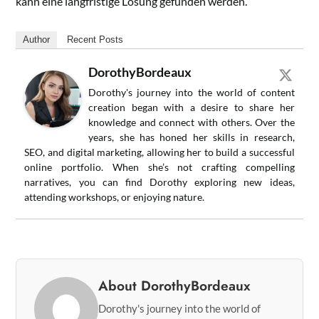
kann eine langfristige Lösung gefunden werden.
Author
Recent Posts
DorothyBordeaux
Dorothy's journey into the world of content
creation began with a desire to share her
knowledge and connect with others. Over the
years, she has honed her skills in research,
SEO, and digital marketing, allowing her to build a successful
online portfolio. When she’s not crafting compelling
narratives, you can find Dorothy exploring new ideas,
attending workshops, or enjoying nature.
About DorothyBordeaux
Dorothy's journey into the world of