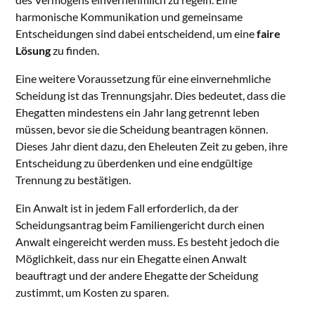
harmonische Kommunikation und gemeinsame
Entscheidungen sind dabei entscheidend, um eine
faire
Lösung
zu finden.
Eine weitere Voraussetzung für eine einvernehmliche
Scheidung ist das Trennungsjahr. Dies bedeutet, dass die
Ehegatten mindestens ein Jahr lang getrennt leben
müssen, bevor sie die Scheidung beantragen können.
Dieses Jahr dient dazu, den Eheleuten Zeit zu geben, ihre
Entscheidung zu überdenken und eine endgültige
Trennung zu bestätigen.
Ein Anwalt ist in jedem Fall erforderlich, da der
Scheidungsantrag beim Familiengericht durch einen
Anwalt eingereicht werden muss. Es besteht jedoch die
Möglichkeit, dass nur ein Ehegatte einen Anwalt
beauftragt und der andere Ehegatte der Scheidung
zustimmt, um Kosten zu sparen.