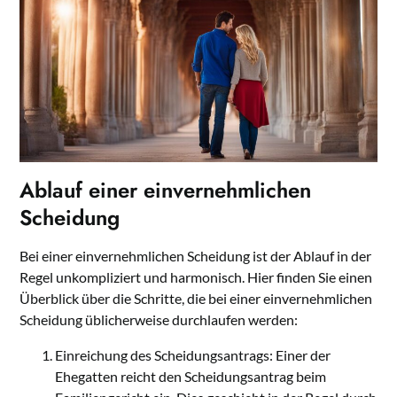
Ablauf einer einvernehmlichen
Scheidung
Bei einer einvernehmlichen Scheidung ist der Ablauf in der
Regel unkompliziert und harmonisch. Hier finden Sie einen
Überblick über die Schritte, die bei einer einvernehmlichen
Scheidung üblicherweise durchlaufen werden:
Einreichung des Scheidungsantrags: Einer der
Ehegatten reicht den Scheidungsantrag beim