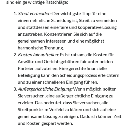
sind einige wichtige Ratschläge:
Streit vermeiden:
Der wichtigste Tipp für eine
einvernehmliche Scheidung ist, Streit zu vermeiden
und stattdessen eine faire und kooperative Lösung
anzustreben. Konzentrieren Sie sich auf die
gemeinsamen Interessen und eine möglichst
harmonische Trennung.
Kosten fair aufteilen:
Es ist ratsam, die Kosten für
Anwälte und Gerichtsgebühren fair unter beiden
Parteien aufzuteilen. Eine gerechte finanzielle
Beteiligung kann den Scheidungsprozess erleichtern
und zu einer schnelleren Einigung führen.
Außergerichtliche Einigung:
Wenn möglich, sollten
Sie versuchen, eine außergerichtliche Einigung zu
erzielen. Das bedeutet, dass Sie versuchen, alle
Streitpunkte im Vorfeld zu klären und sich auf eine
gemeinsame Lösung zu einigen. Dadurch können Zeit
und Kosten gespart werden.