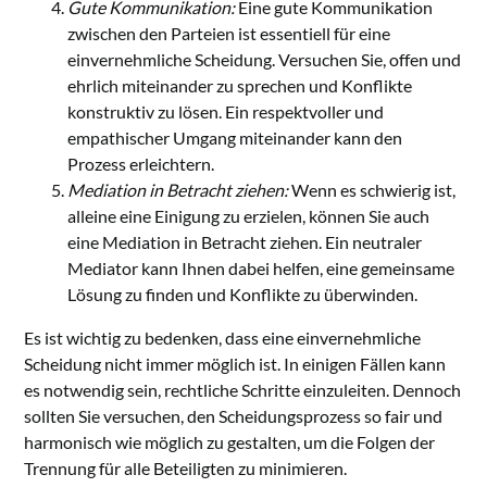
Gute Kommunikation:
Eine gute Kommunikation
zwischen den Parteien ist essentiell für eine
einvernehmliche Scheidung. Versuchen Sie, offen und
ehrlich miteinander zu sprechen und Konflikte
konstruktiv zu lösen. Ein respektvoller und
empathischer Umgang miteinander kann den
Prozess erleichtern.
Mediation in Betracht ziehen:
Wenn es schwierig ist,
alleine eine Einigung zu erzielen, können Sie auch
eine Mediation in Betracht ziehen. Ein neutraler
Mediator kann Ihnen dabei helfen, eine gemeinsame
Lösung zu finden und Konflikte zu überwinden.
Es ist wichtig zu bedenken, dass eine einvernehmliche
Scheidung nicht immer möglich ist. In einigen Fällen kann
es notwendig sein, rechtliche Schritte einzuleiten. Dennoch
sollten Sie versuchen, den Scheidungsprozess so fair und
harmonisch wie möglich zu gestalten, um die Folgen der
Trennung für alle Beteiligten zu minimieren.