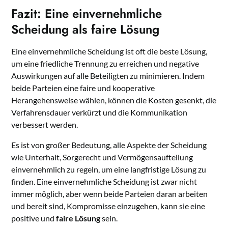
Fazit: Eine einvernehmliche
Scheidung als faire Lösung
Eine einvernehmliche Scheidung ist oft die beste Lösung,
um eine friedliche Trennung zu erreichen und negative
Auswirkungen auf alle Beteiligten zu minimieren. Indem
beide Parteien eine faire und kooperative
Herangehensweise wählen, können die Kosten gesenkt, die
Verfahrensdauer verkürzt und die Kommunikation
verbessert werden.
Es ist von großer Bedeutung, alle Aspekte der Scheidung
wie Unterhalt, Sorgerecht und Vermögensaufteilung
einvernehmlich zu regeln, um eine langfristige Lösung zu
finden. Eine einvernehmliche Scheidung ist zwar nicht
immer möglich, aber wenn beide Parteien daran arbeiten
und bereit sind, Kompromisse einzugehen, kann sie eine
positive und
faire Lösung
sein.