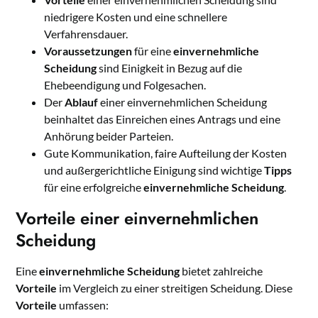
niedrigere Kosten und eine schnellere
Verfahrensdauer.
Voraussetzungen
für eine
einvernehmliche
Scheidung
sind Einigkeit in Bezug auf die
Ehebeendigung und Folgesachen.
Der
Ablauf
einer einvernehmlichen Scheidung
beinhaltet das Einreichen eines Antrags und eine
Anhörung beider Parteien.
Gute Kommunikation, faire Aufteilung der Kosten
und außergerichtliche Einigung sind wichtige
Tipps
für eine erfolgreiche
einvernehmliche Scheidung
.
Vorteile einer einvernehmlichen
Scheidung
Eine
einvernehmliche Scheidung
bietet zahlreiche
Vorteile
im Vergleich zu einer streitigen Scheidung. Diese
Vorteile
umfassen: