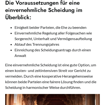
Die Voraussetzungen für eine
einvernehmliche Scheidung im
Überblick:
Einigkeit beider Parteien, die Ehe zu beenden
Einvernehmliche Regelung aller Folgesachen wie
Sorgerecht, Unterhalt und Vermögensaufteilung
Ablauf des Trennungsjahres
Einreichung des Scheidungsantrags durch einen
Anwalt
Eine einvernehmliche Scheidung ist eine gute Option, um
einen kosten- und zeitintensiven Streit vor Gericht zu
vermeiden. Durch eine kooperative Herangehensweise
können beide Parteien eine fairere Lösung finden und die
Scheidung in harmonischer Weise durchführen.