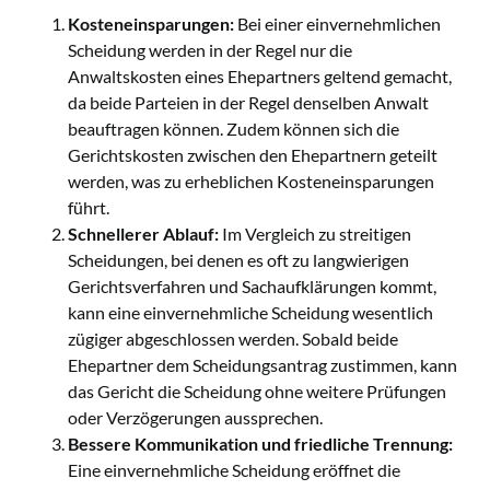
Kosteneinsparungen:
Bei einer einvernehmlichen
Scheidung werden in der Regel nur die
Anwaltskosten eines Ehepartners geltend gemacht,
da beide Parteien in der Regel denselben Anwalt
beauftragen können. Zudem können sich die
Gerichtskosten zwischen den Ehepartnern geteilt
werden, was zu erheblichen Kosteneinsparungen
führt.
Schnellerer Ablauf:
Im Vergleich zu streitigen
Scheidungen, bei denen es oft zu langwierigen
Gerichtsverfahren und Sachaufklärungen kommt,
kann eine einvernehmliche Scheidung wesentlich
zügiger abgeschlossen werden. Sobald beide
Ehepartner dem Scheidungsantrag zustimmen, kann
das Gericht die Scheidung ohne weitere Prüfungen
oder Verzögerungen aussprechen.
Bessere Kommunikation und friedliche Trennung:
Eine einvernehmliche Scheidung eröffnet die