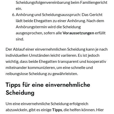
Scheidungsfolgenvereinbarung beim Familiengericht
ein.
Anhörung und Scheidungsausspruch: Das Gericht
lädt beide Ehegatten zu einer Anhörung. Nach dem
Anhörungstermin wird die Scheidung
ausgesprochen, sofern alle
Voraussetzungen
erfüllt
sind.
Der Ablauf einer einvernehmlichen Scheidung kann je nach
individuellen Umständen leicht variieren. Es ist jedoch
wichtig, dass beide Ehegatten transparent und kooperativ
miteinander kommunizieren, um eine schnelle und
reibungslose Scheidung zu gewährleisten.
Tipps für eine einvernehmliche
Scheidung
Um eine einvernehmliche Scheidung erfolgreich
abzuwickeln, gibt es einige
Tipps
, die helfen können. Hier