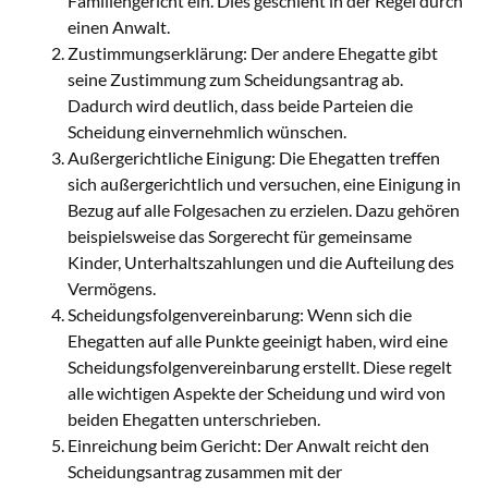
Familiengericht ein. Dies geschieht in der Regel durch
einen Anwalt.
Zustimmungserklärung: Der andere Ehegatte gibt
seine Zustimmung zum Scheidungsantrag ab.
Dadurch wird deutlich, dass beide Parteien die
Scheidung einvernehmlich wünschen.
Außergerichtliche Einigung: Die Ehegatten treffen
sich außergerichtlich und versuchen, eine Einigung in
Bezug auf alle Folgesachen zu erzielen. Dazu gehören
beispielsweise das Sorgerecht für gemeinsame
Kinder, Unterhaltszahlungen und die Aufteilung des
Vermögens.
Scheidungsfolgenvereinbarung: Wenn sich die
Ehegatten auf alle Punkte geeinigt haben, wird eine
Scheidungsfolgenvereinbarung erstellt. Diese regelt
alle wichtigen Aspekte der Scheidung und wird von
beiden Ehegatten unterschrieben.
Einreichung beim Gericht: Der Anwalt reicht den
Scheidungsantrag zusammen mit der