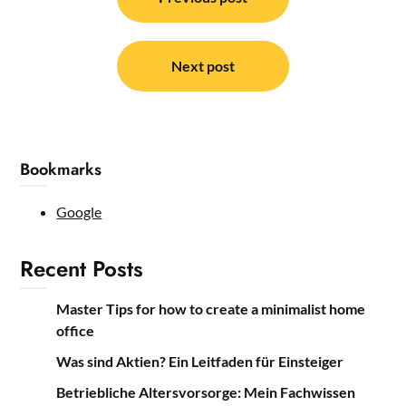
navigation
Next post
Bookmarks
Google
Recent Posts
Master Tips for how to create a minimalist home
office
Was sind Aktien? Ein Leitfaden für Einsteiger
Betriebliche Altersvorsorge: Mein Fachwissen