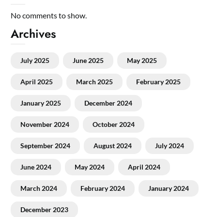
No comments to show.
Archives
July 2025
June 2025
May 2025
April 2025
March 2025
February 2025
January 2025
December 2024
November 2024
October 2024
September 2024
August 2024
July 2024
June 2024
May 2024
April 2024
March 2024
February 2024
January 2024
December 2023