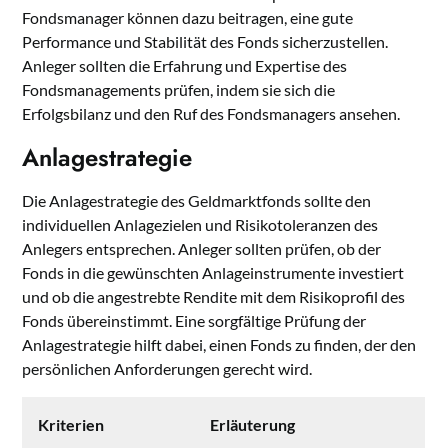
Fondsmanager können dazu beitragen, eine gute
Performance und Stabilität des Fonds sicherzustellen.
Anleger sollten die Erfahrung und Expertise des
Fondsmanagements prüfen, indem sie sich die
Erfolgsbilanz und den Ruf des Fondsmanagers ansehen.
Anlagestrategie
Die Anlagestrategie des Geldmarktfonds sollte den
individuellen Anlagezielen und Risikotoleranzen des
Anlegers entsprechen. Anleger sollten prüfen, ob der
Fonds in die gewünschten Anlageinstrumente investiert
und ob die angestrebte Rendite mit dem Risikoprofil des
Fonds übereinstimmt. Eine sorgfältige Prüfung der
Anlagestrategie hilft dabei, einen Fonds zu finden, der den
persönlichen Anforderungen gerecht wird.
Kriterien
Erläuterung