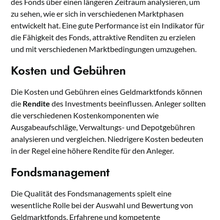
des Fonds über einen längeren Zeitraum analysieren, um
zu sehen, wie er sich in verschiedenen Marktphasen
entwickelt hat. Eine gute Performance ist ein Indikator für
die Fähigkeit des Fonds, attraktive Renditen zu erzielen
und mit verschiedenen Marktbedingungen umzugehen.
Kosten und Gebühren
Die Kosten und Gebühren eines Geldmarktfonds können
die
Rendite
des Investments beeinflussen. Anleger sollten
die verschiedenen Kostenkomponenten wie
Ausgabeaufschläge, Verwaltungs- und Depotgebühren
analysieren und vergleichen. Niedrigere Kosten bedeuten
in der Regel eine höhere Rendite für den Anleger.
Fondsmanagement
Die Qualität des Fondsmanagements spielt eine
wesentliche Rolle bei der Auswahl und Bewertung von
Geldmarktfonds. Erfahrene und kompetente