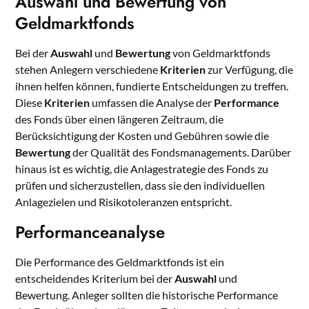
Auswahl und Bewertung von
Geldmarktfonds
Bei der
Auswahl
und
Bewertung
von Geldmarktfonds
stehen Anlegern verschiedene
Kriterien
zur Verfügung, die
ihnen helfen können, fundierte Entscheidungen zu treffen.
Diese
Kriterien
umfassen die Analyse der
Performance
des Fonds über einen längeren Zeitraum, die
Berücksichtigung der Kosten und Gebühren sowie die
Bewertung
der Qualität des Fondsmanagements. Darüber
hinaus ist es wichtig, die Anlagestrategie des Fonds zu
prüfen und sicherzustellen, dass sie den individuellen
Anlagezielen und Risikotoleranzen entspricht.
Performanceanalyse
Die Performance des Geldmarktfonds ist ein
entscheidendes Kriterium bei der
Auswahl
und
Bewertung. Anleger sollten die historische Performance