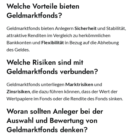
Welche Vorteile bieten
Geldmarktfonds?
Geldmarktfonds bieten Anlegern
Sicherheit
und Stabilität,
attraktive Renditen im Vergleich zu herkömmlichen
Bankkonten und
Flexibilität
in Bezug auf die Abhebung
des Geldes.
Welche Risiken sind mit
Geldmarktfonds verbunden?
Geldmarktfonds unterliegen
Marktrisiken
und
Zinsrisiken
, die dazu führen können, dass der Wert der
Wertpapiere im Fonds oder die Rendite des Fonds sinken.
Woran sollten Anleger bei der
Auswahl und Bewertung von
Geldmarktfonds denken?