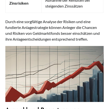
Abnahme der Renditen bei
Zinsrisiken
steigenden Zinssätzen
Durch eine sorgfältige Analyse der Risiken und eine
fundierte Anlagestrategie können Anleger die Chancen
und Risiken von Geldmarktfonds besser einschätzen und
ihre Anlageentscheidungen entsprechend treffen.