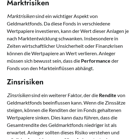
Marktrisiken
Marktrisiken
sind ein wichtiger Aspekt von
Geldmarktfonds. Da diese Fonds in verschiedene
Wertpapiere investieren, kann der Wert dieser Anlagen je
nach Marktentwicklung schwanken. Insbesondere in
Zeiten wirtschaftlicher Unsicherheit oder Finanzkrisen
können die Wertpapiere an Wert verlieren. Anleger
müssen sich bewusst sein, dass die
Performance
der
Fonds von den Markteinflüssen abhängt.
Zinsrisiken
Zinsrisiken
sind ein weiterer Faktor, der die
Rendite
von
Geldmarktfonds beeinflussen kann. Wenn die Zinssätze
steigen, können die Renditen der im Fonds gehaltenen
Wertpapiere sinken. Dies kann dazu führen, dass die
Gesamtrendite des Geldmarktfonds niedriger ist als
erwartet. Anleger sollten dieses Risiko verstehen und