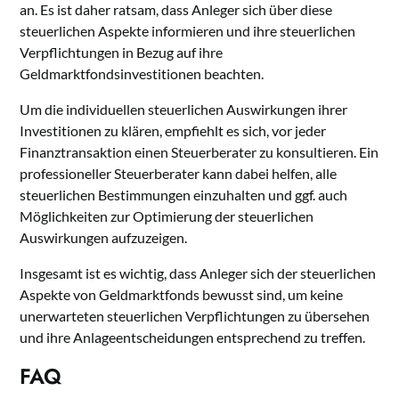
an. Es ist daher ratsam, dass Anleger sich über diese
steuerlichen Aspekte informieren und ihre steuerlichen
Verpflichtungen in Bezug auf ihre
Geldmarktfondsinvestitionen beachten.
Um die individuellen steuerlichen Auswirkungen ihrer
Investitionen zu klären, empfiehlt es sich, vor jeder
Finanztransaktion einen Steuerberater zu konsultieren. Ein
professioneller Steuerberater kann dabei helfen, alle
steuerlichen Bestimmungen einzuhalten und ggf. auch
Möglichkeiten zur Optimierung der steuerlichen
Auswirkungen aufzuzeigen.
Insgesamt ist es wichtig, dass Anleger sich der steuerlichen
Aspekte von Geldmarktfonds bewusst sind, um keine
unerwarteten steuerlichen Verpflichtungen zu übersehen
und ihre Anlageentscheidungen entsprechend zu treffen.
FAQ