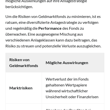
mögliche Auswirkungen auf ihre Anlagestrategie
berücksichtigen.
Um die Risiken von Geldmarktfonds zu minimieren, ist es
ratsam, eine diversifizierte Anlagestrategie zu verfolgen
und regelmäßig die
Performance
des Fonds zu
überwachen. Eine ausgewogene Mischung aus
verschiedenen Anlageklassen kann dazu beitragen, das
Risiko zu streuen und potenzielle Verluste auszugleichen.
Risiken von
Mögliche Auswirkungen
Geldmarktfonds
Wertverlust der im Fonds
gehaltenen Wertpapiere
Marktrisiken
während wirtschaftlicher
Unsicherheit oder Finanzkrisen