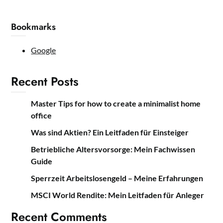
Bookmarks
Google
Recent Posts
Master Tips for how to create a minimalist home
office
Was sind Aktien? Ein Leitfaden für Einsteiger
Betriebliche Altersvorsorge: Mein Fachwissen
Guide
Sperrzeit Arbeitslosengeld – Meine Erfahrungen
MSCI World Rendite: Mein Leitfaden für Anleger
Recent Comments