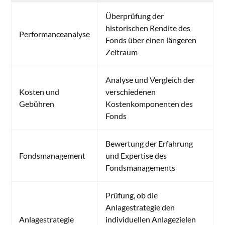
Überprüfung der
historischen Rendite des
Performanceanalyse
Fonds über einen längeren
Zeitraum
Analyse und Vergleich der
Kosten und
verschiedenen
Gebühren
Kostenkomponenten des
Fonds
Bewertung der Erfahrung
Fondsmanagement
und Expertise des
Fondsmanagements
Prüfung, ob die
Anlagestrategie den
Anlagestrategie
individuellen Anlagezielen