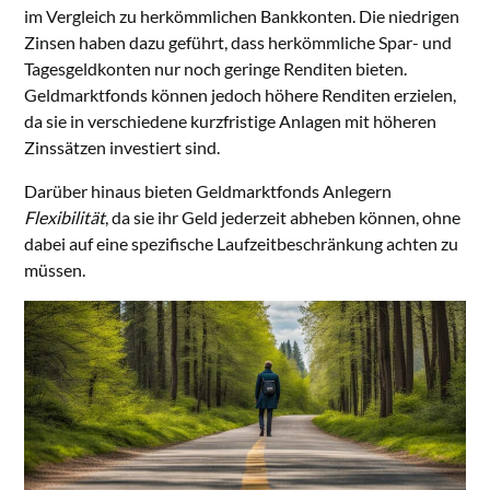
im Vergleich zu herkömmlichen Bankkonten. Die niedrigen
Zinsen haben dazu geführt, dass herkömmliche Spar- und
Tagesgeldkonten nur noch geringe Renditen bieten.
Geldmarktfonds können jedoch höhere Renditen erzielen,
da sie in verschiedene kurzfristige Anlagen mit höheren
Zinssätzen investiert sind.
Darüber hinaus bieten Geldmarktfonds Anlegern
Flexibilität
, da sie ihr Geld jederzeit abheben können, ohne
dabei auf eine spezifische Laufzeitbeschränkung achten zu
müssen.