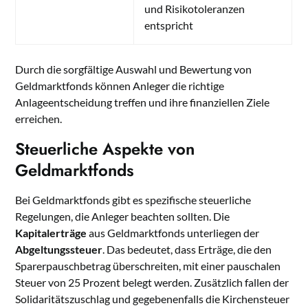
und Risikotoleranzen
entspricht
Durch die sorgfältige Auswahl und Bewertung von
Geldmarktfonds können Anleger die richtige
Anlageentscheidung treffen und ihre finanziellen Ziele
erreichen.
Steuerliche Aspekte von
Geldmarktfonds
Bei Geldmarktfonds gibt es spezifische steuerliche
Regelungen, die Anleger beachten sollten. Die
Kapitalerträge
aus Geldmarktfonds unterliegen der
Abgeltungssteuer
. Das bedeutet, dass Erträge, die den
Sparerpauschbetrag überschreiten, mit einer pauschalen
Steuer von 25 Prozent belegt werden. Zusätzlich fallen der
Solidaritätszuschlag und gegebenenfalls die Kirchensteuer