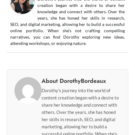
creation began with a desire to share her
knowledge and connect with others. Over the
years, she has honed her skills in research,
SEO, and digital marketing, allowing her to build a successful
online portfolio. When she’s not crafting compelling
narratives, you can find Dorothy exploring new ideas,
attending workshops, or enjoying nature.
About DorothyBordeaux
Dorothy's journey into the world of
content creation began with a desire to
share her knowledge and connect with
others. Over the years, she has honed
her skills in research, SEO, and digital
marketing, allowing her to build a
successful online portfolio. When she’s