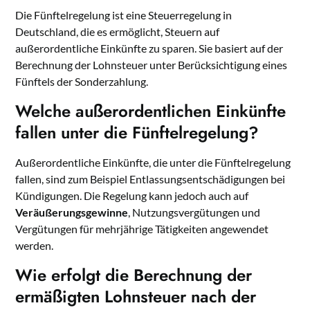
Die Fünftelregelung ist eine Steuerregelung in
Deutschland, die es ermöglicht, Steuern auf
außerordentliche Einkünfte zu sparen. Sie basiert auf der
Berechnung der Lohnsteuer unter Berücksichtigung eines
Fünftels der Sonderzahlung.
Welche außerordentlichen Einkünfte
fallen unter die Fünftelregelung?
Außerordentliche Einkünfte, die unter die Fünftelregelung
fallen, sind zum Beispiel Entlassungsentschädigungen bei
Kündigungen. Die Regelung kann jedoch auch auf
Veräußerungsgewinne
, Nutzungsvergütungen und
Vergütungen für mehrjährige Tätigkeiten angewendet
werden.
Wie erfolgt die Berechnung der
ermäßigten Lohnsteuer nach der