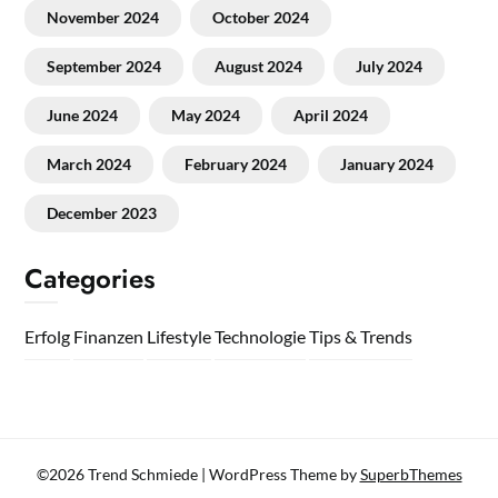
November 2024
October 2024
September 2024
August 2024
July 2024
June 2024
May 2024
April 2024
March 2024
February 2024
January 2024
December 2023
Categories
Erfolg
Finanzen
Lifestyle
Technologie
Tips & Trends
©2026 Trend Schmiede
| WordPress Theme by
SuperbThemes