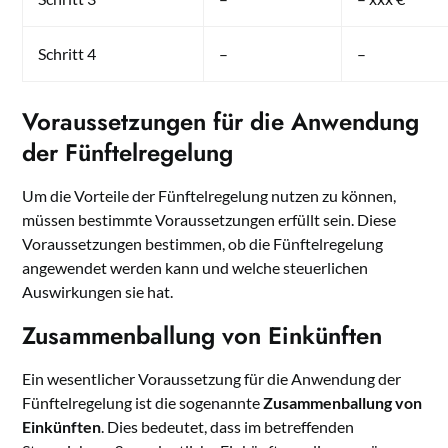
Schritt 4
–
–
Voraussetzungen für die Anwendung
der Fünftelregelung
Um die Vorteile der Fünftelregelung nutzen zu können,
müssen bestimmte Voraussetzungen erfüllt sein. Diese
Voraussetzungen bestimmen, ob die Fünftelregelung
angewendet werden kann und welche steuerlichen
Auswirkungen sie hat.
Zusammenballung von Einkünften
Ein wesentlicher Voraussetzung für die Anwendung der
Fünftelregelung ist die sogenannte
Zusammenballung von
Einkünften
. Dies bedeutet, dass im betreffenden