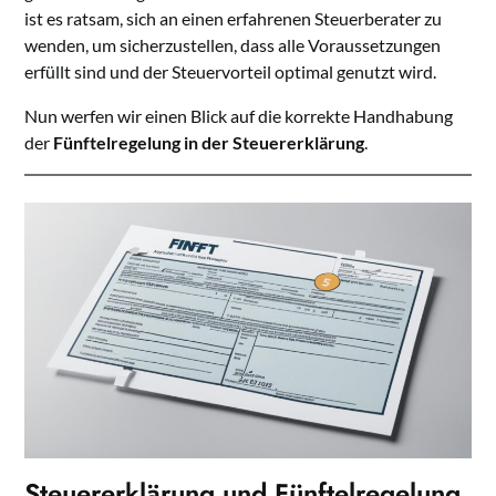
ist es ratsam, sich an einen erfahrenen Steuerberater zu
wenden, um sicherzustellen, dass alle Voraussetzungen
erfüllt sind und der Steuervorteil optimal genutzt wird.
Nun werfen wir einen Blick auf die korrekte Handhabung
der
Fünftelregelung in der Steuererklärung
.
Steuererklärung und Fünftelregelung