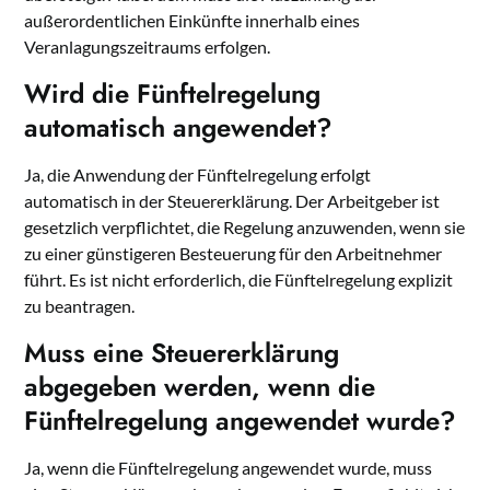
außerordentlichen Einkünfte innerhalb eines
Veranlagungszeitraums erfolgen.
Wird die Fünftelregelung
automatisch angewendet?
Ja, die Anwendung der Fünftelregelung erfolgt
automatisch in der Steuererklärung. Der Arbeitgeber ist
gesetzlich verpflichtet, die Regelung anzuwenden, wenn sie
zu einer günstigeren Besteuerung für den Arbeitnehmer
führt. Es ist nicht erforderlich, die Fünftelregelung explizit
zu beantragen.
Muss eine Steuererklärung
abgegeben werden, wenn die
Fünftelregelung angewendet wurde?
Ja, wenn die Fünftelregelung angewendet wurde, muss