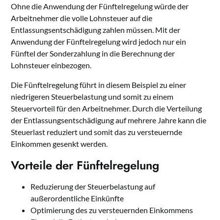
Ohne die Anwendung der Fünftelregelung würde der
Arbeitnehmer die volle Lohnsteuer auf die
Entlassungsentschädigung zahlen müssen. Mit der
Anwendung der Fünftelregelung wird jedoch nur ein
Fünftel der Sonderzahlung in die Berechnung der
Lohnsteuer einbezogen.
Die Fünftelregelung führt in diesem Beispiel zu einer
niedrigeren Steuerbelastung und somit zu einem
Steuervorteil für den Arbeitnehmer. Durch die Verteilung
der Entlassungsentschädigung auf mehrere Jahre kann die
Steuerlast reduziert und somit das zu versteuernde
Einkommen gesenkt werden.
Vorteile der Fünftelregelung
Reduzierung der Steuerbelastung auf
außerordentliche Einkünfte
Optimierung des zu versteuernden Einkommens