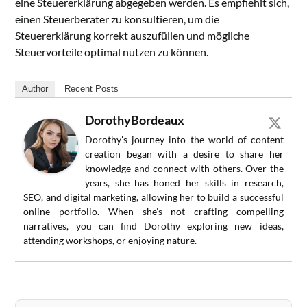
eine Steuererklärung abgegeben werden. Es empfiehlt sich,
einen Steuerberater zu konsultieren, um die
Steuererklärung korrekt auszufüllen und mögliche
Steuervorteile optimal nutzen zu können.
Author
Recent Posts
DorothyBordeaux
Dorothy's journey into the world of content
creation began with a desire to share her
knowledge and connect with others. Over the
years, she has honed her skills in research,
SEO, and digital marketing, allowing her to build a successful
online portfolio. When she’s not crafting compelling
narratives, you can find Dorothy exploring new ideas,
attending workshops, or enjoying nature.