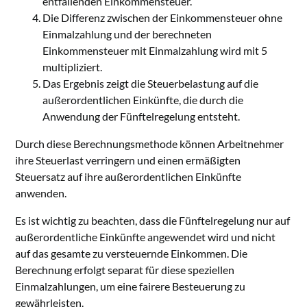
entfallenden Einkommensteuer.
Die Differenz zwischen der Einkommensteuer ohne
Einmalzahlung und der berechneten
Einkommensteuer mit Einmalzahlung wird mit 5
multipliziert.
Das Ergebnis zeigt die Steuerbelastung auf die
außerordentlichen Einkünfte, die durch die
Anwendung der Fünftelregelung entsteht.
Durch diese Berechnungsmethode können Arbeitnehmer
ihre Steuerlast verringern und einen ermäßigten
Steuersatz auf ihre außerordentlichen Einkünfte
anwenden.
Es ist wichtig zu beachten, dass die Fünftelregelung nur auf
außerordentliche Einkünfte angewendet wird und nicht
auf das gesamte zu versteuernde Einkommen. Die
Berechnung erfolgt separat für diese speziellen
Einmalzahlungen, um eine fairere Besteuerung zu
gewährleisten.