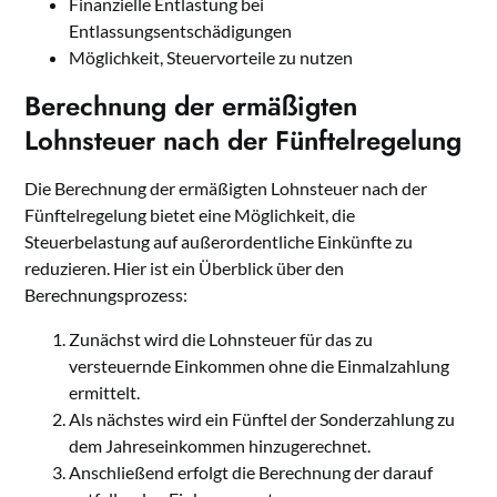
Finanzielle Entlastung bei
Entlassungsentschädigungen
Möglichkeit, Steuervorteile zu nutzen
Berechnung der ermäßigten
Lohnsteuer nach der Fünftelregelung
Die Berechnung der ermäßigten Lohnsteuer nach der
Fünftelregelung bietet eine Möglichkeit, die
Steuerbelastung auf außerordentliche Einkünfte zu
reduzieren. Hier ist ein Überblick über den
Berechnungsprozess:
Zunächst wird die Lohnsteuer für das zu
versteuernde Einkommen ohne die Einmalzahlung
ermittelt.
Als nächstes wird ein Fünftel der Sonderzahlung zu
dem Jahreseinkommen hinzugerechnet.
Anschließend erfolgt die Berechnung der darauf