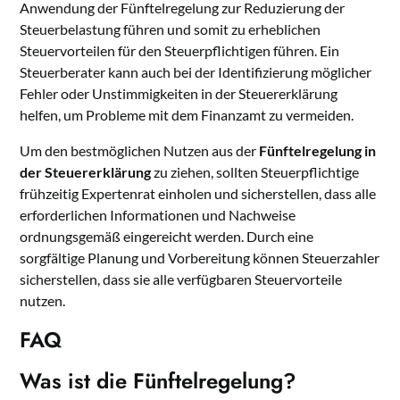
Anwendung der Fünftelregelung zur Reduzierung der
Steuerbelastung führen und somit zu erheblichen
Steuervorteilen für den Steuerpflichtigen führen. Ein
Steuerberater kann auch bei der Identifizierung möglicher
Fehler oder Unstimmigkeiten in der Steuererklärung
helfen, um Probleme mit dem Finanzamt zu vermeiden.
Um den bestmöglichen Nutzen aus der
Fünftelregelung in
der Steuererklärung
zu ziehen, sollten Steuerpflichtige
frühzeitig Expertenrat einholen und sicherstellen, dass alle
erforderlichen Informationen und Nachweise
ordnungsgemäß eingereicht werden. Durch eine
sorgfältige Planung und Vorbereitung können Steuerzahler
sicherstellen, dass sie alle verfügbaren Steuervorteile
nutzen.
FAQ
Was ist die Fünftelregelung?