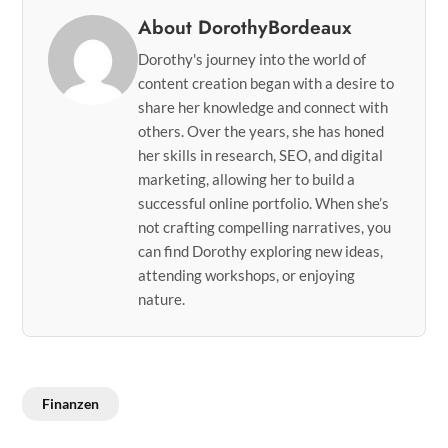
About DorothyBordeaux
Dorothy's journey into the world of
content creation began with a desire to
share her knowledge and connect with
others. Over the years, she has honed
her skills in research, SEO, and digital
marketing, allowing her to build a
successful online portfolio. When she’s
not crafting compelling narratives, you
can find Dorothy exploring new ideas,
attending workshops, or enjoying
nature.
Finanzen