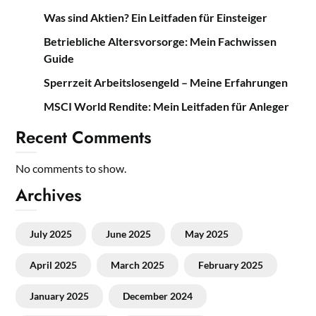
Was sind Aktien? Ein Leitfaden für Einsteiger
Betriebliche Altersvorsorge: Mein Fachwissen
Guide
Sperrzeit Arbeitslosengeld – Meine Erfahrungen
MSCI World Rendite: Mein Leitfaden für Anleger
Recent Comments
No comments to show.
Archives
July 2025
June 2025
May 2025
April 2025
March 2025
February 2025
January 2025
December 2024