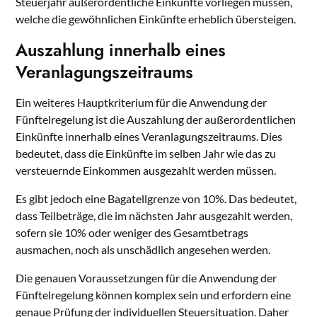
Steuerjahr außerordentliche Einkünfte vorliegen müssen,
welche die gewöhnlichen Einkünfte erheblich übersteigen.
Auszahlung innerhalb eines
Veranlagungszeitraums
Ein weiteres Hauptkriterium für die Anwendung der
Fünftelregelung ist die Auszahlung der außerordentlichen
Einkünfte innerhalb eines Veranlagungszeitraums. Dies
bedeutet, dass die Einkünfte im selben Jahr wie das zu
versteuernde Einkommen ausgezahlt werden müssen.
Es gibt jedoch eine Bagatellgrenze von 10%. Das bedeutet,
dass Teilbeträge, die im nächsten Jahr ausgezahlt werden,
sofern sie 10% oder weniger des Gesamtbetrags
ausmachen, noch als unschädlich angesehen werden.
Die genauen Voraussetzungen für die Anwendung der
Fünftelregelung können komplex sein und erfordern eine
genaue Prüfung der individuellen Steuersituation. Daher