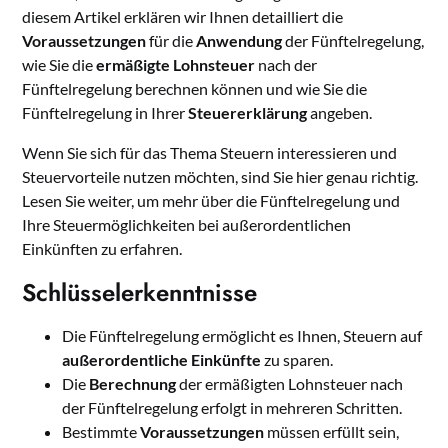
diesem Artikel erklären wir Ihnen detailliert die
Voraussetzungen
für die
Anwendung
der Fünftelregelung,
wie Sie die
ermäßigte Lohnsteuer
nach der
Fünftelregelung berechnen können und wie Sie die
Fünftelregelung in Ihrer
Steuererklärung
angeben.
Wenn Sie sich für das Thema Steuern interessieren und
Steuervorteile nutzen möchten, sind Sie hier genau richtig.
Lesen Sie weiter, um mehr über die Fünftelregelung und
Ihre Steuermöglichkeiten bei außerordentlichen
Einkünften zu erfahren.
Schlüsselerkenntnisse
Die Fünftelregelung ermöglicht es Ihnen, Steuern auf
außerordentliche Einkünfte
zu sparen.
Die
Berechnung
der ermäßigten Lohnsteuer nach
der Fünftelregelung erfolgt in mehreren Schritten.
Bestimmte
Voraussetzungen
müssen erfüllt sein,