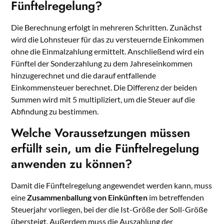
Fünftelregelung?
Die Berechnung erfolgt in mehreren Schritten. Zunächst
wird die Lohnsteuer für das zu versteuernde Einkommen
ohne die Einmalzahlung ermittelt. Anschließend wird ein
Fünftel der Sonderzahlung zu dem Jahreseinkommen
hinzugerechnet und die darauf entfallende
Einkommensteuer berechnet. Die Differenz der beiden
Summen wird mit 5 multipliziert, um die Steuer auf die
Abfindung zu bestimmen.
Welche Voraussetzungen müssen
erfüllt sein, um die Fünftelregelung
anwenden zu können?
Damit die Fünftelregelung angewendet werden kann, muss
eine
Zusammenballung von Einkünften
im betreffenden
Steuerjahr vorliegen, bei der die Ist-Größe der Soll-Größe
übersteigt. Außerdem muss die Auszahlung der