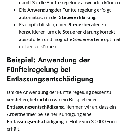
damit Sie die Fünftelregelung anwenden können.
Die
Anwendung
der Fünftelregelung erfolgt
automatisch in der
Steuererklärung
.
Es empfiehlt sich, einen
Steuerberater
zu
konsultieren, um die
Steuererklärung
korrekt
auszufüllen und mögliche Steuervorteile optimal
nutzen zu können.
Beispiel: Anwendung der
Fünftelregelung bei
Entlassungsentschädigung
Um die Anwendung der Fünftelregelung besser zu
verstehen, betrachten wir ein Beispiel einer
Entlassungsentschädigung
. Nehmen wir an, dass ein
Arbeitnehmer bei seiner Kündigung eine
Entlassungsentschädigung
in Höhe von 30.000 Euro
erhält.