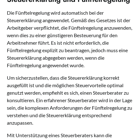
Die Fünftelregelung wird automatisch bei der
Steuererklärung angewendet. Gemäß des Gesetzes ist der
Arbeitgeber verpflichtet, die Fünftelregelung anzuwenden,
wenn dies zu einer günstigeren Besteuerung für den
Arbeitnehmer führt. Es ist nicht erforderlich, die
Fünftelregelung explizit zu beantragen, jedoch muss eine
Steuererklärung abgegeben werden, wenn die
Fünftelregelung angewendet wurde.
Um sicherzustellen, dass die Steuererklärung korrekt
ausgefüllt ist und die möglichen Steuervorteile optimal
genutzt werden, empfiehlt es sich, einen Steuerberater zu
konsultieren. Ein erfahrener Steuerberater wird in der Lage
sein, die komplexen Anforderungen der Fünftelregelung zu
verstehen und die Steuererklärung entsprechend
anzupassen.
Mit Unterstützung eines Steuerberaters kann die