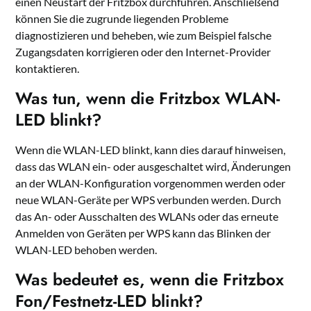
einen Neustart der Fritzbox durchführen. Anschließend
können Sie die zugrunde liegenden Probleme
diagnostizieren und beheben, wie zum Beispiel falsche
Zugangsdaten korrigieren oder den Internet-Provider
kontaktieren.
Was tun, wenn die Fritzbox WLAN-
LED blinkt?
Wenn die WLAN-LED blinkt, kann dies darauf hinweisen,
dass das WLAN ein- oder ausgeschaltet wird, Änderungen
an der WLAN-Konfiguration vorgenommen werden oder
neue WLAN-Geräte per WPS verbunden werden. Durch
das An- oder Ausschalten des WLANs oder das erneute
Anmelden von Geräten per WPS kann das Blinken der
WLAN-LED behoben werden.
Was bedeutet es, wenn die Fritzbox
Fon/Festnetz-LED blinkt?