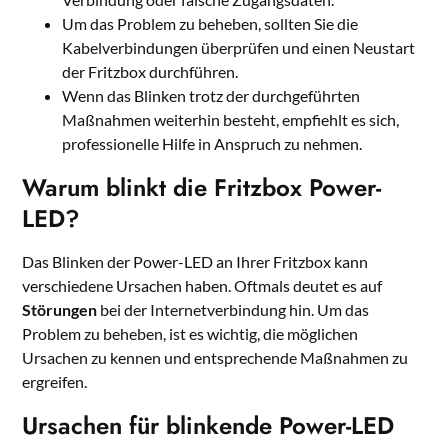
Um das Problem zu beheben, sollten Sie die
Kabelverbindungen überprüfen und einen Neustart
der Fritzbox durchführen.
Wenn das Blinken trotz der durchgeführten
Maßnahmen weiterhin besteht, empfiehlt es sich,
professionelle Hilfe in Anspruch zu nehmen.
Warum blinkt die Fritzbox Power-
LED?
Das Blinken der Power-LED an Ihrer Fritzbox kann
verschiedene Ursachen haben. Oftmals deutet es auf
Störungen
bei der Internetverbindung hin. Um das
Problem zu beheben, ist es wichtig, die möglichen
Ursachen zu kennen und entsprechende Maßnahmen zu
ergreifen.
Ursachen für blinkende Power-LED