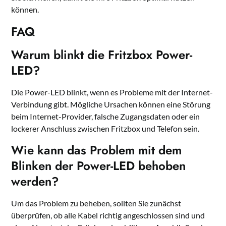
können.
FAQ
Warum blinkt die Fritzbox Power-
LED?
Die Power-LED blinkt, wenn es Probleme mit der Internet-
Verbindung gibt. Mögliche Ursachen können eine Störung
beim Internet-Provider, falsche Zugangsdaten oder ein
lockerer Anschluss zwischen Fritzbox und Telefon sein.
Wie kann das Problem mit dem
Blinken der Power-LED behoben
werden?
Um das Problem zu beheben, sollten Sie zunächst
überprüfen, ob alle Kabel richtig angeschlossen sind und