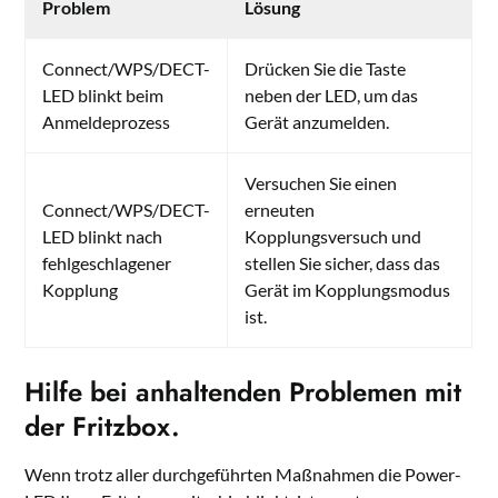
Problem
Lösung
Connect/WPS/DECT-
Drücken Sie die Taste
LED blinkt beim
neben der LED, um das
Anmeldeprozess
Gerät anzumelden.
Versuchen Sie einen
Connect/WPS/DECT-
erneuten
LED blinkt nach
Kopplungsversuch und
fehlgeschlagener
stellen Sie sicher, dass das
Kopplung
Gerät im Kopplungsmodus
ist.
Hilfe bei anhaltenden Problemen mit
der Fritzbox.
Wenn trotz aller durchgeführten Maßnahmen die Power-