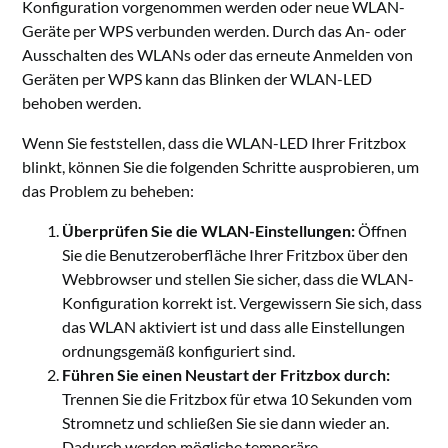
Konfiguration vorgenommen werden oder neue WLAN-
Geräte per WPS verbunden werden. Durch das An- oder
Ausschalten des WLANs oder das erneute Anmelden von
Geräten per WPS kann das Blinken der WLAN-LED
behoben werden.
Wenn Sie feststellen, dass die WLAN-LED Ihrer Fritzbox
blinkt, können Sie die folgenden Schritte ausprobieren, um
das Problem zu beheben:
Überprüfen Sie die WLAN-Einstellungen:
Öffnen
Sie die Benutzeroberfläche Ihrer Fritzbox über den
Webbrowser und stellen Sie sicher, dass die WLAN-
Konfiguration korrekt ist. Vergewissern Sie sich, dass
das WLAN aktiviert ist und dass alle Einstellungen
ordnungsgemäß konfiguriert sind.
Führen Sie einen Neustart der Fritzbox durch:
Trennen Sie die Fritzbox für etwa 10 Sekunden vom
Stromnetz und schließen Sie sie dann wieder an.
Dadurch werden mögliche temporäre