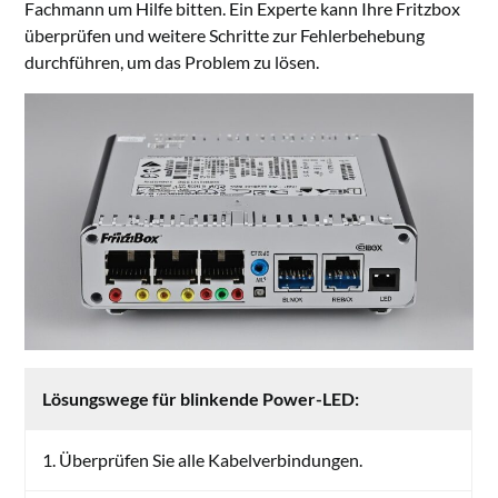
Fachmann um Hilfe bitten. Ein Experte kann Ihre Fritzbox
überprüfen und weitere Schritte zur Fehlerbehebung
durchführen, um das Problem zu lösen.
Lösungswege für blinkende Power-LED:
1. Überprüfen Sie alle Kabelverbindungen.