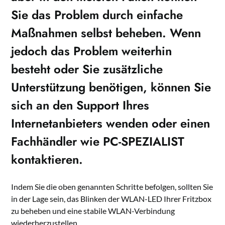
Sie das Problem durch einfache
Maßnahmen selbst beheben. Wenn
jedoch das Problem weiterhin
besteht oder Sie zusätzliche
Unterstützung benötigen, können Sie
sich an den Support Ihres
Internetanbieters wenden oder einen
Fachhändler wie PC-SPEZIALIST
kontaktieren.
Indem Sie die oben genannten Schritte befolgen, sollten Sie
in der Lage sein, das Blinken der WLAN-LED Ihrer Fritzbox
zu beheben und eine stabile WLAN-Verbindung
wiederherzustellen.