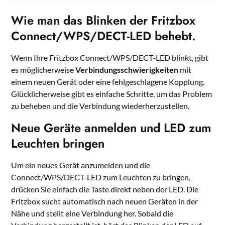
Wie man das Blinken der Fritzbox
Connect/WPS/DECT-LED behebt.
Wenn Ihre Fritzbox Connect/WPS/DECT-LED blinkt, gibt
es möglicherweise
Verbindungsschwierigkeiten
mit
einem neuen Gerät oder eine fehlgeschlagene Kopplung.
Glücklicherweise gibt es einfache Schritte, um das Problem
zu beheben und die Verbindung wiederherzustellen.
Neue Geräte anmelden und LED zum
Leuchten bringen
Um ein neues Gerät anzumelden und die
Connect/WPS/DECT-LED zum Leuchten zu bringen,
drücken Sie einfach die Taste direkt neben der LED. Die
Fritzbox sucht automatisch nach neuen Geräten in der
Nähe und stellt eine Verbindung her. Sobald die