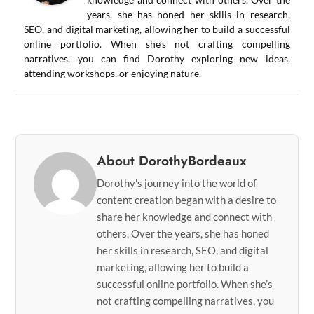
years, she has honed her skills in research,
SEO, and digital marketing, allowing her to build a successful
online portfolio. When she’s not crafting compelling
narratives, you can find Dorothy exploring new ideas,
attending workshops, or enjoying nature.
About DorothyBordeaux
Dorothy's journey into the world of
content creation began with a desire to
share her knowledge and connect with
others. Over the years, she has honed
her skills in research, SEO, and digital
marketing, allowing her to build a
successful online portfolio. When she’s
not crafting compelling narratives, you