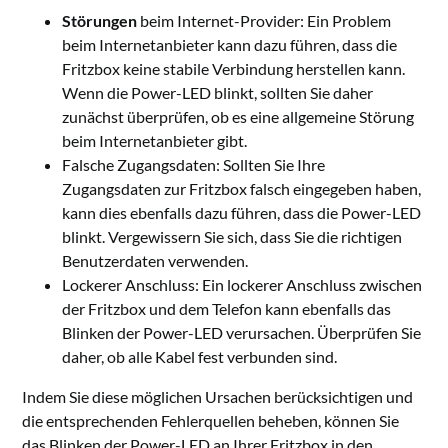
Störungen
beim Internet-Provider: Ein Problem
beim Internetanbieter kann dazu führen, dass die
Fritzbox keine stabile Verbindung herstellen kann.
Wenn die Power-LED blinkt, sollten Sie daher
zunächst überprüfen, ob es eine allgemeine Störung
beim Internetanbieter gibt.
Falsche Zugangsdaten: Sollten Sie Ihre
Zugangsdaten zur Fritzbox falsch eingegeben haben,
kann dies ebenfalls dazu führen, dass die Power-LED
blinkt. Vergewissern Sie sich, dass Sie die richtigen
Benutzerdaten verwenden.
Lockerer Anschluss: Ein lockerer Anschluss zwischen
der Fritzbox und dem Telefon kann ebenfalls das
Blinken der Power-LED verursachen. Überprüfen Sie
daher, ob alle Kabel fest verbunden sind.
Indem Sie diese möglichen Ursachen berücksichtigen und
die entsprechenden Fehlerquellen beheben, können Sie
das Blinken der Power-LED an Ihrer Fritzbox in den