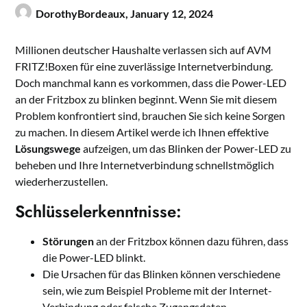
DorothyBordeaux,
January 12, 2024
Millionen deutscher Haushalte verlassen sich auf AVM
FRITZ!Boxen für eine zuverlässige Internetverbindung.
Doch manchmal kann es vorkommen, dass die Power-LED
an der Fritzbox zu blinken beginnt. Wenn Sie mit diesem
Problem konfrontiert sind, brauchen Sie sich keine Sorgen
zu machen. In diesem Artikel werde ich Ihnen effektive
Lösungswege
aufzeigen, um das Blinken der Power-LED zu
beheben und Ihre Internetverbindung schnellstmöglich
wiederherzustellen.
Schlüsselerkenntnisse:
Störungen
an der Fritzbox können dazu führen, dass
die Power-LED blinkt.
Die Ursachen für das Blinken können verschiedene
sein, wie zum Beispiel Probleme mit der Internet-
Verbindung oder falsche Zugangsdaten.