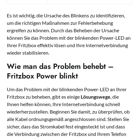
Es ist wichtig, die Ursache des Blinkens zu identifizieren,
um die richtigen Maßnahmen zur Fehlerbehebung
ergreifen zu können. Durch das Beheben der Ursache
können Sie das Problem mit der blinkenden Power-LED an
Ihrer Fritzbox effektiv lösen und Ihre Internetverbindung
wieder stabilisieren.
Wie man das Problem behebt –
Fritzbox Power blinkt
Um das Problem mit der blinkenden Power-LED an Ihrer
Fritzbox zu beheben, gibt es einige
Lösungswege
, die
Ihnen helfen können, Ihre Internetverbindung schnell
wiederherzustellen. Beginnen Sie damit, zu überprüfen, ob
alle Kabel ordnungsgemäß angeschlossen sind. Stellen Sie
sicher, dass das Stromkabel fest eingesteckt ist und dass
die Verbindung zwischen der Fritzbox und Ihrem Telefon