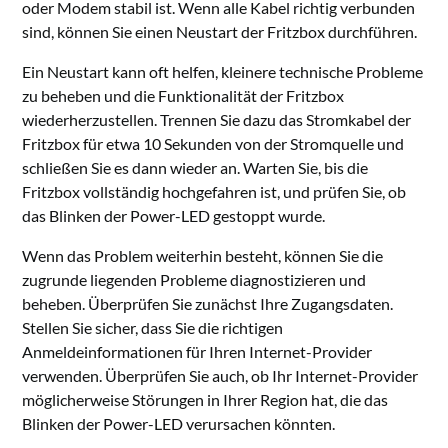
oder Modem stabil ist. Wenn alle Kabel richtig verbunden
sind, können Sie einen Neustart der Fritzbox durchführen.
Ein Neustart kann oft helfen, kleinere technische Probleme
zu beheben und die Funktionalität der Fritzbox
wiederherzustellen. Trennen Sie dazu das Stromkabel der
Fritzbox für etwa 10 Sekunden von der Stromquelle und
schließen Sie es dann wieder an. Warten Sie, bis die
Fritzbox vollständig hochgefahren ist, und prüfen Sie, ob
das Blinken der Power-LED gestoppt wurde.
Wenn das Problem weiterhin besteht, können Sie die
zugrunde liegenden Probleme diagnostizieren und
beheben. Überprüfen Sie zunächst Ihre Zugangsdaten.
Stellen Sie sicher, dass Sie die richtigen
Anmeldeinformationen für Ihren Internet-Provider
verwenden. Überprüfen Sie auch, ob Ihr Internet-Provider
möglicherweise Störungen in Ihrer Region hat, die das
Blinken der Power-LED verursachen könnten.