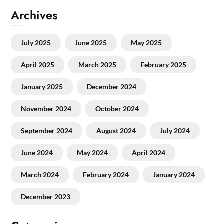
Archives
July 2025
June 2025
May 2025
April 2025
March 2025
February 2025
January 2025
December 2024
November 2024
October 2024
September 2024
August 2024
July 2024
June 2024
May 2024
April 2024
March 2024
February 2024
January 2024
December 2023