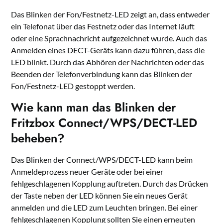
Das Blinken der Fon/Festnetz-LED zeigt an, dass entweder
ein Telefonat über das Festnetz oder das Internet läuft
oder eine Sprachnachricht aufgezeichnet wurde. Auch das
Anmelden eines DECT-Geräts kann dazu führen, dass die
LED blinkt. Durch das Abhören der Nachrichten oder das
Beenden der Telefonverbindung kann das Blinken der
Fon/Festnetz-LED gestoppt werden.
Wie kann man das Blinken der
Fritzbox Connect/WPS/DECT-LED
beheben?
Das Blinken der Connect/WPS/DECT-LED kann beim
Anmeldeprozess neuer Geräte oder bei einer
fehlgeschlagenen Kopplung auftreten. Durch das Drücken
der Taste neben der LED können Sie ein neues Gerät
anmelden und die LED zum Leuchten bringen. Bei einer
fehlgeschlagenen Kopplung sollten Sie einen erneuten