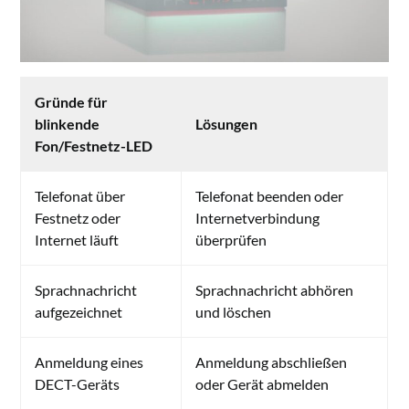
Gründe für
blinkende
Lösungen
Fon/Festnetz-LED
Telefonat über
Telefonat beenden oder
Festnetz oder
Internetverbindung
Internet läuft
überprüfen
Sprachnachricht
Sprachnachricht abhören
aufgezeichnet
und löschen
Anmeldung eines
Anmeldung abschließen
DECT-Geräts
oder Gerät abmelden