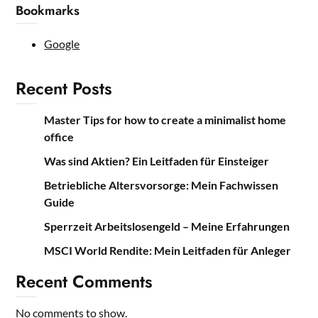
Bookmarks
Google
Recent Posts
Master Tips for how to create a minimalist home
office
Was sind Aktien? Ein Leitfaden für Einsteiger
Betriebliche Altersvorsorge: Mein Fachwissen
Guide
Sperrzeit Arbeitslosengeld – Meine Erfahrungen
MSCI World Rendite: Mein Leitfaden für Anleger
Recent Comments
No comments to show.