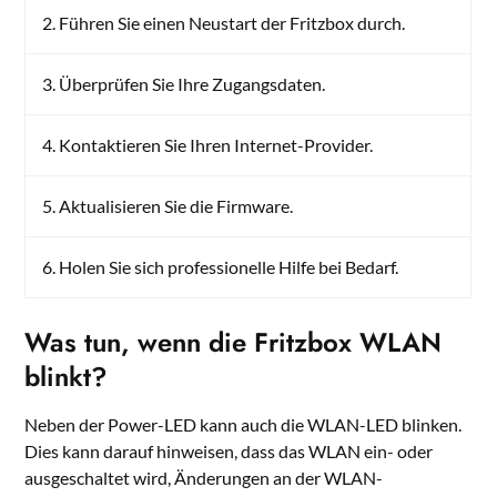
2. Führen Sie einen Neustart der Fritzbox durch.
3. Überprüfen Sie Ihre Zugangsdaten.
4. Kontaktieren Sie Ihren Internet-Provider.
5. Aktualisieren Sie die Firmware.
6. Holen Sie sich professionelle Hilfe bei Bedarf.
Was tun, wenn die Fritzbox WLAN
blinkt?
Neben der Power-LED kann auch die WLAN-LED blinken.
Dies kann darauf hinweisen, dass das WLAN ein- oder
ausgeschaltet wird, Änderungen an der WLAN-