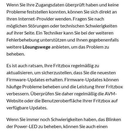
Wenn Sie Ihre Zugangsdaten überprüft haben und keine
Probleme feststellen konnten, können Sie sich direkt an
Ihren Internet-Provider wenden. Fragen Sie nach
möglichen Störungen oder technischen Schwierigkeiten
auf ihrer Seite. Ein Techniker kann Sie bei der weiteren
Fehlerbehebung unterstützen und Ihnen gegebenenfalls
weitere
Lösungswege
anbieten, um das Problem zu
beheben.
Es ist auch ratsam, Ihre Fritzbox regelmäßig zu
aktualisieren, um sicherzustellen, dass Sie die neuesten
Firmware-Updates erhalten. Firmware-Updates können
häufige Probleme beheben und die Leistung Ihrer Fritzbox
verbessern. Überprüfen Sie daher regelmäßig die AVM-
Website oder die Benutzeroberfläche Ihrer Fritzbox auf
verfügbare Updates.
Wenn Sie immer noch Schwierigkeiten haben, das Blinken
der Power-LED zu beheben, können Sie auch einen