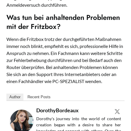
Anmeldeversuch durchführen.
Was tun bei anhaltenden Problemen
mit der Fritzbox?
Wenn die Fritzbox trotz der durchgeführten Maßnahmen
immer noch blinkt, empfiehlt es sich, professionelle Hilfe in
Anspruch zu nehmen. Ein Fachmann kann weitere Schritte
zur Fehlerbehebung durchführen und bei Bedarf auch den
Router überprüfen. Bei anhaltenden Problemen können
Sie sich an den Support Ihres Internetanbieters oder an
einen Fachhändler wie PC-SPEZIALIST wenden.
Author
Recent Posts
DorothyBordeaux
Dorothy's journey into the world of content
creation began with a desire to share her
knowledge and connect with others. Over the