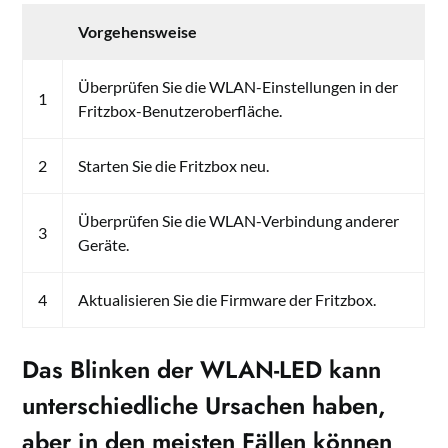
Vorgehensweise
Überprüfen Sie die WLAN-Einstellungen in der
1
Fritzbox-Benutzeroberfläche.
2
Starten Sie die Fritzbox neu.
Überprüfen Sie die WLAN-Verbindung anderer
3
Geräte.
4
Aktualisieren Sie die Firmware der Fritzbox.
Das Blinken der WLAN-LED kann
unterschiedliche Ursachen haben,
aber in den meisten Fällen können