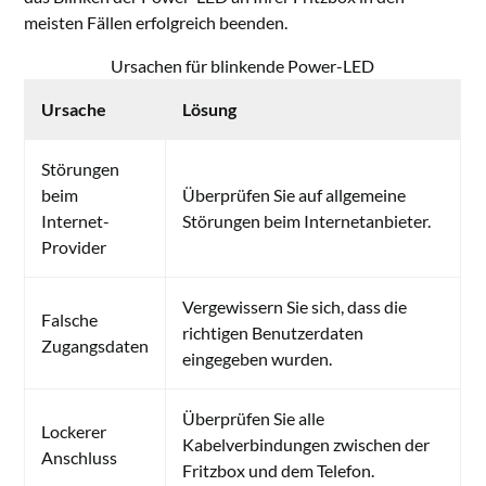
meisten Fällen erfolgreich beenden.
Ursachen für blinkende Power-LED
Ursache
Lösung
Störungen
beim
Überprüfen Sie auf allgemeine
Internet-
Störungen beim Internetanbieter.
Provider
Vergewissern Sie sich, dass die
Falsche
richtigen Benutzerdaten
Zugangsdaten
eingegeben wurden.
Überprüfen Sie alle
Lockerer
Kabelverbindungen zwischen der
Anschluss
Fritzbox und dem Telefon.