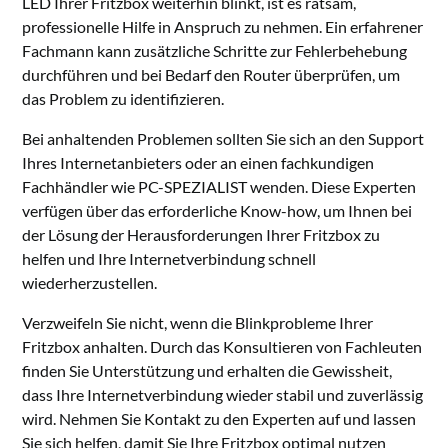
LED Ihrer Fritzbox weiterhin blinkt, ist es ratsam,
professionelle Hilfe in Anspruch zu nehmen. Ein erfahrener
Fachmann kann zusätzliche Schritte zur Fehlerbehebung
durchführen und bei Bedarf den Router überprüfen, um
das Problem zu identifizieren.
Bei anhaltenden Problemen sollten Sie sich an den Support
Ihres Internetanbieters oder an einen fachkundigen
Fachhändler wie PC-SPEZIALIST wenden. Diese Experten
verfügen über das erforderliche Know-how, um Ihnen bei
der Lösung der Herausforderungen Ihrer Fritzbox zu
helfen und Ihre Internetverbindung schnell
wiederherzustellen.
Verzweifeln Sie nicht, wenn die Blinkprobleme Ihrer
Fritzbox anhalten. Durch das Konsultieren von Fachleuten
finden Sie Unterstützung und erhalten die Gewissheit,
dass Ihre Internetverbindung wieder stabil und zuverlässig
wird. Nehmen Sie Kontakt zu den Experten auf und lassen
Sie sich helfen, damit Sie Ihre Fritzbox optimal nutzen