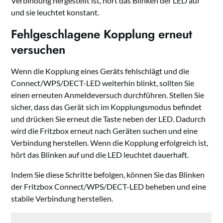
Verbindung hergestellt ist, hört das Blinken der LED auf
und sie leuchtet konstant.
Fehlgeschlagene Kopplung erneut
versuchen
Wenn die Kopplung eines Geräts fehlschlägt und die
Connect/WPS/DECT-LED weiterhin blinkt, sollten Sie
einen erneuten Anmeldeversuch durchführen. Stellen Sie
sicher, dass das Gerät sich im Kopplungsmodus befindet
und drücken Sie erneut die Taste neben der LED. Dadurch
wird die Fritzbox erneut nach Geräten suchen und eine
Verbindung herstellen. Wenn die Kopplung erfolgreich ist,
hört das Blinken auf und die LED leuchtet dauerhaft.
Indem Sie diese Schritte befolgen, können Sie das Blinken
der Fritzbox Connect/WPS/DECT-LED beheben und eine
stabile Verbindung herstellen.