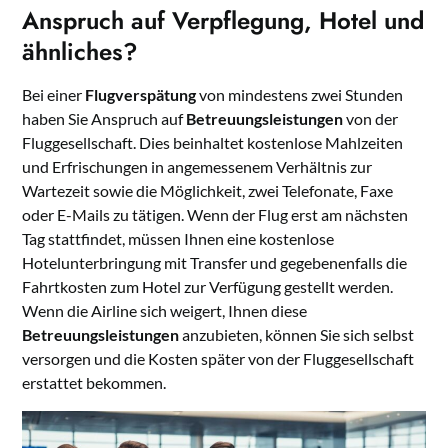
Anspruch auf Verpflegung, Hotel und
ähnliches?
Bei einer
Flugverspätung
von mindestens zwei Stunden
haben Sie Anspruch auf
Betreuungsleistungen
von der
Fluggesellschaft. Dies beinhaltet kostenlose Mahlzeiten
und Erfrischungen in angemessenem Verhältnis zur
Wartezeit sowie die Möglichkeit, zwei Telefonate, Faxe
oder E-Mails zu tätigen. Wenn der Flug erst am nächsten
Tag stattfindet, müssen Ihnen eine kostenlose
Hotelunterbringung mit Transfer und gegebenenfalls die
Fahrtkosten zum Hotel zur Verfügung gestellt werden.
Wenn die Airline sich weigert, Ihnen diese
Betreuungsleistungen
anzubieten, können Sie sich selbst
versorgen und die Kosten später von der Fluggesellschaft
erstattet bekommen.