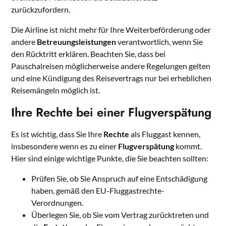
zurückzufordern.
Die Airline ist nicht mehr für Ihre Weiterbeförderung oder
andere
Betreuungsleistungen
verantwortlich, wenn Sie
den Rücktritt erklären. Beachten Sie, dass bei
Pauschalreisen möglicherweise andere Regelungen gelten
und eine Kündigung des Reisevertrags nur bei erheblichen
Reisemängeln möglich ist.
Ihre Rechte bei einer Flugverspätung
Es ist wichtig, dass Sie Ihre
Rechte
als Fluggast kennen,
insbesondere wenn es zu einer
Flugverspätung
kommt.
Hier sind einige wichtige Punkte, die Sie beachten sollten:
Prüfen Sie, ob Sie Anspruch auf eine Entschädigung
haben, gemäß den EU-Fluggastrechte-
Verordnungen.
Überlegen Sie, ob Sie vom Vertrag zurücktreten und