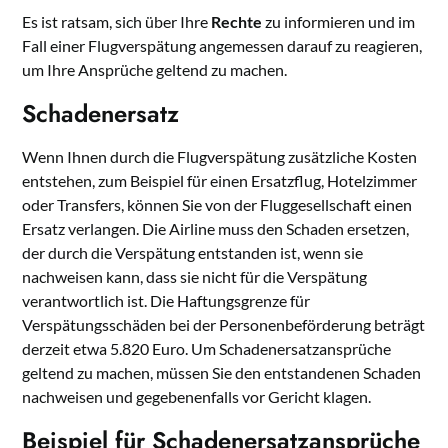
Es ist ratsam, sich über Ihre
Rechte
zu informieren und im
Fall einer Flugverspätung angemessen darauf zu reagieren,
um Ihre Ansprüche geltend zu machen.
Schadenersatz
Wenn Ihnen durch die Flugverspätung zusätzliche Kosten
entstehen, zum Beispiel für einen Ersatzflug, Hotelzimmer
oder Transfers, können Sie von der Fluggesellschaft einen
Ersatz verlangen. Die Airline muss den Schaden ersetzen,
der durch die Verspätung entstanden ist, wenn sie
nachweisen kann, dass sie nicht für die Verspätung
verantwortlich ist. Die Haftungsgrenze für
Verspätungsschäden bei der Personenbeförderung beträgt
derzeit etwa 5.820 Euro. Um Schadenersatzansprüche
geltend zu machen, müssen Sie den entstandenen Schaden
nachweisen und gegebenenfalls vor Gericht klagen.
Beispiel für Schadenersatzansprüche