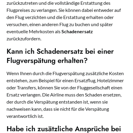
zurückzutreten und die vollständige Erstattung des
Flugpreises zu verlangen. Sie können dabei entweder auf
den Flug verzichten und die Erstattung erhalten oder
versuchen, einen anderen Flug zu buchen und später
eventuelle Mehrkosten als
Schadenersatz
zurückzufordern.
Kann ich Schadenersatz bei einer
Flugverspätung erhalten?
Wenn Ihnen durch die Flugverspätung zusätzliche Kosten
entstehen, zum Beispiel für einen Ersatzflug, Hotelzimmer
oder Transfers, können Sie von der Fluggesellschaft einen
Ersatz verlangen. Die Airline muss den Schaden ersetzen,
der durch die Verspätung entstanden ist, wenn sie
nachweisen kann, dass sie nicht für die Verspätung
verantwortlich ist.
Habe ich zusätzliche Ansprüche bei