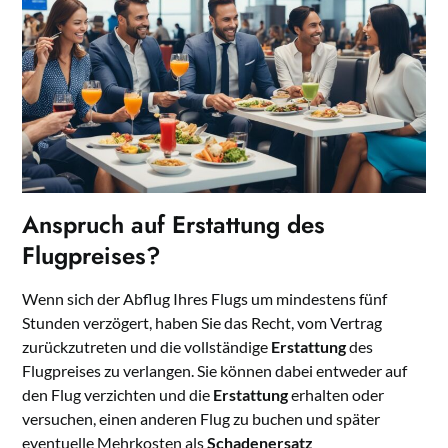
Anspruch auf Erstattung des
Flugpreises?
Wenn sich der Abflug Ihres Flugs um mindestens fünf
Stunden verzögert, haben Sie das Recht, vom Vertrag
zurückzutreten und die vollständige
Erstattung
des
Flugpreises zu verlangen. Sie können dabei entweder auf
den Flug verzichten und die
Erstattung
erhalten oder
versuchen, einen anderen Flug zu buchen und später
eventuelle Mehrkosten als
Schadenersatz