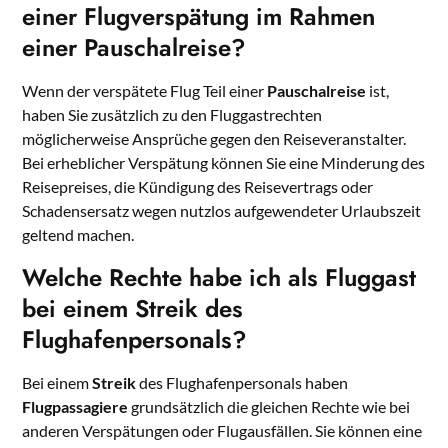
einer Flugverspätung im Rahmen
einer Pauschalreise?
Wenn der verspätete Flug Teil einer
Pauschalreise
ist,
haben Sie zusätzlich zu den Fluggastrechten
möglicherweise Ansprüche gegen den Reiseveranstalter.
Bei erheblicher Verspätung können Sie eine Minderung des
Reisepreises, die Kündigung des Reisevertrags oder
Schadensersatz wegen nutzlos aufgewendeter Urlaubszeit
geltend machen.
Welche Rechte habe ich als Fluggast
bei einem Streik des
Flughafenpersonals?
Bei einem
Streik
des Flughafenpersonals haben
Flugpassagiere
grundsätzlich die gleichen Rechte wie bei
anderen Verspätungen oder Flugausfällen. Sie können eine