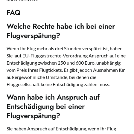
FAQ
Welche Rechte habe ich bei einer
Flugverspätung?
Wenn Ihr Flug mehr als drei Stunden verspätet ist, haben
Sie laut EU-Fluggastrechte-Verordnung Anspruch auf eine
Entschädigung zwischen 250 und 600 Euro, unabhängig
vom Preis Ihres Flugtickets. Es gibt jedoch Ausnahmen für
außergewöhnliche Umstände, bei denen die
Fluggesellschaft keine Entschädigung zahlen muss.
Wann habe ich Anspruch auf
Entschädigung bei einer
Flugverspätung?
Sie haben Anspruch auf Entschädigung, wenn Ihr Flug