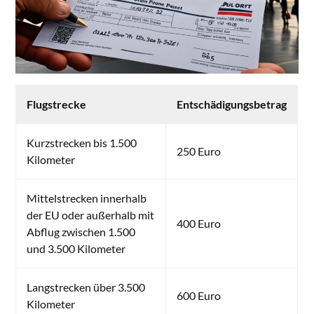
Flugstrecke
Entschädigungsbetrag
Kurzstrecken bis 1.500
250 Euro
Kilometer
Mittelstrecken innerhalb
der EU oder außerhalb mit
400 Euro
Abflug zwischen 1.500
und 3.500 Kilometer
Langstrecken über 3.500
600 Euro
Kilometer