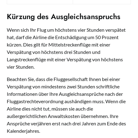
Kürzung des Ausgleichsanspruchs
Wenn sich Ihr Flug um höchstens vier Stunden verspätet
hat, darf die Airline die Entschädigung um 50 Prozent
kürzen. Dies gilt für Mittelstreckenflüge mit einer
Verspätung von höchstens drei Stunden und
Langstreckenflüge mit einer Verspätung von höchstens
vier Stunden.
Beachten Sie, dass die Fluggesellschaft Ihnen bei einer
Verspätung von mindestens zwei Stunden schriftliche
Informationen über Ihre Ausgleichsansprüche nach der
Fluggastrechteverordnung aushändigen muss. Wenn die
Airline dies nicht tut, müssen sie auch die
außergerichtlichen Anwaltskosten übernehmen. Ihre
Ansprüche verjähren erst nach drei Jahren zum Ende des
Kalenderjahres.