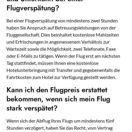
Flugverspätung?
Bei einer Flugverspätung von mindestens zwei Stunden
haben Sie Anspruch auf Betreuungsleistungen von der
Fluggesellschaft. Dies beinhaltet kostenlose Mahlzeiten
und Erfrischungen in angemessenem Verhältnis zur
Wartezeit sowie die Möglichkeit, zwei Telefonate, Faxe
oder E-Mails zu tätigen. Wenn der Flug erst am nächsten
Tag stattfindet, müssen Ihnen eine kostenlose
Hotelunterbringung mit Transfer und gegebenenfalls die
Fahrtkosten zum Hotel zur Verfügung gestellt werden.
Kann ich den Flugpreis erstattet
bekommen, wenn sich mein Flug
stark verspätet?
Wenn sich der Abflug Ihres Flugs um mindestens fünf
Stunden verzögert, haben Sie das Recht, vom Vertrag