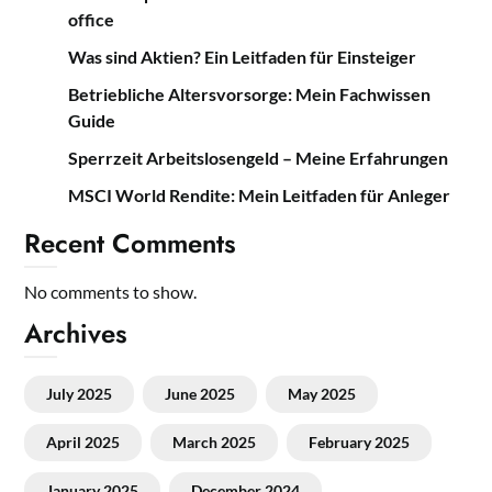
office
Was sind Aktien? Ein Leitfaden für Einsteiger
Betriebliche Altersvorsorge: Mein Fachwissen
Guide
Sperrzeit Arbeitslosengeld – Meine Erfahrungen
MSCI World Rendite: Mein Leitfaden für Anleger
Recent Comments
No comments to show.
Archives
July 2025
June 2025
May 2025
April 2025
March 2025
February 2025
January 2025
December 2024