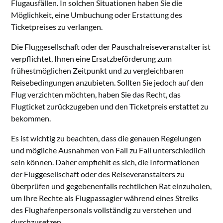
Flugausfällen. In solchen Situationen haben Sie die
Möglichkeit, eine Umbuchung oder Erstattung des
Ticketpreises zu verlangen.
Die Fluggesellschaft oder der Pauschalreiseveranstalter ist
verpflichtet, Ihnen eine Ersatzbeförderung zum
frühestmöglichen Zeitpunkt und zu vergleichbaren
Reisebedingungen anzubieten. Sollten Sie jedoch auf den
Flug verzichten möchten, haben Sie das Recht, das
Flugticket zurückzugeben und den Ticketpreis erstattet zu
bekommen.
Es ist wichtig zu beachten, dass die genauen Regelungen
und mögliche Ausnahmen von Fall zu Fall unterschiedlich
sein können. Daher empfiehlt es sich, die Informationen
der Fluggesellschaft oder des Reiseveranstalters zu
überprüfen und gegebenenfalls rechtlichen Rat einzuholen,
um Ihre Rechte als Flugpassagier während eines Streiks
des Flughafenpersonals vollständig zu verstehen und
durchzusetzen.