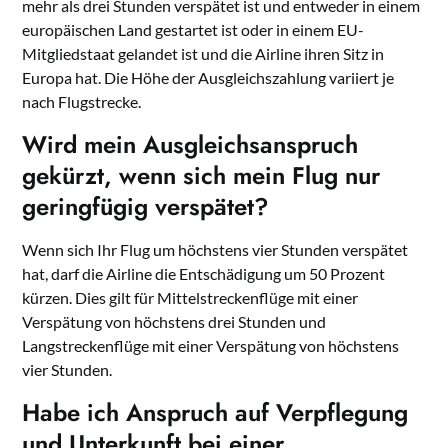
mehr als drei Stunden verspätet ist und entweder in einem
europäischen Land gestartet ist oder in einem EU-
Mitgliedstaat gelandet ist und die Airline ihren Sitz in
Europa hat. Die Höhe der Ausgleichszahlung variiert je
nach Flugstrecke.
Wird mein Ausgleichsanspruch
gekürzt, wenn sich mein Flug nur
geringfügig verspätet?
Wenn sich Ihr Flug um höchstens vier Stunden verspätet
hat, darf die Airline die Entschädigung um 50 Prozent
kürzen. Dies gilt für Mittelstreckenflüge mit einer
Verspätung von höchstens drei Stunden und
Langstreckenflüge mit einer Verspätung von höchstens
vier Stunden.
Habe ich Anspruch auf Verpflegung
und Unterkunft bei einer