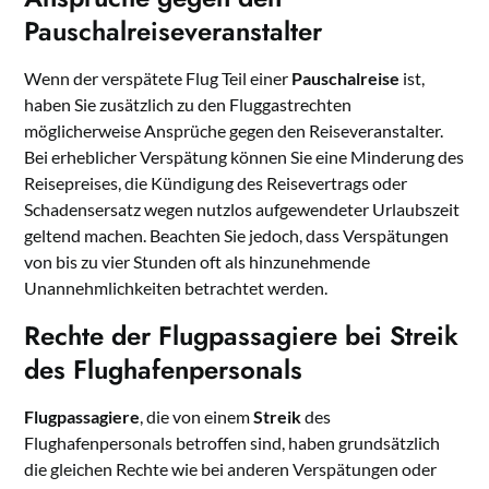
Pauschalreiseveranstalter
Wenn der verspätete Flug Teil einer
Pauschalreise
ist,
haben Sie zusätzlich zu den Fluggastrechten
möglicherweise Ansprüche gegen den Reiseveranstalter.
Bei erheblicher Verspätung können Sie eine Minderung des
Reisepreises, die Kündigung des Reisevertrags oder
Schadensersatz wegen nutzlos aufgewendeter Urlaubszeit
geltend machen. Beachten Sie jedoch, dass Verspätungen
von bis zu vier Stunden oft als hinzunehmende
Unannehmlichkeiten betrachtet werden.
Rechte der Flugpassagiere bei Streik
des Flughafenpersonals
Flugpassagiere
, die von einem
Streik
des
Flughafenpersonals betroffen sind, haben grundsätzlich
die gleichen Rechte wie bei anderen Verspätungen oder