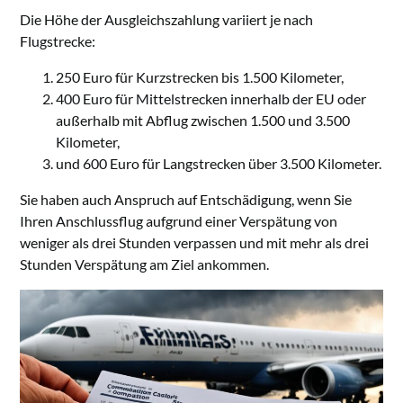
Die Höhe der Ausgleichszahlung variiert je nach
Flugstrecke:
250 Euro für Kurzstrecken bis 1.500 Kilometer,
400 Euro für Mittelstrecken innerhalb der EU oder
außerhalb mit Abflug zwischen 1.500 und 3.500
Kilometer,
und 600 Euro für Langstrecken über 3.500 Kilometer.
Sie haben auch Anspruch auf Entschädigung, wenn Sie
Ihren Anschlussflug aufgrund einer Verspätung von
weniger als drei Stunden verpassen und mit mehr als drei
Stunden Verspätung am Ziel ankommen.