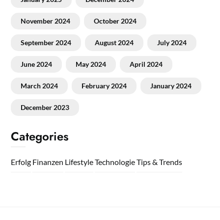
November 2024
October 2024
September 2024
August 2024
July 2024
June 2024
May 2024
April 2024
March 2024
February 2024
January 2024
December 2023
Categories
Erfolg
Finanzen
Lifestyle
Technologie
Tips & Trends