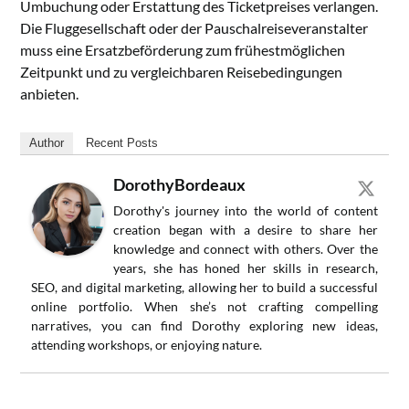
Umbuchung oder Erstattung des Ticketpreises verlangen.
Die Fluggesellschaft oder der Pauschalreiseveranstalter
muss eine Ersatzbeförderung zum frühestmöglichen
Zeitpunkt und zu vergleichbaren Reisebedingungen
anbieten.
Author
Recent Posts
DorothyBordeaux
Dorothy's journey into the world of content
creation began with a desire to share her
knowledge and connect with others. Over the
years, she has honed her skills in research,
SEO, and digital marketing, allowing her to build a successful
online portfolio. When she’s not crafting compelling
narratives, you can find Dorothy exploring new ideas,
attending workshops, or enjoying nature.