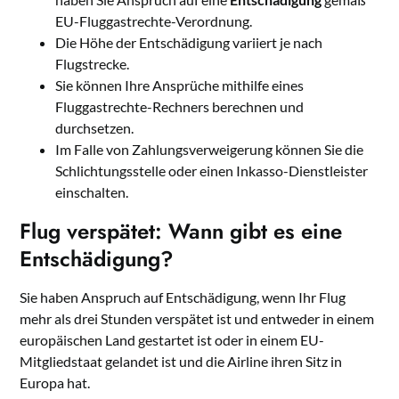
EU-Fluggastrechte-Verordnung.
Die Höhe der Entschädigung variiert je nach
Flugstrecke.
Sie können Ihre Ansprüche mithilfe eines
Fluggastrechte-Rechners berechnen und
durchsetzen.
Im Falle von Zahlungsverweigerung können Sie die
Schlichtungsstelle oder einen Inkasso-Dienstleister
einschalten.
Flug verspätet: Wann gibt es eine
Entschädigung?
Sie haben Anspruch auf Entschädigung, wenn Ihr Flug
mehr als drei Stunden verspätet ist und entweder in einem
europäischen Land gestartet ist oder in einem EU-
Mitgliedstaat gelandet ist und die Airline ihren Sitz in
Europa hat.