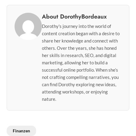
About DorothyBordeaux
Dorothy's journey into the world of
content creation began with a desire to
share her knowledge and connect with
others. Over the years, she has honed
her skills in research, SEO, and digital
marketing, allowing her to build a
successful online portfolio. When she’s
not crafting compelling narratives, you
can find Dorothy exploring new ideas,
attending workshops, or enjoying
nature.
Finanzen