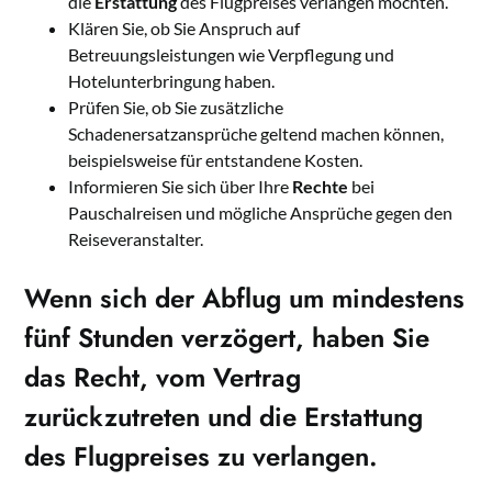
die
Erstattung
des Flugpreises verlangen möchten.
Klären Sie, ob Sie Anspruch auf
Betreuungsleistungen wie Verpflegung und
Hotelunterbringung haben.
Prüfen Sie, ob Sie zusätzliche
Schadenersatzansprüche geltend machen können,
beispielsweise für entstandene Kosten.
Informieren Sie sich über Ihre
Rechte
bei
Pauschalreisen und mögliche Ansprüche gegen den
Reiseveranstalter.
Wenn sich der Abflug um mindestens
fünf Stunden verzögert, haben Sie
das Recht, vom Vertrag
zurückzutreten und die Erstattung
des Flugpreises zu verlangen.