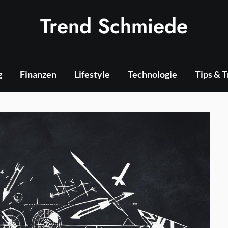
Trend Schmiede
g
Finanzen
Lifestyle
Technologie
Tips & 