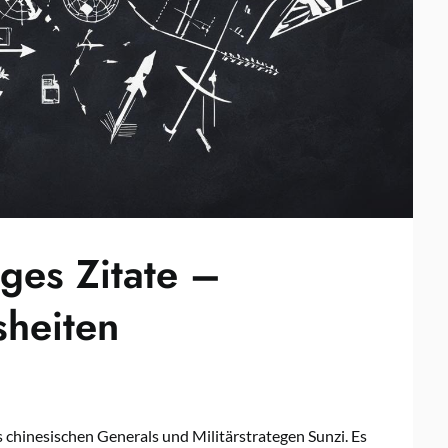
ges Zitate –
sheiten
 chinesischen Generals und Militärstrategen Sunzi. Es