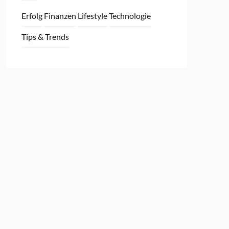
Erfolg
Finanzen
Lifestyle
Technologie
Tips & Trends