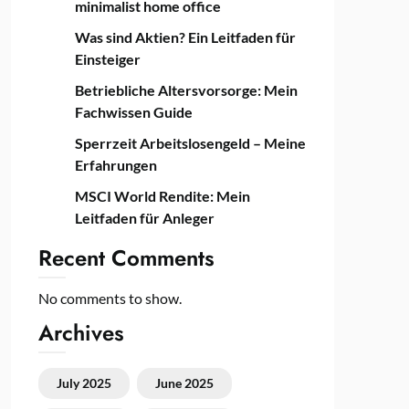
minimalist home office
Was sind Aktien? Ein Leitfaden für
Einsteiger
Betriebliche Altersvorsorge: Mein
Fachwissen Guide
Sperrzeit Arbeitslosengeld – Meine
Erfahrungen
MSCI World Rendite: Mein
Leitfaden für Anleger
Recent Comments
No comments to show.
Archives
July 2025
June 2025