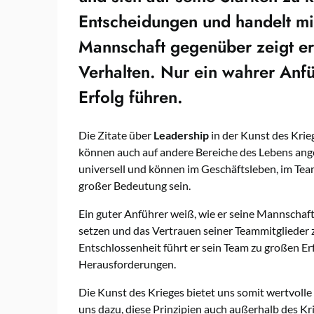
Entscheidungen und handelt mi
Mannschaft gegenüber zeigt er
Verhalten. Nur ein wahrer Anf
Erfolg
führen.
Die Zitate über
Leadership
in der Kunst des Krie
können auch auf andere Bereiche des Lebens ang
universell und können im Geschäftsleben, im T
großer Bedeutung sein.
Ein guter Anführer weiß, wie er seine Mannschaft mo
setzen und das Vertrauen seiner Teammitglieder
Entschlossenheit führt er sein Team zu großen Er
Herausforderungen.
Die Kunst des Krieges bietet uns somit wertvolle
uns dazu, diese Prinzipien auch außerhalb des K