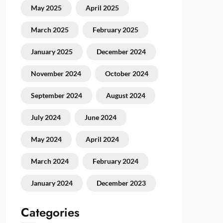
May 2025
April 2025
March 2025
February 2025
January 2025
December 2024
November 2024
October 2024
September 2024
August 2024
July 2024
June 2024
May 2024
April 2024
March 2024
February 2024
January 2024
December 2023
Categories